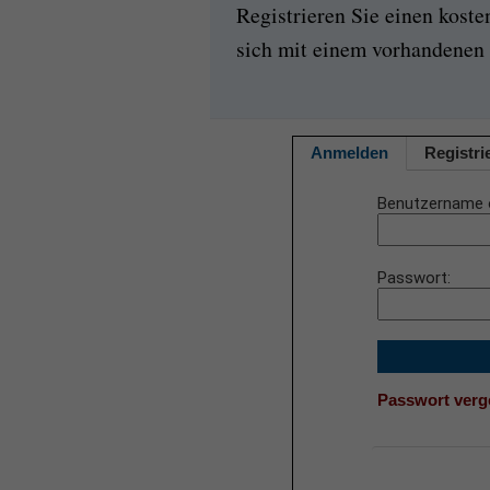
Registrieren Sie einen kost
sich mit einem vorhandenen 
Anmelden
Registri
Benutzername 
Passwort
Passwort ver