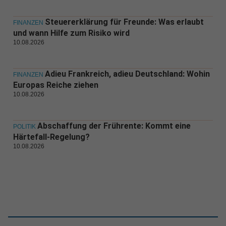
Steuererklärung für Freunde: Was erlaubt
FINANZEN
und wann Hilfe zum Risiko wird
10.08.2026
Adieu Frankreich, adieu Deutschland: Wohin
FINANZEN
Europas Reiche ziehen
10.08.2026
Abschaffung der Frührente: Kommt eine
POLITIK
Härtefall-Regelung?
10.08.2026