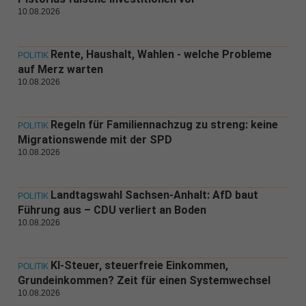
10.08.2026
Rente, Haushalt, Wahlen - welche Probleme
POLITIK
auf Merz warten
10.08.2026
Regeln für Familiennachzug zu streng: keine
POLITIK
Migrationswende mit der SPD
10.08.2026
Landtagswahl Sachsen-Anhalt: AfD baut
POLITIK
Führung aus – CDU verliert an Boden
10.08.2026
KI-Steuer, steuerfreie Einkommen,
POLITIK
Grundeinkommen? Zeit für einen Systemwechsel
10.08.2026