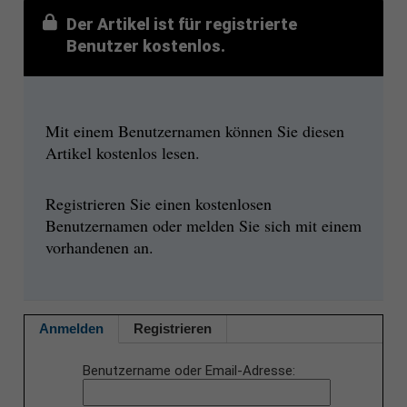
Der Artikel ist für registrierte
Benutzer kostenlos.
Mit einem Benutzernamen können Sie diesen
Artikel kostenlos lesen.
Registrieren Sie einen kostenlosen
Benutzernamen oder melden Sie sich mit einem
vorhandenen an.
Anmelden
Registrieren
Benutzername oder Email-Adresse