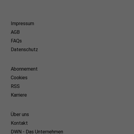
Impressum
AGB
FAQs
Datenschutz
Abonnement
Cookies
RSS
Karriere
Über uns
Kontakt
DWN - Das Unternehmen