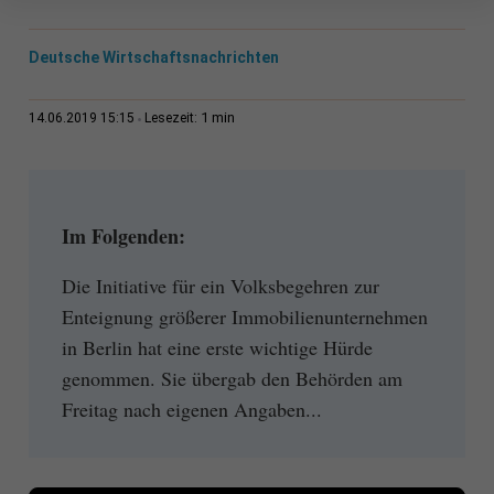
Deutsche Wirtschaftsnachrichten
1 min
14.06.2019 15:15
Lesezeit:
Im Folgenden:
Die Initiative für ein Volksbegehren zur
Enteignung größerer Immobilienunternehmen
in Berlin hat eine erste wichtige Hürde
genommen. Sie übergab den Behörden am
Freitag nach eigenen Angaben...