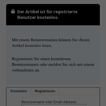
Der Artikel ist für registrierte
Benutzer kostenlos.
Mit einem Benutzernamen können Sie diesen
Artikel kostenlos lesen.
Registrieren Sie einen kostenlosen
Benutzernamen oder melden Sie sich mit einem
vorhandenen an.
Anmelden
Registrieren
Benutzername oder Email-Adresse