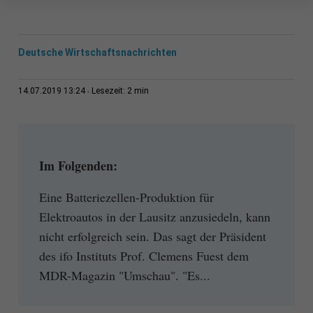
Deutsche Wirtschaftsnachrichten
2 min
14.07.2019 13:24
Lesezeit:
Im Folgenden:
Eine Batteriezellen-Produktion für
Elektroautos in der Lausitz anzusiedeln, kann
nicht erfolgreich sein. Das sagt der Präsident
des ifo Instituts Prof. Clemens Fuest dem
MDR-Magazin "Umschau". "Es...