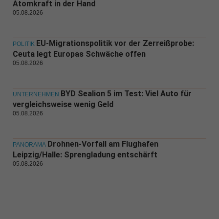
Atomkraft in der Hand
05.08.2026
EU-Migrationspolitik vor der Zerreißprobe:
POLITIK
Ceuta legt Europas Schwäche offen
05.08.2026
BYD Sealion 5 im Test: Viel Auto für
UNTERNEHMEN
vergleichsweise wenig Geld
05.08.2026
Drohnen-Vorfall am Flughafen
PANORAMA
Leipzig/Halle: Sprengladung entschärft
05.08.2026