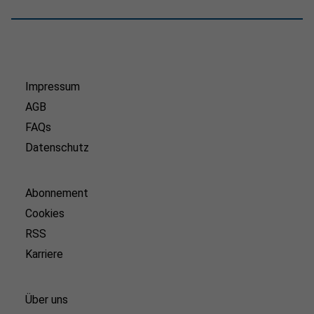
Impressum
AGB
FAQs
Datenschutz
Abonnement
Cookies
RSS
Karriere
Über uns