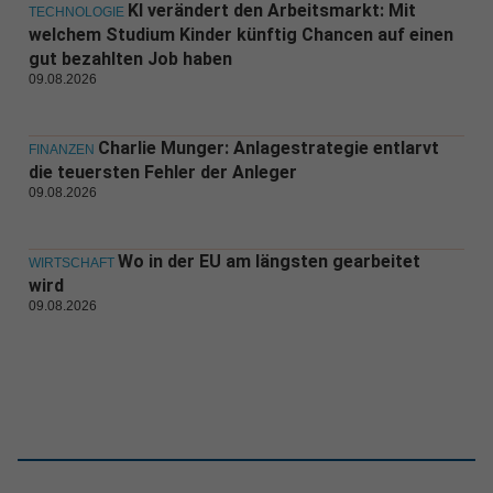
KI verändert den Arbeitsmarkt: Mit
TECHNOLOGIE
welchem Studium Kinder künftig Chancen auf einen
gut bezahlten Job haben
09.08.2026
Charlie Munger: Anlagestrategie entlarvt
FINANZEN
die teuersten Fehler der Anleger
09.08.2026
Wo in der EU am längsten gearbeitet
WIRTSCHAFT
wird
09.08.2026