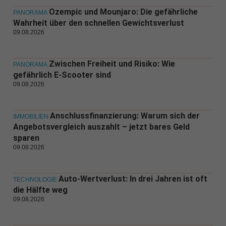
Ozempic und Mounjaro: Die gefährliche
PANORAMA
Wahrheit über den schnellen Gewichtsverlust
09.08.2026
Zwischen Freiheit und Risiko: Wie
PANORAMA
gefährlich E-Scooter sind
09.08.2026
Anschlussfinanzierung: Warum sich der
IMMOBILIEN
Angebotsvergleich auszahlt – jetzt bares Geld
sparen
09.08.2026
Auto-Wertverlust: In drei Jahren ist oft
TECHNOLOGIE
die Hälfte weg
09.08.2026