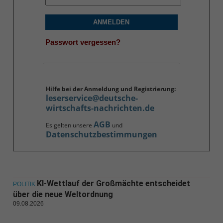
ANMELDEN
Passwort vergessen?
Hilfe bei der Anmeldung und Registrierung:
leserservice@deutsche-
wirtschafts-nachrichten.de
AGB
Es gelten unsere
und
Datenschutzbestimmungen
KI-Wettlauf der Großmächte entscheidet
POLITIK
über die neue Weltordnung
09.08.2026