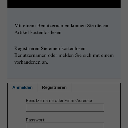
Mit einem Benutzernamen können Sie diesen
Artikel kostenlos lesen.
Registrieren Sie einen kostenlosen
Benutzernamen oder melden Sie sich mit einem
vorhandenen an.
Anmelden
Registrieren
Benutzername oder Email-Adresse
Passwort