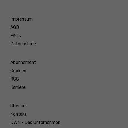
Impressum
AGB
FAQs
Datenschutz
Abonnement
Cookies
RSS
Karriere
Über uns
Kontakt
DWN - Das Unternehmen