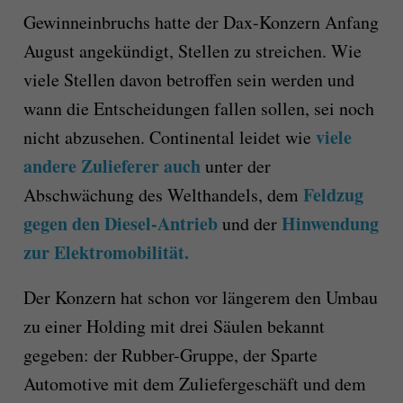
Gewinneinbruchs hatte der Dax-Konzern Anfang
August angekündigt, Stellen zu streichen. Wie
viele Stellen davon betroffen sein werden und
wann die Entscheidungen fallen sollen, sei noch
viele
nicht abzusehen. Continental leidet wie
andere Zulieferer auch
unter der
Feldzug
Abschwächung des Welthandels, dem
gegen den Diesel-Antrieb
Hinwendung
und der
zur Elektromobilität.
Der Konzern hat schon vor längerem den Umbau
zu einer Holding mit drei Säulen bekannt
gegeben: der Rubber-Gruppe, der Sparte
Automotive mit dem Zuliefergeschäft und dem