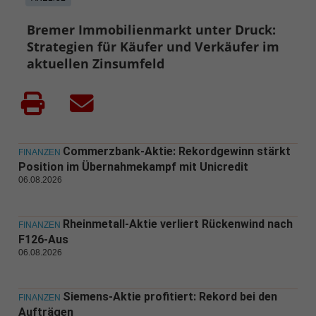
Bremer Immobilienmarkt unter Druck:
Strategien für Käufer und Verkäufer im
aktuellen Zinsumfeld
Commerzbank-Aktie: Rekordgewinn stärkt
FINANZEN
Position im Übernahmekampf mit Unicredit
06.08.2026
Rheinmetall-Aktie verliert Rückenwind nach
FINANZEN
F126-Aus
06.08.2026
Siemens-Aktie profitiert: Rekord bei den
FINANZEN
Aufträgen