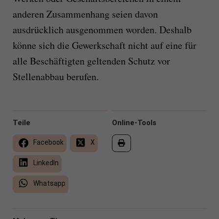
anderen Zusammenhang seien davon
ausdrücklich ausgenommen worden. Deshalb
könne sich die Gewerkschaft nicht auf eine für
alle Beschäftigten geltenden Schutz vor
Stellenabbau berufen.
Teile
Online-Tools
Facebook
X
LinkedIn
Whatsapp