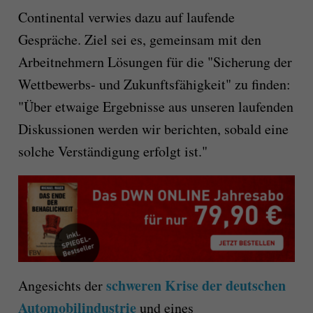
Continental verwies dazu auf laufende
Gespräche. Ziel sei es, gemeinsam mit den
Arbeitnehmern Lösungen für die "Sicherung der
Wettbewerbs- und Zukunftsfähigkeit" zu finden:
"Über etwaige Ergebnisse aus unseren laufenden
Diskussionen werden wir berichten, sobald eine
solche Verständigung erfolgt ist."
schweren Krise der deutschen
Angesichts der
Automobilindustrie
und eines