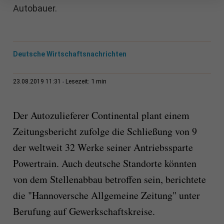
Autobauer.
Deutsche Wirtschaftsnachrichten
1 min
23.08.2019 11:31
Lesezeit:
Der Autozulieferer Continental plant einem
Zeitungsbericht zufolge die Schließung von 9
der weltweit 32 Werke seiner Antriebssparte
Powertrain. Auch deutsche Standorte könnten
von dem Stellenabbau betroffen sein, berichtete
die "Hannoversche Allgemeine Zeitung" unter
Berufung auf Gewerkschaftskreise.