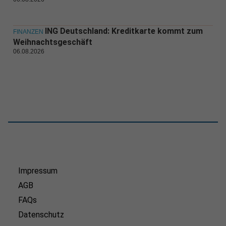
ING Deutschland: Kreditkarte kommt zum
FINANZEN
Weihnachtsgeschäft
06.08.2026
Impressum
AGB
FAQs
Datenschutz