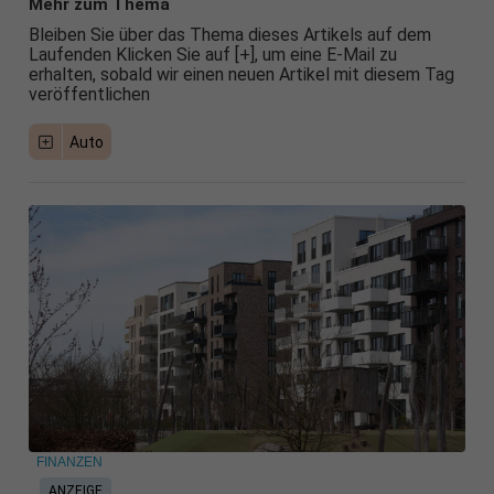
Mehr zum Thema
Bleiben Sie über das Thema dieses Artikels auf dem
Laufenden Klicken Sie auf [+], um eine E-Mail zu
erhalten, sobald wir einen neuen Artikel mit diesem Tag
veröffentlichen
Auto
FINANZEN
ANZEIGE