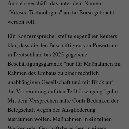
Antriebsgeschäft, das unter dem Namen
"Vitesco Technologies" an die Börse gebracht
werden soll.
Ein Konzernsprecher stellte gegenüber Reuters
klar, dass die den Beschäftigten von Powertrain
in Deutschland bis 2023 gegebene
Beschäftigungsgarantie "nur für Maßnahmen im
Rahmen des Umbaus zu einer rechtlich
unabhängigen Gesellschaft und mit Blick auf
die Vorbereitung auf den Teilbörsengang" gelte.
Mit dem Versprechen hatte Conti Bedenken der
Belegschaft wegen der Ausgliederung
ausräumen wollen. Maßnahmen in einzelnen
Werken oder Geschäftsbereichen in einem