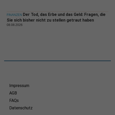
Der Tod, das Erbe und das Geld: Fragen, die
FINANZEN
Sie sich bisher nicht zu stellen getraut haben
08.08.2026
Impressum
AGB
FAQs
Datenschutz