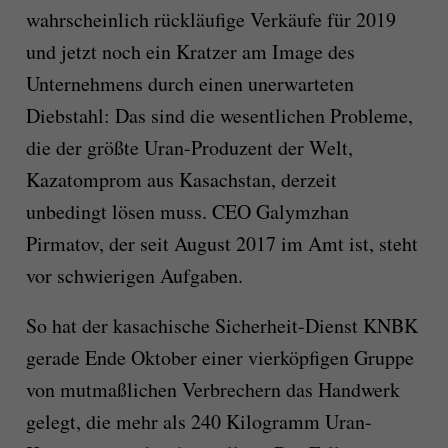
wahrscheinlich rückläufige Verkäufe für 2019
und jetzt noch ein Kratzer am Image des
Unternehmens durch einen unerwarteten
Diebstahl: Das sind die wesentlichen Probleme,
die der größte Uran-Produzent der Welt,
Kazatomprom aus Kasachstan, derzeit
unbedingt lösen muss. CEO Galymzhan
Pirmatov, der seit August 2017 im Amt ist, steht
vor schwierigen Aufgaben.
So hat der kasachische Sicherheit-Dienst KNBK
gerade Ende Oktober einer vierköpfigen Gruppe
von mutmaßlichen Verbrechern das Handwerk
gelegt, die mehr als 240 Kilogramm Uran-