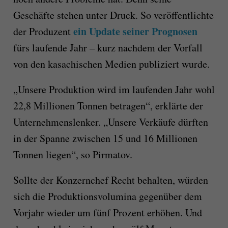
Geschäfte stehen unter Druck. So veröffentlichte
ein Update seiner Prognosen
der Produzent
fürs laufende Jahr – kurz nachdem der Vorfall
von den kasachischen Medien publiziert wurde.
„Unsere Produktion wird im laufenden Jahr wohl
22,8 Millionen Tonnen betragen“, erklärte der
Unternehmenslenker. „Unsere Verkäufe dürften
in der Spanne zwischen 15 und 16 Millionen
Tonnen liegen“, so Pirmatov.
Sollte der Konzernchef Recht behalten, würden
sich die Produktionsvolumina gegenüber dem
Vorjahr wieder um fünf Prozent erhöhen. Und