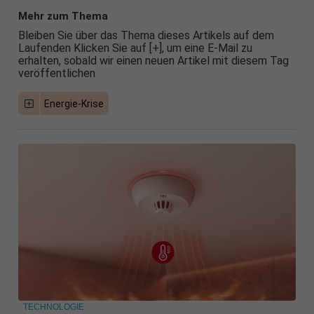
Mehr zum Thema
Bleiben Sie über das Thema dieses Artikels auf dem
Laufenden Klicken Sie auf [+], um eine E-Mail zu
erhalten, sobald wir einen neuen Artikel mit diesem Tag
veröffentlichen
Energie-Krise
TECHNOLOGIE