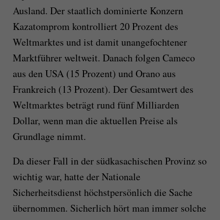
Ausland. Der staatlich dominierte Konzern
Kazatomprom kontrolliert 20 Prozent des
Weltmarktes und ist damit unangefochtener
Marktführer weltweit. Danach folgen Cameco
aus den USA (15 Prozent) und Orano aus
Frankreich (13 Prozent). Der Gesamtwert des
Weltmarktes beträgt rund fünf Milliarden
Dollar, wenn man die aktuellen Preise als
Grundlage nimmt.
Da dieser Fall in der südkasachischen Provinz so
wichtig war, hatte der Nationale
Sicherheitsdienst höchstpersönlich die Sache
übernommen. Sicherlich hört man immer solche