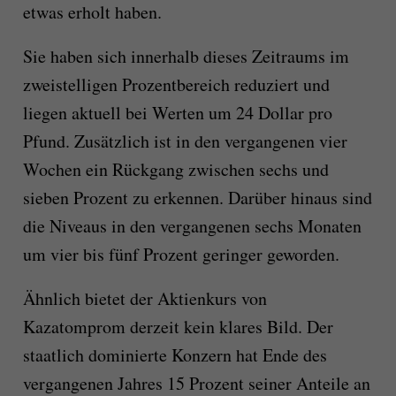
etwas erholt haben.
Sie haben sich innerhalb dieses Zeitraums im
zweistelligen Prozentbereich reduziert und
liegen aktuell bei Werten um 24 Dollar pro
Pfund. Zusätzlich ist in den vergangenen vier
Wochen ein Rückgang zwischen sechs und
sieben Prozent zu erkennen. Darüber hinaus sind
die Niveaus in den vergangenen sechs Monaten
um vier bis fünf Prozent geringer geworden.
Ähnlich bietet der Aktienkurs von
Kazatomprom derzeit kein klares Bild. Der
staatlich dominierte Konzern hat Ende des
vergangenen Jahres 15 Prozent seiner Anteile an