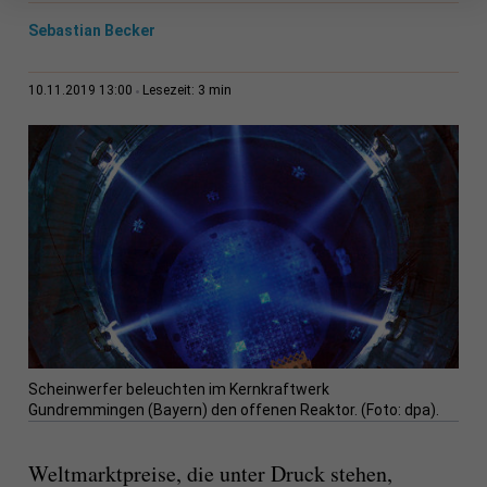
Sebastian Becker
3 min
10.11.2019 13:00
Lesezeit:
Scheinwerfer beleuchten im Kernkraftwerk
Gundremmingen (Bayern) den offenen Reaktor. (Foto: dpa).
Weltmarktpreise, die unter Druck stehen,