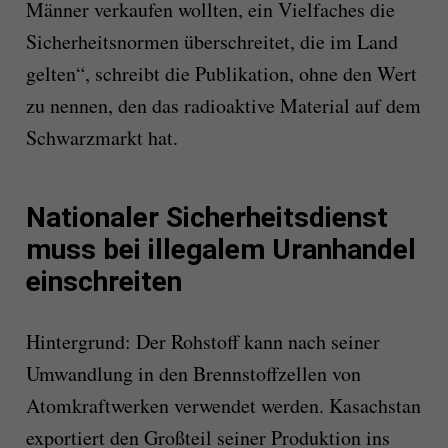
Männer verkaufen wollten, ein Vielfaches die
Sicherheitsnormen überschreitet, die im Land
gelten“, schreibt die Publikation, ohne den Wert
zu nennen, den das radioaktive Material auf dem
Schwarzmarkt hat.
Nationaler Sicherheitsdienst
muss bei illegalem Uranhandel
einschreiten
Hintergrund: Der Rohstoff kann nach seiner
Umwandlung in den Brennstoffzellen von
Atomkraftwerken verwendet werden. Kasachstan
exportiert den Großteil seiner Produktion ins