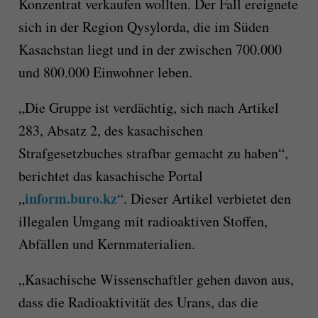
Konzentrat verkaufen wollten. Der Fall ereignete
sich in der Region Qysylorda, die im Süden
Kasachstan liegt und in der zwischen 700.000
und 800.000 Einwohner leben.
„Die Gruppe ist verdächtig, sich nach Artikel
283, Absatz 2, des kasachischen
Strafgesetzbuches strafbar gemacht zu haben“,
berichtet das kasachische Portal
inform.buro.kz
„
“. Dieser Artikel verbietet den
illegalen Umgang mit radioaktiven Stoffen,
Abfällen und Kernmaterialien.
„Kasachische Wissenschaftler gehen davon aus,
dass die Radioaktivität des Urans, das die