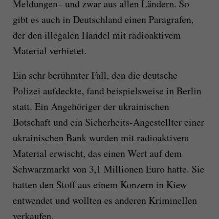
Meldungen– und zwar aus allen Ländern. So
gibt es auch in Deutschland einen Paragrafen,
der den illegalen Handel mit radioaktivem
Material verbietet.
Ein sehr berühmter Fall, den die deutsche
Polizei aufdeckte, fand beispielsweise in Berlin
statt. Ein Angehöriger der ukrainischen
Botschaft und ein Sicherheits-Angestellter einer
ukrainischen Bank wurden mit radioaktivem
Material erwischt, das einen Wert auf dem
Schwarzmarkt von 3,1 Millionen Euro hatte. Sie
hatten den Stoff aus einem Konzern in Kiew
entwendet und wollten es anderen Kriminellen
verkaufen.