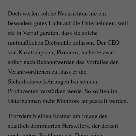
Doch werfen solche Nachrichten nie ein
besonders gutes Licht auf die Unternehmen, weil
sie in Verruf geraten, dass sie solche
mutmaßlichen Diebstähle zulassen. Der CEO
von Kazatomprom, Pirmatov, sicherte zwar
sofort nach Bekanntwerden des Vorfalles den
Verantwortlichen zu, dass er die
Sicherheitsvorkehrungen bei seinem
Produzenten verstärken werde. So sollten im
Unternehmen mehr Monitore aufgestellt werden.
Trotzdem bleiben Kratzer am Image des
staatlich dominierten Herstellers, der derzeit
noch andere Probleme hat. Denn seine