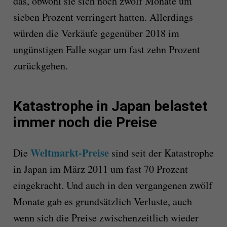
das, obwohl sie sich noch zwölf Monate um
sieben Prozent verringert hatten. Allerdings
würden die Verkäufe gegenüber 2018 im
ungünstigen Falle sogar um fast zehn Prozent
zurückgehen.
Katastrophe in Japan belastet
immer noch die Preise
Weltmarkt-Preise
Die
sind seit der Katastrophe
in Japan im März 2011 um fast 70 Prozent
eingekracht. Und auch in den vergangenen zwölf
Monate gab es grundsätzlich Verluste, auch
wenn sich die Preise zwischenzeitlich wieder