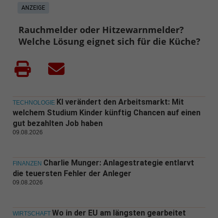
ANZEIGE
Rauchmelder oder Hitzewarnmelder?
Welche Lösung eignet sich für die Küche?
KI verändert den Arbeitsmarkt: Mit
TECHNOLOGIE
welchem Studium Kinder künftig Chancen auf einen
gut bezahlten Job haben
09.08.2026
Charlie Munger: Anlagestrategie entlarvt
FINANZEN
die teuersten Fehler der Anleger
09.08.2026
Wo in der EU am längsten gearbeitet
WIRTSCHAFT