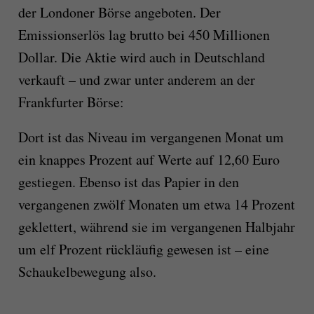
der Londoner Börse angeboten. Der
Emissionserlös lag brutto bei 450 Millionen
Dollar. Die Aktie wird auch in Deutschland
verkauft – und zwar unter anderem an der
Frankfurter Börse:
Dort ist das Niveau im vergangenen Monat um
ein knappes Prozent auf Werte auf 12,60 Euro
gestiegen. Ebenso ist das Papier in den
vergangenen zwölf Monaten um etwa 14 Prozent
geklettert, während sie im vergangenen Halbjahr
um elf Prozent rückläufig gewesen ist – eine
Schaukelbewegung also.