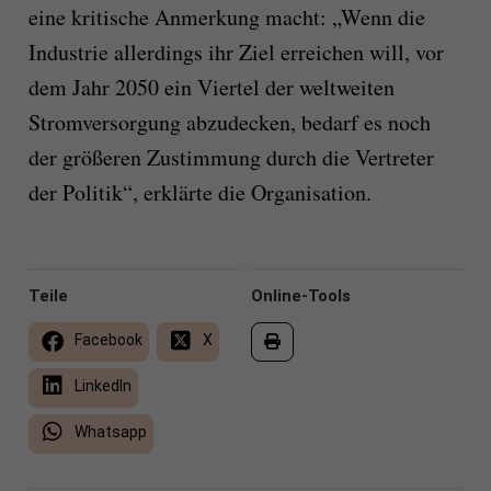
eine kritische Anmerkung macht: „Wenn die
Industrie allerdings ihr Ziel erreichen will, vor
dem Jahr 2050 ein Viertel der weltweiten
Stromversorgung abzudecken, bedarf es noch
der größeren Zustimmung durch die Vertreter
der Politik“, erklärte die Organisation.
Teile
Online-Tools
Facebook
X
LinkedIn
Whatsapp