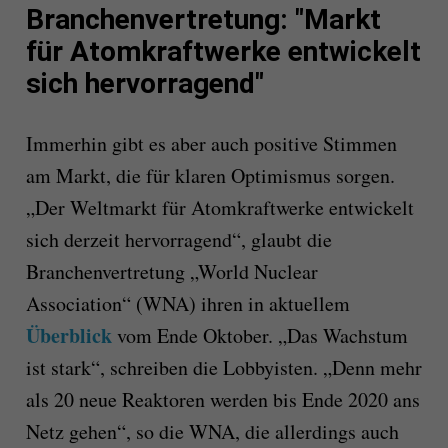
Branchenvertretung: "Markt
für Atomkraftwerke entwickelt
sich hervorragend"
Immerhin gibt es aber auch positive Stimmen
am Markt, die für klaren Optimismus sorgen.
„Der Weltmarkt für Atomkraftwerke entwickelt
sich derzeit hervorragend“, glaubt die
Branchenvertretung „World Nuclear
Association“ (WNA) ihren in aktuellem
Überblick
vom Ende Oktober. „Das Wachstum
ist stark“, schreiben die Lobbyisten. „Denn mehr
als 20 neue Reaktoren werden bis Ende 2020 ans
Netz gehen“, so die WNA, die allerdings auch