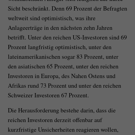
Sicht beschränkt. Denn 69 Prozent der Befragten
weltweit sind optimistisch, was ihre
Anlageerträge in den nächsten zehn Jahren
betrifft. Unter den reichen US-Investoren sind 69
Prozent langfristig optimistisch, unter den
lateinamerikanischen sogar 83 Prozent, unter
den asiatischen 65 Prozent, unter den reichen
Investoren in Europa, des Nahen Ostens und
Afrikas rund 73 Prozent und unter den reichen
Schweizer Investoren 67 Prozent.
Die Herausforderung bestehe darin, dass die
reichen Investoren derzeit offenbar auf
kurzfristige Unsicherheiten reagieren wollen,