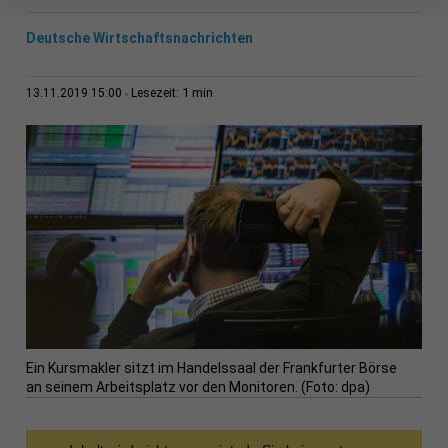
Deutsche Wirtschaftsnachrichten
1 min
13.11.2019 15:00
Lesezeit:
Ein Kursmakler sitzt im Handelssaal der Frankfurter Börse
an seinem Arbeitsplatz vor den Monitoren. (Foto: dpa)