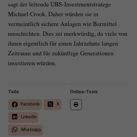
sagt der leitende UBS-Investmentstratege
Michael Crook. Daher würden sie in
vermeintlich sichere Anlagen wie Barmittel
umschichten. Dies sei merkwürdig, da viele von
ihnen eigentlich für einen Jahrzehnte langen
Zeitraum und für zukünftige Generationen
investieren würden.
Teile
Online-Tools
Facebook
X
LinkedIn
Whatsapp