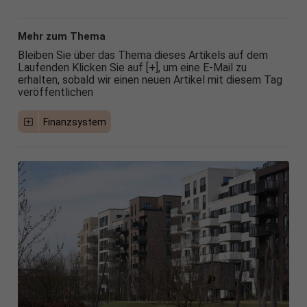
Mehr zum Thema
Bleiben Sie über das Thema dieses Artikels auf dem
Laufenden Klicken Sie auf [+], um eine E-Mail zu
erhalten, sobald wir einen neuen Artikel mit diesem Tag
veröffentlichen
Finanzsystem