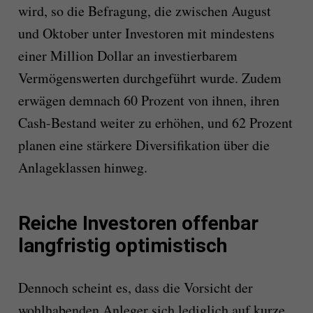
wird, so die Befragung, die zwischen August
und Oktober unter Investoren mit mindestens
einer Million Dollar an investierbarem
Vermögenswerten durchgeführt wurde. Zudem
erwägen demnach 60 Prozent von ihnen, ihren
Cash-Bestand weiter zu erhöhen, und 62 Prozent
planen eine stärkere Diversifikation über die
Anlageklassen hinweg.
Reiche Investoren offenbar
langfristig optimistisch
Dennoch scheint es, dass die Vorsicht der
wohlhabenden Anleger sich lediglich auf kurze