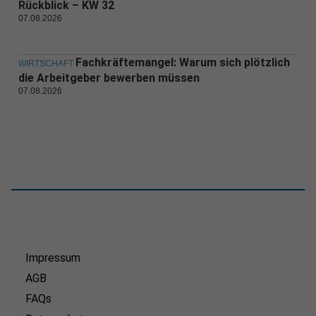
Rückblick – KW 32
07.08.2026
Fachkräftemangel: Warum sich plötzlich
WIRTSCHAFT
die Arbeitgeber bewerben müssen
07.08.2026
Impressum
AGB
FAQs