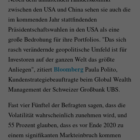
zwischen den USA und China sehen sie auch die
im kommenden Jahr stattfindenden
Präsidentschaftswahlen in den USA als eine
große Bedrohung für ihre Portfolios. "Das sich
rasch verändernde geopolitische Umfeld ist für
Investoren auf der ganzen Welt das größte
Bloomberg
Anliegen", zitiert
Paula Polito,
Kundenstrategiebeauftragte beim Global Wealth
Management der Schweizer Großbank UBS.
Fast vier Fünftel der Befragten sagen, dass die
Volatilität wahrscheinlich zunehmen wird, und
55 Prozent glauben, dass es vor Ende 2020 zu
einem signifikanten Markteinbruch kommen