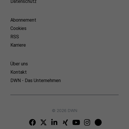
Datenschutz
Abonnement
Cookies
RSS
Karriere
Über uns
Kontakt
DWN - Das Unternehmen
© 2026 DWN