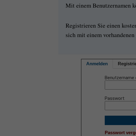
Mit einem Benutzernamen kön
Registrieren Sie einen kost
sich mit einem vorhandenen 
Anmelden
Registri
Benutzername 
Passwort
Passwort ver