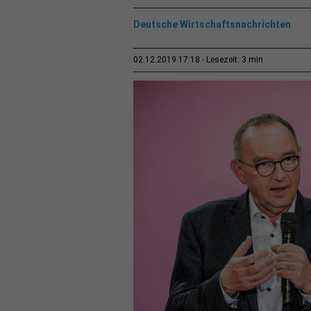
Deutsche Wirtschaftsnachrichten
3 min
02.12.2019 17:18
Lesezeit: