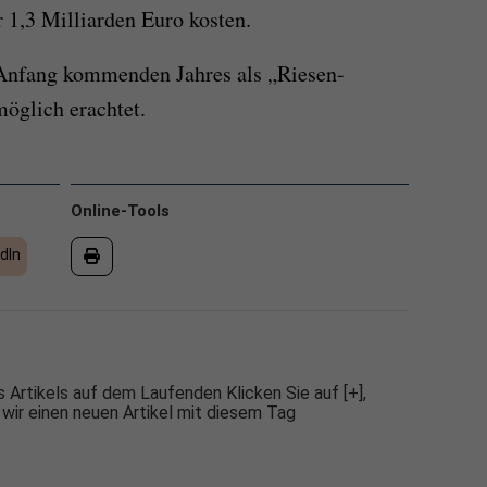
 1,3 Milliarden Euro kosten.
 Anfang kommenden Jahres als „Riesen-
möglich erachtet.
Online-Tools
dIn
 Artikels auf dem Laufenden Klicken Sie auf [+],
 wir einen neuen Artikel mit diesem Tag