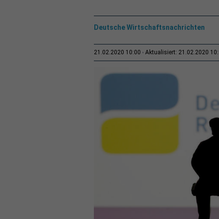
Deutsche Wirtschaftsnachrichten
21.02.2020 10:00
Aktualisiert: 21.02.2020 10