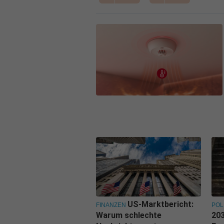
US-Marktbericht:
FINANZEN
POL
Warum schlechte
203