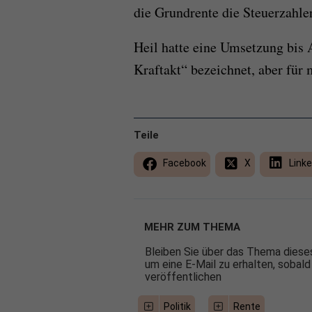
die Grundrente die Steuerzahler
Heil hatte eine Umsetzung bis
Kraftakt“ bezeichnet, aber für 
Teile
Facebook
X
Linke
MEHR ZUM THEMA
Bleiben Sie über das Thema dieses
um eine E-Mail zu erhalten, sobald
veröffentlichen
Politik
Rente