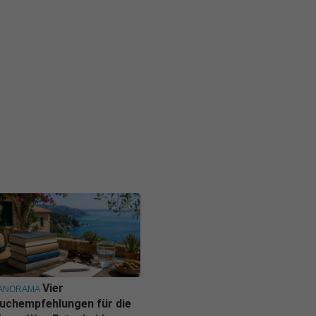
Vier
ANORAMA
uchempfehlungen für die