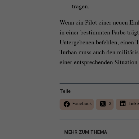
tragen.
Wenn ein Pilot einer neuen Ein
in einer bestimmten Farbe träg
Untergebenen befehlen, einen T
Turban muss auch den militäris
einer entsprechenden Situation
Teile
Facebook
X
Linke
MEHR ZUM THEMA