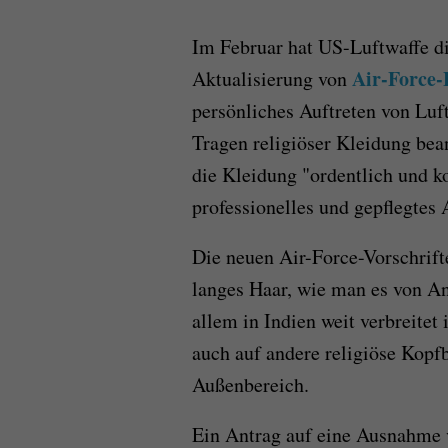
Im Februar hat US-Luftwaffe die
Air-Force
Aktualisierung von
persönliches Auftreten von Luf
Tragen religiöser Kleidung bea
die Kleidung "ordentlich und k
professionelles und gepflegtes 
Die neuen Air-Force-Vorschrift
langes Haar, wie man es von An
allem in Indien weit verbreitet
auch auf andere religiöse Kopf
Außenbereich.
Ein Antrag auf eine Ausnahme v