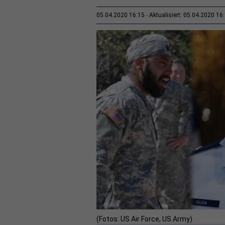
05.04.2020 16:15
Aktualisiert: 05.04.2020 16
(Fotos: US Air Force, US Army)