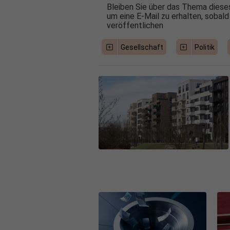
Bleiben Sie über das Thema dieses
um eine E-Mail zu erhalten, sobald
veröffentlichen
Gesellschaft
Politik