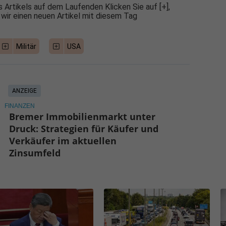
 Artikels auf dem Laufenden Klicken Sie auf [+],
 wir einen neuen Artikel mit diesem Tag
Militär
USA
ANZEIGE
FINANZEN
Bremer Immobilienmarkt unter
Druck: Strategien für Käufer und
Verkäufer im aktuellen
Zinsumfeld