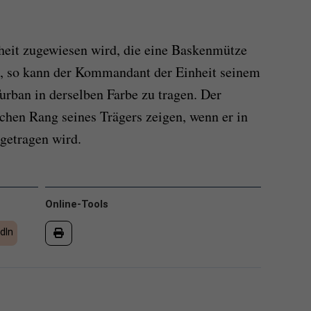
heit zugewiesen wird, die eine Baskenmütze
t, so kann der Kommandant der Einheit seinem
urban in derselben Farbe zu tragen. Der
chen Rang seines Trägers zeigen, wenn er in
 getragen wird.
Online-Tools
dIn