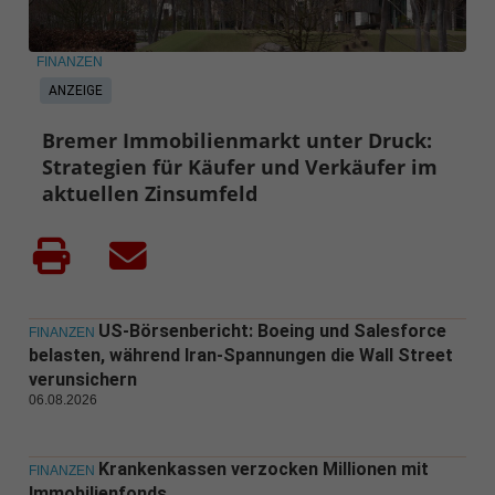
FINANZEN
ANZEIGE
Bremer Immobilienmarkt unter Druck:
Strategien für Käufer und Verkäufer im
aktuellen Zinsumfeld
US-Börsenbericht: Boeing und Salesforce
FINANZEN
belasten, während Iran-Spannungen die Wall Street
verunsichern
06.08.2026
Krankenkassen verzocken Millionen mit
FINANZEN
Immobilienfonds