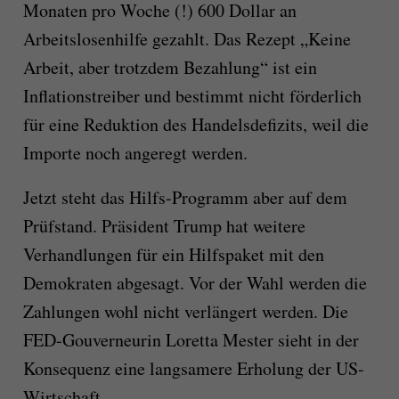
Monaten pro Woche (!) 600 Dollar an
Arbeitslosenhilfe gezahlt. Das Rezept „Keine
Arbeit, aber trotzdem Bezahlung“ ist ein
Inflationstreiber und bestimmt nicht förderlich
für eine Reduktion des Handelsdefizits, weil die
Importe noch angeregt werden.
Jetzt steht das Hilfs-Programm aber auf dem
Prüfstand. Präsident Trump hat weitere
Verhandlungen für ein Hilfspaket mit den
Demokraten abgesagt. Vor der Wahl werden die
Zahlungen wohl nicht verlängert werden. Die
FED-Gouverneurin Loretta Mester sieht in der
Konsequenz eine langsamere Erholung der US-
Wirtschaft.