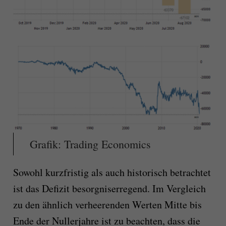
Grafik: Trading Economics
Sowohl kurzfristig als auch historisch betrachtet
ist das Defizit besorgniserregend. Im Vergleich
zu den ähnlich verheerenden Werten Mitte bis
Ende der Nullerjahre ist zu beachten, dass die