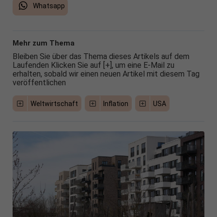
Whatsapp
Mehr zum Thema
Bleiben Sie über das Thema dieses Artikels auf dem
Laufenden Klicken Sie auf [+], um eine E-Mail zu
erhalten, sobald wir einen neuen Artikel mit diesem Tag
veröffentlichen
Weltwirtschaft
Inflation
USA