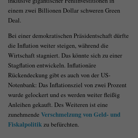
inklusive gigantischer Fehlinvestitionen in
einem zwei Billionen Dollar schweren Green
Deal.
Bei einer demokratischen Präsidentschaft dürfte
die Inflation weiter steigen, während die
Wirtschaft stagniert. Das könnte sich zu einer
Stagflation entwickeln. Inflationäre
Rückendeckung gibt es auch von der US-
Notenbank: Das Inflationsziel von zwei Prozent
wurde gelockert und es werden weiter fleißig
Anleihen gekauft. Des Weiteren ist eine
Verschmelzung von Geld- und
zunehmende
Fiskalpolitik
zu befürchten.