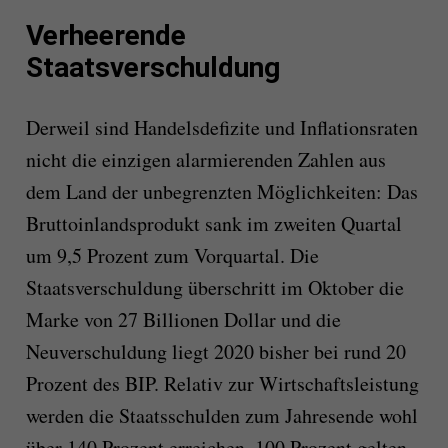
Verheerende
Staatsverschuldung
Derweil sind Handelsdefizite und Inflationsraten
nicht die einzigen alarmierenden Zahlen aus
dem Land der unbegrenzten Möglichkeiten:
Das
Bruttoinlandsprodukt sank im zweiten Quartal
um 9,5 Prozent zum Vorquartal.
Die
Staatsverschuldung überschritt im Oktober die
Marke von 27 Billionen Dollar und die
Neuverschuldung liegt 2020 bisher bei rund 20
Prozent des BIP. Relativ zur Wirtschaftsleistung
werden die Staatsschulden zum Jahresende wohl
über 140 Prozent erreichen. 100 Prozent gelten