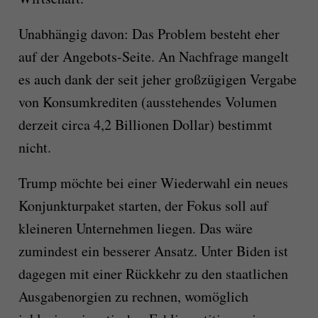
Unabhängig davon: Das Problem besteht eher
auf der Angebots-Seite. An Nachfrage mangelt
es auch dank der seit jeher großzügigen Vergabe
von Konsumkrediten (ausstehendes Volumen
derzeit circa 4,2 Billionen Dollar) bestimmt
nicht.
Trump möchte bei einer Wiederwahl ein neues
Konjunkturpaket starten, der Fokus soll auf
kleineren Unternehmen liegen. Das wäre
zumindest ein besserer Ansatz. Unter Biden ist
dagegen mit einer Rückkehr zu den staatlichen
Ausgabenorgien zu rechnen, womöglich