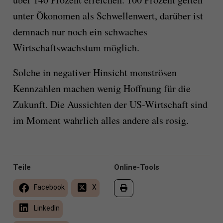
unter Ökonomen als Schwellenwert, darüber ist
demnach nur noch ein schwaches
Wirtschaftswachstum möglich.
Solche in negativer Hinsicht monströsen
Kennzahlen machen wenig Hoffnung für die
Zukunft. Die Aussichten der US-Wirtschaft sind
im Moment wahrlich alles andere als rosig.
Teile
Online-Tools
Facebook
X
LinkedIn