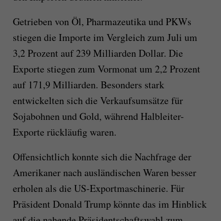
Getrieben von Öl, Pharmazeutika und PKWs
stiegen die Importe im Vergleich zum Juli um
3,2 Prozent auf 239 Milliarden Dollar. Die
Exporte stiegen zum Vormonat um 2,2 Prozent
auf 171,9 Milliarden. Besonders stark
entwickelten sich die Verkaufsumsätze für
Sojabohnen und Gold, während Halbleiter-
Exporte rückläufig waren.
Offensichtlich konnte sich die Nachfrage der
Amerikaner nach ausländischen Waren besser
erholen als die US-Exportmaschinerie. Für
Präsident Donald Trump könnte das im Hinblick
auf die nahende Präsidentschaftswahl zum