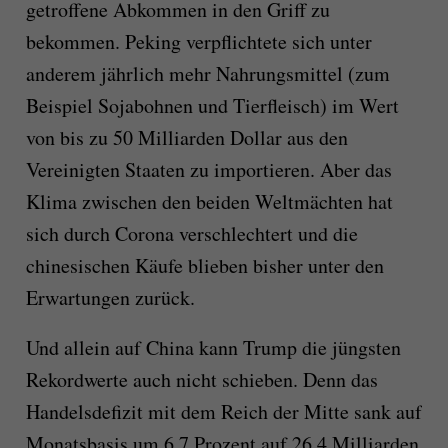
getroffene Abkommen in den Griff zu
bekommen. Peking verpflichtete sich unter
anderem jährlich mehr Nahrungsmittel (zum
Beispiel Sojabohnen und Tierfleisch) im Wert
von bis zu 50 Milliarden Dollar aus den
Vereinigten Staaten zu importieren. Aber das
Klima zwischen den beiden Weltmächten hat
sich durch Corona verschlechtert und die
chinesischen Käufe blieben bisher unter den
Erwartungen zurück.
Und allein auf China kann Trump die jüngsten
Rekordwerte auch nicht schieben. Denn das
Handelsdefizit mit dem Reich der Mitte sank auf
Monatsbasis um 6,7 Prozent auf 26,4 Milliarden