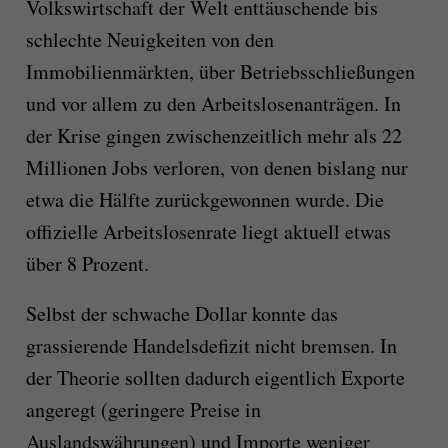
Volkswirtschaft der Welt enttäuschende bis
schlechte Neuigkeiten von den
Immobilienmärkten, über Betriebsschließungen
und vor allem zu den Arbeitslosenanträgen. In
der Krise gingen zwischenzeitlich mehr als 22
Millionen Jobs verloren, von denen bislang nur
etwa die Hälfte zurückgewonnen wurde. Die
offizielle Arbeitslosenrate liegt aktuell etwas
über 8 Prozent.
Selbst der schwache Dollar konnte das
grassierende Handelsdefizit nicht bremsen. In
der Theorie sollten dadurch eigentlich Exporte
angeregt (geringere Preise in
Auslandswährungen) und Importe weniger