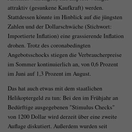
attraktiv (gesunkene Kaufkraft) werden.
Stattdessen könnte im Hinblick auf die jüngsten
Zahlen und der Dollarschwäche (Stichwort:
Importierte Inflation) eine grassierende Inflation
drohen. Trotz des coronabedingten
Angebotsschocks stiegen die Verbraucherpreise
im Sommer kontinuierlich an, von 0,6 Prozent
im Juni auf 1,3 Prozent im August.
Das hat auch etwas mit dem staatlichen
Helikoptergeld zu tun: Bei den im Frühjahr an
Bedürftige ausgegebenen "Stimulus Checks"
von 1200 Dollar wird derzeit über eine zweite
Auflage diskutiert. Außerdem wurden seit