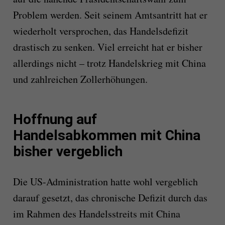
Problem werden. Seit seinem Amtsantritt hat er
wiederholt versprochen, das Handelsdefizit
drastisch zu senken. Viel erreicht hat er bisher
allerdings nicht – trotz Handelskrieg mit China
und zahlreichen Zollerhöhungen.
Hoffnung auf
Handelsabkommen mit China
bisher vergeblich
Die US-Administration hatte wohl vergeblich
darauf gesetzt, das chronische Defizit durch das
im Rahmen des Handelsstreits mit China