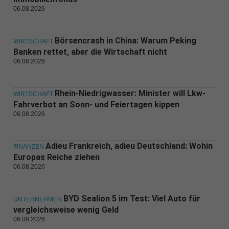
06.08.2026
Börsencrash in China: Warum Peking
WIRTSCHAFT
Banken rettet, aber die Wirtschaft nicht
06.08.2026
Rhein-Niedrigwasser: Minister will Lkw-
WIRTSCHAFT
Fahrverbot an Sonn- und Feiertagen kippen
06.08.2026
Adieu Frankreich, adieu Deutschland: Wohin
FINANZEN
Europas Reiche ziehen
06.08.2026
BYD Sealion 5 im Test: Viel Auto für
UNTERNEHMEN
vergleichsweise wenig Geld
06.08.2026