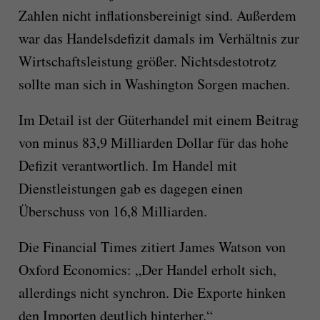
Zahlen nicht inflationsbereinigt sind. Außerdem
war das Handelsdefizit damals im Verhältnis zur
Wirtschaftsleistung größer. Nichtsdestotrotz
sollte man sich in Washington Sorgen machen.
Im Detail ist der Güterhandel mit einem Beitrag
von minus 83,9 Milliarden Dollar für das hohe
Defizit verantwortlich. Im Handel mit
Dienstleistungen gab es dagegen einen
Überschuss von 16,8 Milliarden.
Die Financial Times zitiert James Watson von
Oxford Economics: „Der Handel erholt sich,
allerdings nicht synchron. Die Exporte hinken
den Importen deutlich hinterher.“