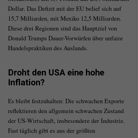
Dollar. Das Defizit mit der EU belief sich auf
15,7 Milliarden, mit Mexiko 12,5 Milliarden.
Diese drei Regionen sind das Hauptziel von
Donald Trumps Dauer-Vorwürfen über unfaire
Handelspraktiken des Auslands.
Droht den USA eine hohe
Inflation?
Es bleibt festzuhalten: Die schwachen Exporte
reflektieren den allgemein schwachen Zustand
der US-Wirtschaft, insbesondere der Industrie.
Fast täglich gibt es aus der größten