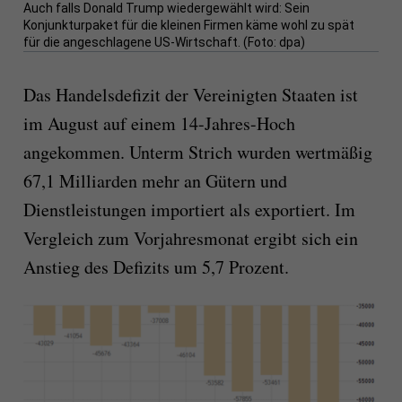
Auch falls Donald Trump wiedergewählt wird: Sein
Konjunkturpaket für die kleinen Firmen käme wohl zu spät
für die angeschlagene US-Wirtschaft. (Foto: dpa)
Das Handelsdefizit der Vereinigten Staaten ist
im August auf einem 14-Jahres-Hoch
angekommen. Unterm Strich wurden wertmäßig
67,1 Milliarden mehr an Gütern und
Dienstleistungen importiert als exportiert. Im
Vergleich zum Vorjahresmonat ergibt sich ein
Anstieg des Defizits um 5,7 Prozent.