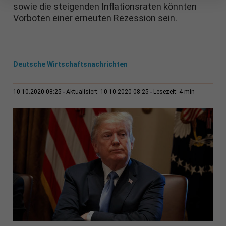
sowie die steigenden Inflationsraten könnten
Vorboten einer erneuten Rezession sein.
Deutsche Wirtschaftsnachrichten
4 min
10.10.2020 08:25
Aktualisiert: 10.10.2020 08:25
Lesezeit: