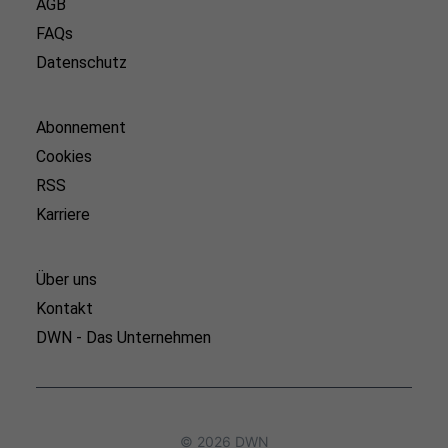
AGB
FAQs
Datenschutz
Abonnement
Cookies
RSS
Karriere
Über uns
Kontakt
DWN - Das Unternehmen
© 2026 DWN