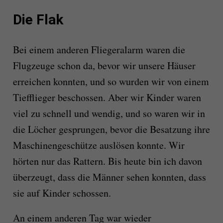
Die Flak
Bei einem anderen Fliegeralarm waren die
Flugzeuge schon da, bevor wir unsere Häuser
erreichen konnten, und so wurden wir von einem
Tiefflieger beschossen. Aber wir Kinder waren
viel zu schnell und wendig, und so waren wir in
die Löcher gesprungen, bevor die Besatzung ihre
Maschinengeschütze auslösen konnte. Wir
hörten nur das Rattern. Bis heute bin ich davon
überzeugt, dass die Männer sehen konnten, dass
sie auf Kinder schossen.
An einem anderen Tag war wieder