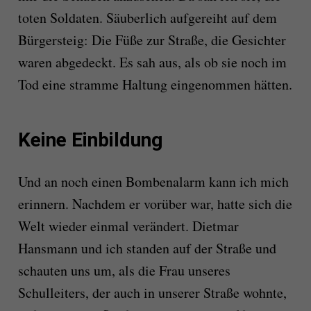
toten Soldaten. Säuberlich aufgereiht auf dem
Bürgersteig: Die Füße zur Straße, die Gesichter
waren abgedeckt. Es sah aus, als ob sie noch im
Tod eine stramme Haltung eingenommen hätten.
Keine Einbildung
Und an noch einen Bombenalarm kann ich mich
erinnern. Nachdem er vorüber war, hatte sich die
Welt wieder einmal verändert. Dietmar
Hansmann und ich standen auf der Straße und
schauten uns um, als die Frau unseres
Schulleiters, der auch in unserer Straße wohnte,