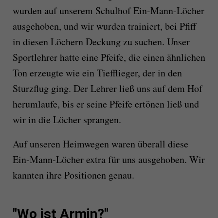
wurden auf unserem Schulhof Ein-Mann-Löcher
ausgehoben, und wir wurden trainiert, bei Pfiff
in diesen Löchern Deckung zu suchen. Unser
Sportlehrer hatte eine Pfeife, die einen ähnlichen
Ton erzeugte wie ein Tiefflieger, der in den
Sturzflug ging. Der Lehrer ließ uns auf dem Hof
herumlaufe, bis er seine Pfeife ertönen ließ und
wir in die Löcher sprangen.
Auf unseren Heimwegen waren überall diese
Ein-Mann-Löcher extra für uns ausgehoben. Wir
kannten ihre Positionen genau.
"Wo ist Armin?"