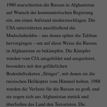
1980 marschierten die Russen in Afghanistan
auf Wunsch der kommunistischen Regierung
ein, um einen Aufstand niederzuschlagen. Die
USA unterstützten anschließend die
Mudschaheddin – aus denen später die Taliban
hervorgingen – um auf diese Weise die Russen
in Afghanistan zu bekämpfen. Die Kämpfer
wurden vom CIA ausgebildet und ausgerüstet,
besonders mit den gefährlichen
Bodenluftraketen „Stinger“, mit denen sie die
russischen Helikopter vom Himmel holten. 1988
wurden die Verluste für die Russen zu groß, und
sie zogen sich aus Afghanistan zurück und
überließen das Land den Terroristen. Die