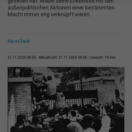
gesehen hat. Wobei seine Erlebnisse mit den
außenpolitischen Aktionen einer bestimmten
Macht immer eng verknüpft waren.
Horst Zeck
10 min
21.11.2020 08:58
Aktualisiert: 21.11.2020 08:58
Lesezeit: