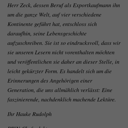
Herr Zeck, dessen Beruf als Exportkaufmann ihn
um die ganze Welt, auf vier verschiedene
Kontinente geführt hat, entschloss sich
daraufhin, seine Lebensgeschichte
aufzuschreiben. Sie ist so eindrucksvoll, dass wir
sie unseren Lesern nicht vorenthalten möchten
und veröffentlichen sie daher an dieser Stelle, in
leicht gekürzter Form. Es handelt sich um die
Erinnerungen des Angehörigen einer
Generation, die uns allmählich verlässt: Eine
faszinierende, nachdenklich machende Lektüre.
Ihr Hauke Rudolph