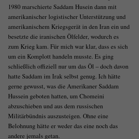
1980 marschierte Saddam Husein dann mit
amerikanischer logistischer Unterstützung und
amerikanischem Kriegsgerät in den Iran ein und
besetzte die iranischen Ölfelder, wodurch es
zum Krieg kam. Für mich war klar, dass es sich
um ein Komplott handeln musste. Es ging
schließlich offiziell nur um das Öl – doch davon
hatte Saddam im Irak selbst genug. Ich hätte
gerne gewusst, was die Amerikaner Saddam
Hussein geboten hatten, um Chomeini
abzuschieben und aus dem russischen
Militärbündnis auszusteigen. Ohne eine
Belohnung hätte er weder das eine noch das
andere jemals getan.