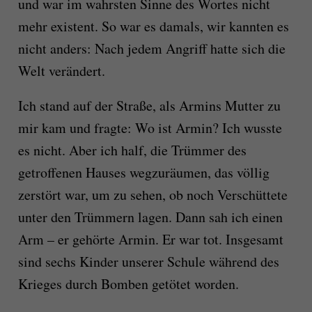
und war im wahrsten Sinne des Wortes nicht
mehr existent. So war es damals, wir kannten es
nicht anders: Nach jedem Angriff hatte sich die
Welt verändert.
Ich stand auf der Straße, als Armins Mutter zu
mir kam und fragte: Wo ist Armin? Ich wusste
es nicht. Aber ich half, die Trümmer des
getroffenen Hauses wegzuräumen, das völlig
zerstört war, um zu sehen, ob noch Verschüttete
unter den Trümmern lagen. Dann sah ich einen
Arm – er gehörte Armin. Er war tot. Insgesamt
sind sechs Kinder unserer Schule während des
Krieges durch Bomben getötet worden.