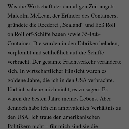
Was die Wirtschaft der damaligen Zeit angeht:
Malcolm McLean, der Erfinder des Containers,
gründete die Reederei „Sealand“ und ließ Roll
on Roll off-Schiffe bauen sowie 35-Fuß-
Container. Die wurden in den Fabriken beladen,
verplombt und schließlich auf die Schiffe
verbracht. Der gesamte Frachtverkehr veränderte
sich. In wirtschaftlicher Hinsicht waren es
goldene Jahre, die ich in den USA verbrachte.
Und ich scheue mich nicht, es zu sagen: Es
waren die besten Jahre meines Lebens. Aber
dennoch habe ich ein ambivalentes Verhältnis zu
den USA. Ich traue den amerikanischen
Politikern nicht – für mich sind sie die