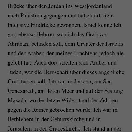
Brücke über den Jordan ins Westjordanland
nach Palästina gegangen und habe dort viele
intensive Eindrücke gewonnen. Israel kenne ich
gut, ebenso Hebron, wo sich das Grab von
Abraham befinden soll, dem Urvater der Israelis
und der Araber, der meines Erachtens jedoch nie
gelebt hat. Auch dort streiten sich Araber und
Juden, wer die Herrschaft über dieses angebliche
Grab haben soll. Ich war in Jericho, am See
Genezareth, am Toten Meer und auf der Festung
Masada, wo der letzte Widerstand der Zeloten
gegen die Römer gebrochen wurde. Ich war in
Bethlehem in der Geburtskirche und in
Jerusalem in der Grabeskirche. Ich stand an der