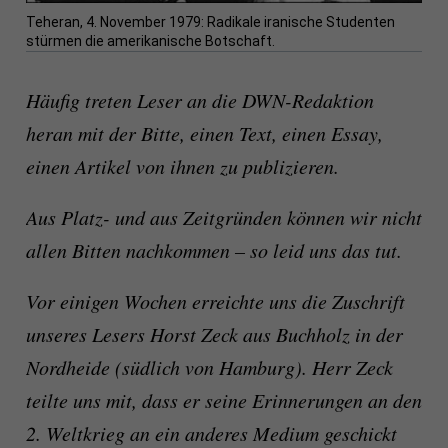
Teheran, 4. November 1979: Radikale iranische Studenten
stürmen die amerikanische Botschaft.
Häufig treten Leser an die DWN-Redaktion
heran mit der Bitte, einen Text, einen Essay,
einen Artikel von ihnen zu publizieren.
Aus Platz- und aus Zeitgründen können wir nicht
allen Bitten nachkommen – so leid uns das tut.
Vor einigen Wochen erreichte uns die Zuschrift
unseres Lesers Horst Zeck aus Buchholz in der
Nordheide (südlich von Hamburg). Herr Zeck
teilte uns mit, dass er seine Erinnerungen an den
2. Weltkrieg an ein anderes Medium geschickt