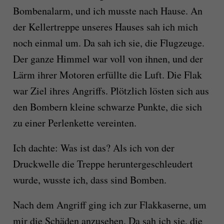
Bombenalarm, und ich musste nach Hause. An
der Kellertreppe unseres Hauses sah ich mich
noch einmal um. Da sah ich sie, die Flugzeuge.
Der ganze Himmel war voll von ihnen, und der
Lärm ihrer Motoren erfüllte die Luft. Die Flak
war Ziel ihres Angriffs. Plötzlich lösten sich aus
den Bombern kleine schwarze Punkte, die sich
zu einer Perlenkette vereinten.
Ich dachte: Was ist das? Als ich von der
Druckwelle die Treppe heruntergeschleudert
wurde, wusste ich, dass sind Bomben.
Nach dem Angriff ging ich zur Flakkaserne, um
mir die Schäden anzusehen. Da sah ich sie, die