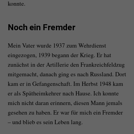
konnte.
Noch ein Fremder
Mein Vater wurde 1937 zum Wehrdienst
eingezogen, 1939 begann der Krieg. Er hat
zunächst in der Artillerie den Frankreichfeldzug
mitgemacht, danach ging es nach Russland. Dort
kam er in Gefangenschaft. Im Herbst 1948 kam
er als Spätheimkehrer nach Hause. Ich konnte
mich nicht daran erinnern, diesen Mann jemals
gesehen zu haben. Er war für mich ein Fremder
– und blieb es sein Leben lang.