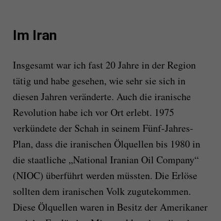
Im Iran
Insgesamt war ich fast 20 Jahre in der Region
tätig und habe gesehen, wie sehr sie sich in
diesen Jahren veränderte. Auch die iranische
Revolution habe ich vor Ort erlebt. 1975
verkündete der Schah in seinem Fünf-Jahres-
Plan, dass die iranischen Ölquellen bis 1980 in
die staatliche „National Iranian Oil Company“
(NIOC) überführt werden müssten. Die Erlöse
sollten dem iranischen Volk zugutekommen.
Diese Ölquellen waren in Besitz der Amerikaner