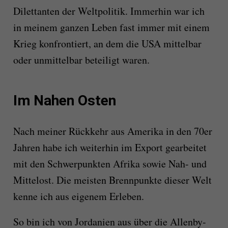
Dilettanten der Weltpolitik. Immerhin war ich
in meinem ganzen Leben fast immer mit einem
Krieg konfrontiert, an dem die USA mittelbar
oder unmittelbar beteiligt waren.
Im Nahen Osten
Nach meiner Rückkehr aus Amerika in den 70er
Jahren habe ich weiterhin im Export gearbeitet
mit den Schwerpunkten Afrika sowie Nah- und
Mittelost. Die meisten Brennpunkte dieser Welt
kenne ich aus eigenem Erleben.
So bin ich von Jordanien aus über die Allenby-