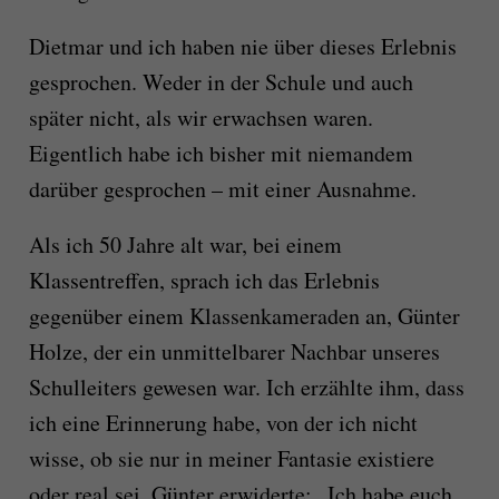
Dietmar und ich haben nie über dieses Erlebnis
gesprochen. Weder in der Schule und auch
später nicht, als wir erwachsen waren.
Eigentlich habe ich bisher mit niemandem
darüber gesprochen – mit einer Ausnahme.
Als ich 50 Jahre alt war, bei einem
Klassentreffen, sprach ich das Erlebnis
gegenüber einem Klassenkameraden an, Günter
Holze, der ein unmittelbarer Nachbar unseres
Schulleiters gewesen war. Ich erzählte ihm, dass
ich eine Erinnerung habe, von der ich nicht
wisse, ob sie nur in meiner Fantasie existiere
oder real sei. Günter erwiderte: „Ich habe euch