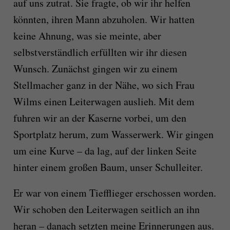
auf uns zutrat. Sie fragte, ob wir ihr helfen
könnten, ihren Mann abzuholen. Wir hatten
keine Ahnung, was sie meinte, aber
selbstverständlich erfüllten wir ihr diesen
Wunsch. Zunächst gingen wir zu einem
Stellmacher ganz in der Nähe, wo sich Frau
Wilms einen Leiterwagen auslieh. Mit dem
fuhren wir an der Kaserne vorbei, um den
Sportplatz herum, zum Wasserwerk. Wir gingen
um eine Kurve – da lag, auf der linken Seite
hinter einem großen Baum, unser Schulleiter.
Er war von einem Tiefflieger erschossen worden.
Wir schoben den Leiterwagen seitlich an ihn
heran – danach setzten meine Erinnerungen aus.