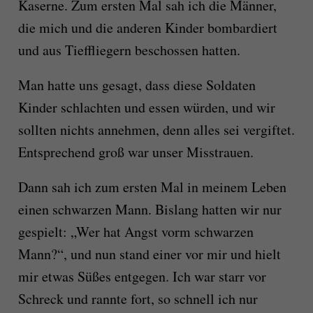
Kaserne. Zum ersten Mal sah ich die Männer,
die mich und die anderen Kinder bombardiert
und aus Tieffliegern beschossen hatten.
Man hatte uns gesagt, dass diese Soldaten
Kinder schlachten und essen würden, und wir
sollten nichts annehmen, denn alles sei vergiftet.
Entsprechend groß war unser Misstrauen.
Dann sah ich zum ersten Mal in meinem Leben
einen schwarzen Mann. Bislang hatten wir nur
gespielt: „Wer hat Angst vorm schwarzen
Mann?“, und nun stand einer vor mir und hielt
mir etwas Süßes entgegen. Ich war starr vor
Schreck und rannte fort, so schnell ich nur