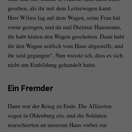
gesehen, als ihr mit dem Leiterwagen kamt.
Herr Wilms lag auf dem Wagen, seine Frau hat
vorne gezogen, und du und Dietmar Hansmann,
ihr habt hinten den Wagen geschoben. Dann habt
ihr den Wagen seitlich vom Haus abgestellt, und
ihr seid gegangen“. Nun wusste ich, dass es sich
nicht um Einbildung gehandelt hatte.
Ein Fremder
Dann war der Krieg zu Ende. Die Alliierten
zogen in Oldenburg ein, und die Soldaten
marschierten an unserem Haus vorbei zur