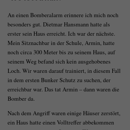
An einen Bomberalarm erinnere ich mich noch
besonders gut. Dietmar Hansmann hatte als
erster sein Haus erreicht. Ich war der nächste.
Mein Sitznachbar in der Schule, Armin, hatte
noch circa 300 Meter bis zu seinem Haus, auf
seinem Weg befand sich kein ausgehobenes
Loch. Wir waren darauf trainiert, in diesem Fall
in dem ersten Bunker Schutz zu suchen, der
erreichbar war. Das tat Armin – dann waren die
Bomber da.
Nach dem Angriff waren einige Häuser zerstört,
ein Haus hatte einen Volltreffer abbekommen