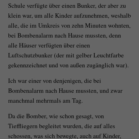
Schule verfügte über einen Bunker, der aber zu
klein war, um alle Kinder aufzunehmen, weshalb
alle, die im Umkreis von zehn Minuten wohnten,
bei Bombenalarm nach Hause mussten, denn
alle Häuser verfügten über einen
Luftschutzbunker (der mit gelber Leuchtfarbe
gekennzeichnet und von außen zugänglich war).
Ich war einer von denjenigen, die bei
Bombenalarm nach Hause mussten, und zwar
manchmal mehrmals am Tag.
Da die Bomber, wie schon gesagt, von
Tieffliegern begleitet wurden, die auf alles
schossen, was sich bewegte, auch auf Kinder,