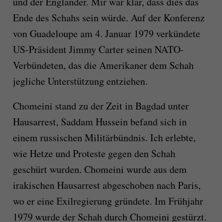
und der Engländer. Mir war klar, dass dies das
Ende des Schahs sein würde. Auf der Konferenz
von Guadeloupe am 4. Januar 1979 verkündete
US-Präsident Jimmy Carter seinen NATO-
Verbündeten, das die Amerikaner dem Schah
jegliche Unterstützung entziehen.
Chomeini stand zu der Zeit in Bagdad unter
Hausarrest, Saddam Hussein befand sich in
einem russischen Militärbündnis. Ich erlebte,
wie Hetze und Proteste gegen den Schah
geschürt wurden. Chomeini wurde aus dem
irakischen Hausarrest abgeschoben nach Paris,
wo er eine Exilregierung gründete. Im Frühjahr
1979 wurde der Schah durch Chomeini gestürzt.