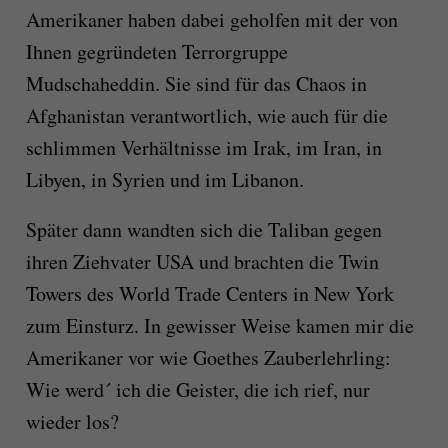
Amerikaner haben dabei geholfen mit der von
Ihnen gegründeten Terrorgruppe
Mudschaheddin. Sie sind für das Chaos in
Afghanistan verantwortlich, wie auch für die
schlimmen Verhältnisse im Irak, im Iran, in
Libyen, in Syrien und im Libanon.
Später dann wandten sich die Taliban gegen
ihren Ziehvater USA und brachten die Twin
Towers des World Trade Centers in New York
zum Einsturz. In gewisser Weise kamen mir die
Amerikaner vor wie Goethes Zauberlehrling:
Wie werd´ ich die Geister, die ich rief, nur
wieder los?