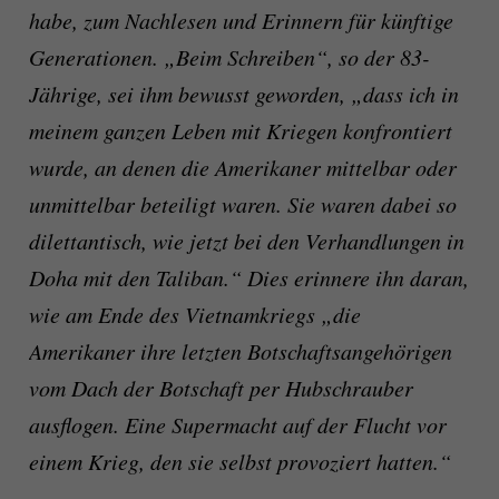
habe, zum Nachlesen und Erinnern für künftige
Generationen. „Beim Schreiben“, so der 83-
Jährige, sei ihm bewusst geworden, „dass ich in
meinem ganzen Leben mit Kriegen konfrontiert
wurde, an denen die Amerikaner mittelbar oder
unmittelbar beteiligt waren. Sie waren dabei so
dilettantisch, wie jetzt bei den Verhandlungen in
Doha mit den Taliban.“ Dies erinnere ihn daran,
wie am Ende des Vietnamkriegs „die
Amerikaner ihre letzten Botschaftsangehörigen
vom Dach der Botschaft per Hubschrauber
ausflogen. Eine Supermacht auf der Flucht vor
einem Krieg, den sie selbst provoziert hatten.“