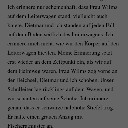
Ich erinnere nur schemenhaft, dass Frau Wilms
auf dem Leiterwagen stand, vielleicht auch
kniete. Dietmar und ich standen auf jeden Fall
auf dem Boden seitlich des Leiterwagens. Ich
erinnere mich nicht, wie wir den Körper auf den
Leiterwagen hievten. Meine Erinnerung setzt
erst wieder an dem Zeitpunkt ein, als wir auf
dem Heimweg waren. Frau Wilms zog vorne an
der Deichsel, Dietmar und ich schoben. Unser
Schulleiter lag rücklings auf dem Wagen, und
wir schauten auf seine Schuhe. Ich erinnere
genau, dass er schwarze halbhohe Stiefel trug.
Er hatte einen grauen Anzug mit
Fischgratmuster an.