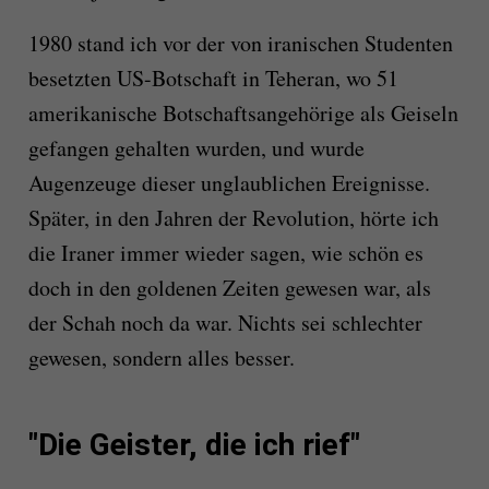
1980 stand ich vor der von iranischen Studenten
besetzten US-Botschaft in Teheran, wo 51
amerikanische Botschaftsangehörige als Geiseln
gefangen gehalten wurden, und wurde
Augenzeuge dieser unglaublichen Ereignisse.
Später, in den Jahren der Revolution, hörte ich
die Iraner immer wieder sagen, wie schön es
doch in den goldenen Zeiten gewesen war, als
der Schah noch da war. Nichts sei schlechter
gewesen, sondern alles besser.
"Die Geister, die ich rief"