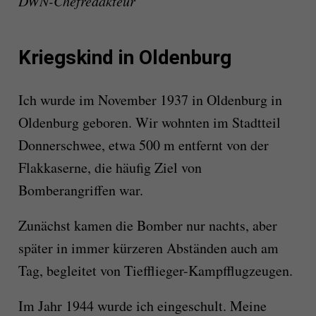
DWN-Chefredakteur
Kriegskind in Oldenburg
Ich wurde im November 1937 in Oldenburg in
Oldenburg geboren. Wir wohnten im Stadtteil
Donnerschwee, etwa 500 m entfernt von der
Flakkaserne, die häufig Ziel von
Bomberangriffen war.
Zunächst kamen die Bomber nur nachts, aber
später in immer kürzeren Abständen auch am
Tag, begleitet von Tiefflieger-Kampfflugzeugen.
Im Jahr 1944 wurde ich eingeschult. Meine