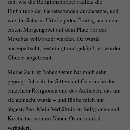
sah, wie die Religionspolizei radikal die
Einhaltung der Gebetsstunden durchsetzte, und
wie die Scharia-Urteile jeden Freitag nach dem
ersten Morgengebet auf dem Platz vor der
Moschee vollstreckt wurden. Da wurde
ausgepeitscht, gesteinigt und geköpft, es wurden
Glieder abgetrennt.
Meine Zeit ist Nahen Osten hat mich sehr
geprägt. Ich sah die Sitten und Gebräuche der
einzelnen Religionen und das Aufheben, das um
sie gemacht wurde – und fühlte mich nur
abgestoßen. Mein Verhältnis zu Religionen und
Kirche hat sich im Nahen Osten radikal
verändert.