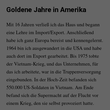
Goldene Jahre in Amerika
Mit 16 Jahren verließ ich das Haus und begann
eine Lehre im Import/Export. Anschließend
habe ich ganz Europa bereist und kennengelernt.
1964 bin ich ausgewandert in die USA und habe
auch dort im Export gearbeitet. Bis 1975 tobte
der Vietnam-Krieg, und das Unternehmen, für
das ich arbeitete, war in die Truppenversorgung
eingebunden. In der Hoch-Zeit befanden sich
550.000 US-Soldaten in Vietnam. Am Ende
befand sich die Supermacht auf der Flucht vor
einem Krieg, den sie selbst provoziert hatte.