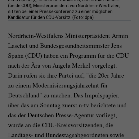
(beide CDU), Ministerpräsident von Nordrhein-Westfalen,
sitzen bei einer Pressekonferenz zu einer möglichen
Kandidatur für den CDU-Vorsitz. (Foto: dpa)
Nordrhein-Westfalens Ministerpräsident Armin
Laschet und Bundesgesundheitsminister Jens
Spahn (CDU) haben ein Programm für die CDU
nach der Ära von Angela Merkel vorgelegt.
Darin rufen sie ihre Partei auf, "die 20er Jahre
zu einem Modernisierungsjahrzehnt für
Deutschland" zu machen. Das Impulspapier,
über das am Sonntag zuerst n-tv berichtete und
das der Deutschen Presse-Agentur vorliegt,
wurde an die CDU-Kreisvorsitzenden, die
Landtags- und Bundestagsabgeordneten sowie