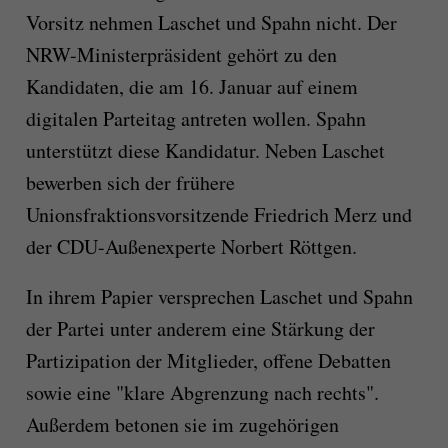
Vorsitz nehmen Laschet und Spahn nicht. Der
NRW-Ministerpräsident gehört zu den
Kandidaten, die am 16. Januar auf einem
digitalen Parteitag antreten wollen. Spahn
unterstützt diese Kandidatur. Neben Laschet
bewerben sich der frühere
Unionsfraktionsvorsitzende Friedrich Merz und
der CDU-Außenexperte Norbert Röttgen.
In ihrem Papier versprechen Laschet und Spahn
der Partei unter anderem eine Stärkung der
Partizipation der Mitglieder, offene Debatten
sowie eine "klare Abgrenzung nach rechts".
Außerdem betonen sie im zugehörigen