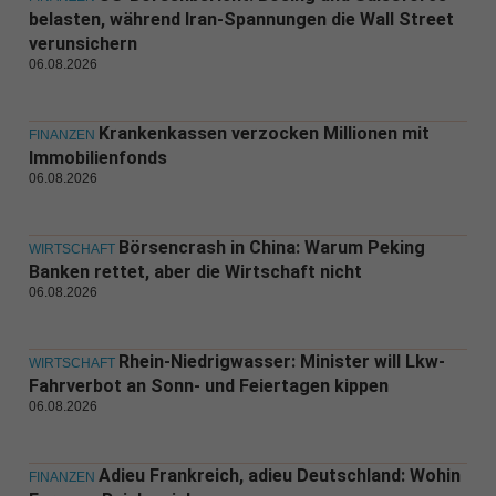
belasten, während Iran-Spannungen die Wall Street
verunsichern
06.08.2026
Krankenkassen verzocken Millionen mit
FINANZEN
Immobilienfonds
06.08.2026
Börsencrash in China: Warum Peking
WIRTSCHAFT
Banken rettet, aber die Wirtschaft nicht
06.08.2026
Rhein-Niedrigwasser: Minister will Lkw-
WIRTSCHAFT
Fahrverbot an Sonn- und Feiertagen kippen
06.08.2026
Adieu Frankreich, adieu Deutschland: Wohin
FINANZEN