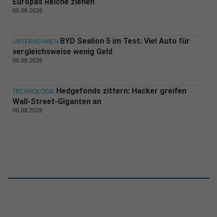
Europas Reiche ziehen
06.08.2026
BYD Sealion 5 im Test: Viel Auto für
UNTERNEHMEN
vergleichsweise wenig Geld
06.08.2026
Hedgefonds zittern: Hacker greifen
TECHNOLOGIE
Wall-Street-Giganten an
06.08.2026