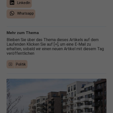
LinkedIn
Whatsapp
Mehr zum Thema
Bleiben Sie über das Thema dieses Artikels auf dem
Laufenden Klicken Sie auf [+], um eine E-Mail zu
erhalten, sobald wir einen neuen Artikel mit diesem Tag
veröffentlichen
Politik