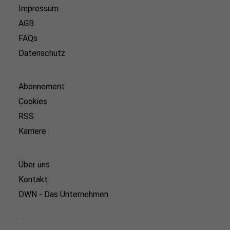
Impressum
AGB
FAQs
Datenschutz
Abonnement
Cookies
RSS
Karriere
Über uns
Kontakt
DWN - Das Unternehmen