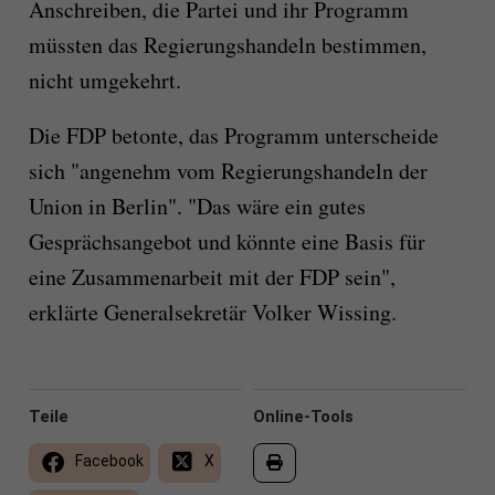
Anschreiben, die Partei und ihr Programm
müssten das Regierungshandeln bestimmen,
nicht umgekehrt.
Die FDP betonte, das Programm unterscheide
sich "angenehm vom Regierungshandeln der
Union in Berlin". "Das wäre ein gutes
Gesprächsangebot und könnte eine Basis für
eine Zusammenarbeit mit der FDP sein",
erklärte Generalsekretär Volker Wissing.
Teile
Online-Tools
Facebook
X