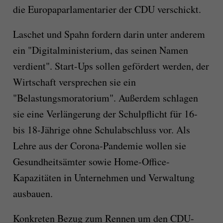
die Europaparlamentarier der CDU verschickt.
Laschet und Spahn fordern darin unter anderem
ein "Digitalministerium, das seinen Namen
verdient". Start-Ups sollen gefördert werden, der
Wirtschaft versprechen sie ein
"Belastungsmoratorium". Außerdem schlagen
sie eine Verlängerung der Schulpflicht für 16-
bis 18-Jährige ohne Schulabschluss vor. Als
Lehre aus der Corona-Pandemie wollen sie
Gesundheitsämter sowie Home-Office-
Kapazitäten in Unternehmen und Verwaltung
ausbauen.
Konkreten Bezug zum Rennen um den CDU-