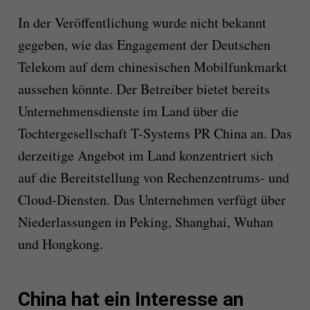
In der Veröffentlichung wurde nicht bekannt
gegeben, wie das Engagement der Deutschen
Telekom auf dem chinesischen Mobilfunkmarkt
aussehen könnte. Der Betreiber bietet bereits
Unternehmensdienste im Land über die
Tochtergesellschaft T-Systems PR China an. Das
derzeitige Angebot im Land konzentriert sich
auf die Bereitstellung von Rechenzentrums- und
Cloud-Diensten. Das Unternehmen verfügt über
Niederlassungen in Peking, Shanghai, Wuhan
und Hongkong.
China hat ein Interesse an