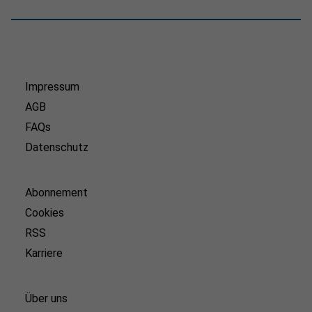
Impressum
AGB
FAQs
Datenschutz
Abonnement
Cookies
RSS
Karriere
Über uns