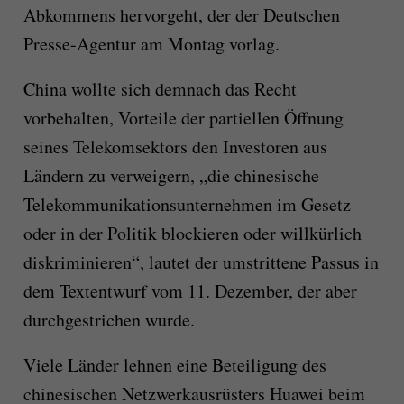
Abkommens hervorgeht, der der Deutschen
Presse-Agentur am Montag vorlag.
China wollte sich demnach das Recht
vorbehalten, Vorteile der partiellen Öffnung
seines Telekomsektors den Investoren aus
Ländern zu verweigern, „die chinesische
Telekommunikationsunternehmen im Gesetz
oder in der Politik blockieren oder willkürlich
diskriminieren“, lautet der umstrittene Passus in
dem Textentwurf vom 11. Dezember, der aber
durchgestrichen wurde.
Viele Länder lehnen eine Beteiligung des
chinesischen Netzwerkausrüsters Huawei beim