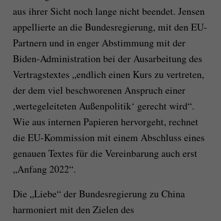
aus ihrer Sicht noch lange nicht beendet. Jensen
appellierte an die Bundesregierung, mit den EU-
Partnern und in enger Abstimmung mit der
Biden-Administration bei der Ausarbeitung des
Vertragstextes „endlich einen Kurs zu vertreten,
der dem viel beschworenen Anspruch einer
,wertegeleiteten Außenpolitik‘ gerecht wird“.
Wie aus internen Papieren hervorgeht, rechnet
die EU-Kommission mit einem Abschluss eines
genauen Textes für die Vereinbarung auch erst
„Anfang 2022“.
Die „Liebe“ der Bundesregierung zu China
harmoniert mit den Zielen des