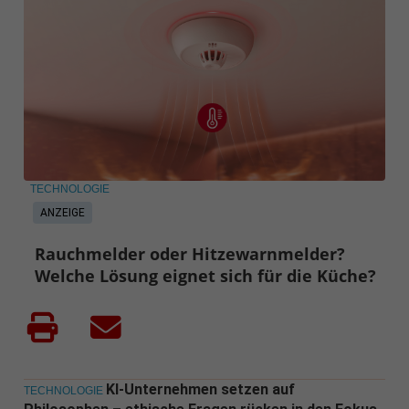
TECHNOLOGIE
ANZEIGE
Rauchmelder oder Hitzewarnmelder?
Welche Lösung eignet sich für die Küche?
KI-Unternehmen setzen auf
TECHNOLOGIE