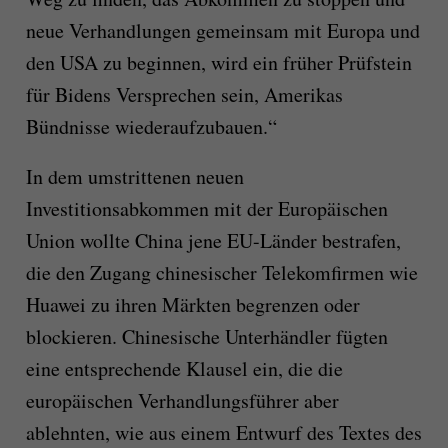
neue Verhandlungen gemeinsam mit Europa und
den USA zu beginnen, wird ein früher Prüfstein
für Bidens Versprechen sein, Amerikas
Bündnisse wiederaufzubauen.“
In dem umstrittenen neuen
Investitionsabkommen mit der Europäischen
Union wollte China jene EU-Länder bestrafen,
die den Zugang chinesischer Telekomfirmen wie
Huawei zu ihren Märkten begrenzen oder
blockieren. Chinesische Unterhändler fügten
eine entsprechende Klausel ein, die die
europäischen Verhandlungsführer aber
ablehnten, wie aus einem Entwurf des Textes des