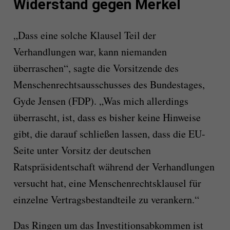
Widerstand gegen Merkel
„Dass eine solche Klausel Teil der
Verhandlungen war, kann niemanden
überraschen“, sagte die Vorsitzende des
Menschenrechtsausschusses des Bundestages,
Gyde Jensen (FDP). „Was mich allerdings
überrascht, ist, dass es bisher keine Hinweise
gibt, die darauf schließen lassen, dass die EU-
Seite unter Vorsitz der deutschen
Ratspräsidentschaft während der Verhandlungen
versucht hat, eine Menschenrechtsklausel für
einzelne Vertragsbestandteile zu verankern.“
Das Ringen um das Investitionsabkommen ist