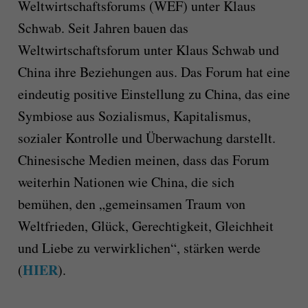
Weltwirtschaftsforums (WEF) unter Klaus
Schwab. Seit Jahren bauen das
Weltwirtschaftsforum unter Klaus Schwab und
China ihre Beziehungen aus. Das Forum hat eine
eindeutig positive Einstellung zu China, das eine
Symbiose aus Sozialismus, Kapitalismus,
sozialer Kontrolle und Überwachung darstellt.
Chinesische Medien meinen, dass das Forum
weiterhin Nationen wie China, die sich
bemühen, den „gemeinsamen Traum von
Weltfrieden, Glück, Gerechtigkeit, Gleichheit
und Liebe zu verwirklichen“, stärken werde
HIER
(
).