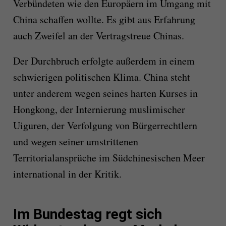
Verbündeten wie den Europäern im Umgang mit
China schaffen wollte. Es gibt aus Erfahrung
auch Zweifel an der Vertragstreue Chinas.
Der Durchbruch erfolgte außerdem in einem
schwierigen politischen Klima. China steht
unter anderem wegen seines harten Kurses in
Hongkong, der Internierung muslimischer
Uiguren, der Verfolgung von Bürgerrechtlern
und wegen seiner umstrittenen
Territorialansprüche im Südchinesischen Meer
international in der Kritik.
Im Bundestag regt sich