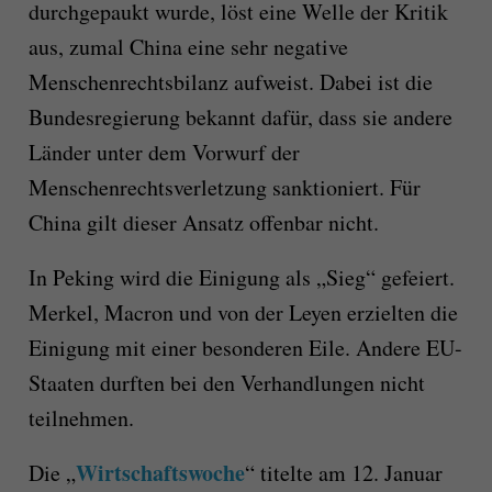
durchgepaukt wurde, löst eine Welle der Kritik
aus, zumal China eine sehr negative
Menschenrechtsbilanz aufweist. Dabei ist die
Bundesregierung bekannt dafür, dass sie andere
Länder unter dem Vorwurf der
Menschenrechtsverletzung sanktioniert. Für
China gilt dieser Ansatz offenbar nicht.
In Peking wird die Einigung als „Sieg“ gefeiert.
Merkel, Macron und von der Leyen erzielten die
Einigung mit einer besonderen Eile. Andere EU-
Staaten durften bei den Verhandlungen nicht
teilnehmen.
Wirtschaftswoche
Die „
“ titelte am 12. Januar