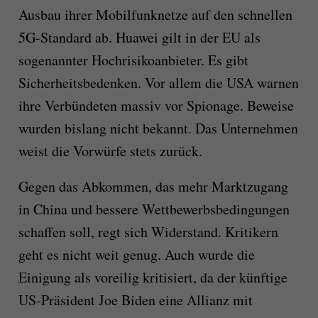
Ausbau ihrer Mobilfunknetze auf den schnellen
5G-Standard ab. Huawei gilt in der EU als
sogenannter Hochrisikoanbieter. Es gibt
Sicherheitsbedenken. Vor allem die USA warnen
ihre Verbündeten massiv vor Spionage. Beweise
wurden bislang nicht bekannt. Das Unternehmen
weist die Vorwürfe stets zurück.
Gegen das Abkommen, das mehr Marktzugang
in China und bessere Wettbewerbsbedingungen
schaffen soll, regt sich Widerstand. Kritikern
geht es nicht weit genug. Auch wurde die
Einigung als voreilig kritisiert, da der künftige
US-Präsident Joe Biden eine Allianz mit