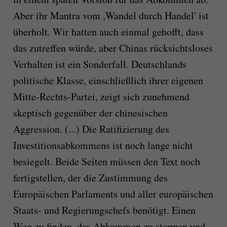
Aber ihr Mantra vom ,Wandel durch Handel' ist
überholt. Wir hatten auch einmal gehofft, dass
das zutreffen würde, aber Chinas rücksichtsloses
Verhalten ist ein Sonderfall. Deutschlands
politische Klasse, einschließlich ihrer eigenen
Mitte-Rechts-Partei, zeigt sich zunehmend
skeptisch gegenüber der chinesischen
Aggression. (...) Die Ratifizierung des
Investitionsabkommens ist noch lange nicht
besiegelt. Beide Seiten müssen den Text noch
fertigstellen, der die Zustimmung des
Europäischen Parlaments und aller europäischen
Staats- und Regierungschefs benötigt. Einen
Weg zu finden, das Abkommen zu stoppen und