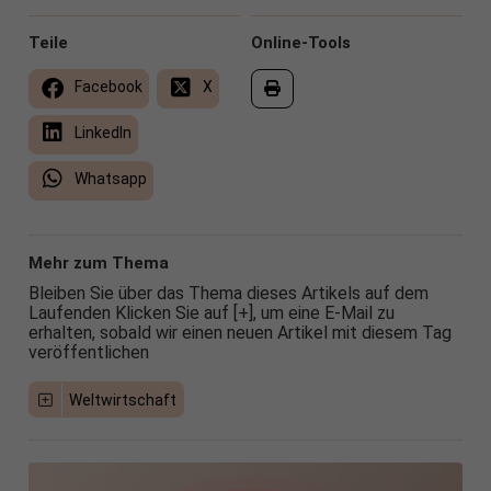
Teile
Online-Tools
Facebook
X
LinkedIn
Whatsapp
Mehr zum Thema
Bleiben Sie über das Thema dieses Artikels auf dem
Laufenden Klicken Sie auf [+], um eine E-Mail zu
erhalten, sobald wir einen neuen Artikel mit diesem Tag
veröffentlichen
Weltwirtschaft