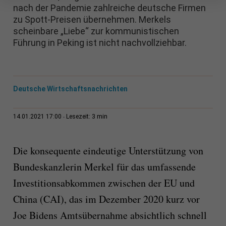
nach der Pandemie zahlreiche deutsche Firmen
zu Spott-Preisen übernehmen. Merkels
scheinbare „Liebe“ zur kommunistischen
Führung in Peking ist nicht nachvollziehbar.
Deutsche Wirtschaftsnachrichten
3 min
14.01.2021 17:00
Lesezeit:
Die konsequente eindeutige Unterstützung von
Bundeskanzlerin Merkel für das umfassende
Investitionsabkommen zwischen der EU und
China (CAI), das im Dezember 2020 kurz vor
Joe Bidens Amtsübernahme absichtlich schnell