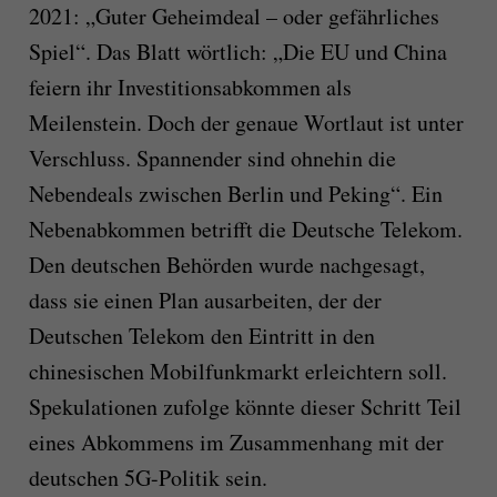
2021: „Guter Geheimdeal – oder gefährliches
Spiel“. Das Blatt wörtlich: „Die EU und China
feiern ihr Investitionsabkommen als
Meilenstein. Doch der genaue Wortlaut ist unter
Verschluss. Spannender sind ohnehin die
Nebendeals zwischen Berlin und Peking“. Ein
Nebenabkommen betrifft die Deutsche Telekom.
Den deutschen Behörden wurde nachgesagt,
dass sie einen Plan ausarbeiten, der der
Deutschen Telekom den Eintritt in den
chinesischen Mobilfunkmarkt erleichtern soll.
Spekulationen zufolge könnte dieser Schritt Teil
eines Abkommens im Zusammenhang mit der
deutschen 5G-Politik sein.