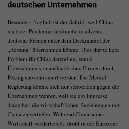
deutschen Unternehmen
Besonders fraglich ist der Schritt, weil China
nach der Pandemie zahlreiche insolvente
deutsche Firmen unter dem Deckmantel der
„Rettung“ übernehmen könnte. Dies dürfte kein
Problem für China darstellen, zumal
Übernahmen von ausländischen Firmen durch
Peking subventioniert werden. Die Merkel-
Regierung könnte sich nur schwerlich gegen die
Übernahmen wehren, weil sie ein Interesse
daran hat, die wirtschaftlichen Beziehungen mit
China zu vertiefen. Während China seine
Wirtschaft wiederbelebt, droht in der Eurozone