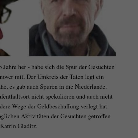
b Jahre her - habe sich die Spur der Gesuchten
nover mit. Der Umkreis der Taten legt ein
he, es gab auch Spuren in die Niederlande.
enthaltsort nicht spekulieren und auch nicht
ndere Wege der Geldbeschaffung verlegt hat.
glichen Aktivitäten der Gesuchten getroffen
Katrin Gladitz.