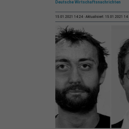
Deutsche Wirtschaftsnachrichten
15.01.2021 14:24
Aktualisiert: 15.01.2021 14