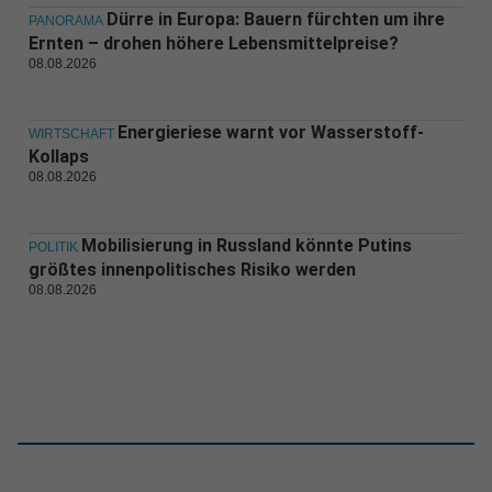
Dürre in Europa: Bauern fürchten um ihre
PANORAMA
Ernten – drohen höhere Lebensmittelpreise?
08.08.2026
Energieriese warnt vor Wasserstoff-
WIRTSCHAFT
Kollaps
08.08.2026
Mobilisierung in Russland könnte Putins
POLITIK
größtes innenpolitisches Risiko werden
08.08.2026