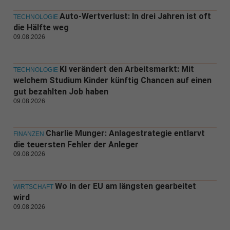
Auto-Wertverlust: In drei Jahren ist oft
TECHNOLOGIE
die Hälfte weg
09.08.2026
KI verändert den Arbeitsmarkt: Mit
TECHNOLOGIE
welchem Studium Kinder künftig Chancen auf einen
gut bezahlten Job haben
09.08.2026
Charlie Munger: Anlagestrategie entlarvt
FINANZEN
die teuersten Fehler der Anleger
09.08.2026
Wo in der EU am längsten gearbeitet
WIRTSCHAFT
wird
09.08.2026