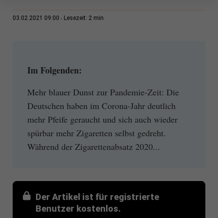
2 min
03.02.2021 09:00
Lesezeit:
Im Folgenden:
Mehr blauer Dunst zur Pandemie-Zeit: Die
Deutschen haben im Corona-Jahr deutlich
mehr Pfeife geraucht und sich auch wieder
spürbar mehr Zigaretten selbst gedreht.
Während der Zigarettenabsatz 2020...
Der Artikel ist für registrierte
Benutzer kostenlos.