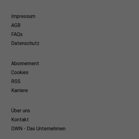
Impressum
AGB
FAQs
Datenschutz
Abonnement
Cookies
RSS
Karriere
Über uns
Kontakt
DWN - Das Unternehmen