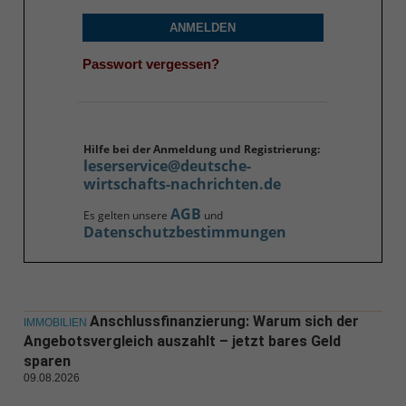
ANMELDEN
Passwort vergessen?
Hilfe bei der Anmeldung und Registrierung:
leserservice@deutsche-
wirtschafts-nachrichten.de
AGB
Es gelten unsere
und
Datenschutzbestimmungen
Anschlussfinanzierung: Warum sich der
IMMOBILIEN
Angebotsvergleich auszahlt – jetzt bares Geld
sparen
09.08.2026