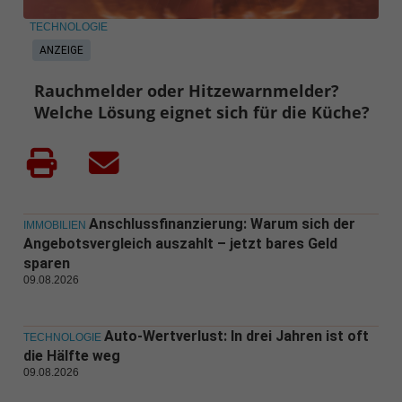
TECHNOLOGIE
ANZEIGE
Rauchmelder oder Hitzewarnmelder?
Welche Lösung eignet sich für die Küche?
Anschlussfinanzierung: Warum sich der
IMMOBILIEN
Angebotsvergleich auszahlt – jetzt bares Geld
sparen
09.08.2026
Auto-Wertverlust: In drei Jahren ist oft
TECHNOLOGIE
die Hälfte weg
09.08.2026