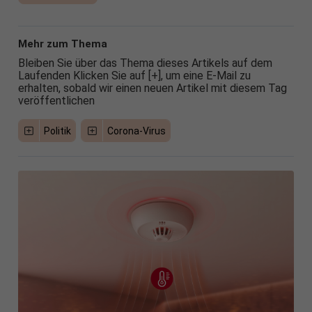
Mehr zum Thema
Bleiben Sie über das Thema dieses Artikels auf dem
Laufenden Klicken Sie auf [+], um eine E-Mail zu
erhalten, sobald wir einen neuen Artikel mit diesem Tag
veröffentlichen
Politik
Corona-Virus