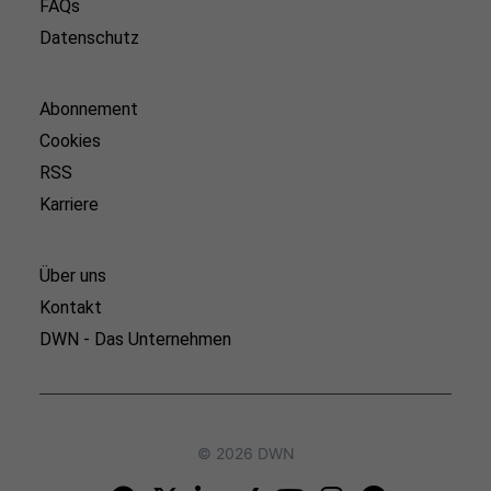
FAQs
Datenschutz
Abonnement
Cookies
RSS
Karriere
Über uns
Kontakt
DWN - Das Unternehmen
© 2026 DWN