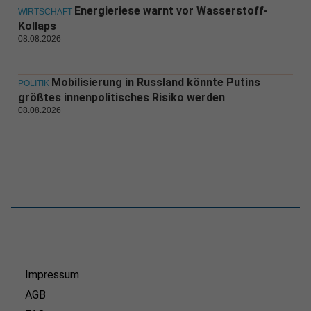
Energieriese warnt vor Wasserstoff-
WIRTSCHAFT
Kollaps
08.08.2026
Mobilisierung in Russland könnte Putins
POLITIK
größtes innenpolitisches Risiko werden
08.08.2026
Impressum
AGB