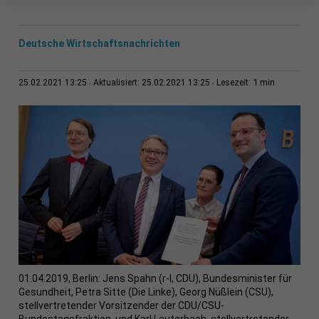
Deutsche Wirtschaftsnachrichten
1 min
25.02.2021 13:25
Aktualisiert: 25.02.2021 13:25
Lesezeit:
01.04.2019, Berlin: Jens Spahn (r-l, CDU), Bundesminister für
Gesundheit, Petra Sitte (Die Linke), Georg Nüßlein (CSU),
stellvertretender Vorsitzender der CDU/CSU-