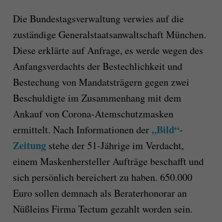
Die Bundestagsverwaltung verwies auf die
zuständige Generalstaatsanwaltschaft München.
Diese erklärte auf Anfrage, es werde wegen des
Anfangsverdachts der Bestechlichkeit und
Bestechung von Mandatsträgern gegen zwei
Beschuldigte im Zusammenhang mit dem
Ankauf von Corona-Atemschutzmasken
„Bild“-
ermittelt. Nach Informationen der
Zeitung
stehe der 51-Jährige im Verdacht,
einem Maskenhersteller Aufträge beschafft und
sich persönlich bereichert zu haben. 650.000
Euro sollen demnach als Beraterhonorar an
Nüßleins Firma Tectum gezahlt worden sein.