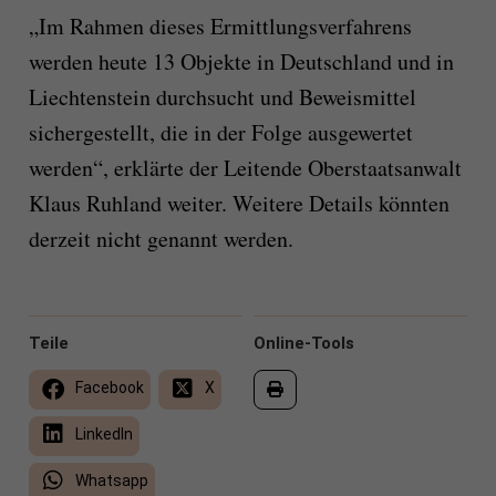
„Im Rahmen dieses Ermittlungsverfahrens
werden heute 13 Objekte in Deutschland und in
Liechtenstein durchsucht und Beweismittel
sichergestellt, die in der Folge ausgewertet
werden“, erklärte der Leitende Oberstaatsanwalt
Klaus Ruhland weiter. Weitere Details könnten
derzeit nicht genannt werden.
Teile
Online-Tools
Facebook
X
LinkedIn
Whatsapp