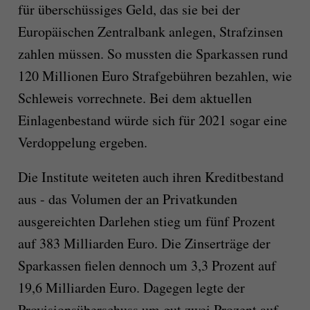
für überschüssiges Geld, das sie bei der
Europäischen Zentralbank anlegen, Strafzinsen
zahlen müssen. So mussten die Sparkassen rund
120 Millionen Euro Strafgebühren bezahlen, wie
Schleweis vorrechnete. Bei dem aktuellen
Einlagenbestand würde sich für 2021 sogar eine
Verdoppelung ergeben.
Die Institute weiteten auch ihren Kreditbestand
aus - das Volumen der an Privatkunden
ausgereichten Darlehen stieg um fünf Prozent
auf 383 Milliarden Euro. Die Zinserträge der
Sparkassen fielen dennoch um 3,3 Prozent auf
19,6 Milliarden Euro. Dagegen legte der
Provisionsüberschuss um gut zwei Prozent auf