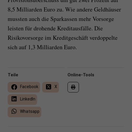
8,5 Milliarden Euro zu. Wie andere Geldhäuser
mussten auch die Sparkassen mehr Vorsorge
leisten für drohende Kreditausfälle. Die
Risikovorsorge im Kreditgeschäft verdoppelte
sich auf 1,3 Milliarden Euro.
Teile
Online-Tools
Facebook
X
LinkedIn
Whatsapp