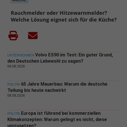
Rauchmelder oder Hitzewarnmelder?
Welche Lösung eignet sich für die Küche?
Volvo ES90 im Test: Ein guter Grund,
UNTERNEHMEN
den Deutschen Lebewohl zu sagen?
08.08.2026
65 Jahre Mauerbau: Warum die deutsche
POLITIK
Teilung bis heute nachwirkt
08.08.2026
Europa ist führend bei kommerziellen
POLITIK
Klimakonzepten: Warum gelingt es nicht, diese
umzusetzen?