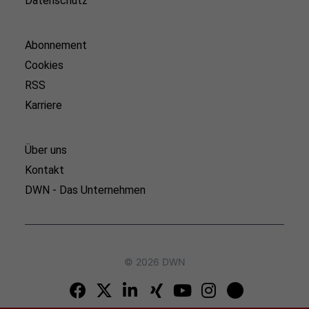
Datenschutz
Abonnement
Cookies
RSS
Karriere
Über uns
Kontakt
DWN - Das Unternehmen
© 2026 DWN