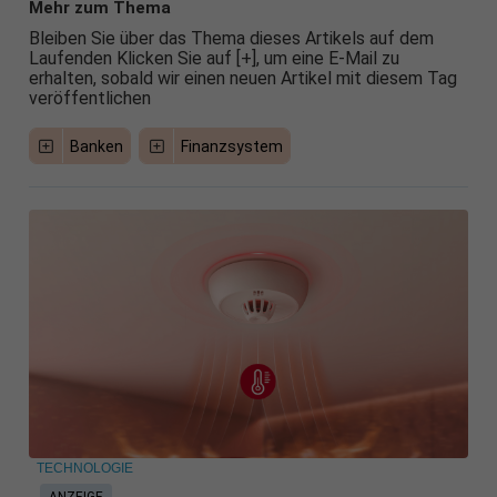
Mehr zum Thema
Bleiben Sie über das Thema dieses Artikels auf dem
Laufenden Klicken Sie auf [+], um eine E-Mail zu
erhalten, sobald wir einen neuen Artikel mit diesem Tag
veröffentlichen
Banken
Finanzsystem
TECHNOLOGIE
ANZEIGE