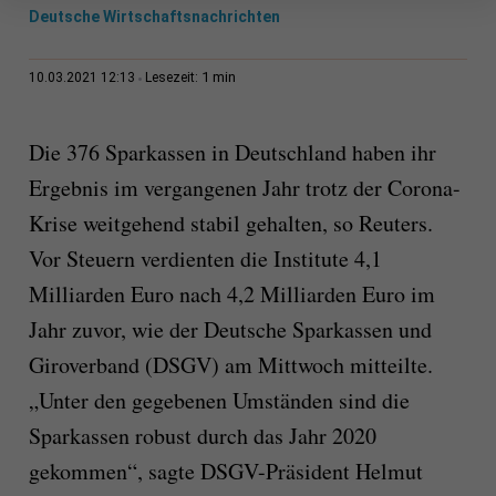
Deutsche Wirtschaftsnachrichten
1 min
10.03.2021 12:13
Lesezeit:
Die 376 Sparkassen in Deutschland haben ihr
Ergebnis im vergangenen Jahr trotz der Corona-
Krise weitgehend stabil gehalten, so Reuters.
Vor Steuern verdienten die Institute 4,1
Milliarden Euro nach 4,2 Milliarden Euro im
Jahr zuvor, wie der Deutsche Sparkassen und
Giroverband (DSGV) am Mittwoch mitteilte.
„Unter den gegebenen Umständen sind die
Sparkassen robust durch das Jahr 2020
gekommen“, sagte DSGV-Präsident Helmut