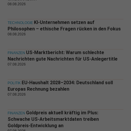
08.08.2026
KI-Unternehmen setzen auf
TECHNOLOGIE
Philosophen – ethische Fragen rücken in den Fokus
08.08.2026
US-Marktbericht: Warum schlechte
FINANZEN
Nachrichten gute Nachrichten für US-Anlegertitle
07.08.2026
EU-Haushalt 2028–2034: Deutschland soll
POLITIK
Europas Rechnung bezahlen
07.08.2026
Goldpreis aktuell kräftig im Plus:
FINANZEN
Schwache US-Arbeitsmarktdaten treiben
Goldpreis-Entwicklung an