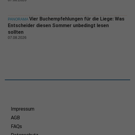
07.08.2026
Vier Buchempfehlungen für die Liege: Was
PANORAMA
Entscheider diesen Sommer unbedingt lesen
sollten
07.08.2026
Impressum
AGB
FAQs