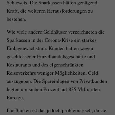
Schleweis. Die Sparkassen hätten genügend
Kraft, die weiteren Herausforderungen zu
bestehen.
Wie viele andere Geldhäuser verzeichneten die
Sparkassen in der Corona-Krise ein starkes
Einlagenwachstum. Kunden hatten wegen
geschlossener Einzelhandelsgeschäfte und
Restaurants und des eigenschränkten
Reiseverkehrs weniger Möglichkeiten, Geld
auszugeben. Die Spareinlagen von Privatkunden
legten um sieben Prozent auf 835 Milliarden
Euro zu.
Für Banken ist das jedoch problematisch, da sie