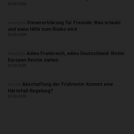
10.08.2026
Steuererklärung für Freunde: Was erlaubt
FINANZEN
und wann Hilfe zum Risiko wird
10.08.2026
Adieu Frankreich, adieu Deutschland: Wohin
FINANZEN
Europas Reiche ziehen
10.08.2026
Abschaffung der Frührente: Kommt eine
POLITIK
Härtefall-Regelung?
10.08.2026