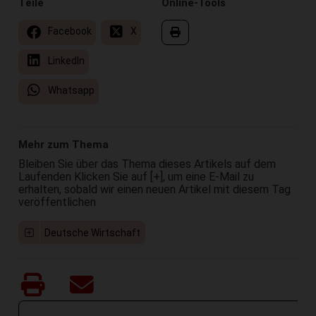
Teile
Online-Tools
Facebook
X
LinkedIn
Whatsapp
Mehr zum Thema
Bleiben Sie über das Thema dieses Artikels auf dem
Laufenden Klicken Sie auf [+], um eine E-Mail zu
erhalten, sobald wir einen neuen Artikel mit diesem Tag
veröffentlichen
Deutsche Wirtschaft