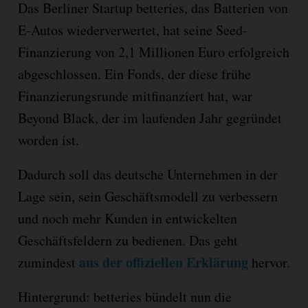
Das Berliner Startup betteries, das Batterien von
E-Autos wiederverwertet, hat seine Seed-
Finanzierung von 2,1 Millionen Euro erfolgreich
abgeschlossen. Ein Fonds, der diese frühe
Finanzierungsrunde mitfinanziert hat, war
Beyond Black, der im laufenden Jahr gegründet
worden ist.
Dadurch soll das deutsche Unternehmen in der
Lage sein, sein Geschäftsmodell zu verbessern
und noch mehr Kunden in entwickelten
Geschäftsfeldern zu bedienen. Das geht
aus der offiziellen Erklärung
zumindest
hervor.
Hintergrund: betteries bündelt nun die