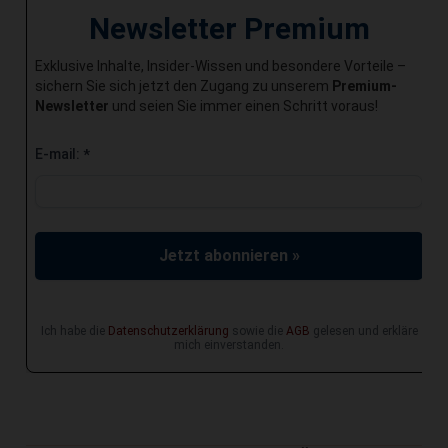
Newsletter Premium
Exklusive Inhalte, Insider-Wissen und besondere Vorteile –
sichern Sie sich jetzt den Zugang zu unserem
Premium-
Newsletter
und seien Sie immer einen Schritt voraus!
E-mail:
*
Jetzt abonnieren »
Ich habe die
Datenschutzerklärung
sowie die
AGB
gelesen und erkläre
mich einverstanden.