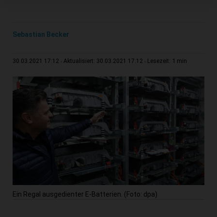
Sebastian Becker
1 min
30.03.2021 17:12
Aktualisiert: 30.03.2021 17:12
Lesezeit:
Ein Regal ausgedienter E-Batterien. (Foto: dpa)