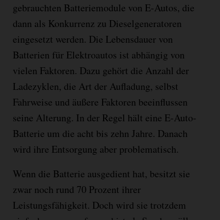
gebrauchten Batteriemodule von E-Autos, die
dann als Konkurrenz zu Dieselgeneratoren
eingesetzt werden. Die Lebensdauer von
Batterien für Elektroautos ist abhängig von
vielen Faktoren. Dazu gehört die Anzahl der
Ladezyklen, die Art der Aufladung, selbst
Fahrweise und äußere Faktoren beeinflussen
seine Alterung. In der Regel hält eine E-Auto-
Batterie um die acht bis zehn Jahre. Danach
wird ihre Entsorgung aber problematisch.
Wenn die Batterie ausgedient hat, besitzt sie
zwar noch rund 70 Prozent ihrer
Leistungsfähigkeit. Doch wird sie trotzdem