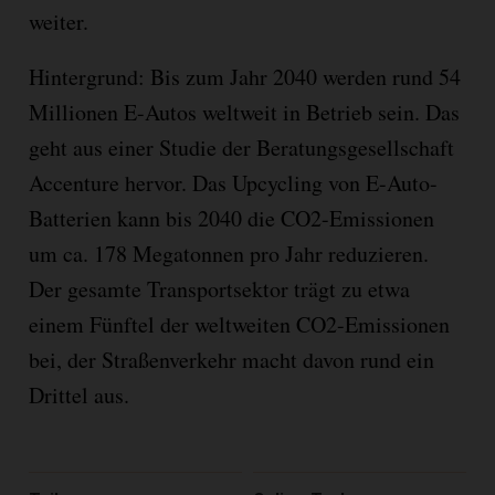
weiter.
Hintergrund: Bis zum Jahr 2040 werden rund 54
Millionen E-Autos weltweit in Betrieb sein. Das
geht aus einer Studie der Beratungsgesellschaft
Accenture hervor. Das Upcycling von E-Auto-
Batterien kann bis 2040 die CO2-Emissionen
um ca. 178 Megatonnen pro Jahr reduzieren.
Der gesamte Transportsektor trägt zu etwa
einem Fünftel der weltweiten CO2-Emissionen
bei, der Straßenverkehr macht davon rund ein
Drittel aus.