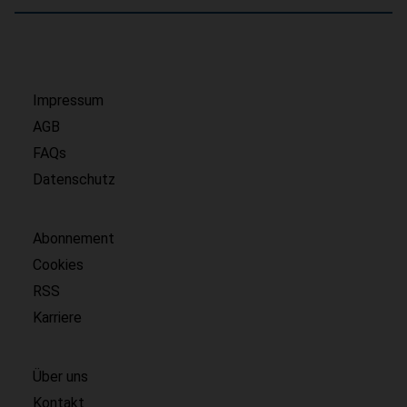
Impressum
AGB
FAQs
Datenschutz
Abonnement
Cookies
RSS
Karriere
Über uns
Kontakt