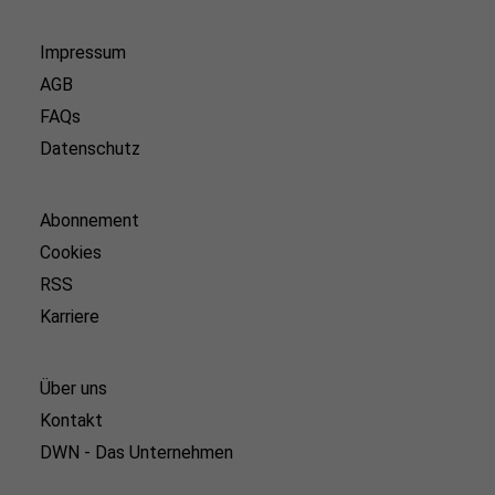
Impressum
AGB
FAQs
Datenschutz
Abonnement
Cookies
RSS
Karriere
Über uns
Kontakt
DWN - Das Unternehmen