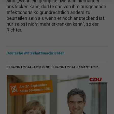
sind. „Wenn ein geimpfter Mensch niemanden
anstecken kann, dürfte das von ihm ausgehende
Infektionsrisiko grundrechtlich anders zu
beurteilen sein als wenn er noch ansteckend ist,
nur selbst nicht mehr erkranken kann“, so der
Richter.
Deutsche Wirtschaftsnachrichten
1 min
03.04.2021 22:44
Aktualisiert: 03.04.2021 22:44
Lesezeit: