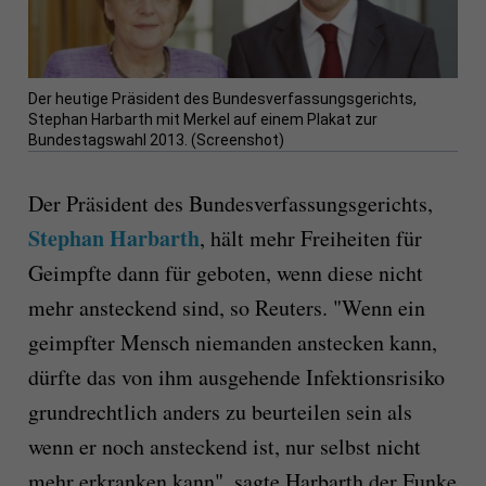
Der heutige Präsident des Bundesverfassungsgerichts,
Stephan Harbarth mit Merkel auf einem Plakat zur
Bundestagswahl 2013. (Screenshot)
Der Präsident des Bundesverfassungsgerichts,
Stephan Harbarth
, hält mehr Freiheiten für
Geimpfte dann für geboten, wenn diese nicht
mehr ansteckend sind, so Reuters. "Wenn ein
geimpfter Mensch niemanden anstecken kann,
dürfte das von ihm ausgehende Infektionsrisiko
grundrechtlich anders zu beurteilen sein als
wenn er noch ansteckend ist, nur selbst nicht
mehr erkranken kann", sagte Harbarth der Funke