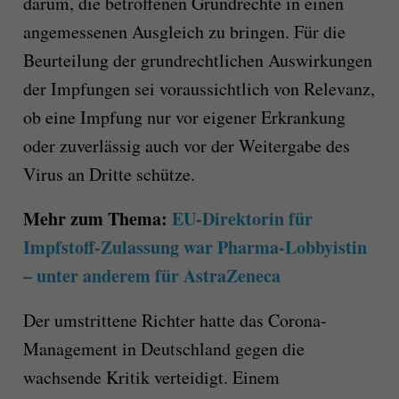
darum, die betroffenen Grundrechte in einen
angemessenen Ausgleich zu bringen. Für die
Beurteilung der grundrechtlichen Auswirkungen
der Impfungen sei voraussichtlich von Relevanz,
ob eine Impfung nur vor eigener Erkrankung
oder zuverlässig auch vor der Weitergabe des
Virus an Dritte schütze.
Mehr zum Thema:
EU-Direktorin für
Impfstoff-Zulassung war Pharma-Lobbyistin
– unter anderem für AstraZeneca
Der umstrittene Richter hatte das Corona-
Management in Deutschland gegen die
wachsende Kritik verteidigt. Einem