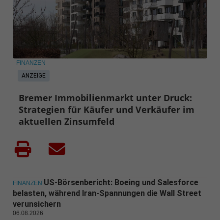
FINANZEN
ANZEIGE
Bremer Immobilienmarkt unter Druck:
Strategien für Käufer und Verkäufer im
aktuellen Zinsumfeld
US-Börsenbericht: Boeing und Salesforce
FINANZEN
belasten, während Iran-Spannungen die Wall Street
verunsichern
06.08.2026