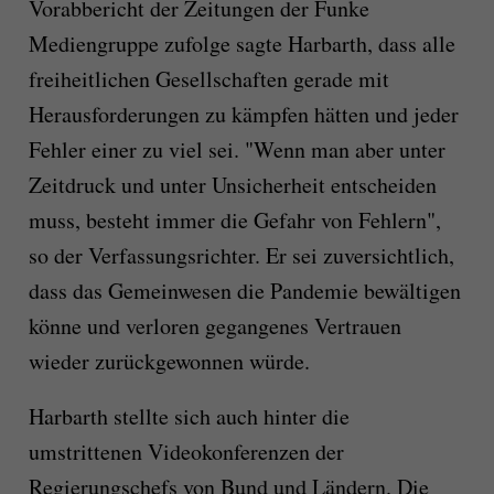
Vorabbericht der Zeitungen der Funke
Mediengruppe zufolge sagte Harbarth, dass alle
freiheitlichen Gesellschaften gerade mit
Herausforderungen zu kämpfen hätten und jeder
Fehler einer zu viel sei. "Wenn man aber unter
Zeitdruck und unter Unsicherheit entscheiden
muss, besteht immer die Gefahr von Fehlern",
so der Verfassungsrichter. Er sei zuversichtlich,
dass das Gemeinwesen die Pandemie bewältigen
könne und verloren gegangenes Vertrauen
wieder zurückgewonnen würde.
Harbarth stellte sich auch hinter die
umstrittenen Videokonferenzen der
Regierungschefs von Bund und Ländern. Die