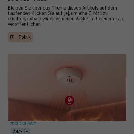
Bleiben Sie über das Thema dieses Artikels auf dem
Laufenden Klicken Sie auf [+], um eine E-Mail zu
erhalten, sobald wir einen neuen Artikel mit diesem Tag
veröffentlichen
Politik
TECHNOLOGIE
ANZEIGE