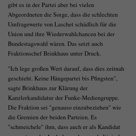
gibt es in der Partei aber bei vielen
Abgeordneten die Sorge, dass die schlechten
Umfragewerte von Laschet schädlich für die
Union und ihre Wiederwahlchancen bei der
Bundestagswahl wären. Das setzt auch
Fraktionschef Brinkhaus unter Druck.
"Ich lege großen Wert darauf, dass dies zeitnah
geschieht. Keine Hängepartei bis Pfingsten",
sagte Brinkhaus zur Klärung der
Kanzlerkandidatur der Funke-Mediengruppe.
Die Fraktion sei "genauso einzubeziehen" wie
die Gremien der beiden Parteien. Es
"schmeichele" ihm, dass auch er als Kandidat