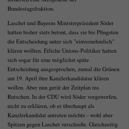
Bundestagsfraktion.
Laschet und Bayerns Ministerpräsident Söder
hatten bisher stets betont, dass sie bis Pfingsten
die Entscheidung unter sich "einvernehmlich"
klären wollten. Etliche Unions-Politiker hatten
sich sogar für eine möglichst späte
Entscheidung ausgesprochen, zumal die Grünen
am 19. April ihre Kanzlerkandidatur klären
wollen. Aber nun gerät der Zeitplan ins
Rutschen. In der CDU wird Söder vorgeworfen,
nicht zu erklären, ob er überhaupt als
Kanzlerkandidat antreten möchte - wohl aber
Spitzen gegen Laschet verschieße. Gleichzeitig