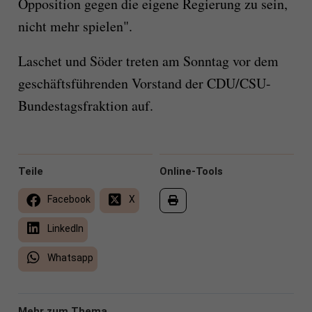
Opposition gegen die eigene Regierung zu sein,
nicht mehr spielen".
Laschet und Söder treten am Sonntag vor dem
geschäftsführenden Vorstand der CDU/CSU-
Bundestagsfraktion auf.
Teile
Online-Tools
Facebook
X
LinkedIn
Whatsapp
Mehr zum Thema