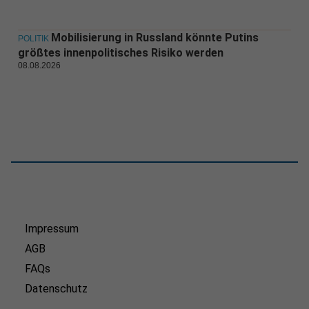
Mobilisierung in Russland könnte Putins
POLITIK
größtes innenpolitisches Risiko werden
08.08.2026
Impressum
AGB
FAQs
Datenschutz