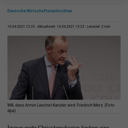
Deutsche Wirtschaftsnachrichten
2 min
10.04.2021 13:23
Aktualisiert: 10.04.2021 13:23
Lesezeit:
Will, dass Armin Laschet Kanzler wird: Friedrich Merz. (Foto:
dpa)
Immer mehr Christdemokraten fordern eine