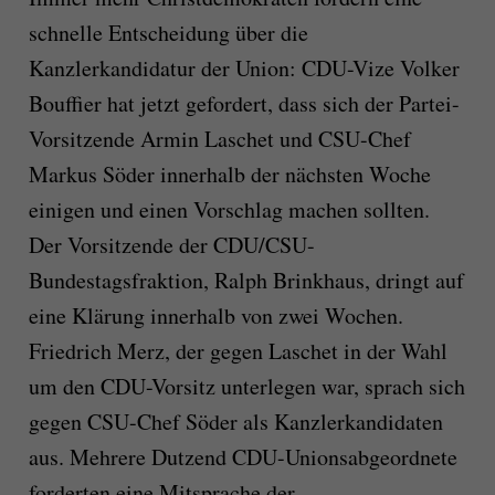
schnelle Entscheidung über die
Kanzlerkandidatur der Union: CDU-Vize Volker
Bouffier hat jetzt gefordert, dass sich der Partei-
Vorsitzende Armin Laschet und CSU-Chef
Markus Söder innerhalb der nächsten Woche
einigen und einen Vorschlag machen sollten.
Der Vorsitzende der CDU/CSU-
Bundestagsfraktion, Ralph Brinkhaus, dringt auf
eine Klärung innerhalb von zwei Wochen.
Friedrich Merz, der gegen Laschet in der Wahl
um den CDU-Vorsitz unterlegen war, sprach sich
gegen CSU-Chef Söder als Kanzlerkandidaten
aus. Mehrere Dutzend CDU-Unionsabgeordnete
forderten eine Mitsprache der