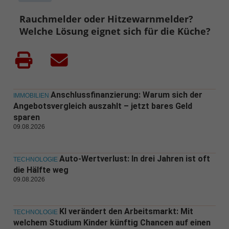
Rauchmelder oder Hitzewarnmelder?
Welche Lösung eignet sich für die Küche?
Anschlussfinanzierung: Warum sich der
IMMOBILIEN
Angebotsvergleich auszahlt – jetzt bares Geld
sparen
09.08.2026
Auto-Wertverlust: In drei Jahren ist oft
TECHNOLOGIE
die Hälfte weg
09.08.2026
KI verändert den Arbeitsmarkt: Mit
TECHNOLOGIE
welchem Studium Kinder künftig Chancen auf einen