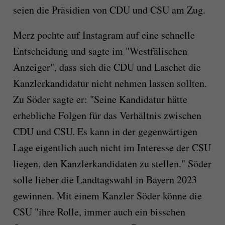
seien die Präsidien von CDU und CSU am Zug.
Merz pochte auf Instagram auf eine schnelle
Entscheidung und sagte im "Westfälischen
Anzeiger", dass sich die CDU und Laschet die
Kanzlerkandidatur nicht nehmen lassen sollten.
Zu Söder sagte er: "Seine Kandidatur hätte
erhebliche Folgen für das Verhältnis zwischen
CDU und CSU. Es kann in der gegenwärtigen
Lage eigentlich auch nicht im Interesse der CSU
liegen, den Kanzlerkandidaten zu stellen." Söder
solle lieber die Landtagswahl in Bayern 2023
gewinnen. Mit einem Kanzler Söder könne die
CSU "ihre Rolle, immer auch ein bisschen