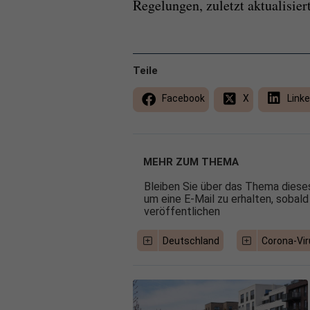
Regelungen, zuletzt aktualisier
Teile
Facebook
X
Linke
MEHR ZUM THEMA
Bleiben Sie über das Thema dieses
um eine E-Mail zu erhalten, sobald
veröffentlichen
Deutschland
Corona-Vir