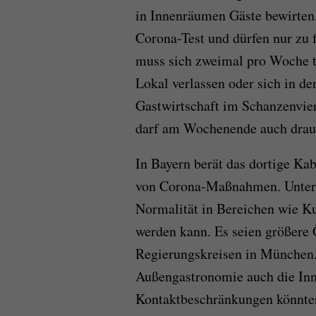
in Innenräumen Gäste bewirten
Corona-Test und dürfen nur zu 
muss sich zweimal pro Woche t
Lokal verlassen oder sich in d
Gastwirtschaft im Schanzenvier
darf am Wochenende auch drau
In Bayern berät das dortige Ka
von Corona-Maßnahmen. Unter 
Normalität in Bereichen wie Ku
werden kann. Es seien größere 
Regierungskreisen in München.
Außengastronomie auch die Inn
Kontaktbeschränkungen könnten