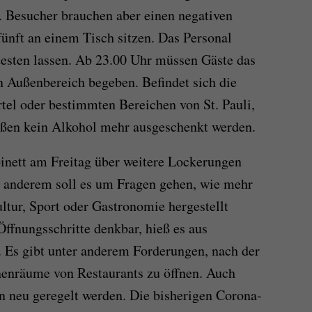
. Besucher brauchen aber einen negativen
fünft an einem Tisch sitzen. Das Personal
esten lassen. Ab 23.00 Uhr müssen Gäste das
en Außenbereich begeben. Befindet sich die
tel oder bestimmten Bereichen von St. Pauli,
ßen kein Alkohol mehr ausgeschenkt werden.
binett am Freitag über weitere Lockerungen
anderem soll es um Fragen gehen, wie mehr
ltur, Sport oder Gastronomie hergestellt
Öffnungsschritte denkbar, hieß es aus
 Es gibt unter anderem Forderungen, nach der
enräume von Restaurants zu öffnen. Auch
 neu geregelt werden. Die bisherigen Corona-