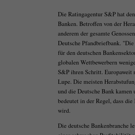
Die Ratingagentur S&P hat den
Banken. Betroffen von der Hera
anderem der gesamte Genossens
Deutsche Pfandbriefbank. "Die
für den deutschen Bankensektor 
globalen Wettbewerbern wenige
S&P ihren Schritt. Europaweit
Lupe. Die meisten Herabstufu
und die Deutsche Bank kamen u
bedeutet in der Regel, dass di
wird.
Die deutsche Bankenbranche le