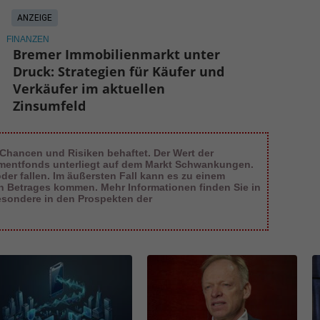
ANZEIGE
FINANZEN
Bremer Immobilienmarkt unter
Druck: Strategien für Käufer und
Verkäufer im aktuellen
Zinsumfeld
 Chancen und Risiken behaftet. Der Wert der
tmentfonds unterliegt auf dem Markt Schwankungen.
er fallen. Im äußersten Fall kann es zu einem
en Betrages kommen. Mehr Informationen finden Sie in
esondere in den Prospekten der