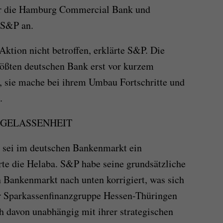
ür die Hamburg Commercial Bank und
 S&P an.
Aktion nicht betroffen, erklärte S&P. Die
rößten deutschen Bank erst vor kurzem
 sie mache bei ihrem Umbau Fortschritte und
.
GELASSENHEIT
" sei im deutschen Bankenmarkt ein
ärte die Helaba. S&P habe seine grundsätzliche
 Bankenmarkt nach unten korrigiert, was sich
er Sparkassenfinanzgruppe Hessen-Thüringen
ch davon unabhängig mit ihrer strategischen