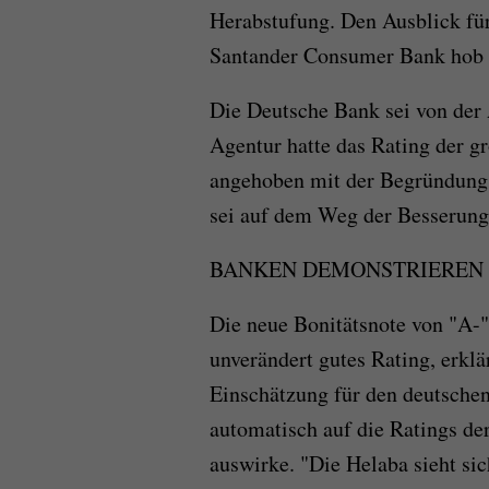
Herabstufung. Den Ausblick f
Santander Consumer Bank hob
Die Deutsche Bank sei von der 
Agentur hatte das Rating der g
angehoben mit der Begründung,
sei auf dem Weg der Besserung
BANKEN DEMONSTRIEREN 
Die neue Bonitätsnote von "A-
unverändert gutes Rating, erkl
Einschätzung für den deutschen
automatisch auf die Ratings d
auswirke. "Die Helaba sieht si