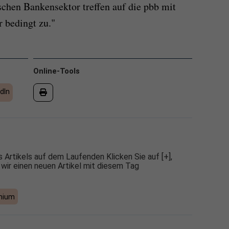
chen Bankensektor treffen auf die pbb mit
 bedingt zu."
Online-Tools
dIn
 Artikels auf dem Laufenden Klicken Sie auf [+],
 wir einen neuen Artikel mit diesem Tag
mium