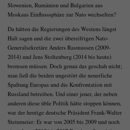
Slowenien, Rumänien und Bulgarien aus
Moskaus Einflusssphäre zur Nato wechselten?
Da hätten die Regierungen des Westens längst
Halt sagen und die zwei übereifrigen Nato-
Generalsekretäre Anders Rasmussen (2009-
2014) und Jens Stoltenberg (2014 bis heute)
bremsen müssen. Doch genau das geschah nicht;
man ließ die beiden ungestört die neuerliche
Spaltung Europas und die Konfrontation mit
Russland betreiben. Und einer jener, der neben
anderen diese üble Politik hätte stoppen können,
war der heutige deutsche Präsident Frank-Walter
Steinmeier: Er war von 2005 bis 2009 und noch