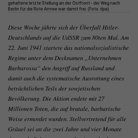
gehaltene letzte Stellung an der Ostfront - der Weg nach
Berlin für die Rote Armee war damit frei. (Foto: dpa)
Diese Woche jährte sich der Überfall Hitler-
Deutschlands auf die UdSSR zum 80ten Mal. Am
22. Juni 1941 startete das nationalsozialistische
Regime unter dem Decknamen „Unternehmen
Barbarossa“ den Angriff auf Russland und
damit auch die systematische Ausrottung eines
beträchtlichen Teils der sowjetischen
Bevölkerung. Die Aktion endete mit 27
Millionen Toten, die auf brutale, barbarische
Weise ermordet wurden. Stellvertretend für alle
Gräuel sei an die zwei Jahre und vier Monate