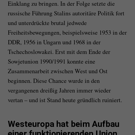
Einklang zu bringen. In der Folge setzte die
russische Führung Stalins autoritäre Politik fort
und unterdrückte brutal jedwede
Freiheitsbewegungen, beispielsweise 1953 in der
DDR, 1956 in Ungarn und 1968 in der
Tschechoslowakei. Erst mit dem Ende der
Sowjetunion 1990/1991 konnte eine
Zusammenarbeit zwischen West und Ost
beginnen. Diese Chance wurde in den
vergangenen dreißig Jahren immer wieder
vertan – und ist Stand heute gründlich ruiniert.
Westeuropa hat beim Aufbau
einer funktionierenden Union