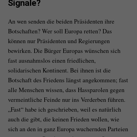
Signale?
An wen senden die beiden Präsidenten ihre
Botschaften? Wer soll Europa retten? Das
können nur Präsidenten und Regierungen
bewirken. Die Bürger Europas wünschen sich
fast ausnahmslos einen friedlichen,
solidarischen Kontinent. Bei ihnen ist die
Botschaft des Friedens längst angekommen; fast
alle Menschen wissen, dass Hassparolen gegen
vermeintliche Feinde nur ins Verderben führen.
„Fast“ habe ich geschrieben, weil es natürlich
auch die gibt, die keinen Frieden wollen, wie
sich an den in ganz Europa wuchernden Parteien