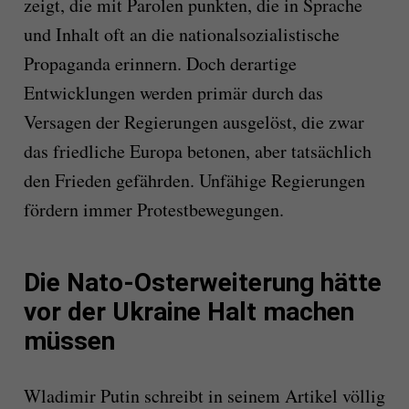
zeigt, die mit Parolen punkten, die in Sprache
und Inhalt oft an die nationalsozialistische
Propaganda erinnern. Doch derartige
Entwicklungen werden primär durch das
Versagen der Regierungen ausgelöst, die zwar
das friedliche Europa betonen, aber tatsächlich
den Frieden gefährden. Unfähige Regierungen
fördern immer Protestbewegungen.
Die Nato-Osterweiterung hätte
vor der Ukraine Halt machen
müssen
Wladimir Putin schreibt in seinem Artikel völlig