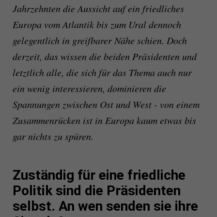
Jahrzehnten die Aussicht auf ein friedliches
Europa vom Atlantik bis zum Ural dennoch
gelegentlich in greifbarer Nähe schien. Doch
derzeit, das wissen die beiden Präsidenten und
letztlich alle, die sich für das Thema auch nur
ein wenig interessieren, dominieren die
Spannungen zwischen Ost und West - von einem
Zusammenrücken ist in Europa kaum etwas bis
gar nichts zu spüren.
Zuständig für eine friedliche
Politik sind die Präsidenten
selbst. An wen senden sie ihre