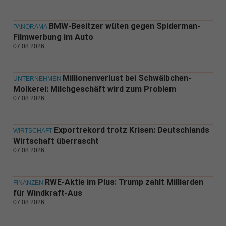
BMW-Besitzer wüten gegen Spiderman-
PANORAMA
Filmwerbung im Auto
07.08.2026
Millionenverlust bei Schwälbchen-
UNTERNEHMEN
Molkerei: Milchgeschäft wird zum Problem
07.08.2026
Exportrekord trotz Krisen: Deutschlands
WIRTSCHAFT
Wirtschaft überrascht
07.08.2026
RWE-Aktie im Plus: Trump zahlt Milliarden
FINANZEN
für Windkraft-Aus
07.08.2026