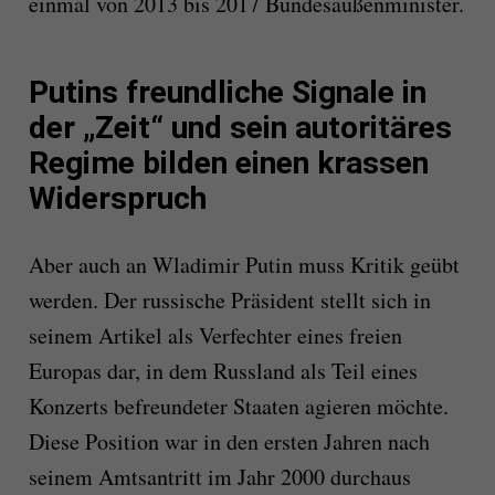
einmal von 2013 bis 2017 Bundesaußenminister.
Putins freundliche Signale in
der „Zeit“ und sein autoritäres
Regime bilden einen krassen
Widerspruch
Aber auch an Wladimir Putin muss Kritik geübt
werden. Der russische Präsident stellt sich in
seinem Artikel als Verfechter eines freien
Europas dar, in dem Russland als Teil eines
Konzerts befreundeter Staaten agieren möchte.
Diese Position war in den ersten Jahren nach
seinem Amtsantritt im Jahr 2000 durchaus