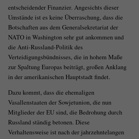
entscheidender Finanzier. Angesichts dieser
Umstände ist es keine Überraschung, dass die
Botschaften aus dem Generalsekretariat der
NATO in Washington sehr gut ankommen und
die Anti-Russland-Politik des
Verteidigungsbündnisses, die in hohem Maße
zur Spaltung Europas beiträgt, großen Anklang
in der amerikanischen Hauptstadt findet.
Dazu kommt, dass die ehemaligen
Vasallenstaaten der Sowjetunion, die nun
Mitglieder der EU sind, die Bedrohung durch
Russland ständig betonen. Diese
Verhaltensweise ist nach der jahrzehntelangen