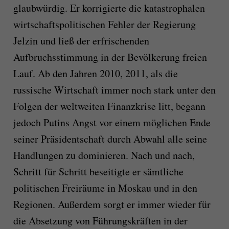
glaubwürdig. Er korrigierte die katastrophalen
wirtschaftspolitischen Fehler der Regierung
Jelzin und ließ der erfrischenden
Aufbruchsstimmung in der Bevölkerung freien
Lauf. Ab den Jahren 2010, 2011, als die
russische Wirtschaft immer noch stark unter den
Folgen der weltweiten Finanzkrise litt, begann
jedoch Putins Angst vor einem möglichen Ende
seiner Präsidentschaft durch Abwahl alle seine
Handlungen zu dominieren. Nach und nach,
Schritt für Schritt beseitigte er sämtliche
politischen Freiräume in Moskau und in den
Regionen. Außerdem sorgt er immer wieder für
die Absetzung von Führungskräften in der