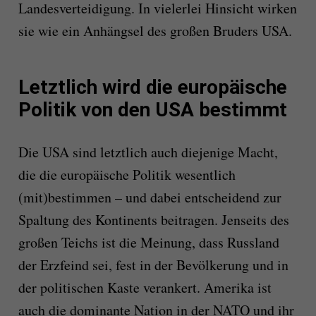
Landesverteidigung. In vielerlei Hinsicht wirken
sie wie ein Anhängsel des großen Bruders USA.
Letztlich wird die europäische
Politik von den USA bestimmt
Die USA sind letztlich auch diejenige Macht,
die die europäische Politik wesentlich
(mit)bestimmen – und dabei entscheidend zur
Spaltung des Kontinents beitragen. Jenseits des
großen Teichs ist die Meinung, dass Russland
der Erzfeind sei, fest in der Bevölkerung und in
der politischen Kaste verankert. Amerika ist
auch die dominante Nation in der NATO und ihr