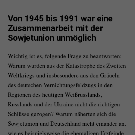
Von 1945 bis 1991 war eine
Zusammenarbeit mit der
Sowjetunion unmöglich
Wichtig ist es, folgende Frage zu beantworten:
Warum wurden aus der Katastrophe des Zweiten
Weltkriegs und insbesondere aus den Gräueln
des deutschen Vernichtungsfeldzugs in den
Regionen des heutigen Weißrusslands,
Russlands und der Ukraine nicht die richtigen
Schlüsse gezogen? Warum näherten sich die
Sowjetunion und Deutschland nicht einander an,
wie es beispielsweise die ehemaligen Erzfeinde