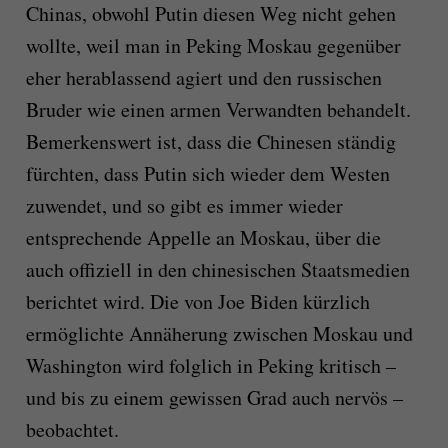
Chinas, obwohl Putin diesen Weg nicht gehen
wollte, weil man in Peking Moskau gegenüber
eher herablassend agiert und den russischen
Bruder wie einen armen Verwandten behandelt.
Bemerkenswert ist, dass die Chinesen ständig
fürchten, dass Putin sich wieder dem Westen
zuwendet, und so gibt es immer wieder
entsprechende Appelle an Moskau, über die
auch offiziell in den chinesischen Staatsmedien
berichtet wird. Die von Joe Biden kürzlich
ermöglichte Annäherung zwischen Moskau und
Washington wird folglich in Peking kritisch –
und bis zu einem gewissen Grad auch nervös –
beobachtet.