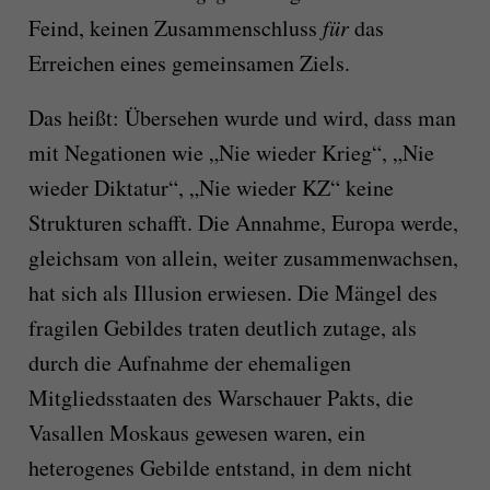
Feind, keinen Zusammenschluss
für
das
Erreichen eines gemeinsamen Ziels.
Das heißt: Übersehen wurde und wird, dass man
mit Negationen wie „Nie wieder Krieg“, „Nie
wieder Diktatur“, „Nie wieder KZ“ keine
Strukturen schafft. Die Annahme, Europa werde,
gleichsam von allein, weiter zusammenwachsen,
hat sich als Illusion erwiesen. Die Mängel des
fragilen Gebildes traten deutlich zutage, als
durch die Aufnahme der ehemaligen
Mitgliedsstaaten des Warschauer Pakts, die
Vasallen Moskaus gewesen waren, ein
heterogenes Gebilde entstand, in dem nicht