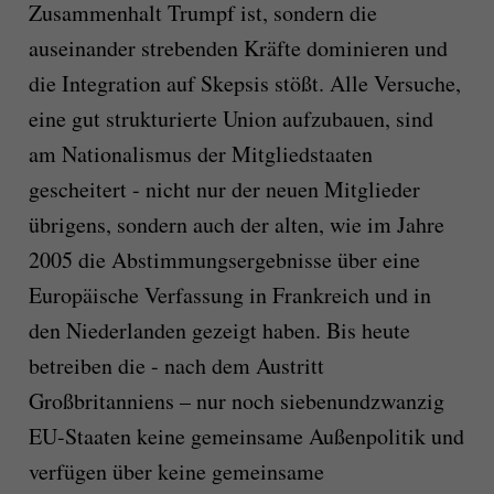
Zusammenhalt Trumpf ist, sondern die
auseinander strebenden Kräfte dominieren und
die Integration auf Skepsis stößt. Alle Versuche,
eine gut strukturierte Union aufzubauen, sind
am Nationalismus der Mitgliedstaaten
gescheitert - nicht nur der neuen Mitglieder
übrigens, sondern auch der alten, wie im Jahre
2005 die Abstimmungsergebnisse über eine
Europäische Verfassung in Frankreich und in
den Niederlanden gezeigt haben. Bis heute
betreiben die - nach dem Austritt
Großbritanniens – nur noch siebenundzwanzig
EU-Staaten keine gemeinsame Außenpolitik und
verfügen über keine gemeinsame