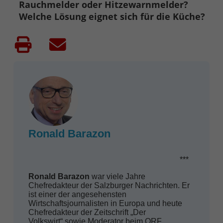
Rauchmelder oder Hitzewarnmelder?
Welche Lösung eignet sich für die Küche?
Ronald Barazon
***
Ronald Barazon
war viele Jahre
Chefredakteur der Salzburger Nachrichten. Er
ist einer der angesehensten
Wirtschaftsjournalisten in Europa und heute
Chefredakteur der Zeitschrift „Der
Volkswirt“ sowie Moderator beim ORF.