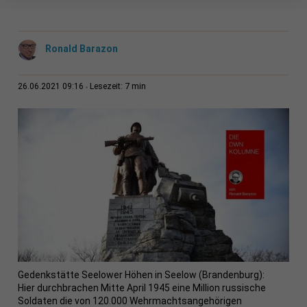
Ronald Barazon
7 min
26.06.2021 09:16
Lesezeit:
Gedenkstätte Seelower Höhen in Seelow (Brandenburg):
Hier durchbrachen Mitte April 1945 eine Million russische
Soldaten die von 120.000 Wehrmachtsangehörigen