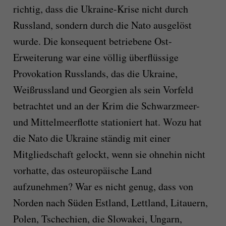
richtig, dass die Ukraine-Krise nicht durch
Russland, sondern durch die Nato ausgelöst
wurde. Die konsequent betriebene Ost-
Erweiterung war eine völlig überflüssige
Provokation Russlands, das die Ukraine,
Weißrussland und Georgien als sein Vorfeld
betrachtet und an der Krim die Schwarzmeer-
und Mittelmeerflotte stationiert hat. Wozu hat
die Nato die Ukraine ständig mit einer
Mitgliedschaft gelockt, wenn sie ohnehin nicht
vorhatte, das osteuropäische Land
aufzunehmen? War es nicht genug, dass von
Norden nach Süden Estland, Lettland, Litauern,
Polen, Tschechien, die Slowakei, Ungarn,