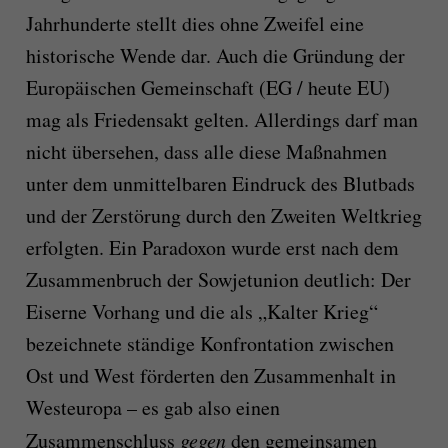
Jahrhunderte stellt dies ohne Zweifel eine
historische Wende dar. Auch die Gründung der
Europäischen Gemeinschaft (EG / heute EU)
mag als Friedensakt gelten. Allerdings darf man
nicht übersehen, dass alle diese Maßnahmen
unter dem unmittelbaren Eindruck des Blutbads
und der Zerstörung durch den Zweiten Weltkrieg
erfolgten. Ein Paradoxon wurde erst nach dem
Zusammenbruch der Sowjetunion deutlich: Der
Eiserne Vorhang und die als „Kalter Krieg“
bezeichnete ständige Konfrontation zwischen
Ost und West förderten den Zusammenhalt in
Westeuropa – es gab also einen
Zusammenschluss
gegen
den gemeinsamen