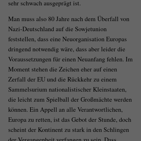
sehr schwach ausgeprägt ist.
Man muss also 80 Jahre nach dem Überfall von
Nazi-Deutschland auf die Sowjetunion
feststellen, dass eine Neuorganisation Europas
dringend notwendig wäre, dass aber leider die
Voraussetzungen für einen Neuanfang fehlen. Im
Moment stehen die Zeichen eher auf einen
Zerfall der EU und die Rückkehr zu einem
Sammelsurium nationalistischer Kleinstaaten,
die leicht zum Spielball der Großmächte werden
können. Ein Appell an alle Verantwortlichen,
Europa zu retten, ist das Gebot der Stunde, doch
scheint der Kontinent zu stark in den Schlingen
der Vergangenheit verfangen zu sein. Dass