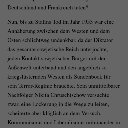
Deutschland und Frankreich taten?
Nun, bis zu Stalins Tod im Jahr 1953 war eine
Annäherung zwischen dem Westen und dem
Osten schlichtweg undenkbar, da der Diktator
das gesamte sowjetische Reich unterjochte,
jeden Kontakt sowjetischer Bürger mit der
Außenwelt unterband und den angeblich so
kriegslüsternden Westen als Sündenbock für
sein Terror-Regime brauchte. Sein unmittelbarer
Nachfolger Nikita Chruschtschow versuchte
zwar, eine Lockerung in die Wege zu leiten,
scheiterte aber kläglich an dem Versuch,
Kommunismus und Liberalismus miteinander in