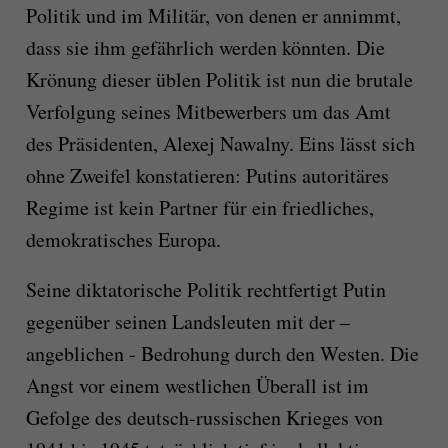
Politik und im Militär, von denen er annimmt,
dass sie ihm gefährlich werden könnten. Die
Krönung dieser üblen Politik ist nun die brutale
Verfolgung seines Mitbewerbers um das Amt
des Präsidenten, Alexej Nawalny. Eins lässt sich
ohne Zweifel konstatieren: Putins autoritäres
Regime ist kein Partner für ein friedliches,
demokratisches Europa.
Seine diktatorische Politik rechtfertigt Putin
gegenüber seinen Landsleuten mit der –
angeblichen - Bedrohung durch den Westen. Die
Angst vor einem westlichen Überall ist im
Gefolge des deutsch-russischen Krieges von