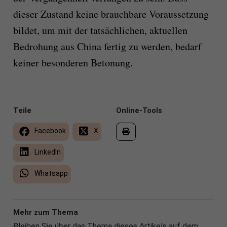
dieser Zustand keine brauchbare Voraussetzung
bildet, um mit der tatsächlichen, aktuellen
Bedrohung aus China fertig zu werden, bedarf
keiner besonderen Betonung.
Teile
Online-Tools
Facebook
X
LinkedIn
Whatsapp
Mehr zum Thema
Bleiben Sie über das Thema dieses Artikels auf dem