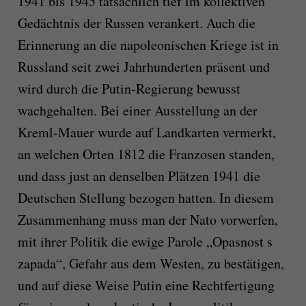
1941 bis 1945 tatsächlich tief im kollektiven
Gedächtnis der Russen verankert. Auch die
Erinnerung an die napoleonischen Kriege ist in
Russland seit zwei Jahrhunderten präsent und
wird durch die Putin-Regierung bewusst
wachgehalten. Bei einer Ausstellung an der
Kreml-Mauer wurde auf Landkarten vermerkt,
an welchen Orten 1812 die Franzosen standen,
und dass just an denselben Plätzen 1941 die
Deutschen Stellung bezogen hatten. In diesem
Zusammenhang muss man der Nato vorwerfen,
mit ihrer Politik die ewige Parole „Opasnost s
zapada“, Gefahr aus dem Westen, zu bestätigen,
und auf diese Weise Putin eine Rechtfertigung