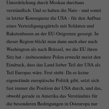
Unterdrückung durch Moskau durchaus
verständlich. Und so haben die Nato - und somit
in letzter Konsequenz die USA - für den Aufbau
eines Verteidigungsgürtels mit Soldaten und
Raketenbasen an der EU-Ostgrenze gesorgt. In
dieser Region blickt man dann auch eher nach
Washington als nach Brüssel, wo die EU ihren
Sitz hat - insbesondere Polen erweckt meist den
Eindruck, dass das Land lieber Teil der USA als
Teil Europas wäre. Fest steht: Da es keine
eigenstände europäische Politik gibt, setzt sich
fast immer die Position der USA durch, und das,
obwohl gerade in Amerika das Verständnis für
die besonderen Bedingungen in Osteuropa nur