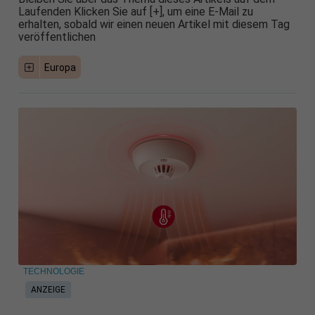
Laufenden Klicken Sie auf [+], um eine E-Mail zu
erhalten, sobald wir einen neuen Artikel mit diesem Tag
veröffentlichen
Europa
TECHNOLOGIE
ANZEIGE