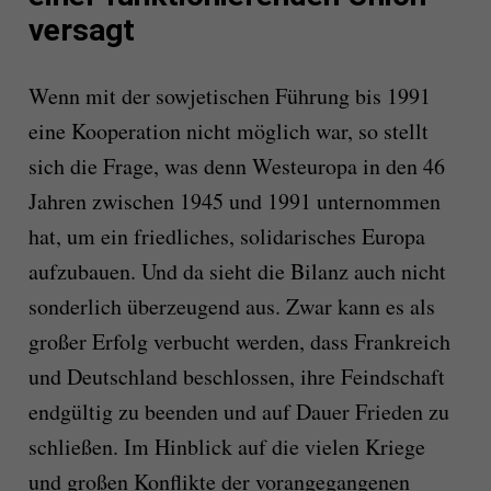
versagt
Wenn mit der sowjetischen Führung bis 1991
eine Kooperation nicht möglich war, so stellt
sich die Frage, was denn Westeuropa in den 46
Jahren zwischen 1945 und 1991 unternommen
hat, um ein friedliches, solidarisches Europa
aufzubauen. Und da sieht die Bilanz auch nicht
sonderlich überzeugend aus. Zwar kann es als
großer Erfolg verbucht werden, dass Frankreich
und Deutschland beschlossen, ihre Feindschaft
endgültig zu beenden und auf Dauer Frieden zu
schließen. Im Hinblick auf die vielen Kriege
und großen Konflikte der vorangegangenen