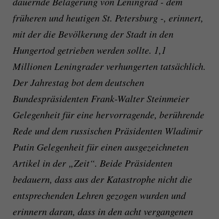
dauernde Belagerung von Leningrad - dem
früheren und heutigen St. Petersburg -, erinnert,
mit der die Bevölkerung der Stadt in den
Hungertod getrieben werden sollte. 1,1
Millionen Leningrader verhungerten tatsächlich.
Der Jahrestag bot dem deutschen
Bundespräsidenten Frank-Walter Steinmeier
Gelegenheit für eine hervorragende, berührende
Rede und dem russischen Präsidenten Wladimir
Putin Gelegenheit für einen ausgezeichneten
Artikel in der „Zeit“. Beide Präsidenten
bedauern, dass aus der Katastrophe nicht die
entsprechenden Lehren gezogen wurden und
erinnern daran, dass in den acht vergangenen