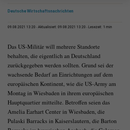
Deutsche Wirtschaftsnachrichten
1 min
09.08.2021 13:20
Aktualisiert: 09.08.2021 13:20
Lesezeit:
Das US-Militär will mehrere Standorte
behalten, die eigentlich an Deutschland
zurückgegeben werden sollten. Grund sei der
wachsende Bedarf an Einrichtungen auf dem
europäischen Kontinent, wie die US-Army am
Montag in Wiesbaden in ihrem europäischen
Hauptquartier mitteilte. Betroffen seien das
Amelia Earhart Center in Wiesbaden, die
Pulaski Barracks in Kaiserslautern, die Barton