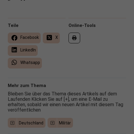
Teile
Online-Tools
Facebook
X
LinkedIn
Whatsapp
Mehr zum Thema
Bleiben Sie über das Thema dieses Artikels auf dem
Laufenden Klicken Sie auf [+], um eine E-Mail zu
erhalten, sobald wir einen neuen Artikel mit diesem Tag
veröffentlichen
Deutschland
Militär