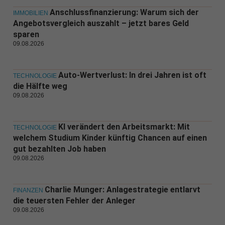
Anschlussfinanzierung: Warum sich der
IMMOBILIEN
Angebotsvergleich auszahlt – jetzt bares Geld
sparen
09.08.2026
Auto-Wertverlust: In drei Jahren ist oft
TECHNOLOGIE
die Hälfte weg
09.08.2026
KI verändert den Arbeitsmarkt: Mit
TECHNOLOGIE
welchem Studium Kinder künftig Chancen auf einen
gut bezahlten Job haben
09.08.2026
Charlie Munger: Anlagestrategie entlarvt
FINANZEN
die teuersten Fehler der Anleger
09.08.2026