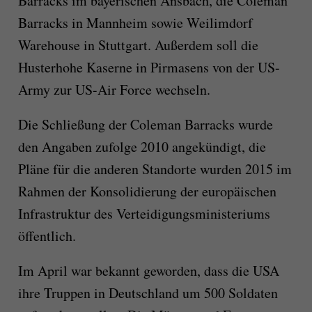
Barracks im bayerischen Ansbach, die Coleman
Barracks in Mannheim sowie Weilimdorf
Warehouse in Stuttgart. Außerdem soll die
Husterhohe Kaserne in Pirmasens von der US-
Army zur US-Air Force wechseln.
Die Schließung der Coleman Barracks wurde
den Angaben zufolge 2010 angekündigt, die
Pläne für die anderen Standorte wurden 2015 im
Rahmen der Konsolidierung der europäischen
Infrastruktur des Verteidigungsministeriums
öffentlich.
Im April war bekannt geworden, dass die USA
ihre Truppen in Deutschland um 500 Soldaten