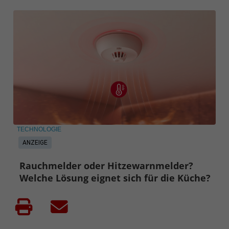
TECHNOLOGIE
ANZEIGE
Rauchmelder oder Hitzewarnmelder?
Welche Lösung eignet sich für die Küche?