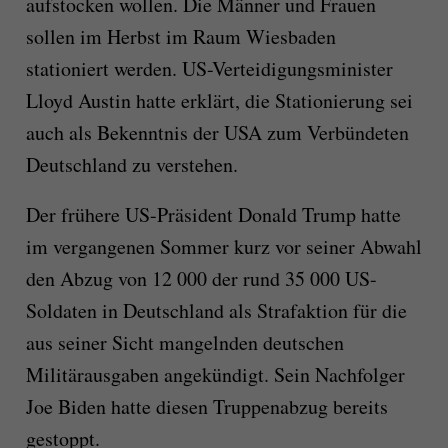
aufstocken wollen. Die Männer und Frauen
sollen im Herbst im Raum Wiesbaden
stationiert werden. US-Verteidigungsminister
Lloyd Austin hatte erklärt, die Stationierung sei
auch als Bekenntnis der USA zum Verbündeten
Deutschland zu verstehen.
Der frühere US-Präsident Donald Trump hatte
im vergangenen Sommer kurz vor seiner Abwahl
den Abzug von 12 000 der rund 35 000 US-
Soldaten in Deutschland als Strafaktion für die
aus seiner Sicht mangelnden deutschen
Militärausgaben angekündigt. Sein Nachfolger
Joe Biden hatte diesen Truppenabzug bereits
gestoppt.