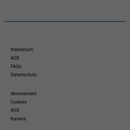
Impressum
AGB
FAQs
Datenschutz
Abonnement
Cookies
RSS
Karriere