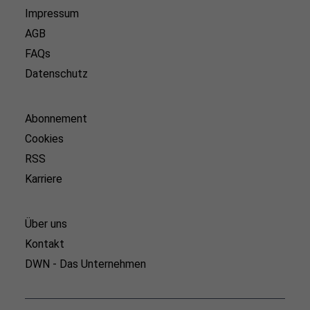
Impressum
AGB
FAQs
Datenschutz
Abonnement
Cookies
RSS
Karriere
Über uns
Kontakt
DWN - Das Unternehmen