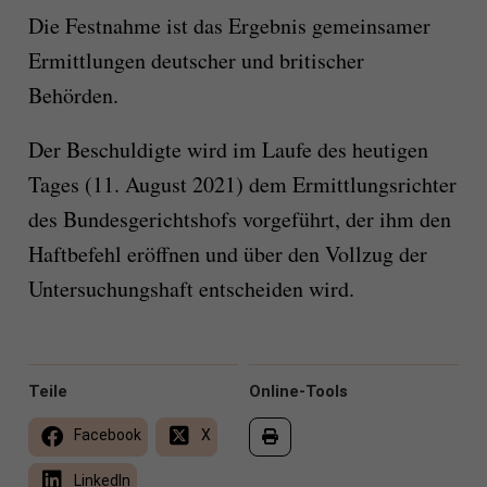
Die Festnahme ist das Ergebnis gemeinsamer
Ermittlungen deutscher und britischer
Behörden.
Der Beschuldigte wird im Laufe des heutigen
Tages (11. August 2021) dem Ermittlungsrichter
des Bundesgerichtshofs vorgeführt, der ihm den
Haftbefehl eröffnen und über den Vollzug der
Untersuchungshaft entscheiden wird.
Teile
Online-Tools
Facebook
X
LinkedIn