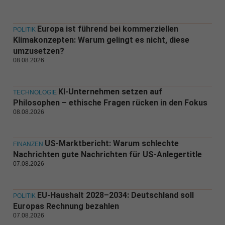
Europa ist führend bei kommerziellen
POLITIK
Klimakonzepten: Warum gelingt es nicht, diese
umzusetzen?
08.08.2026
KI-Unternehmen setzen auf
TECHNOLOGIE
Philosophen – ethische Fragen rücken in den Fokus
08.08.2026
US-Marktbericht: Warum schlechte
FINANZEN
Nachrichten gute Nachrichten für US-Anlegertitle
07.08.2026
EU-Haushalt 2028–2034: Deutschland soll
POLITIK
Europas Rechnung bezahlen
07.08.2026