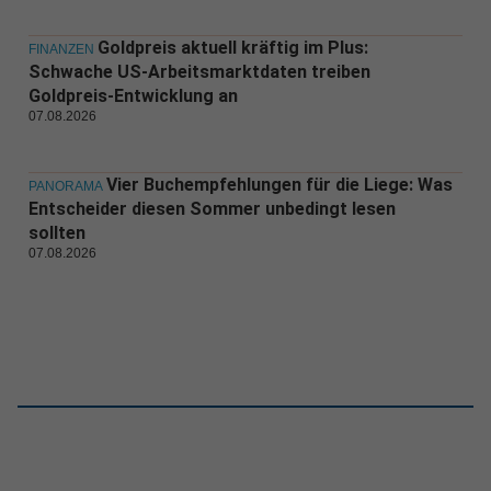
Goldpreis aktuell kräftig im Plus:
FINANZEN
Schwache US-Arbeitsmarktdaten treiben
Goldpreis-Entwicklung an
07.08.2026
Vier Buchempfehlungen für die Liege: Was
PANORAMA
Entscheider diesen Sommer unbedingt lesen
sollten
07.08.2026