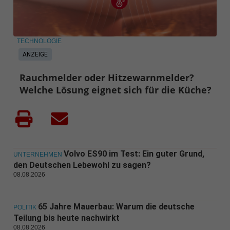
TECHNOLOGIE
ANZEIGE
Rauchmelder oder Hitzewarnmelder?
Welche Lösung eignet sich für die Küche?
Volvo ES90 im Test: Ein guter Grund,
UNTERNEHMEN
den Deutschen Lebewohl zu sagen?
08.08.2026
65 Jahre Mauerbau: Warum die deutsche
POLITIK
Teilung bis heute nachwirkt
08.08.2026