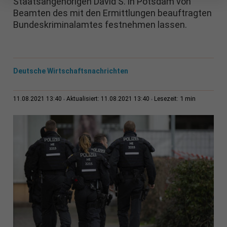
Staatsangehörigen David S. in Potsdam von
Beamten des mit den Ermittlungen beauftragten
Bundeskriminalamtes festnehmen lassen.
Deutsche Wirtschaftsnachrichten
1 min
11.08.2021 13:40
Aktualisiert: 11.08.2021 13:40
Lesezeit: