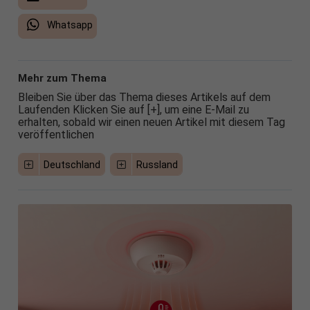
Whatsapp
Mehr zum Thema
Bleiben Sie über das Thema dieses Artikels auf dem
Laufenden Klicken Sie auf [+], um eine E-Mail zu
erhalten, sobald wir einen neuen Artikel mit diesem Tag
veröffentlichen
Deutschland
Russland