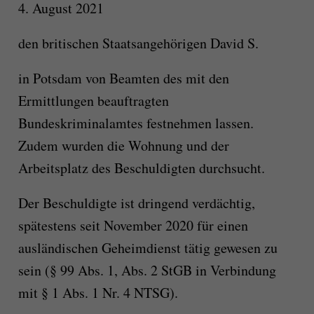
4. August 2021
den britischen Staatsangehörigen David S.
in Potsdam von Beamten des mit den
Ermittlungen beauftragten
Bundeskriminalamtes festnehmen lassen.
Zudem wurden die Wohnung und der
Arbeitsplatz des Beschuldigten durchsucht.
Der Beschuldigte ist dringend verdächtig,
spätestens seit November 2020 für einen
ausländischen Geheimdienst tätig gewesen zu
sein (§ 99 Abs. 1, Abs. 2 StGB in Verbindung
mit § 1 Abs. 1 Nr. 4 NTSG).