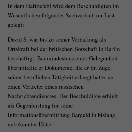
In dem Haftbefehl wird dem Beschuldigten im
Wesentlichen folgender Sachverhalt zur Last
gelegt:
David S. war bis zu seiner Verhaftung als
Ortskraft bei der britischen Botschaft in Berlin
beschäftigt. Bei mindestens einer Gelegenheit
übermittelte er Dokumente, die er im Zuge
seiner beruflichen Tätigkeit erlangt hatte, an
einen Vertreter eines russischen
Nachrichtendienstes. Der Beschuldigte erhielt
als Gegenleistung für seine
Informationsübermittlung Bargeld in bislang
unbekannter Höhe.