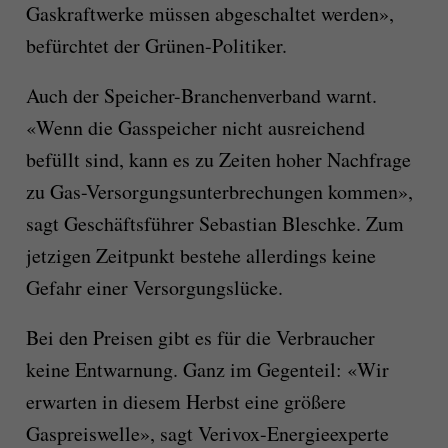
Gaskraftwerke müssen abgeschaltet werden»,
befürchtet der Grünen-Politiker.
Auch der Speicher-Branchenverband warnt.
«Wenn die Gasspeicher nicht ausreichend
befüllt sind, kann es zu Zeiten hoher Nachfrage
zu Gas-Versorgungsunterbrechungen kommen»,
sagt Geschäftsführer Sebastian Bleschke. Zum
jetzigen Zeitpunkt bestehe allerdings keine
Gefahr einer Versorgungslücke.
Bei den Preisen gibt es für die Verbraucher
keine Entwarnung. Ganz im Gegenteil: «Wir
erwarten in diesem Herbst eine größere
Gaspreiswelle», sagt Verivox-Energieexperte