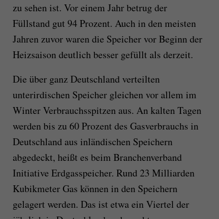
zu sehen ist. Vor einem Jahr betrug der
Füllstand gut 94 Prozent. Auch in den meisten
Jahren zuvor waren die Speicher vor Beginn der
Heizsaison deutlich besser gefüllt als derzeit.
Die über ganz Deutschland verteilten
unterirdischen Speicher gleichen vor allem im
Winter Verbrauchsspitzen aus. An kalten Tagen
werden bis zu 60 Prozent des Gasverbrauchs in
Deutschland aus inländischen Speichern
abgedeckt, heißt es beim Branchenverband
Initiative Erdgasspeicher. Rund 23 Milliarden
Kubikmeter Gas können in den Speichern
gelagert werden. Das ist etwa ein Viertel der