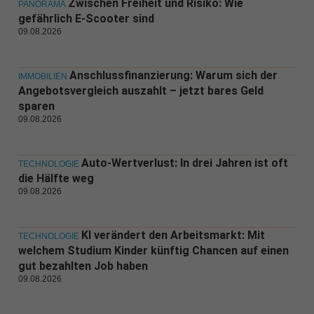
Zwischen Freiheit und Risiko: Wie
PANORAMA
gefährlich E-Scooter sind
09.08.2026
Anschlussfinanzierung: Warum sich der
IMMOBILIEN
Angebotsvergleich auszahlt – jetzt bares Geld
sparen
09.08.2026
Auto-Wertverlust: In drei Jahren ist oft
TECHNOLOGIE
die Hälfte weg
09.08.2026
KI verändert den Arbeitsmarkt: Mit
TECHNOLOGIE
welchem Studium Kinder künftig Chancen auf einen
gut bezahlten Job haben
09.08.2026