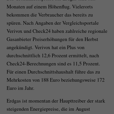
Monaten auf einem Höhenflug. Vielerorts
bekommen die Verbraucher das bereits zu
spüren. Nach Angaben der Vergleichsportale
Verivox und Check24 haben zahlreiche regionale
Gasanbieter Preiserhöhungen für den Herbst
angekündigt. Verivox hat ein Plus von
durchschnittlich 12,6 Prozent ermittelt, nach
Check24-Berechnungen sind es 11,5 Prozent.
Für einen Durchschnittshaushalt führe das zu
Mehrkosten von 188 Euro beziehungsweise 172
Euro im Jahr.
Erdgas ist momentan der Haupttreiber der stark
steigenden Energiepreise, die im August