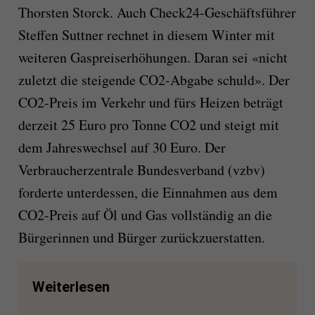
Thorsten Storck. Auch Check24-Geschäftsführer
Steffen Suttner rechnet in diesem Winter mit
weiteren Gaspreiserhöhungen. Daran sei «nicht
zuletzt die steigende CO2-Abgabe schuld». Der
CO2-Preis im Verkehr und fürs Heizen beträgt
derzeit 25 Euro pro Tonne CO2 und steigt mit
dem Jahreswechsel auf 30 Euro. Der
Verbraucherzentrale Bundesverband (vzbv)
forderte unterdessen, die Einnahmen aus dem
CO2-Preis auf Öl und Gas vollständig an die
Bürgerinnen und Bürger zurückzuerstatten.
Weiterlesen