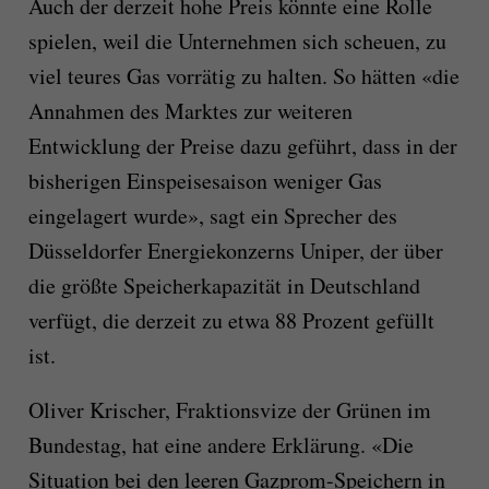
Auch der derzeit hohe Preis könnte eine Rolle
spielen, weil die Unternehmen sich scheuen, zu
viel teures Gas vorrätig zu halten. So hätten «die
Annahmen des Marktes zur weiteren
Entwicklung der Preise dazu geführt, dass in der
bisherigen Einspeisesaison weniger Gas
eingelagert wurde», sagt ein Sprecher des
Düsseldorfer Energiekonzerns Uniper, der über
die größte Speicherkapazität in Deutschland
verfügt, die derzeit zu etwa 88 Prozent gefüllt
ist.
Oliver Krischer, Fraktionsvize der Grünen im
Bundestag, hat eine andere Erklärung. «Die
Situation bei den leeren Gazprom-Speichern in