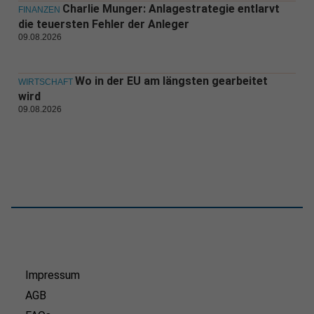
Charlie Munger: Anlagestrategie entlarvt
FINANZEN
die teuersten Fehler der Anleger
09.08.2026
Wo in der EU am längsten gearbeitet
WIRTSCHAFT
wird
09.08.2026
Impressum
AGB