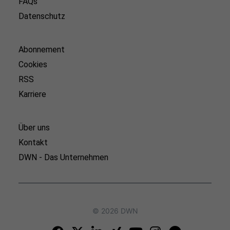
FAQs
Datenschutz
Abonnement
Cookies
RSS
Karriere
Über uns
Kontakt
DWN - Das Unternehmen
© 2026 DWN