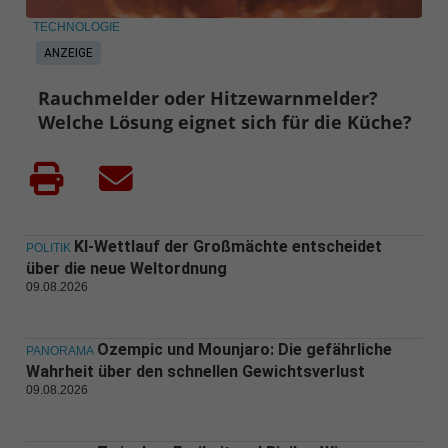
TECHNOLOGIE
ANZEIGE
Rauchmelder oder Hitzewarnmelder?
Welche Lösung eignet sich für die Küche?
KI-Wettlauf der Großmächte entscheidet
POLITIK
über die neue Weltordnung
09.08.2026
Ozempic und Mounjaro: Die gefährliche
PANORAMA
Wahrheit über den schnellen Gewichtsverlust
09.08.2026