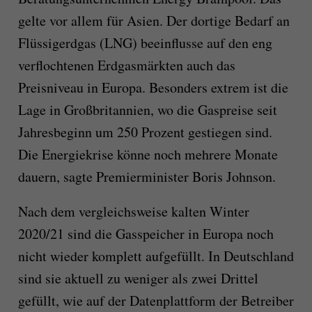
gelte vor allem für Asien. Der dortige Bedarf an
Flüssigerdgas (LNG) beeinflusse auf den eng
verflochtenen Erdgasmärkten auch das
Preisniveau in Europa. Besonders extrem ist die
Lage in Großbritannien, wo die Gaspreise seit
Jahresbeginn um 250 Prozent gestiegen sind.
Die Energiekrise könne noch mehrere Monate
dauern, sagte Premierminister Boris Johnson.
Nach dem vergleichsweise kalten Winter
2020/21 sind die Gasspeicher in Europa noch
nicht wieder komplett aufgefüllt. In Deutschland
sind sie aktuell zu weniger als zwei Drittel
gefüllt, wie auf der Datenplattform der Betreiber