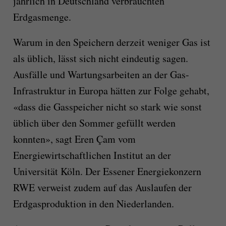
jährlich in Deutschland verbrauchten
Erdgasmenge.
Warum in den Speichern derzeit weniger Gas ist
als üblich, lässt sich nicht eindeutig sagen.
Ausfälle und Wartungsarbeiten an der Gas-
Infrastruktur in Europa hätten zur Folge gehabt,
«dass die Gasspeicher nicht so stark wie sonst
üblich über den Sommer gefüllt werden
konnten», sagt Eren Çam vom
Energiewirtschaftlichen Institut an der
Universität Köln. Der Essener Energiekonzern
RWE verweist zudem auf das Auslaufen der
Erdgasproduktion in den Niederlanden.