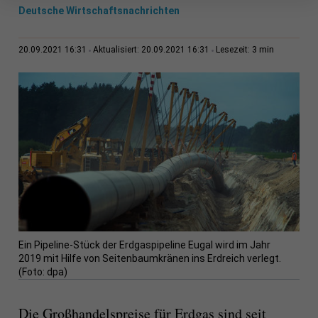
Deutsche Wirtschaftsnachrichten
3 min
20.09.2021 16:31
Aktualisiert: 20.09.2021 16:31
Lesezeit:
Ein Pipeline-Stück der Erdgaspipeline Eugal wird im Jahr
2019 mit Hilfe von Seitenbaumkränen ins Erdreich verlegt.
(Foto: dpa)
Die Großhandelspreise für Erdgas sind seit