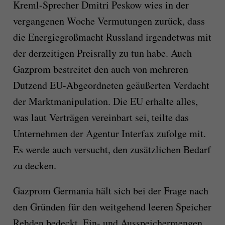
Kreml-Sprecher Dmitri Peskow wies in der
vergangenen Woche Vermutungen zurück, dass
die Energiegroßmacht Russland irgendetwas mit
der derzeitigen Preisrally zu tun habe. Auch
Gazprom bestreitet den auch von mehreren
Dutzend EU-Abgeordneten geäußerten Verdacht
der Marktmanipulation. Die EU erhalte alles,
was laut Verträgen vereinbart sei, teilte das
Unternehmen der Agentur Interfax zufolge mit.
Es werde auch versucht, den zusätzlichen Bedarf
zu decken.
Gazprom Germania hält sich bei der Frage nach
den Gründen für den weitgehend leeren Speicher
Rehden bedeckt. Ein- und Ausspeichermengen