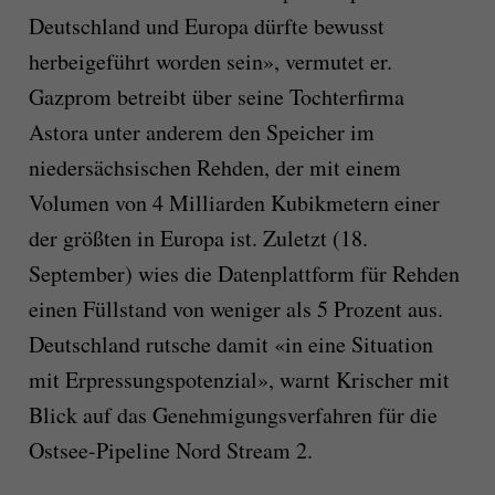
Deutschland und Europa dürfte bewusst
herbeigeführt worden sein», vermutet er.
Gazprom betreibt über seine Tochterfirma
Astora unter anderem den Speicher im
niedersächsischen Rehden, der mit einem
Volumen von 4 Milliarden Kubikmetern einer
der größten in Europa ist. Zuletzt (18.
September) wies die Datenplattform für Rehden
einen Füllstand von weniger als 5 Prozent aus.
Deutschland rutsche damit «in eine Situation
mit Erpressungspotenzial», warnt Krischer mit
Blick auf das Genehmigungsverfahren für die
Ostsee-Pipeline Nord Stream 2.