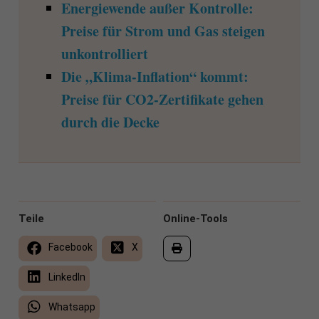
Energiewende außer Kontrolle:
Preise für Strom und Gas steigen
unkontrolliert
Die „Klima-Inflation“ kommt:
Preise für CO2-Zertifikate gehen
durch die Decke
Teile
Online-Tools
Facebook
X
LinkedIn
Whatsapp