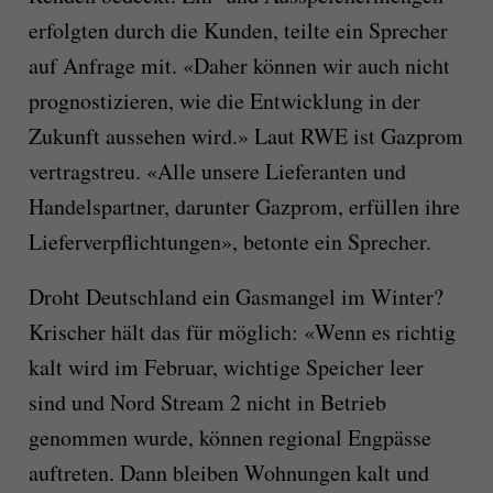
erfolgten durch die Kunden, teilte ein Sprecher
auf Anfrage mit. «Daher können wir auch nicht
prognostizieren, wie die Entwicklung in der
Zukunft aussehen wird.» Laut RWE ist Gazprom
vertragstreu. «Alle unsere Lieferanten und
Handelspartner, darunter Gazprom, erfüllen ihre
Lieferverpflichtungen», betonte ein Sprecher.
Droht Deutschland ein Gasmangel im Winter?
Krischer hält das für möglich: «Wenn es richtig
kalt wird im Februar, wichtige Speicher leer
sind und Nord Stream 2 nicht in Betrieb
genommen wurde, können regional Engpässe
auftreten. Dann bleiben Wohnungen kalt und