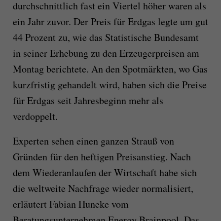
durchschnittlich fast ein Viertel höher waren als
ein Jahr zuvor. Der Preis für Erdgas legte um gut
44 Prozent zu, wie das Statistische Bundesamt
in seiner Erhebung zu den Erzeugerpreisen am
Montag berichtete. An den Spotmärkten, wo Gas
kurzfristig gehandelt wird, haben sich die Preise
für Erdgas seit Jahresbeginn mehr als
verdoppelt.
Experten sehen einen ganzen Strauß von
Gründen für den heftigen Preisanstieg. Nach
dem Wiederanlaufen der Wirtschaft habe sich
die weltweite Nachfrage wieder normalisiert,
erläutert Fabian Huneke vom
Beratungsunternehmen Energy Brainpool. Das