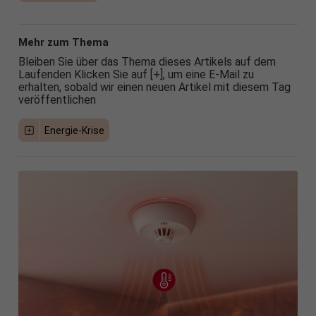
Mehr zum Thema
Bleiben Sie über das Thema dieses Artikels auf dem
Laufenden Klicken Sie auf [+], um eine E-Mail zu
erhalten, sobald wir einen neuen Artikel mit diesem Tag
veröffentlichen
Energie-Krise