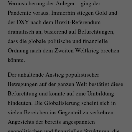
Verunsicherung der Anleger – ging der
Pandemie voraus. Immerhin stiegen Gold und
der DXY nach dem Brexit-Referendum
dramatisch an, basierend auf Befürchtungen,
dass die globale politische und finanzielle
Ordnung nach dem Zweiten Weltkrieg brechen
könnte.
Der anhaltende Anstieg populistischer
Bewegungen auf der ganzen Welt bestätigt diese
Befürchtung und könnte auf eine Umbildung
hindeuten. Die Globalisierung scheint sich in
vielen Bereichen ins Gegenteil zu verkehren.
Angesichts der bereits angespannten
geopolitischen und finanziellen Strukturen, die