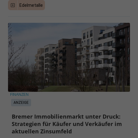
Edelmetalle
FINANZEN
ANZEIGE
Bremer Immobilienmarkt unter Druck:
Strategien für Käufer und Verkäufer im
aktuellen Zinsumfeld