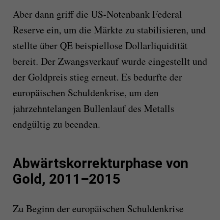
Aber dann griff die US-Notenbank Federal
Reserve ein, um die Märkte zu stabilisieren, und
stellte über QE beispiellose Dollarliquidität
bereit. Der Zwangsverkauf wurde eingestellt und
der Goldpreis stieg erneut. Es bedurfte der
europäischen Schuldenkrise, um den
jahrzehntelangen Bullenlauf des Metalls
endgültig zu beenden.
Abwärtskorrekturphase von
Gold, 2011–2015
Zu Beginn der europäischen Schuldenkrise