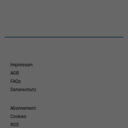
Impressum
AGB
FAQs
Datenschutz
Abonnement
Cookies
RSS