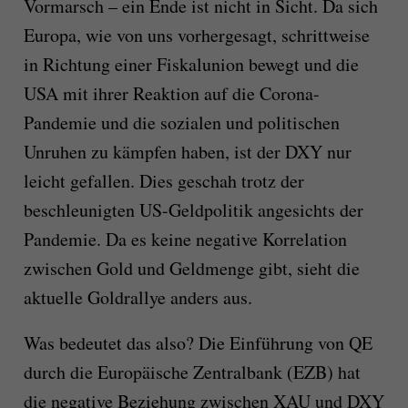
Vormarsch – ein Ende ist nicht in Sicht. Da sich
Europa, wie von uns vorhergesagt, schrittweise
in Richtung einer Fiskalunion bewegt und die
USA mit ihrer Reaktion auf die Corona-
Pandemie und die sozialen und politischen
Unruhen zu kämpfen haben, ist der DXY nur
leicht gefallen. Dies geschah trotz der
beschleunigten US-Geldpolitik angesichts der
Pandemie. Da es keine negative Korrelation
zwischen Gold und Geldmenge gibt, sieht die
aktuelle Goldrallye anders aus.
Was bedeutet das also? Die Einführung von QE
durch die Europäische Zentralbank (EZB) hat
die negative Beziehung zwischen XAU und DXY