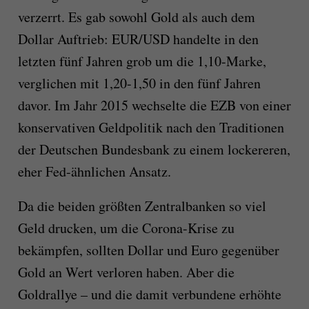
verzerrt. Es gab sowohl Gold als auch dem
Dollar Auftrieb: EUR/USD handelte in den
letzten fünf Jahren grob um die 1,10-Marke,
verglichen mit 1,20-1,50 in den fünf Jahren
davor. Im Jahr 2015 wechselte die EZB von einer
konservativen Geldpolitik nach den Traditionen
der Deutschen Bundesbank zu einem lockereren,
eher Fed-ähnlichen Ansatz.
Da die beiden größten Zentralbanken so viel
Geld drucken, um die Corona-Krise zu
bekämpfen, sollten Dollar und Euro gegenüber
Gold an Wert verloren haben. Aber die
Goldrallye – und die damit verbundene erhöhte