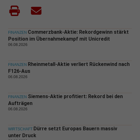
Commerzbank-Aktie: Rekordgewinn stärkt
FINANZEN
Position im Übernahmekampf mit Unicredit
06.08.2026
Rheinmetall-Aktie verliert Rückenwind nach
FINANZEN
F126-Aus
06.08.2026
Siemens-Aktie profitiert: Rekord bei den
FINANZEN
Aufträgen
06.08.2026
Dürre setzt Europas Bauern massiv
WIRTSCHAFT
unter Druck