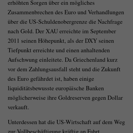
erhöhten Sorgen über ein mögliches
Zusammenbrechen des Euro und Verhandlungen
über die US-Schuldenobergrenze die Nachfrage
nach Gold. Der XAU erreichte im September
2011 seinen Höhepunkt, als der DXY seinen
Tiefpunkt erreichte und einen anhaltenden
Aufschwung einleitete. Da Griechenland kurz
vor dem Zahlungsausfall steht und die Zukunft
des Euro gefährdet ist, haben einige
liquiditätsbewusste europäische Banken
möglicherweise ihre Goldreserven gegen Dollar
verkauft.
Unterdessen hat die US-Wirtschaft auf dem Weg
zur Vollbeschäftigung kräftig an Fahrt