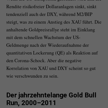
Rendite risikofreier Dollaranlagen sinkt, sinkt
tendenziell auch der DXY, während M2/BIP
steigt, was zu einem Anstieg des XAU führt. Die
anhaltende Goldpreisrallye steht im Einklang
mit dem schnellen Wachstum der US-
Geldmenge nach der Wiederaufnahme der
quantitativen Lockerung (QE) als Reaktion auf
den Corona-Schock. Aber die negative
Korrelation von XAU und DXY scheint so gut
wie verschwunden zu sein.
Der jahrzehntelange Gold Bull
Run, 2000–2011