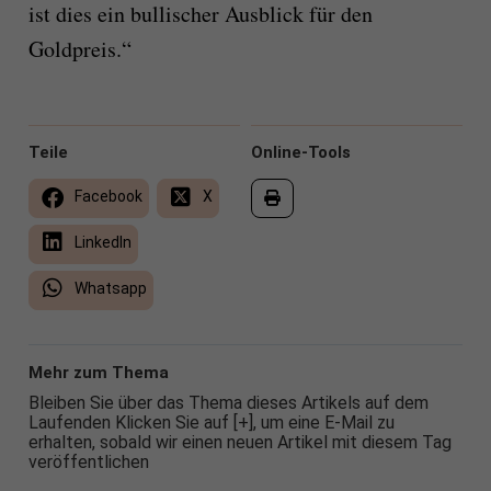
ist dies ein bullischer Ausblick für den
Goldpreis.“
Teile
Online-Tools
Facebook
X
LinkedIn
Whatsapp
Mehr zum Thema
Bleiben Sie über das Thema dieses Artikels auf dem
Laufenden Klicken Sie auf [+], um eine E-Mail zu
erhalten, sobald wir einen neuen Artikel mit diesem Tag
veröffentlichen