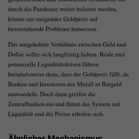
durch die Pandemie weiter belastet werden,
könnte ein steigender Goldpreis auf
bevorstehende Probleme hinweisen.
Das umgekehrte Verhältnis zwischen Gold und
Dollar sollte sich langfristig halten. Reale und
potenzielle Liquiditätskrisen führen
beispielsweise dazu, dass der Goldpreis fällt, da
Banken und Investoren das Metall in Bargeld
umwandeln. Doch dann greifen die
Zentralbanken ein und fluten das System mit
Liquidität und die Preise erholen sich.
Ähnlicher Mechanismus