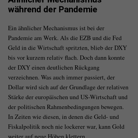
während der Pandemie
Ein ähnlicher Mechanismus ist bei der
Pandemie am Werk. Als die EZB und die Fed
Geld in die Wirtschaft spritzten, blieb der DXY
bis vor kurzem relativ flach. Doch dann konnte
der DXY einen deutlichen Rückgang
verzeichnen. Was auch immer passiert, der
Dollar wird sich auf der Grundlage der relativen
Stärke der europäischen und US-Wirtschaft und
der politischen Rahmenbedingungen bewegen.
In Zeiten wie diesen, in denen die Geld- und
Fiskalpolitik noch nie lockerer war, kann Gold
weiter auf neue Höhen klettern.