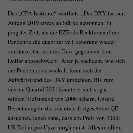
Das „CFA Institute“ wörtlich: „Der DXY hat seit
Anfang 2019 etwas an Stärke gewonnen. In
jüngster Zeit, als die EZB als Reaktion auf die
Pandemie die quantitative Lockerung wieder
einführte, hat sich der Euro gegenüber dem
Dollar abgeschwächt. Aber je nachdem, wie sich
die Pandemie entwickelt, kann sich der
Aufwärtstrend des DXY umkehren. Bis zum
vierten Quartal 2021 könnte er sich sogar
seinem Tiefststand von 2008 nähern. Unsere
Berechnungen, die von einer fortgesetzten QE
ausgehen, legen nahe, dass ein Preis von 3.000
US-Dollar pro Unze möglich ist. Alles in allem