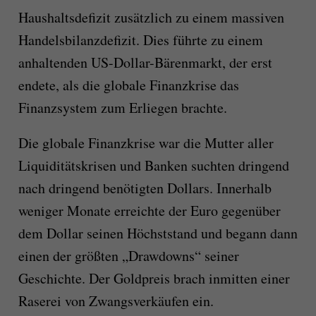
Haushaltsdefizit zusätzlich zu einem massiven
Handelsbilanzdefizit. Dies führte zu einem
anhaltenden US-Dollar-Bärenmarkt, der erst
endete, als die globale Finanzkrise das
Finanzsystem zum Erliegen brachte.
Die globale Finanzkrise war die Mutter aller
Liquiditätskrisen und Banken suchten dringend
nach dringend benötigten Dollars. Innerhalb
weniger Monate erreichte der Euro gegenüber
dem Dollar seinen Höchststand und begann dann
einen der größten „Drawdowns“ seiner
Geschichte. Der Goldpreis brach inmitten einer
Raserei von Zwangsverkäufen ein.