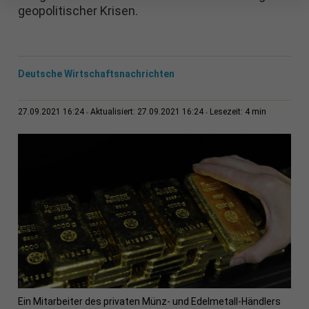
geopolitischer Krisen.
Deutsche Wirtschaftsnachrichten
4 min
27.09.2021 16:24
Aktualisiert: 27.09.2021 16:24
Lesezeit:
Ein Mitarbeiter des privaten Münz- und Edelmetall-Händlers