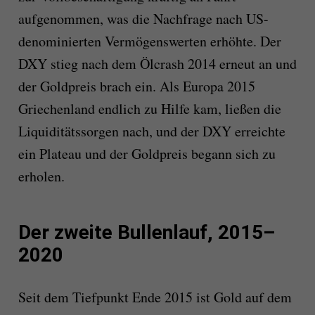
aufgenommen, was die Nachfrage nach US-
denominierten Vermögenswerten erhöhte. Der
DXY stieg nach dem Ölcrash 2014 erneut an und
der Goldpreis brach ein. Als Europa 2015
Griechenland endlich zu Hilfe kam, ließen die
Liquiditätssorgen nach, und der DXY erreichte
ein Plateau und der Goldpreis begann sich zu
erholen.
Der zweite Bullenlauf, 2015–
2020
Seit dem Tiefpunkt Ende 2015 ist Gold auf dem