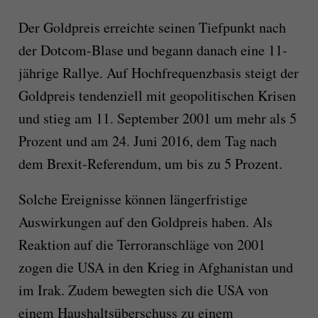
Der Goldpreis erreichte seinen Tiefpunkt nach
der Dotcom-Blase und begann danach eine 11-
jährige Rallye. Auf Hochfrequenzbasis steigt der
Goldpreis tendenziell mit geopolitischen Krisen
und stieg am 11. September 2001 um mehr als 5
Prozent und am 24. Juni 2016, dem Tag nach
dem Brexit-Referendum, um bis zu 5 Prozent.
Solche Ereignisse können längerfristige
Auswirkungen auf den Goldpreis haben. Als
Reaktion auf die Terroranschläge von 2001
zogen die USA in den Krieg in Afghanistan und
im Irak. Zudem bewegten sich die USA von
einem Haushaltsüberschuss zu einem