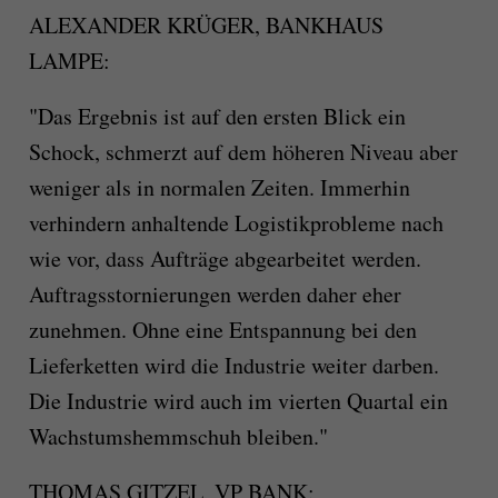
ALEXANDER KRÜGER, BANKHAUS
LAMPE:
"Das Ergebnis ist auf den ersten Blick ein
Schock, schmerzt auf dem höheren Niveau aber
weniger als in normalen Zeiten. Immerhin
verhindern anhaltende Logistikprobleme nach
wie vor, dass Aufträge abgearbeitet werden.
Auftragsstornierungen werden daher eher
zunehmen. Ohne eine Entspannung bei den
Lieferketten wird die Industrie weiter darben.
Die Industrie wird auch im vierten Quartal ein
Wachstumshemmschuh bleiben."
THOMAS GITZEL, VP BANK: