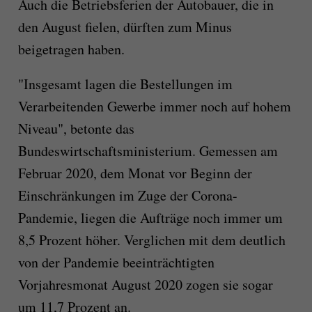
Auch die Betriebsferien der Autobauer, die in
den August fielen, dürften zum Minus
beigetragen haben.
"Insgesamt lagen die Bestellungen im
Verarbeitenden Gewerbe immer noch auf hohem
Niveau", betonte das
Bundeswirtschaftsministerium. Gemessen am
Februar 2020, dem Monat vor Beginn der
Einschränkungen im Zuge der Corona-
Pandemie, liegen die Aufträge noch immer um
8,5 Prozent höher. Verglichen mit dem deutlich
von der Pandemie beeinträchtigten
Vorjahresmonat August 2020 zogen sie sogar
um 11,7 Prozent an.