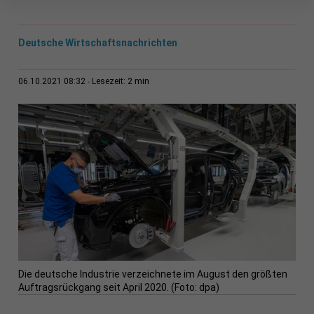
Deutsche Wirtschaftsnachrichten
2 min
06.10.2021 08:32
Lesezeit:
Die deutsche Industrie verzeichnete im August den größten
Auftragsrückgang seit April 2020. (Foto: dpa)