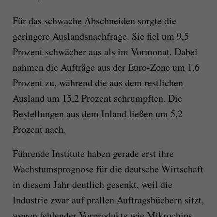
Für das schwache Abschneiden sorgte die
geringere Auslandsnachfrage. Sie fiel um 9,5
Prozent schwächer aus als im Vormonat. Dabei
nahmen die Aufträge aus der Euro-Zone um 1,6
Prozent zu, während die aus dem restlichen
Ausland um 15,2 Prozent schrumpften. Die
Bestellungen aus dem Inland ließen um 5,2
Prozent nach.
Führende Institute haben gerade erst ihre
Wachstumsprognose für die deutsche Wirtschaft
in diesem Jahr deutlich gesenkt, weil die
Industrie zwar auf prallen Auftragsbüchern sitzt,
wegen fehlender Vorprodukte wie Mikrochips