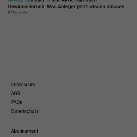
FINANZEN
Gewinneinbruch: Was Anleger jetzt wissen müssen
07.08.2026
Impressum
AGB
FAQs
Datenschutz
Abonnement