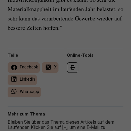
Materialknappheit im laufenden Jahr belastet, so
sehr kann das verarbeitende Gewerbe wieder auf
bessere Zeiten hoffen."
Teile
Online-Tools
Facebook
X
LinkedIn
Whatsapp
Mehr zum Thema
Bleiben Sie über das Thema dieses Artikels auf dem
Laufenden Klicken Sie auf [+], um eine E-Mail zu