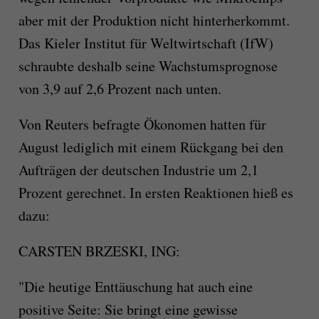
aber mit der Produktion nicht hinterherkommt.
Das Kieler Institut für Weltwirtschaft (IfW)
schraubte deshalb seine Wachstumsprognose
von 3,9 auf 2,6 Prozent nach unten.
Von Reuters befragte Ökonomen hatten für
August lediglich mit einem Rückgang bei den
Aufträgen der deutschen Industrie um 2,1
Prozent gerechnet. In ersten Reaktionen hieß es
dazu:
CARSTEN BRZESKI, ING:
"Die heutige Enttäuschung hat auch eine
positive Seite: Sie bringt eine gewisse