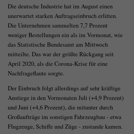
Die deutsche Industrie hat im August einen
unerwartet starken Auftragseinbruch erlitten.
Die Unternehmen sammelten 7,7 Prozent
weniger Bestellungen ein als im Vormonat, wie
das Statistische Bundesamt am Mittwoch
mitteilte. Das war der größte Rückgang seit
April 2020, als die Corona-Krise für eine
Nachfrageflaute sorgte.
Der Einbruch folgt allerdings auf sehr kräftige
Anstiege in den Vormonaten Juli (+4,9 Prozent)
und Juni (+4,6 Prozent), die mitunter durch
Großaufträge im sonstigen Fahrzeugbau - etwa
Flugzeuge, Schiffe und Züge - zustande kamen.