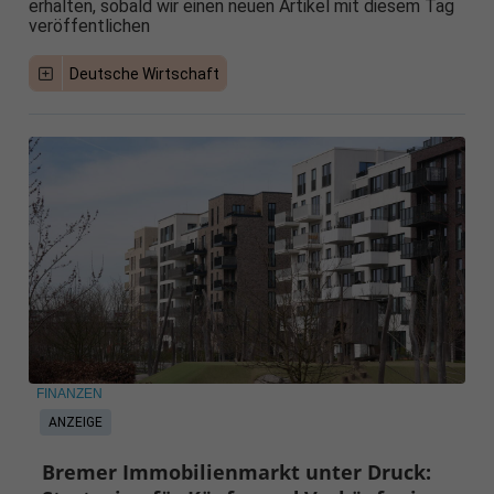
erhalten, sobald wir einen neuen Artikel mit diesem Tag
veröffentlichen
Deutsche Wirtschaft
FINANZEN
ANZEIGE
Bremer Immobilienmarkt unter Druck: