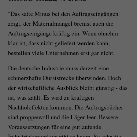
"Das satte Minus bei den Auftragseingängen
zeigt, der Materialmangel bremst auch die
Auftragseingänge kräftig ein. Wenn ohnehin
klar ist, dass nicht geliefert werden kann,
bestellen viele Unternehmen erst gar nicht.
Die deutsche Industrie muss derzeit eine
schmerzhafte Durststrecke überwinden. Doch
der wirtschaftliche Ausblick bleibt günstig - das
ist, was zählt. Es wird zu kräftigen
Nachholeffekten kommen. Die Auftragsbücher
sind proppenvoll und die Läger leer. Bessere
Voraussetzungen für eine gutlaufende
Industriekonjunktur gibt es kaum. So sehr die