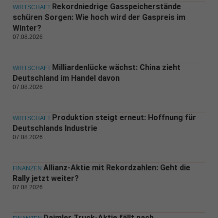
Rekordniedrige Gasspeicherstände
WIRTSCHAFT
schüren Sorgen: Wie hoch wird der Gaspreis im
Winter?
07.08.2026
Milliardenlücke wächst: China zieht
WIRTSCHAFT
Deutschland im Handel davon
07.08.2026
Produktion steigt erneut: Hoffnung für
WIRTSCHAFT
Deutschlands Industrie
07.08.2026
Allianz-Aktie mit Rekordzahlen: Geht die
FINANZEN
Rally jetzt weiter?
07.08.2026
Daimler Truck-Aktie fällt nach