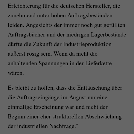
Erleichterung für die deutschen Hersteller, die
zunehmend unter hohen Auftragsbeständen
leiden. Angesichts der immer noch gut gefüllten
Auftragsbücher und der niedrigen Lagerbestände
dürfte die Zukunft der Industrieproduktion
äußerst rosig sein. Wenn da nicht die
anhaltenden Spannungen in der Lieferkette
wären.
Es bleibt zu hoffen, dass die Enttäuschung über
die Auftragseingänge im August nur eine
einmalige Erscheinung war und nicht der
Beginn einer eher strukturellen Abschwächung
der industriellen Nachfrage."