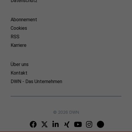
Datenschutz
Abonnement
Cookies
RSS
Karriere
Über uns
Kontakt
DWN - Das Unternehmen
© 2026 DWN