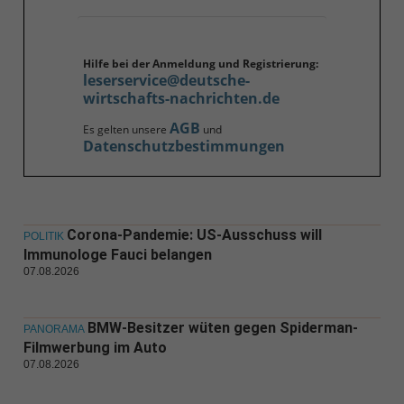
Hilfe bei der Anmeldung und Registrierung:
leserservice@deutsche-
wirtschafts-nachrichten.de
AGB
Es gelten unsere
und
Datenschutzbestimmungen
Corona-Pandemie: US-Ausschuss will
POLITIK
Immunologe Fauci belangen
07.08.2026
BMW-Besitzer wüten gegen Spiderman-
PANORAMA
Filmwerbung im Auto
07.08.2026