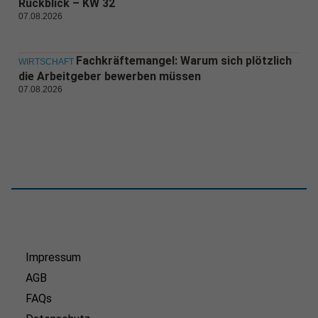
Rückblick – KW 32
07.08.2026
Fachkräftemangel: Warum sich plötzlich
WIRTSCHAFT
die Arbeitgeber bewerben müssen
07.08.2026
Impressum
AGB
FAQs