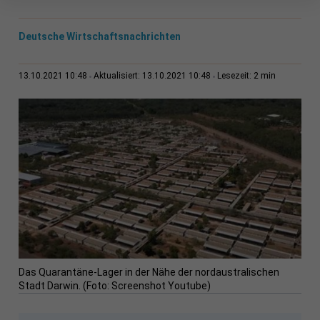
Deutsche Wirtschaftsnachrichten
2 min
13.10.2021 10:48
Aktualisiert: 13.10.2021 10:48
Lesezeit:
Das Quarantäne-Lager in der Nähe der nordaustralischen
Stadt Darwin. (Foto: Screenshot Youtube)