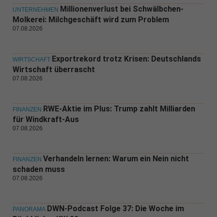
Millionenverlust bei Schwälbchen-
UNTERNEHMEN
Molkerei: Milchgeschäft wird zum Problem
07.08.2026
Exportrekord trotz Krisen: Deutschlands
WIRTSCHAFT
Wirtschaft überrascht
07.08.2026
RWE-Aktie im Plus: Trump zahlt Milliarden
FINANZEN
für Windkraft-Aus
07.08.2026
Verhandeln lernen: Warum ein Nein nicht
FINANZEN
schaden muss
07.08.2026
DWN-Podcast Folge 37: Die Woche im
PANORAMA