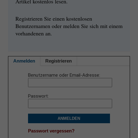
Artikel kostenlos lesen.
Registrieren Sie einen kostenlosen
Benutzernamen oder melden Sie sich mit einem
vorhandenen an.
Anmelden
Registrieren
Benutzername oder Email-Adresse
Passwort
ANMELDEN
Passwort vergessen?