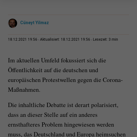
Cüneyt Yilmaz
3 min
18.12.2021 19:56
Aktualisiert: 18.12.2021 19:56
Lesezeit:
Im aktuellen Umfeld fokussiert sich die
Öffentlichkeit auf die deutschen und
europäischen Protestwellen gegen die Corona-
Maßnahmen.
Die inhaltliche Debatte ist derart polarisiert,
dass an dieser Stelle auf ein anderes
ernsthafteres Problem hingewiesen werden
muss, das Deutschland und Europa heimsuchen