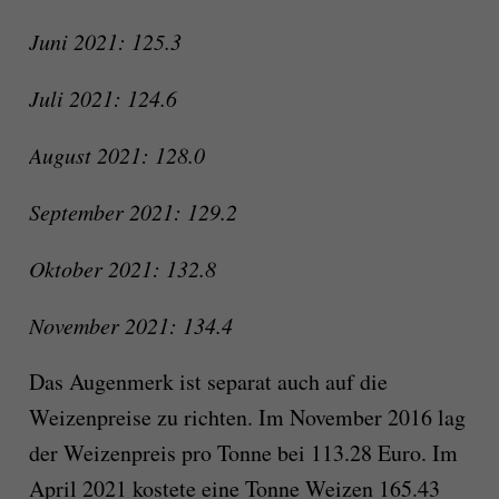
Juni 2021: 125.3
Juli 2021: 124.6
August 2021: 128.0
September 2021: 129.2
Oktober 2021: 132.8
November 2021: 134.4
Das Augenmerk ist separat auch auf die
Weizenpreise zu richten. Im November 2016 lag
der Weizenpreis pro Tonne bei 113.28 Euro. Im
April 2021 kostete eine Tonne Weizen 165.43