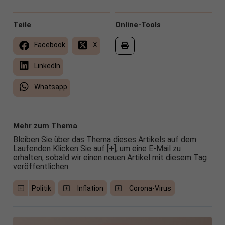
Teile
Online-Tools
Facebook
X
LinkedIn
Whatsapp
Mehr zum Thema
Bleiben Sie über das Thema dieses Artikels auf dem
Laufenden Klicken Sie auf [+], um eine E-Mail zu
erhalten, sobald wir einen neuen Artikel mit diesem Tag
veröffentlichen
Politik
Inflation
Corona-Virus