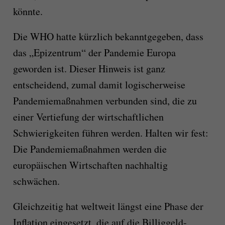
könnte.
Die WHO hatte kürzlich bekanntgegeben, dass
das „Epizentrum“ der Pandemie Europa
geworden ist. Dieser Hinweis ist ganz
entscheidend, zumal damit logischerweise
Pandemiemaßnahmen verbunden sind, die zu
einer Vertiefung der wirtschaftlichen
Schwierigkeiten führen werden. Halten wir fest:
Die Pandemiemaßnahmen werden die
europäischen Wirtschaften nachhaltig
schwächen.
Gleichzeitig hat weltweit längst eine Phase der
Inflation eingesetzt, die auf die Billiggeld-