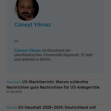
Cüneyt Yilmaz
***
Cüneyt
Yilmaz
ist Absolvent der
oberfränkischen Universität Bayreuth. Er lebt
und arbeitet in Berlin.
US-Marktbericht: Warum schlechte
FINANZEN
Nachrichten gute Nachrichten für US-Anlegertitle
07.08.2026
EU-Haushalt 2028–2034: Deutschland soll
POLITIK