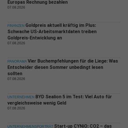
Europas Rechnung bezahlen
07.08.2026
Goldpreis aktuell kräftig im Plus:
FINANZEN
Schwache US-Arbeitsmarktdaten treiben
Goldpreis-Entwicklung an
07.08.2026
Vier Buchempfehlungen für die Liege: Was
PANORAMA
Entscheider diesen Sommer unbedingt lesen
sollten
07.08.2026
BYD Sealion 5 im Test: Viel Auto für
UNTERNEHMEN
vergleichsweise wenig Geld
07.08.2026
Start-up CYNiO: CO2 – das
UNTERNEHMENSPORTRÄT