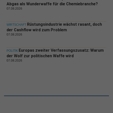
Abgas als Wunderwaffe für die Chemiebranche?
07.08.2026
Rüstungsindustrie wächst rasant, doch
WIRTSCHAFT
der Cashflow wird zum Problem
07.08.2026
Europas zweiter Verfassungszusatz: Warum
POLITIK
der Wolf zur politischen Waffe wird
07.08.2026