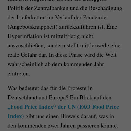
Politik der Zentralbanken und die Beschädigung
der Lieferketten im Verlauf der Pandemie
(Angebotsknappheit) zurückzuführen ist. Eine
Hyperinflation ist mittelfristig nicht
auszuschließen, sondern stellt mittlerweile eine
reale Gefahr dar. In diese Phase wird die Welt
wahrscheinlich ab dem kommenden Jahr
eintreten.
Was bedeutet das für die Proteste in
Deutschland und Europa? Ein Blick auf den
„Food Price Index“ der UN (FAO Food Price
Index)
gibt uns einen Hinweis darauf, was in
den kommenden zwei Jahren passieren könnte.