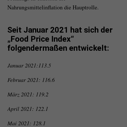
Nahrungsmittelinflation die Hauptrolle.
Seit Januar 2021 hat sich der
„Food Price Index“
folgendermaßen entwickelt:
Januar 2021:113.5
Februar 2021: 116.6
März 2021: 119.2
April 2021: 122.1
Mai 2021: 128.1