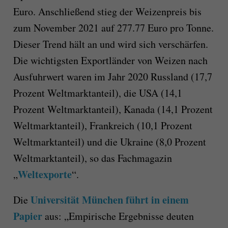
Euro. Anschließend stieg der Weizenpreis bis
zum November 2021 auf 277.77 Euro pro Tonne.
Dieser Trend hält an und wird sich verschärfen.
Die wichtigsten Exportländer von Weizen nach
Ausfuhrwert waren im Jahr 2020 Russland (17,7
Prozent Weltmarktanteil), die USA (14,1
Prozent Weltmarktanteil), Kanada (14,1 Prozent
Weltmarktanteil), Frankreich (10,1 Prozent
Weltmarktanteil) und die Ukraine (8,0 Prozent
Weltmarktanteil), so das Fachmagazin
Weltexporte
„
“.
Universität München führt in einem
Die
Papier
aus: „Empirische Ergebnisse deuten