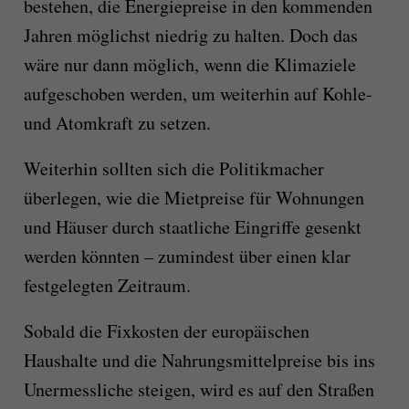
bestehen, die Energiepreise in den kommenden
Jahren möglichst niedrig zu halten. Doch das
wäre nur dann möglich, wenn die Klimaziele
aufgeschoben werden, um weiterhin auf Kohle-
und Atomkraft zu setzen.
Weiterhin sollten sich die Politikmacher
überlegen, wie die Mietpreise für Wohnungen
und Häuser durch staatliche Eingriffe gesenkt
werden könnten – zumindest über einen klar
festgelegten Zeitraum.
Sobald die Fixkosten der europäischen
Haushalte und die Nahrungsmittelpreise bis ins
Unermessliche steigen, wird es auf den Straßen