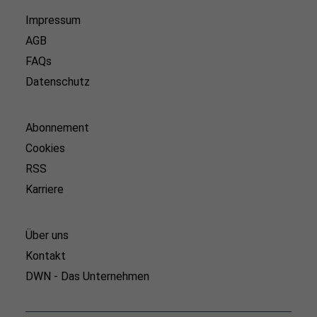
Impressum
AGB
FAQs
Datenschutz
Abonnement
Cookies
RSS
Karriere
Über uns
Kontakt
DWN - Das Unternehmen