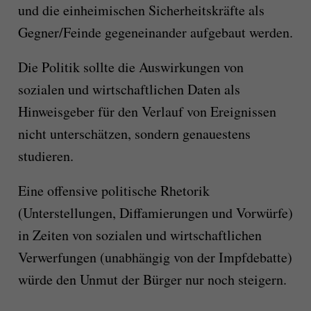
und die einheimischen Sicherheitskräfte als
Gegner/Feinde gegeneinander aufgebaut werden.
Die Politik sollte die Auswirkungen von
sozialen und wirtschaftlichen Daten als
Hinweisgeber für den Verlauf von Ereignissen
nicht unterschätzen, sondern genauestens
studieren.
Eine offensive politische Rhetorik
(Unterstellungen, Diffamierungen und Vorwürfe)
in Zeiten von sozialen und wirtschaftlichen
Verwerfungen (unabhängig von der Impfdebatte)
würde den Unmut der Bürger nur noch steigern.