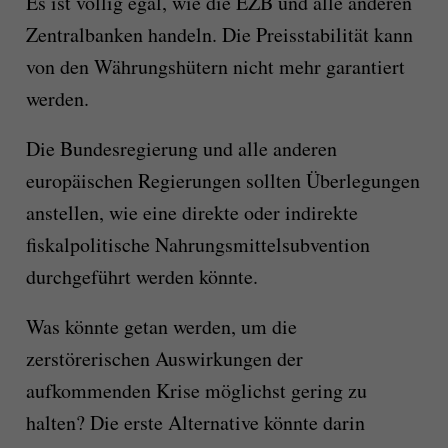
Es ist völlig egal, wie die EZB und alle anderen
Zentralbanken handeln. Die Preisstabilität kann
von den Währungshütern nicht mehr garantiert
werden.
Die Bundesregierung und alle anderen
europäischen Regierungen sollten Überlegungen
anstellen, wie eine direkte oder indirekte
fiskalpolitische Nahrungsmittelsubvention
durchgeführt werden könnte.
Was könnte getan werden, um die
zerstörerischen Auswirkungen der
aufkommenden Krise möglichst gering zu
halten? Die erste Alternative könnte darin