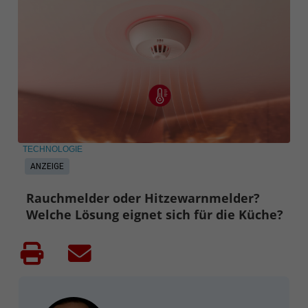
TECHNOLOGIE
ANZEIGE
Rauchmelder oder Hitzewarnmelder?
Welche Lösung eignet sich für die Küche?