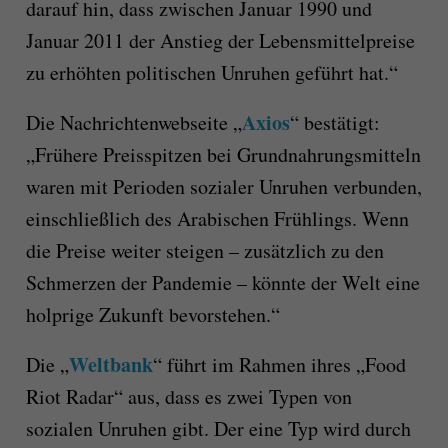
darauf hin, dass zwischen Januar 1990 und
Januar 2011 der Anstieg der Lebensmittelpreise
zu erhöhten politischen Unruhen geführt hat.“
Axios
Die Nachrichtenwebseite „
“ bestätigt:
„Frühere Preisspitzen bei Grundnahrungsmitteln
waren mit Perioden sozialer Unruhen verbunden,
einschließlich des Arabischen Frühlings. Wenn
die Preise weiter steigen – zusätzlich zu den
Schmerzen der Pandemie – könnte der Welt eine
holprige Zukunft bevorstehen.“
Weltbank
Die „
“ führt im Rahmen ihres „Food
Riot Radar“ aus, dass es zwei Typen von
sozialen Unruhen gibt. Der eine Typ wird durch