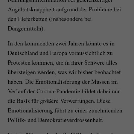
Angebotsknappheit aufgrund der Probleme bei
den Lieferketten (insbesondere bei
Düngemitteln).
In den kommenden zwei Jahren könnte es in
Deutschland und Europa voraussichtlich zu
Protesten kommen, die in ihrer Schwere alles
übersteigen werden, was wir bisher beobachtet
haben. Die Emotionalisierung der Massen im
Verlauf der Corona-Pandemie bildet dabei nur
die Basis für größere Verwerfungen. Diese
Emotionalisierung führt zu einer zunehmenden
Politik- und Demokratieverdrossenheit.