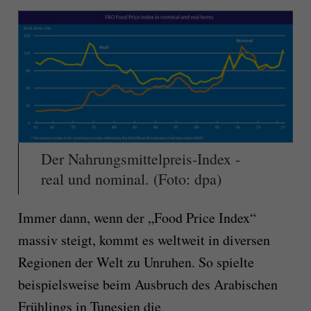
Der Nahrungsmittelpreis-Index -
real und nominal. (Foto: dpa)
Immer dann, wenn der „Food Price Index“
massiv steigt, kommt es weltweit in diversen
Regionen der Welt zu Unruhen. So spielte
beispielsweise beim Ausbruch des Arabischen
Frühlings in Tunesien die