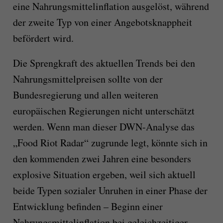
eine Nahrungsmittelinflation ausgelöst, während
der zweite Typ von einer Angebotsknappheit
befördert wird.
Die Sprengkraft des aktuellen Trends bei den
Nahrungsmittelpreisen sollte von der
Bundesregierung und allen weiteren
europäischen Regierungen nicht unterschätzt
werden. Wenn man dieser DWN-Analyse das
„Food Riot Radar“ zugrunde legt, könnte sich in
den kommenden zwei Jahren eine besonders
explosive Situation ergeben, weil sich aktuell
beide Typen sozialer Unruhen in einer Phase der
Entwicklung befinden – Beginn einer
Nahrungsmittelinflation bei geleichzeitiger