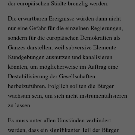
der europäischen Städte brenzlig werden.
Die erwartbaren Ereignisse würden dann nicht
nur eine Gefahr für die einzelnen Regierungen,
sondern für die europäischen Demokratien als
Ganzes darstellen, weil subversive Elemente
Kundgebungen ausnutzen und kanalisieren
könnten, um möglicherweise im Auftrag eine
Destabilisierung der Gesellschaften
herbeizuführen. Folglich sollten die Bürger
wachsam sein, um sich nicht instrumentalisieren
zu lassen.
Es muss unter allen Umständen verhindert
werden, dass ein signifikanter Teil der Bürger