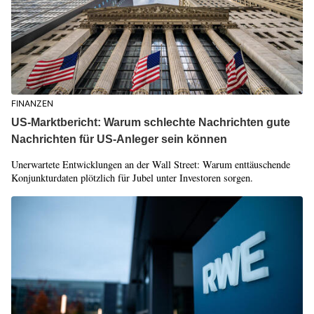
FINANZEN
US-Marktbericht: Warum schlechte Nachrichten gute
Nachrichten für US-Anleger sein können
Unerwartete Entwicklungen an der Wall Street: Warum enttäuschende
Konjunkturdaten plötzlich für Jubel unter Investoren sorgen.