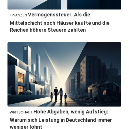
Vermögenssteuer: Als die
FINANZEN
Mittelschicht noch Häuser kaufte und die
Reichen höhere Steuern zahlten
Hohe Abgaben, wenig Aufstieg:
WIRTSCHAFT
Warum sich Leistung in Deutschland immer
weniger lohnt