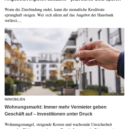
Wenn die Zinsbindung endet, kann die monatliche Kreditrate
sprunghaft steigen. Wer sich allein auf das Angebot der Hausbank
verlässt,...
IMMOBILIEN
Wohnungsmarkt: Immer mehr Vermieter geben
Geschäft auf – Investitionen unter Druck
Wohnungsmangel, steigende Kosten und wachsende Unsicherheit