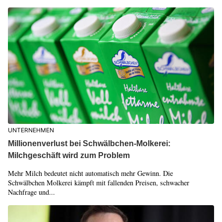
UNTERNEHMEN
Millionenverlust bei Schwälbchen-Molkerei:
Milchgeschäft wird zum Problem
Mehr Milch bedeutet nicht automatisch mehr Gewinn. Die
Schwälbchen Molkerei kämpft mit fallenden Preisen, schwacher
Nachfrage und...