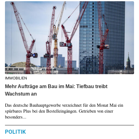
IMMOBILIEN
Mehr Aufträge am Bau im Mai: Tiefbau treibt
Wachstum an
Das deutsche Bauhauptgewerbe verzeichnet für den Monat Mai ein
spürbares Plus bei den Bestelleingängen. Getrieben von einer
besonders...
POLITIK