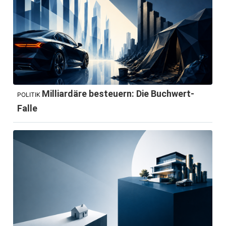
Milliardäre besteuern: Die Buchwert-
POLITIK
Falle