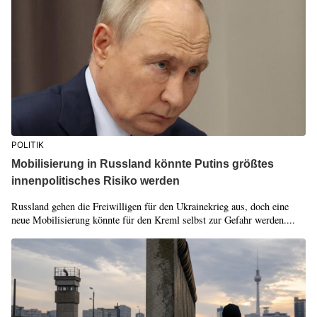
POLITIK
Mobilisierung in Russland könnte Putins größtes
innenpolitisches Risiko werden
Russland gehen die Freiwilligen für den Ukrainekrieg aus, doch eine
neue Mobilisierung könnte für den Kreml selbst zur Gefahr werden....