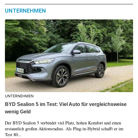
UNTERNEHMEN
UNTERNEHMEN
BYD Sealion 5 im Test: Viel Auto für vergleichsweise
wenig Geld
Der BYD Sealion 5 verbindet viel Platz, hohen Komfort und einen
erstaunlich großen Aktionsradius. Als Plug-in-Hybrid schafft er im
Test 80...