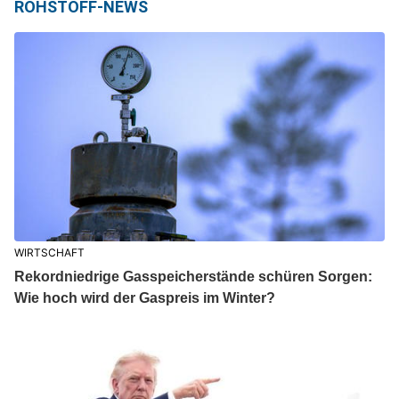
ROHSTOFF-NEWS
WIRTSCHAFT
Rekordniedrige Gasspeicherstände schüren Sorgen:
Wie hoch wird der Gaspreis im Winter?