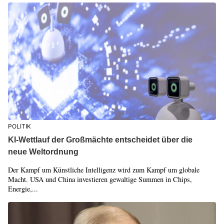
POLITIK
KI-Wettlauf der Großmächte entscheidet über die
neue Weltordnung
Der Kampf um Künstliche Intelligenz wird zum Kampf um globale
Macht. USA und China investieren gewaltige Summen in Chips,
Energie,...