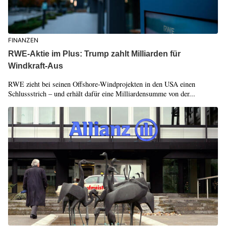
FINANZEN
RWE-Aktie im Plus: Trump zahlt Milliarden für
Windkraft-Aus
RWE zieht bei seinen Offshore-Windprojekten in den USA einen
Schlussstrich – und erhält dafür eine Milliardensumme von der...