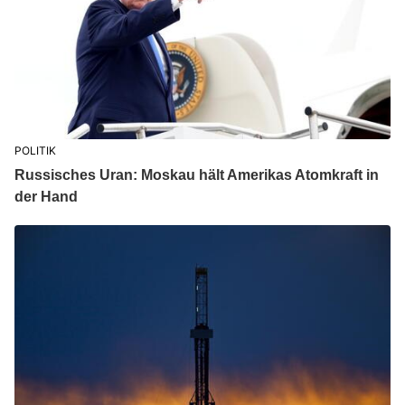
POLITIK
Russisches Uran: Moskau hält Amerikas Atomkraft in
der Hand