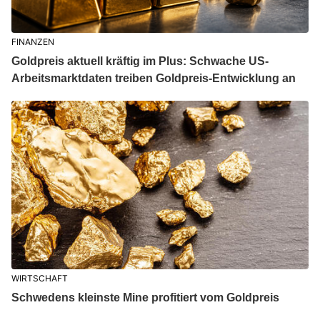
FINANZEN
Goldpreis aktuell kräftig im Plus: Schwache US-
Arbeitsmarktdaten treiben Goldpreis-Entwicklung an
WIRTSCHAFT
Schwedens kleinste Mine profitiert vom Goldpreis