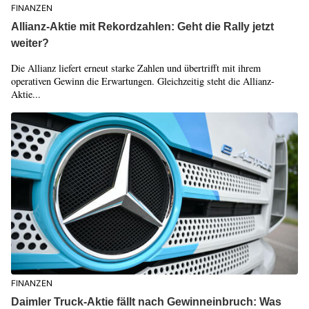
FINANZEN
Allianz-Aktie mit Rekordzahlen: Geht die Rally jetzt
weiter?
Die Allianz liefert erneut starke Zahlen und übertrifft mit ihrem
operativen Gewinn die Erwartungen. Gleichzeitig steht die Allianz-
Aktie...
FINANZEN
Daimler Truck-Aktie fällt nach Gewinneinbruch: Was