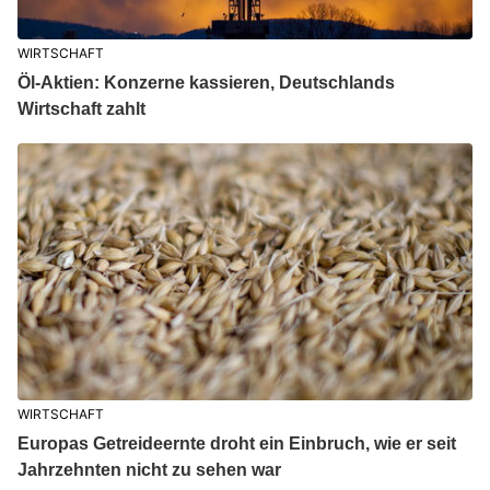
WIRTSCHAFT
Öl-Aktien: Konzerne kassieren, Deutschlands
Wirtschaft zahlt
WIRTSCHAFT
Europas Getreideernte droht ein Einbruch, wie er seit
Jahrzehnten nicht zu sehen war