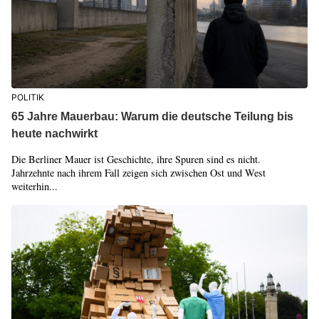
POLITIK
65 Jahre Mauerbau: Warum die deutsche Teilung bis
heute nachwirkt
Die Berliner Mauer ist Geschichte, ihre Spuren sind es nicht.
Jahrzehnte nach ihrem Fall zeigen sich zwischen Ost und West
weiterhin...