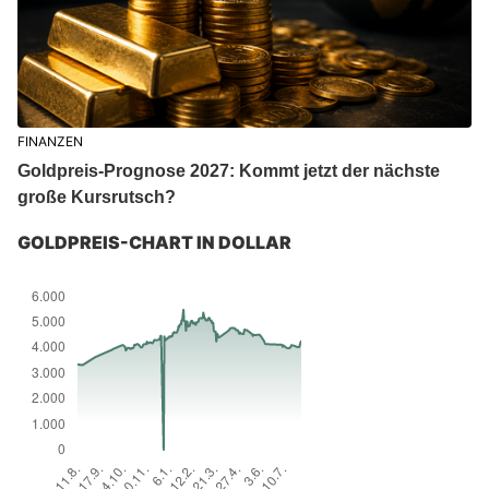
FINANZEN
Goldpreis-Prognose 2027: Kommt jetzt der nächste
große Kursrutsch?
GOLDPREIS-CHART IN DOLLAR