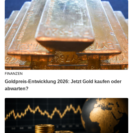
FINANZEN
Goldpreis-Entwicklung 2026: Jetzt Gold kaufen oder
abwarten?