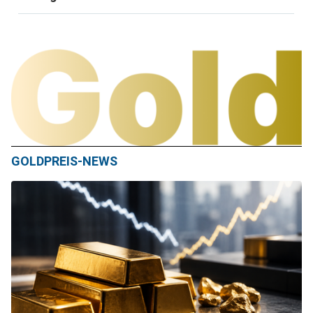
GOLDPREIS-NEWS