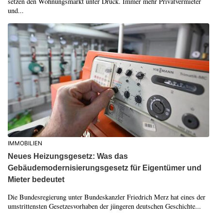
setzen den Wohnungsmarkt unter Druck. Immer mehr Privatvermieter
und...
IMMOBILIEN
Neues Heizungsgesetz: Was das
Gebäudemodernisierungsgesetz für Eigentümer und
Mieter bedeutet
Die Bundesregierung unter Bundeskanzler Friedrich Merz hat eines der
umstrittensten Gesetzesvorhaben der jüngeren deutschen Geschichte...