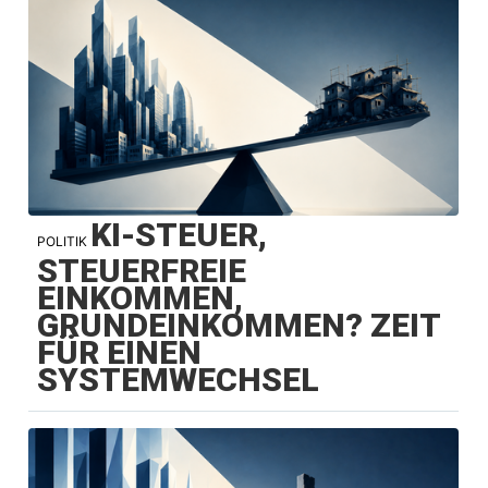
KI-STEUER,
POLITIK
STEUERFREIE
EINKOMMEN,
GRUNDEINKOMMEN? ZEIT
FÜR EINEN
SYSTEMWECHSEL