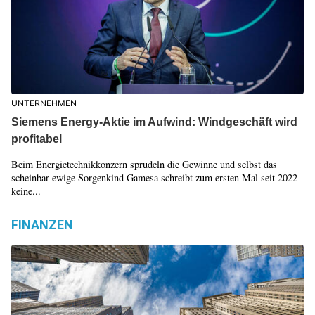
UNTERNEHMEN
Siemens Energy-Aktie im Aufwind: Windgeschäft wird
profitabel
Beim Energietechnikkonzern sprudeln die Gewinne und selbst das
scheinbar ewige Sorgenkind Gamesa schreibt zum ersten Mal seit 2022
keine...
FINANZEN