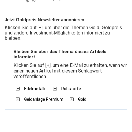
Jetzt Goldpreis-Newsletter abonnieren
Klicken Sie auf [+], um über die Themen Gold, Goldpreis
und andere Investment-Möglichkeiten informiert zu
bleiben.
Bleiben Sie über das Thema dieses Artikels
informiert
Klicken Sie auf [+], um eine E-Mail zu erhalten, wenn wir
einen neuen Artikel mit diesem Schlagwort
veröffentlichen.
Edelmetalle
Rohstoffe
Geldanlage Premium
Gold