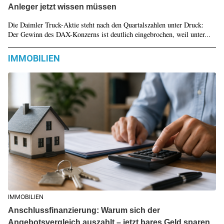
Anleger jetzt wissen müssen
Die Daimler Truck-Aktie steht nach den Quartalszahlen unter Druck:
Der Gewinn des DAX-Konzerns ist deutlich eingebrochen, weil unter...
IMMOBILIEN
IMMOBILIEN
Anschlussfinanzierung: Warum sich der
Angebotsvergleich auszahlt – jetzt bares Geld sparen