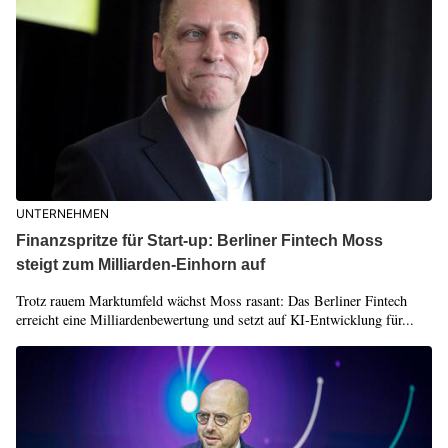
UNTERNEHMEN
Finanzspritze für Start-up: Berliner Fintech Moss
steigt zum Milliarden-Einhorn auf
Trotz rauem Marktumfeld wächst Moss rasant: Das Berliner Fintech
erreicht eine Milliardenbewertung und setzt auf KI-Entwicklung für...