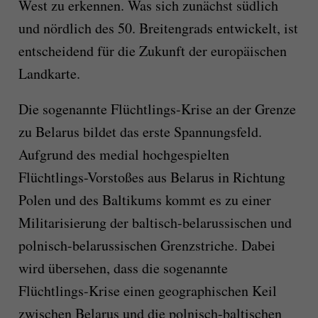
West zu erkennen. Was sich zunächst südlich
und nördlich des 50. Breitengrads entwickelt, ist
entscheidend für die Zukunft der europäischen
Landkarte.
Die sogenannte Flüchtlings-Krise an der Grenze
zu Belarus bildet das erste Spannungsfeld.
Aufgrund des medial hochgespielten
Flüchtlings-Vorstoßes aus Belarus in Richtung
Polen und des Baltikums kommt es zu einer
Militarisierung der baltisch-belarussischen und
polnisch-belarussischen Grenzstriche. Dabei
wird übersehen, dass die sogenannte
Flüchtlings-Krise einen geographischen Keil
zwischen Belarus und die polnisch-baltischen