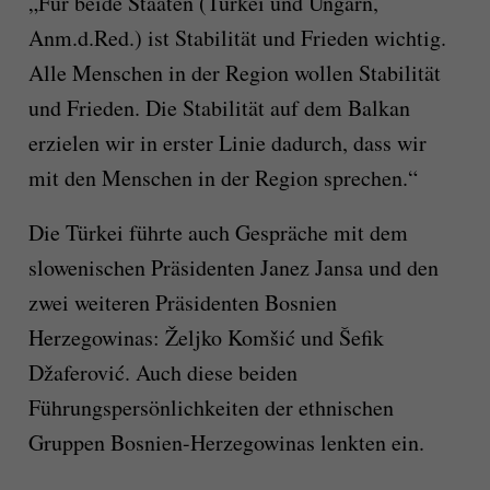
„Für beide Staaten (Türkei und Ungarn,
Anm.d.Red.) ist Stabilität und Frieden wichtig.
Alle Menschen in der Region wollen Stabilität
und Frieden. Die Stabilität auf dem Balkan
erzielen wir in erster Linie dadurch, dass wir
mit den Menschen in der Region sprechen.“
Die Türkei führte auch Gespräche mit dem
slowenischen Präsidenten Janez Jansa und den
zwei weiteren Präsidenten Bosnien
Herzegowinas: Željko Komšić und Šefik
Džaferović. Auch diese beiden
Führungspersönlichkeiten der ethnischen
Gruppen Bosnien-Herzegowinas lenkten ein.