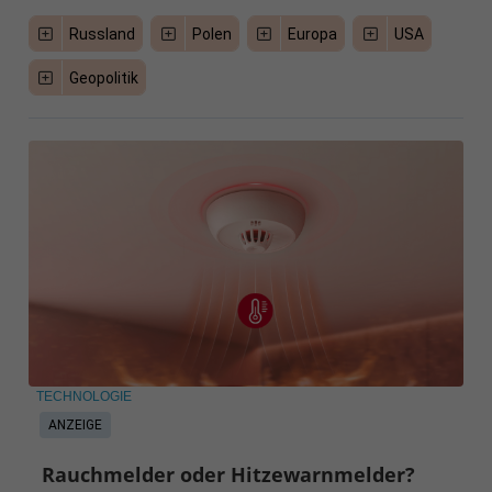
Russland
Polen
Europa
USA
Geopolitik
TECHNOLOGIE
ANZEIGE
Rauchmelder oder Hitzewarnmelder?