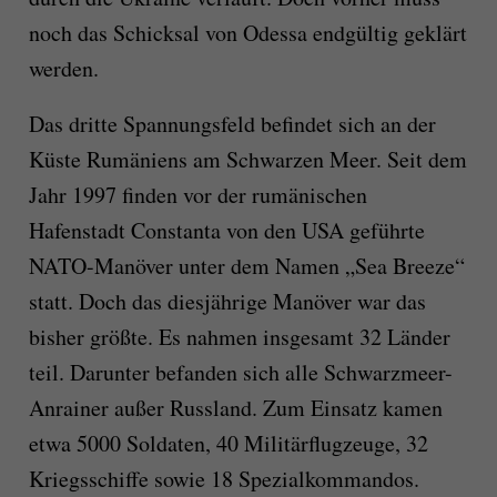
noch das Schicksal von Odessa endgültig geklärt
werden.
Das dritte Spannungsfeld befindet sich an der
Küste Rumäniens am Schwarzen Meer. Seit dem
Jahr 1997 finden vor der rumänischen
Hafenstadt Constanta von den USA geführte
NATO-Manöver unter dem Namen „Sea Breeze“
statt. Doch das diesjährige Manöver war das
bisher größte. Es nahmen insgesamt 32 Länder
teil. Darunter befanden sich alle Schwarzmeer-
Anrainer außer Russland. Zum Einsatz kamen
etwa 5000 Soldaten, 40 Militärflugzeuge, 32
Kriegsschiffe sowie 18 Spezialkommandos.