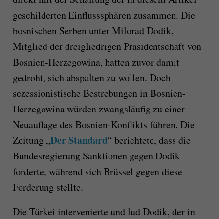
geschilderten Einflusssphären zusammen. Die
bosnischen Serben unter Milorad Dodik,
Mitglied der dreigliedrigen Präsidentschaft von
Bosnien-Herzegowina, hatten zuvor damit
gedroht, sich abspalten zu wollen. Doch
sezessionistische Bestrebungen in Bosnien-
Herzegowina würden zwangsläufig zu einer
Neuauflage des Bosnien-Konflikts führen. Die
Der Standard
Zeitung „
“ berichtete, dass die
Bundesregierung Sanktionen gegen Dodik
forderte, während sich Brüssel gegen diese
Forderung stellte.
Die Türkei intervenierte und lud Dodik, der in