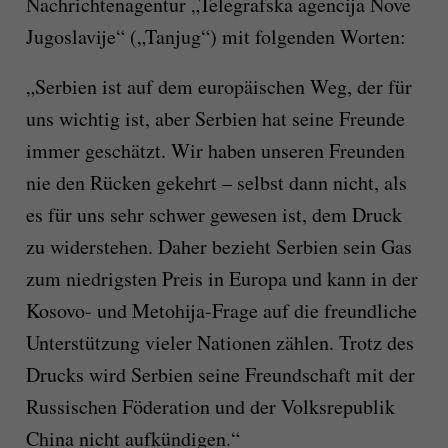
Nachrichtenagentur „Telegrafska agencija Nove
Jugoslavije“ („Tanjug“) mit folgenden Worten:
„Serbien ist auf dem europäischen Weg, der für
uns wichtig ist, aber Serbien hat seine Freunde
immer geschätzt. Wir haben unseren Freunden
nie den Rücken gekehrt – selbst dann nicht, als
es für uns sehr schwer gewesen ist, dem Druck
zu widerstehen. Daher bezieht Serbien sein Gas
zum niedrigsten Preis in Europa und kann in der
Kosovo- und Metohija-Frage auf die freundliche
Unterstützung vieler Nationen zählen. Trotz des
Drucks wird Serbien seine Freundschaft mit der
Russischen Föderation und der Volksrepublik
China nicht aufkündigen.“