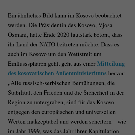
Ein ähnliches Bild kann im Kosovo beobachtet
werden. Die Präsidentin des Kosovo, Vjosa
Osmani, hatte Ende 2020 lautstark betont, dass
ihr Land der NATO beitreten möchte. Dass es
auch im Kosovo um den Wettstreit um
Mitteilung
Einflusssphären geht, geht aus einer
des kosovarischen Außenministeriums
hervor:
„Alle russisch-serbischen Bemühungen, die
Stabilität, den Frieden und die Sicherheit in der
Region zu untergraben, sind für das Kosovo
entgegen den europäischen und universellen
Werten inakzeptabel und werden scheitern – wie
im Jahr 1999, was das Jahr ihrer Kapitulation