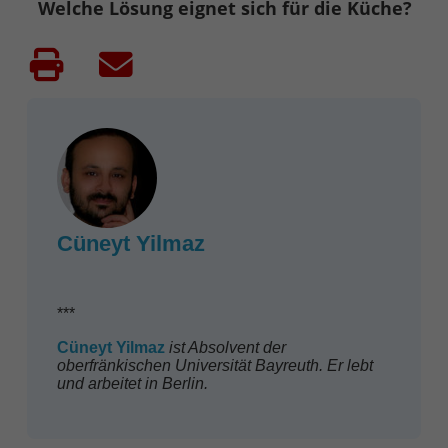
Welche Lösung eignet sich für die Küche?
Cüneyt Yilmaz
***
Cüneyt
Yilmaz
ist Absolvent der
oberfränkischen Universität Bayreuth. Er lebt
und arbeitet in Berlin.