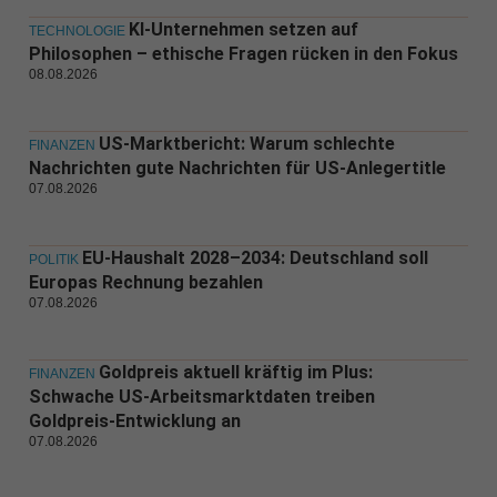
KI-Unternehmen setzen auf
TECHNOLOGIE
Philosophen – ethische Fragen rücken in den Fokus
08.08.2026
US-Marktbericht: Warum schlechte
FINANZEN
Nachrichten gute Nachrichten für US-Anlegertitle
07.08.2026
EU-Haushalt 2028–2034: Deutschland soll
POLITIK
Europas Rechnung bezahlen
07.08.2026
Goldpreis aktuell kräftig im Plus:
FINANZEN
Schwache US-Arbeitsmarktdaten treiben
Goldpreis-Entwicklung an
07.08.2026