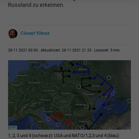
Russland zu erkennen.
Cüneyt Yilmaz
5 min
28.11.2021 00:00
Aktualisiert: 28.11.2021 21:25
Lesezeit:
1, 2, 3 und 4 (schwarz): USA und NATO/1,2,3 und 4 (blau):