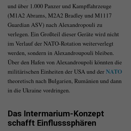
und über 1.000 Panzer und Kampffahrzeuge
(M1A2 Abrams, M2A2 Bradley und M1117
Guardian ASV) nach Alexandropouli zu
verlegen. Ein Großteil dieser Geräte wird nicht
im Verlauf der NATO-Rotation weiterverlegt
werden, sondern in Alexandroupouli bleiben.
Über den Hafen von Alexandroupoli könnten die
NATO
militärischen Einheiten der USA und der
theoretisch nach Bulgarien, Rumänien und dann
in die Ukraine vordringen.
Das Intermarium-Konzept
schafft Einflusssphären