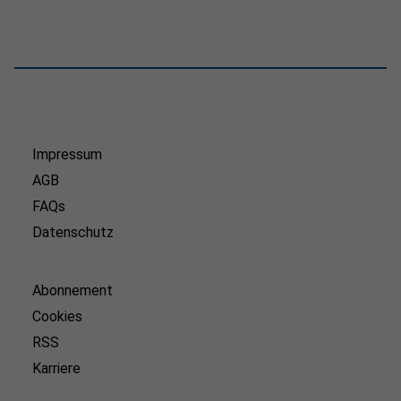
Impressum
AGB
FAQs
Datenschutz
Abonnement
Cookies
RSS
Karriere