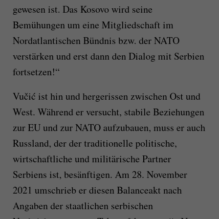
gewesen ist. Das Kosovo wird seine
Bemühungen um eine Mitgliedschaft im
Nordatlantischen Bündnis bzw. der NATO
verstärken und erst dann den Dialog mit Serbien
fortsetzen!“
Vučić ist hin und hergerissen zwischen Ost und
West. Während er versucht, stabile Beziehungen
zur EU und zur NATO aufzubauen, muss er auch
Russland, der der traditionelle politische,
wirtschaftliche und militärische Partner
Serbiens ist, besänftigen. Am 28. November
2021 umschrieb er diesen Balanceakt nach
Angaben der staatlichen serbischen