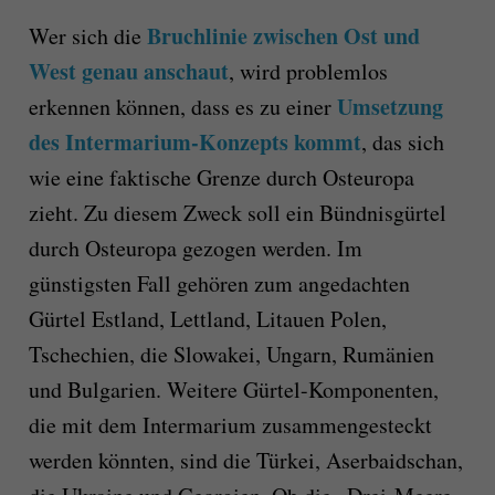
Bruchlinie zwischen Ost und
Wer sich die
West genau anschaut
, wird problemlos
Umsetzung
erkennen können, dass es zu einer
des Intermarium-Konzepts kommt
, das sich
wie eine faktische Grenze durch Osteuropa
zieht. Zu diesem Zweck soll ein Bündnisgürtel
durch Osteuropa gezogen werden. Im
günstigsten Fall gehören zum angedachten
Gürtel Estland, Lettland, Litauen Polen,
Tschechien, die Slowakei, Ungarn, Rumänien
und Bulgarien. Weitere Gürtel-Komponenten,
die mit dem Intermarium zusammengesteckt
werden könnten, sind die Türkei, Aserbaidschan,