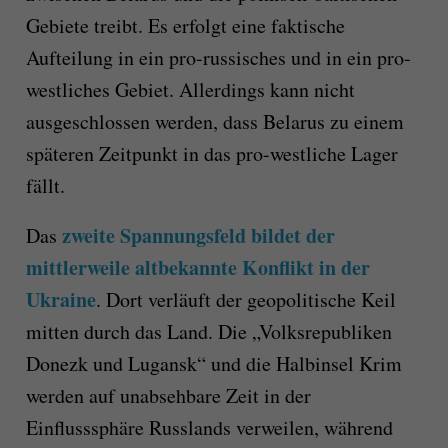
Gebiete treibt. Es erfolgt eine faktische
Aufteilung in ein pro-russisches und in ein pro-
westliches Gebiet. Allerdings kann nicht
ausgeschlossen werden, dass Belarus zu einem
späteren Zeitpunkt in das pro-westliche Lager
fällt.
zweite Spannungsfeld bildet der
Das
mittlerweile altbekannte Konflikt in der
Ukraine
. Dort verläuft der geopolitische Keil
mitten durch das Land. Die „Volksrepubliken
Donezk und Lugansk“ und die Halbinsel Krim
werden auf unabsehbare Zeit in der
Einflusssphäre Russlands verweilen, während