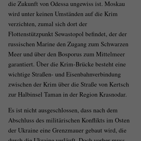
die Zukunft von Odessa ungewiss ist. Moskau
wird unter keinen Umständen auf die Krim
verzichten, zumal sich dort der
Flottenstützpunkt Sewastopol befindet, der der
russischen Marine den Zugang zum Schwarzen
Meer und über den Bosporus zum Mittelmeer
garantiert. Über die Krim-Brücke besteht eine
wichtige Straßen- und Eisenbahnverbindung
zwischen der Krim über die Straße von Kertsch
zur Halbinsel Taman in der Region Krasnodar.
Es ist nicht ausgeschlossen, dass nach dem
Abschluss des militärischen Konflikts im Osten
der Ukraine eine Grenzmauer gebaut wird, die
durch die Ukraine verläuft. Doch vorher muss