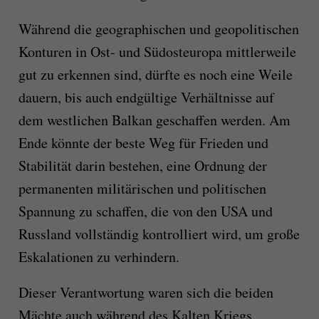
Während die geographischen und geopolitischen
Konturen in Ost- und Südosteuropa mittlerweile
gut zu erkennen sind, dürfte es noch eine Weile
dauern, bis auch endgültige Verhältnisse auf
dem westlichen Balkan geschaffen werden. Am
Ende könnte der beste Weg für Frieden und
Stabilität darin bestehen, eine Ordnung der
permanenten militärischen und politischen
Spannung zu schaffen, die von den USA und
Russland vollständig kontrolliert wird, um große
Eskalationen zu verhindern.
Dieser Verantwortung waren sich die beiden
Mächte auch während des Kalten Kriegs