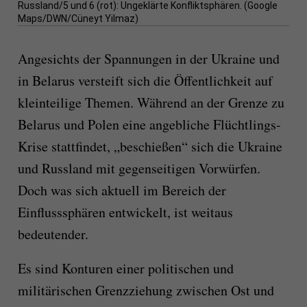
Russland/5 und 6 (rot): Ungeklärte Konfliktsphären. (Google
Maps/DWN/Cüneyt Yilmaz)
Angesichts der Spannungen in der Ukraine und
in Belarus versteift sich die Öffentlichkeit auf
kleinteilige Themen. Während an der Grenze zu
Belarus und Polen eine angebliche Flüchtlings-
Krise stattfindet, „beschießen“ sich die Ukraine
und Russland mit gegenseitigen Vorwürfen.
Doch was sich aktuell im Bereich der
Einflusssphären entwickelt, ist weitaus
bedeutender.
Es sind Konturen einer politischen und
militärischen Grenzziehung zwischen Ost und