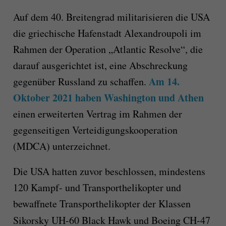
Auf dem 40. Breitengrad militarisieren die USA
die griechische Hafenstadt Alexandroupoli im
Rahmen der Operation „Atlantic Resolve“, die
darauf ausgerichtet ist, eine Abschreckung
Am 14.
gegenüber Russland zu schaffen.
Oktober 2021 haben Washington und Athen
einen erweiterten Vertrag im Rahmen der
gegenseitigen Verteidigungskooperation
(MDCA) unterzeichnet.
Die USA hatten zuvor beschlossen, mindestens
120 Kampf- und Transporthelikopter und
bewaffnete Transporthelikopter der Klassen
Sikorsky UH-60 Black Hawk und Boeing CH-47