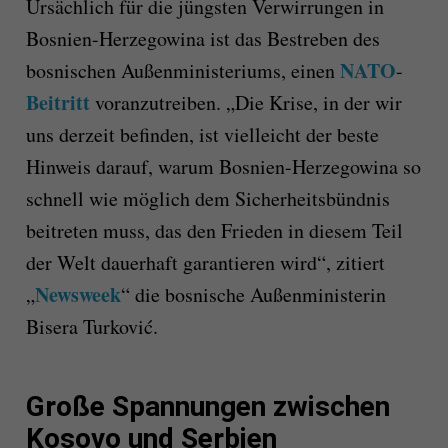
Ursächlich für die jüngsten Verwirrungen in
Bosnien-Herzegowina ist das Bestreben des
NATO
bosnischen Außenministeriums, einen
-
Beitritt
voranzutreiben. „Die Krise, in der wir
uns derzeit befinden, ist vielleicht der beste
Hinweis darauf, warum Bosnien-Herzegowina so
schnell wie möglich dem Sicherheitsbündnis
beitreten muss, das den Frieden in diesem Teil
der Welt dauerhaft garantieren wird“, zitiert
Newsweek
„
“ die bosnische Außenministerin
Bisera Turković.
Große Spannungen zwischen
Kosovo und Serbien