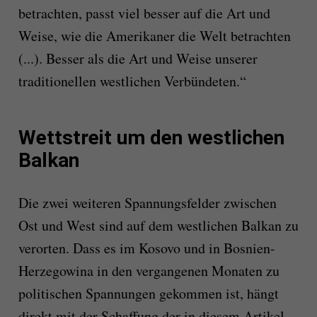
betrachten, passt viel besser auf die Art und
Weise, wie die Amerikaner die Welt betrachten
(...). Besser als die Art und Weise unserer
traditionellen westlichen Verbündeten.“
Wettstreit um den westlichen
Balkan
Die zwei weiteren Spannungsfelder zwischen
Ost und West sind auf dem westlichen Balkan zu
verorten. Dass es im Kosovo und in Bosnien-
Herzegowina in den vergangenen Monaten zu
politischen Spannungen gekommen ist, hängt
direkt mit der Schaffung der in diesem Artikel