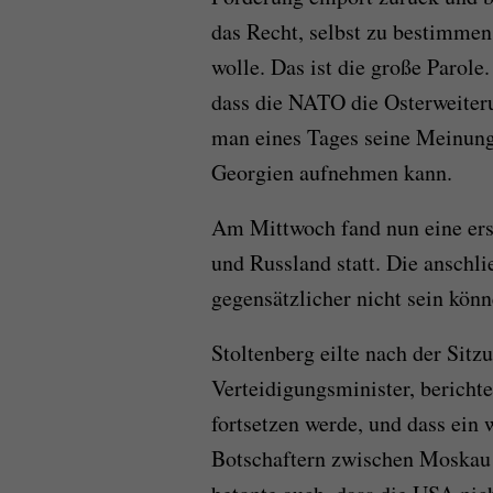
das Recht, selbst zu bestimmen
wolle. Das ist die große Parole. 
dass die NATO die Osterweiter
man eines Tages seine Meinung 
Georgien aufnehmen kann.
Am Mittwoch fand nun eine er
und Russland statt. Die anschl
gegensätzlicher nicht sein könn
Stoltenberg eilte nach der Sitz
Verteidigungsminister, bericht
fortsetzen werde, und dass ein 
Botschaftern zwischen Moskau