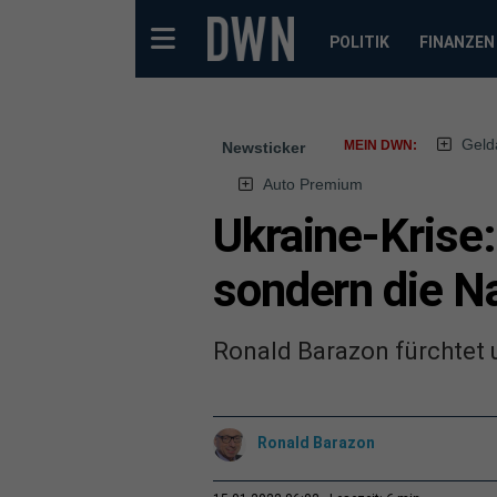
POLITIK
FINANZEN
Geld
MEIN DWN:
Newsticker
Auto Premium
Ukraine-Krise:
sondern die N
Ronald Barazon fürchtet 
Ronald Barazon