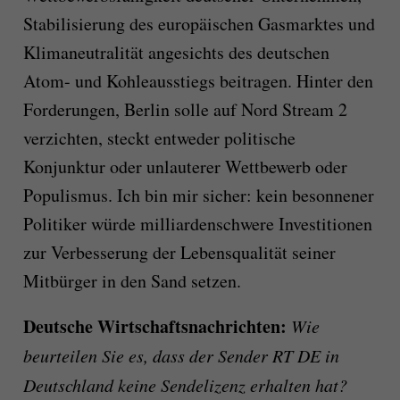
Stabilisierung des europäischen Gasmarktes und
Klimaneutralität angesichts des deutschen
Atom- und Kohleausstiegs beitragen. Hinter den
Forderungen, Berlin solle auf Nord Stream 2
verzichten, steckt entweder politische
Konjunktur oder unlauterer Wettbewerb oder
Populismus. Ich bin mir sicher: kein besonnener
Politiker würde milliardenschwere Investitionen
zur Verbesserung der Lebensqualität seiner
Mitbürger in den Sand setzen.
Deutsche Wirtschaftsnachrichten:
Wie
beurteilen Sie es, dass der Sender RT DE in
Deutschland keine Sendelizenz erhalten hat?