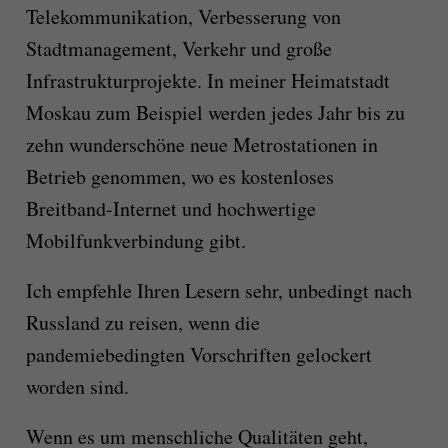
Telekommunikation, Verbesserung von
Stadtmanagement, Verkehr und große
Infrastrukturprojekte. In meiner Heimatstadt
Moskau zum Beispiel werden jedes Jahr bis zu
zehn wunderschöne neue Metrostationen in
Betrieb genommen, wo es kostenloses
Breitband-Internet und hochwertige
Mobilfunkverbindung gibt.
Ich empfehle Ihren Lesern sehr, unbedingt nach
Russland zu reisen, wenn die
pandemiebedingten Vorschriften gelockert
worden sind.
Wenn es um menschliche Qualitäten geht,