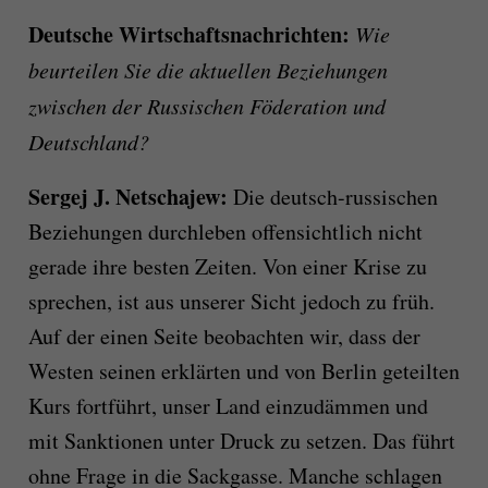
Deutsche Wirtschaftsnachrichten:
Wie
beurteilen Sie die aktuellen Beziehungen
zwischen der Russischen Föderation und
Deutschland?
Sergej J. Netschajew:
Die deutsch-russischen
Beziehungen durchleben offensichtlich nicht
gerade ihre besten Zeiten. Von einer Krise zu
sprechen, ist aus unserer Sicht jedoch zu früh.
Auf der einen Seite beobachten wir, dass der
Westen seinen erklärten und von Berlin geteilten
Kurs fortführt, unser Land einzudämmen und
mit Sanktionen unter Druck zu setzen. Das führt
ohne Frage in die Sackgasse. Manche schlagen