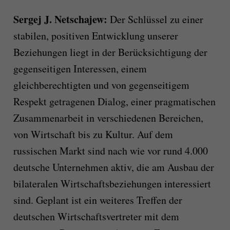
Sergej J. Netschajew
:
Der Schlüssel zu einer
stabilen, positiven Entwicklung unserer
Beziehungen liegt in der Berücksichtigung der
gegenseitigen Interessen, einem
gleichberechtigten und von gegenseitigem
Respekt getragenen Dialog, einer pragmatischen
Zusammenarbeit in verschiedenen Bereichen,
von Wirtschaft bis zu Kultur. Auf dem
russischen Markt sind nach wie vor rund 4.000
deutsche Unternehmen aktiv, die am Ausbau der
bilateralen Wirtschaftsbeziehungen interessiert
sind. Geplant ist ein weiteres Treffen der
deutschen Wirtschaftsvertreter mit dem