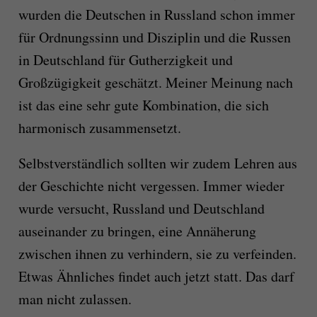
wurden die Deutschen in Russland schon immer
für Ordnungssinn und Disziplin und die Russen
in Deutschland für Gutherzigkeit und
Großzügigkeit geschätzt. Meiner Meinung nach
ist das eine sehr gute Kombination, die sich
harmonisch zusammensetzt.
Selbstverständlich sollten wir zudem Lehren aus
der Geschichte nicht vergessen. Immer wieder
wurde versucht, Russland und Deutschland
auseinander zu bringen, eine Annäherung
zwischen ihnen zu verhindern, sie zu verfeinden.
Etwas Ähnliches findet auch jetzt statt. Das darf
man nicht zulassen.