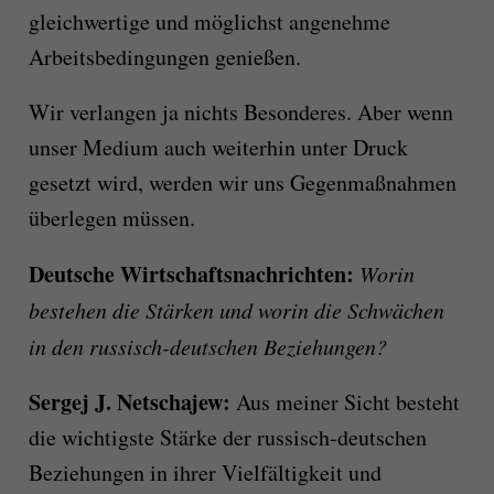
gleichwertige und möglichst angenehme
Arbeitsbedingungen genießen.
Wir verlangen ja nichts Besonderes. Aber wenn
unser Medium auch weiterhin unter Druck
gesetzt wird, werden wir uns Gegenmaßnahmen
überlegen müssen.
Deutsche Wirtschaftsnachrichten:
Worin
bestehen die Stärken und worin die Schwächen
in den russisch-deutschen Beziehungen?
Sergej J. Netschajew
:
Aus meiner Sicht besteht
die wichtigste Stärke der russisch-deutschen
Beziehungen in ihrer Vielfältigkeit und