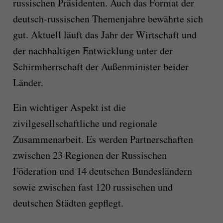
russischen Präsidenten. Auch das Format der
deutsch-russischen Themenjahre bewährte sich
gut. Aktuell läuft das Jahr der Wirtschaft und
der nachhaltigen Entwicklung unter der
Schirmherrschaft der Außenminister beider
Länder.
Ein wichtiger Aspekt ist die
zivilgesellschaftliche und regionale
Zusammenarbeit. Es werden Partnerschaften
zwischen 23 Regionen der Russischen
Föderation und 14 deutschen Bundesländern
sowie zwischen fast 120 russischen und
deutschen Städten gepflegt.