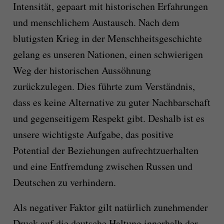
Intensität, gepaart mit historischen Erfahrungen
und menschlichem Austausch. Nach dem
blutigsten Krieg in der Menschheitsgeschichte
gelang es unseren Nationen, einen schwierigen
Weg der historischen Aussöhnung
zurückzulegen. Dies führte zum Verständnis,
dass es keine Alternative zu guter Nachbarschaft
und gegenseitigem Respekt gibt. Deshalb ist es
unsere wichtigste Aufgabe, das positive
Potential der Beziehungen aufrechtzuerhalten
und eine Entfremdung zwischen Russen und
Deutschen zu verhindern.
Als negativer Faktor gilt natürlich zunehmender
Druck auf die deutsche Haltung innerhalb der