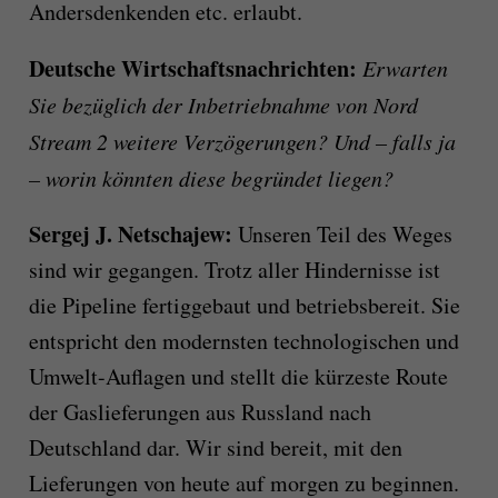
Andersdenkenden etc. erlaubt.
Deutsche Wirtschaftsnachrichten:
Erwarten
Sie bezüglich der Inbetriebnahme von Nord
Stream 2 weitere Verzögerungen? Und – falls ja
– worin könnten diese begründet liegen?
Sergej J. Netschajew
:
Unseren Teil des Weges
sind wir gegangen. Trotz aller Hindernisse ist
die Pipeline fertiggebaut und betriebsbereit. Sie
entspricht den modernsten technologischen und
Umwelt-Auflagen und stellt die kürzeste Route
der Gaslieferungen aus Russland nach
Deutschland dar. Wir sind bereit, mit den
Lieferungen von heute auf morgen zu beginnen.