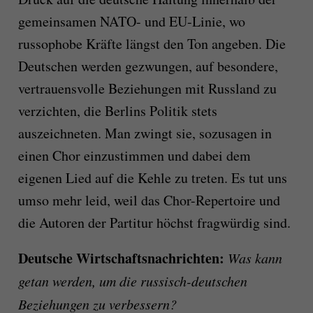
gemeinsamen NATO- und EU-Linie, wo
russophobe Kräfte längst den Ton angeben. Die
Deutschen werden gezwungen, auf besondere,
vertrauensvolle Beziehungen mit Russland zu
verzichten, die Berlins Politik stets
auszeichneten. Man zwingt sie, sozusagen in
einen Chor einzustimmen und dabei dem
eigenen Lied auf die Kehle zu treten. Es tut uns
umso mehr leid, weil das Chor-Repertoire und
die Autoren der Partitur höchst fragwürdig sind.
Deutsche Wirtschaftsnachrichten:
Was kann
getan werden, um die russisch-deutschen
Beziehungen zu verbessern?