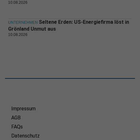
10.08.2026
Seltene Erden: US-Energiefirma löst in
UNTERNEHMEN
Grönland Unmut aus
10.08.2026
Impressum
AGB
FAQs
Datenschutz