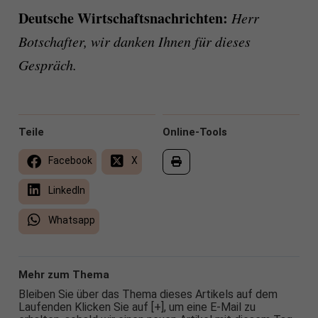
Deutsche Wirtschaftsnachrichten:
Herr
Botschafter, wir danken Ihnen für dieses
Gespräch.
Teile
Online-Tools
Facebook
X
LinkedIn
Whatsapp
Mehr zum Thema
Bleiben Sie über das Thema dieses Artikels auf dem
Laufenden Klicken Sie auf [+], um eine E-Mail zu