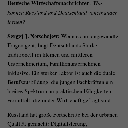
Deutsche Wirtschaftsnachrichten
: Was
können Russland und Deutschland voneinander
lernen?
Sergej J. Netschajew
:
Wenn es um angewandte
Fragen geht, liegt Deutschlands Stärke
traditionell im kleinen und mittleren
Unternehmertum, Familienunternehmen
inklusive. Ein starker Faktor ist auch die duale
Berufsausbildung, die jungen Fachkräften ein
breites Spektrum an praktischen Fähigkeiten
vermittelt, die in der Wirtschaft gefragt sind.
Russland hat große Fortschritte bei der urbanen
Qualität gemacht: Digitalisierung,