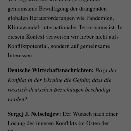
gemeinsame Bewältigung der drängenden
globalen Herausforderungen wie Pandemien,
Klimawandel, internationaler Terrorismus ist. In
diesem Kontext verweisen wir lieber nicht aufs
Konfliktpotential, sondern auf gemeinsame
Interessen.
Deutsche Wirtschaftsnachrichten:
Birgt der
Konflikt in der Ukraine die Gefahr, dass die
russisch-deutschen Beziehungen beschädigt
werden?
Sergej J. Netschajew
:
Der Wunsch nach einer
Lösung des inneren Konflikts im Osten der