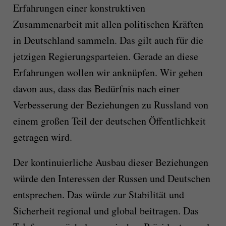
Erfahrungen einer konstruktiven
Zusammenarbeit mit allen politischen Kräften
in Deutschland sammeln. Das gilt auch für die
jetzigen Regierungsparteien. Gerade an diese
Erfahrungen wollen wir anknüpfen. Wir gehen
davon aus, dass das Bedürfnis nach einer
Verbesserung der Beziehungen zu Russland von
einem großen Teil der deutschen Öffentlichkeit
getragen wird.
Der kontinuierliche Ausbau dieser Beziehungen
würde den Interessen der Russen und Deutschen
entsprechen. Das würde zur Stabilität und
Sicherheit regional und global beitragen. Das