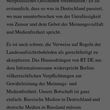
weltpolitisches Geschehen vorenthalten? Es ist
erstaunlich, dass so was in Deutschland passiert,
wo man ununterbrochen von der Unzulässigkeit
von Zensur und dem Gebot der Meinungsvielfalt
und Medienfreiheit spricht.
Es ist auch schwer, die Verweise auf Regeln der
Landesaufsichtsbehörden als gerechtfertigt zu
akzeptieren. Das Hinausdrängen von RT DE aus
dem Informationsraum widerspricht Berlins
völkerrechtlichen Verpflichtungen zur
Gewährleistung der Meinungs- und
Medienfreiheit. Unsere Botschaft ist ganz
einfach: Russische Medien in Deutschland und
deutsche Medien in Russland müssen