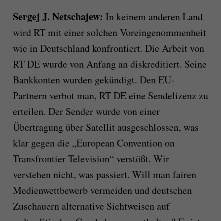
Sergej J. Netschajew
:
In keinem anderen Land
wird RT mit einer solchen Voreingenommenheit
wie in Deutschland konfrontiert. Die Arbeit von
RT DE wurde von Anfang an diskreditiert. Seine
Bankkonten wurden gekündigt. Den EU-
Partnern verbot man, RT DE eine Sendelizenz zu
erteilen. Der Sender wurde von einer
Übertragung über Satellit ausgeschlossen, was
klar gegen die „European Convention on
Transfrontier Television“ verstößt. Wir
verstehen nicht, was passiert. Will man fairen
Medienwettbewerb vermeiden und deutschen
Zuschauern alternative Sichtweisen auf