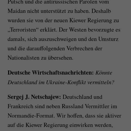
Putsch und die antirussischen Parolen vom
Maidan nicht unterstützt zu haben. Deshalb
wurden sie von der neuen Kiewer Regierung zu
„Terroristen“ erklärt. Der Westen bevorzugte es
damals, sich auszuschweigen und den Umsturz
und die darauffolgenden Verbrechen der
Nationalisten zu übersehen.
Deutsche Wirtschaftsnachrichten:
Könnte
Deutschland im Ukraine-Konflikt vermitteln?
Sergej J. Netschajew
:
Deutschland und
Frankreich sind neben Russland Vermittler im
Normandie-Format. Wir hoffen, dass sie aktiver
auf die Kiewer Regierung einwirken werden,