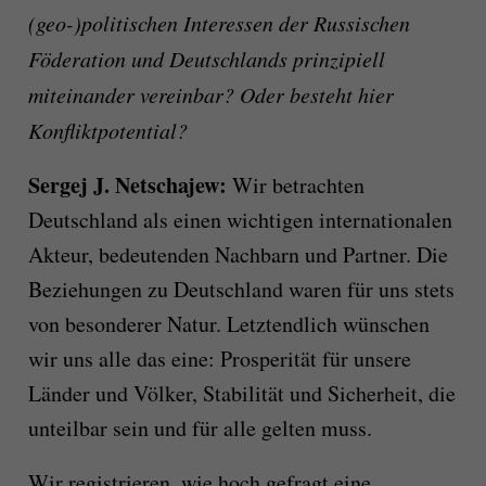
(geo-)politischen Interessen der Russischen
Föderation und Deutschlands prinzipiell
miteinander vereinbar? Oder besteht hier
Konfliktpotential?
Sergej J. Netschajew
:
Wir betrachten
Deutschland als einen wichtigen internationalen
Akteur, bedeutenden Nachbarn und Partner. Die
Beziehungen zu Deutschland waren für uns stets
von besonderer Natur. Letztendlich wünschen
wir uns alle das eine: Prosperität für unsere
Länder und Völker, Stabilität und Sicherheit, die
unteilbar sein und für alle gelten muss.
Wir registrieren, wie hoch gefragt eine