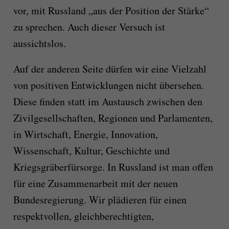
vor, mit Russland „aus der Position der Stärke“
zu sprechen. Auch dieser Versuch ist
aussichtslos.
Auf der anderen Seite dürfen wir eine Vielzahl
von positiven Entwicklungen nicht übersehen.
Diese finden statt im Austausch zwischen den
Zivilgesellschaften, Regionen und Parlamenten,
in Wirtschaft, Energie, Innovation,
Wissenschaft, Kultur, Geschichte und
Kriegsgräberfürsorge. In Russland ist man offen
für eine Zusammenarbeit mit der neuen
Bundesregierung. Wir plädieren für einen
respektvollen, gleichberechtigten,