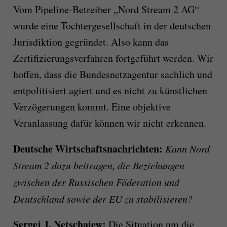
Vom Pipeline-Betreiber „Nord Stream 2 AG“
wurde eine Tochtergesellschaft in der deutschen
Jurisdiktion gegründet. Also kann das
Zertifizierungsverfahren fortgeführt werden. Wir
hoffen, dass die Bundesnetzagentur sachlich und
entpolitisiert agiert und es nicht zu künstlichen
Verzögerungen kommt. Eine objektive
Veranlassung dafür können wir nicht erkennen.
Deutsche Wirtschaftsnachrichten:
Kann Nord
Stream 2 dazu beitragen, die Beziehungen
zwischen der Russischen Föderation und
Deutschland sowie der EU zu stabilisieren?
Sergej J. Netschajew
:
Die Situation um die