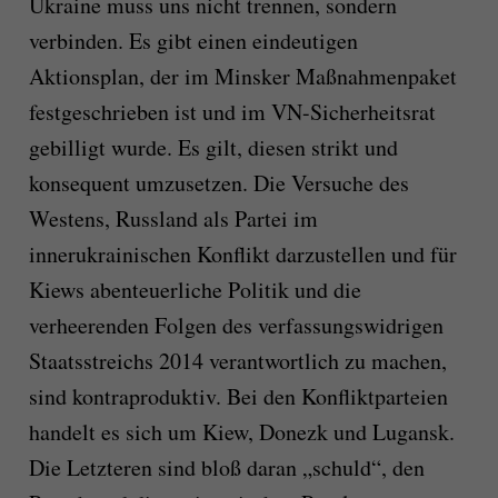
Ukraine muss uns nicht trennen, sondern
verbinden. Es gibt einen eindeutigen
Aktionsplan, der im Minsker Maßnahmenpaket
festgeschrieben ist und im VN-Sicherheitsrat
gebilligt wurde. Es gilt, diesen strikt und
konsequent umzusetzen. Die Versuche des
Westens, Russland als Partei im
innerukrainischen Konflikt darzustellen und für
Kiews abenteuerliche Politik und die
verheerenden Folgen des verfassungswidrigen
Staatsstreichs 2014 verantwortlich zu machen,
sind kontraproduktiv. Bei den Konfliktparteien
handelt es sich um Kiew, Donezk und Lugansk.
Die Letzteren sind bloß daran „schuld“, den