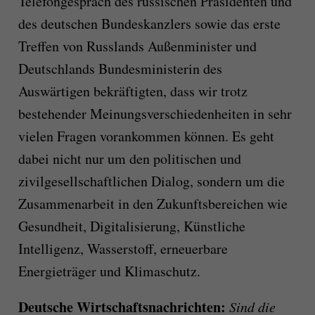
Telefongespräch des russischen Präsidenten und
des deutschen Bundeskanzlers sowie das erste
Treffen von Russlands Außenminister und
Deutschlands Bundesministerin des
Auswärtigen bekräftigten, dass wir trotz
bestehender Meinungsverschiedenheiten in sehr
vielen Fragen vorankommen können. Es geht
dabei nicht nur um den politischen und
zivilgesellschaftlichen Dialog, sondern um die
Zusammenarbeit in den Zukunftsbereichen wie
Gesundheit, Digitalisierung, Künstliche
Intelligenz, Wasserstoff, erneuerbare
Energieträger und Klimaschutz.
Deutsche Wirtschaftsnachrichten:
Sind die