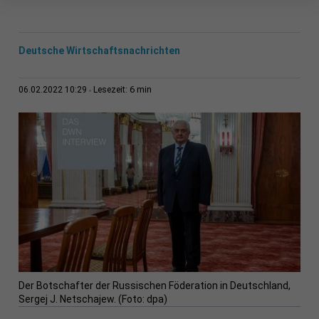
Deutsche Wirtschaftsnachrichten
6 min
06.02.2022 10:29
Lesezeit:
Der Botschafter der Russischen Föderation in Deutschland,
Sergej J. Netschajew. (Foto: dpa)