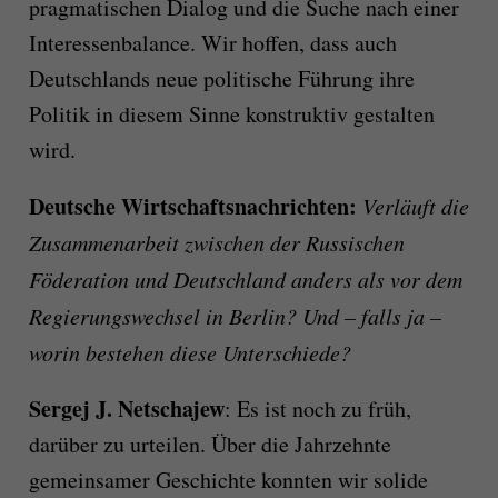
pragmatischen Dialog und die Suche nach einer
Interessenbalance. Wir hoffen, dass auch
Deutschlands neue politische Führung ihre
Politik in diesem Sinne konstruktiv gestalten
wird.
Deutsche Wirtschaftsnachrichten:
Verläuft die
Zusammenarbeit zwischen der Russischen
Föderation und Deutschland anders als vor dem
Regierungswechsel in Berlin? Und – falls ja –
worin bestehen diese Unterschiede?
Sergej J. Netschajew
: Es ist noch zu früh,
darüber zu urteilen. Über die Jahrzehnte
gemeinsamer Geschichte konnten wir solide