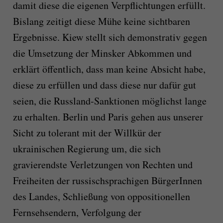
damit diese die eigenen Verpflichtungen erfüllt.
Bislang zeitigt diese Mühe keine sichtbaren
Ergebnisse. Kiew stellt sich demonstrativ gegen
die Umsetzung der Minsker Abkommen und
erklärt öffentlich, dass man keine Absicht habe,
diese zu erfüllen und dass diese nur dafür gut
seien, die Russland-Sanktionen möglichst lange
zu erhalten. Berlin und Paris gehen aus unserer
Sicht zu tolerant mit der Willkür der
ukrainischen Regierung um, die sich
gravierendste Verletzungen von Rechten und
Freiheiten der russischsprachigen BürgerInnen
des Landes, Schließung von oppositionellen
Fernsehsendern, Verfolgung der