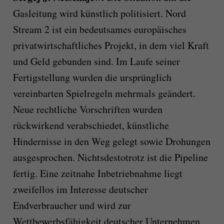
Gasleitung wird künstlich politisiert. Nord
Stream 2 ist ein bedeutsames europäisches
privatwirtschaftliches Projekt, in dem viel Kraft
und Geld gebunden sind. Im Laufe seiner
Fertigstellung wurden die ursprünglich
vereinbarten Spielregeln mehrmals geändert.
Neue rechtliche Vorschriften wurden
rückwirkend verabschiedet, künstliche
Hindernisse in den Weg gelegt sowie Drohungen
ausgesprochen. Nichtsdestotrotz ist die Pipeline
fertig. Eine zeitnahe Inbetriebnahme liegt
zweifellos im Interesse deutscher
Endverbraucher und wird zur
Wettbewerbsfähigkeit deutscher Unternehmen,