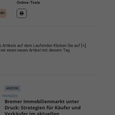
Online-Tools
dIn
 Artikels auf dem Laufenden Klicken Sie auf [+],
 wir einen neuen Artikel mit diesem Tag
ANZEIGE
FINANZEN
Bremer Immobilienmarkt unter
Druck: Strategien für Käufer und
Verkäufer im aktuellen