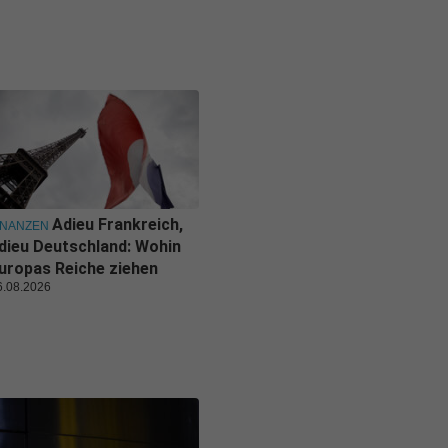
Adieu Frankreich,
INANZEN
dieu Deutschland: Wohin
uropas Reiche ziehen
6.08.2026