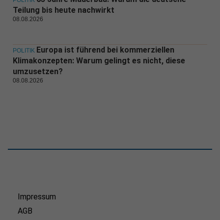
POLITIK
Teilung bis heute nachwirkt
08.08.2026
Europa ist führend bei kommerziellen
POLITIK
Klimakonzepten: Warum gelingt es nicht, diese
umzusetzen?
08.08.2026
Impressum
AGB