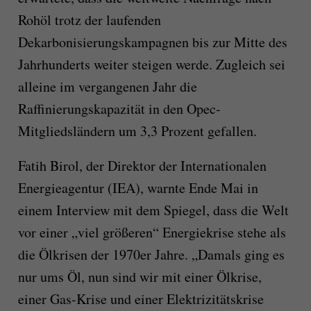
Rohöl trotz der laufenden
Dekarbonisierungskampagnen bis zur Mitte des
Jahrhunderts weiter steigen werde. Zugleich sei
alleine im vergangenen Jahr die
Raffinierungskapazität in den Opec-
Mitgliedsländern um 3,3 Prozent gefallen.
Fatih Birol, der Direktor der Internationalen
Energieagentur (IEA), warnte Ende Mai in
einem Interview mit dem Spiegel, dass die Welt
vor einer „viel größeren“ Energiekrise stehe als
die Ölkrisen der 1970er Jahre. „Damals ging es
nur ums Öl, nun sind wir mit einer Ölkrise,
einer Gas-Krise und einer Elektrizitätskrise