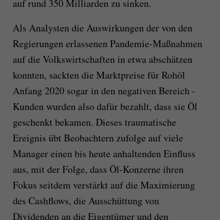
auf rund 350 Milliarden zu sinken.
Als Analysten die Auswirkungen der von den
Regierungen erlassenen Pandemie-Maßnahmen
auf die Volkswirtschaften in etwa abschätzen
konnten, sackten die Marktpreise für Rohöl
Anfang 2020 sogar in den negativen Bereich -
Kunden wurden also dafür bezahlt, dass sie Öl
geschenkt bekamen. Dieses traumatische
Ereignis übt Beobachtern zufolge auf viele
Manager einen bis heute anhaltenden Einfluss
aus, mit der Folge, dass Öl-Konzerne ihren
Fokus seitdem verstärkt auf die Maximierung
des Cashflows, die Ausschüttung von
Dividenden an die Eigentümer und den