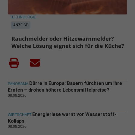
TECHNOLOGIE
ANZEIGE
Rauchmelder oder Hitzewarnmelder?
Welche Lösung eignet sich für die Küche?
Dürre in Europa: Bauern fürchten um ihre
PANORAMA
Ernten – drohen höhere Lebensmittelpreise?
08.08.2026
Energieriese warnt vor Wasserstoff-
WIRTSCHAFT
Kollaps
08.08.2026