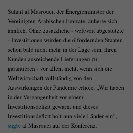
Suhail al Masrouei, der Energieminister der
Vereinigten Arabischen Emirate, äußerte sich
ähnlich. Ohne zusätzliche - weltweit abgestützte
- Investitionen würden die ölfördernden Staaten
schon bald nicht mehr in der Lage sein, ihren
Kunden ausreichende Lieferungen zu
garantieren - vor allem nicht, wenn sich die
Weltwirtschaft vollständig von den
Auswirkungen der Pandemie erhole. „Wir haben
in der Vergangenheit vor einem
Investitionsdefizit gewarnt und dieses
Investitionsdefizit holt nun viele Länder ein“,
sagte
al Masrouei auf der Konferenz.