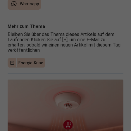
Whatsapp
Mehr zum Thema
Bleiben Sie über das Thema dieses Artikels auf dem
Laufenden Klicken Sie auf [+], um eine E-Mail zu
erhalten, sobald wir einen neuen Artikel mit diesem Tag
veröffentlichen
Energie-Krise