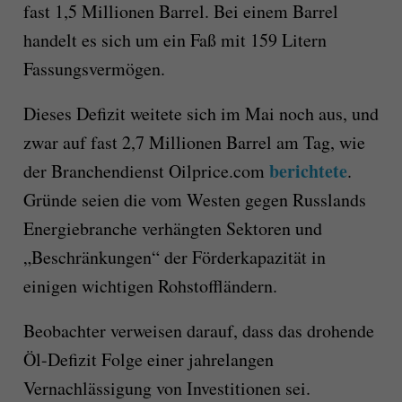
fast 1,5 Millionen Barrel. Bei einem Barrel
handelt es sich um ein Faß mit 159 Litern
Fassungsvermögen.
Dieses Defizit weitete sich im Mai noch aus, und
zwar auf fast 2,7 Millionen Barrel am Tag, wie
berichtete
der Branchendienst Oilprice.com
.
Gründe seien die vom Westen gegen Russlands
Energiebranche verhängten Sektoren und
„Beschränkungen“ der Förderkapazität in
einigen wichtigen Rohstoffländern.
Beobachter verweisen darauf, dass das drohende
Öl-Defizit Folge einer jahrelangen
Vernachlässigung von Investitionen sei.