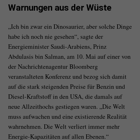
Warnungen aus der Wüste
„Ich bin zwar ein Dinosaurier, aber solche Dinge
habe ich noch nie gesehen“, sagte der
Energieminister Saudi-Arabiens, Prinz
Abdulasis bin Salman, am 10. Mai auf einer von
der Nachrichtenagentur Bloomberg
veranstalteten Konferenz und bezog sich damit
auf die stark steigenden Preise für Benzin und
Diesel-Kraftstoff in den USA, die damals auf
neue Allzeithochs gestiegen waren. „Die Welt
muss aufwachen und eine existierende Realität
wahrnehmen. Die Welt verliert immer mehr
Energie-Kapazitäten auf allen Ebenen.“