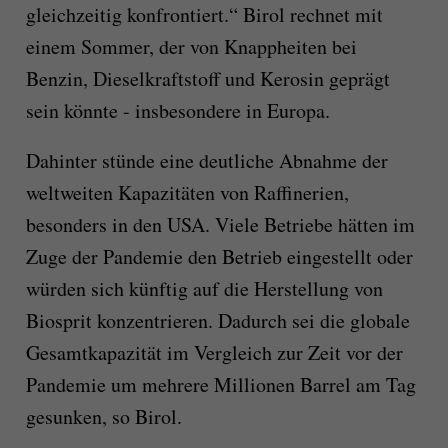
gleichzeitig konfrontiert.“ Birol rechnet mit
einem Sommer, der von Knappheiten bei
Benzin, Dieselkraftstoff und Kerosin geprägt
sein könnte - insbesondere in Europa.
Dahinter stünde eine deutliche Abnahme der
weltweiten Kapazitäten von Raffinerien,
besonders in den USA. Viele Betriebe hätten im
Zuge der Pandemie den Betrieb eingestellt oder
würden sich künftig auf die Herstellung von
Biosprit konzentrieren. Dadurch sei die globale
Gesamtkapazität im Vergleich zur Zeit vor der
Pandemie um mehrere Millionen Barrel am Tag
gesunken, so Birol.