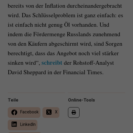
bereits von der Inflation durcheinandergebracht
wird. Das Schlüsselproblem ist ganz einfach: es
ist einfach nicht genug Öl vorhanden. Und
indem die Fördermenge Russlands zunehmend
von den Käufern abgeschirmt wird, sind Sorgen
berechtigt, dass das Angebot noch viel stärker
schreibt
sinken wird“,
der Rohstoff-Analyst
David Sheppard in der Financial Times.
Teile
Online-Tools
Facebook
X
LinkedIn