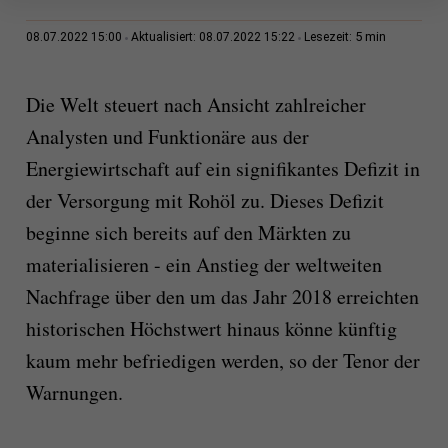
5 min
08.07.2022 15:00
Aktualisiert: 08.07.2022 15:22
Lesezeit:
Die Welt steuert nach Ansicht zahlreicher
Analysten und Funktionäre aus der
Energiewirtschaft auf ein signifikantes Defizit in
der Versorgung mit Rohöl zu. Dieses Defizit
beginne sich bereits auf den Märkten zu
materialisieren - ein Anstieg der weltweiten
Nachfrage über den um das Jahr 2018 erreichten
historischen Höchstwert hinaus könne künftig
kaum mehr befriedigen werden, so der Tenor der
Warnungen.