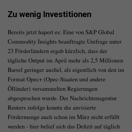
Zu wenig Investitionen
Bereits jetzt hapert es: Eine von S&P Global
Commodity Insights beauftragte Umfrage unter
23 Förderländern ergab kürzlich, dass der
tägliche Output im April mehr als 2,5 Millionen
Barrel geringer ausfiel, als eigentlich von den im
Format Opec+ (Opec-Staaten und andere
Ölländer) versammelten Regierungen
abgesprochen wurde. Der Nachrichtenagentur
Reuters zufolge konnte die anvisierte
Fördermenge auch schon im März nicht erfüllt
werden - hier belief sich das Defizit auf täglich