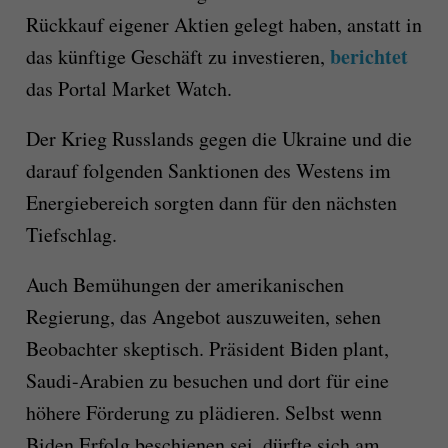
Rückkauf eigener Aktien gelegt haben, anstatt in
berichtet
das künftige Geschäft zu investieren,
das Portal Market Watch.
Der Krieg Russlands gegen die Ukraine und die
darauf folgenden Sanktionen des Westens im
Energiebereich sorgten dann für den nächsten
Tiefschlag.
Auch Bemühungen der amerikanischen
Regierung, das Angebot auszuweiten, sehen
Beobachter skeptisch. Präsident Biden plant,
Saudi-Arabien zu besuchen und dort für eine
höhere Förderung zu plädieren. Selbst wenn
Biden Erfolg beschienen sei, dürfte sich am