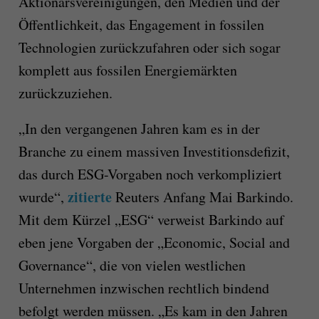
Aktionärsvereinigungen, den Medien und der
Öffentlichkeit, das Engagement in fossilen
Technologien zurückzufahren oder sich sogar
komplett aus fossilen Energiemärkten
zurückzuziehen.
„In den vergangenen Jahren kam es in der
Branche zu einem massiven Investitionsdefizit,
das durch ESG-Vorgaben noch verkompliziert
zitierte
wurde“,
Reuters Anfang Mai Barkindo.
Mit dem Kürzel „ESG“ verweist Barkindo auf
eben jene Vorgaben der „Economic, Social and
Governance“, die von vielen westlichen
Unternehmen inzwischen rechtlich bindend
befolgt werden müssen. „Es kam in den Jahren