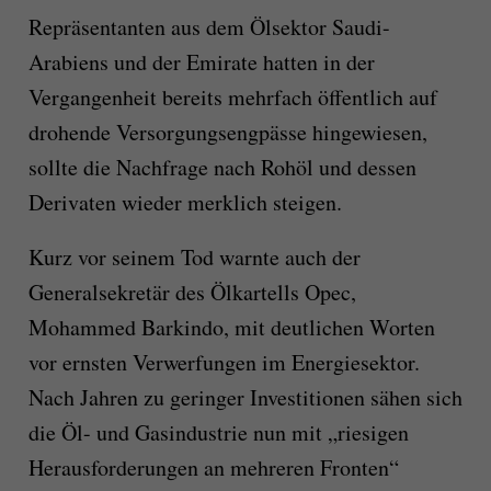
Repräsentanten aus dem Ölsektor Saudi-
Arabiens und der Emirate hatten in der
Vergangenheit bereits mehrfach öffentlich auf
drohende Versorgungsengpässe hingewiesen,
sollte die Nachfrage nach Rohöl und dessen
Derivaten wieder merklich steigen.
Kurz vor seinem Tod warnte auch der
Generalsekretär des Ölkartells Opec,
Mohammed Barkindo, mit deutlichen Worten
vor ernsten Verwerfungen im Energiesektor.
Nach Jahren zu geringer Investitionen sähen sich
die Öl- und Gasindustrie nun mit „riesigen
Herausforderungen an mehreren Fronten“