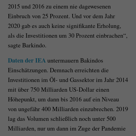
2015 und 2016 zu einem nie dagewesenen
Einbruch von 25 Prozent. Und vor dem Jahr
2020 gab es auch keine signifikante Erholung,
als die Investitionen um 30 Prozent einbrachen“,
sagte Barkindo.
Daten der IEA
untermauern Bakindos
Einschätzungen. Demnach erreichten die
Investitionen im Öl- und Gassektor im Jahr 2014
mit über 750 Milliarden US-Dollar einen
Höhepunkt, um dann bis 2016 auf ein Niveau
von ungefähr 400 Milliarden einzubrechen. 2019
lag das Volumen schließlich noch unter 500
Milliarden, nur um dann im Zuge der Pandemie