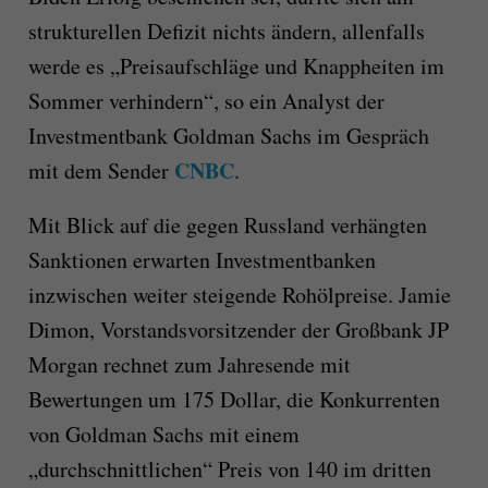
strukturellen Defizit nichts ändern, allenfalls
werde es „Preisaufschläge und Knappheiten im
Sommer verhindern“, so ein Analyst der
Investmentbank Goldman Sachs im Gespräch
CNBC
mit dem Sender
.
Mit Blick auf die gegen Russland verhängten
Sanktionen erwarten Investmentbanken
inzwischen weiter steigende Rohölpreise. Jamie
Dimon, Vorstandsvorsitzender der Großbank JP
Morgan rechnet zum Jahresende mit
Bewertungen um 175 Dollar, die Konkurrenten
von Goldman Sachs mit einem
„durchschnittlichen“ Preis von 140 im dritten