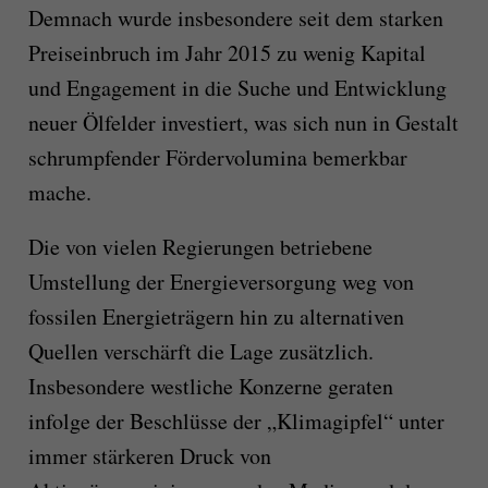
Demnach wurde insbesondere seit dem starken
Preiseinbruch im Jahr 2015 zu wenig Kapital
und Engagement in die Suche und Entwicklung
neuer Ölfelder investiert, was sich nun in Gestalt
schrumpfender Fördervolumina bemerkbar
mache.
Die von vielen Regierungen betriebene
Umstellung der Energieversorgung weg von
fossilen Energieträgern hin zu alternativen
Quellen verschärft die Lage zusätzlich.
Insbesondere westliche Konzerne geraten
infolge der Beschlüsse der „Klimagipfel“ unter
immer stärkeren Druck von