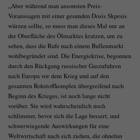
„Aber während man ansonsten Preis-
Voraussagen mit einer gesunden Dosis Skpesis
würzen sollte, so muss man dieses Mal nur an
der Oberfläche des Ölmarktes kratzen, um zu
sehen, dass die Rufe nach einem Bullenmarkt
wohlbegründet sind. Die Energiekrise, begonnen
durch den Rückgang russischer Gaszufuhren
nach Europa vor dem Krieg und auf den
gesamten Rohstoffkomplex übergreifend nach
Beginn des Krieges, ist noch lange nicht
vorüber. Sie wird wahrscheinlich noch
schlimmer, bevor sich die Lage bessert, und
schwerwiegende Auswirkungen für eine
Weltwirtschaft nach sich ziehen, die ohnehin