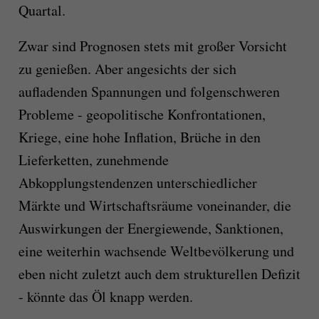
Quartal.
Zwar sind Prognosen stets mit großer Vorsicht
zu genießen. Aber angesichts der sich
aufladenden Spannungen und folgenschweren
Probleme - geopolitische Konfrontationen,
Kriege, eine hohe Inflation, Brüche in den
Lieferketten, zunehmende
Abkopplungstendenzen unterschiedlicher
Märkte und Wirtschaftsräume voneinander, die
Auswirkungen der Energiewende, Sanktionen,
eine weiterhin wachsende Weltbevölkerung und
eben nicht zuletzt auch dem strukturellen Defizit
- könnte das Öl knapp werden.