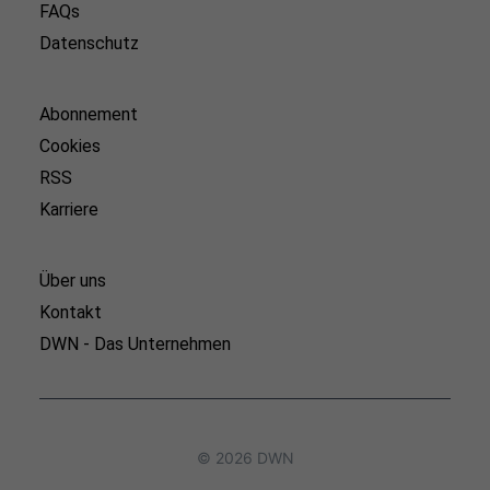
FAQs
Datenschutz
Abonnement
Cookies
RSS
Karriere
Über uns
Kontakt
DWN - Das Unternehmen
© 2026 DWN