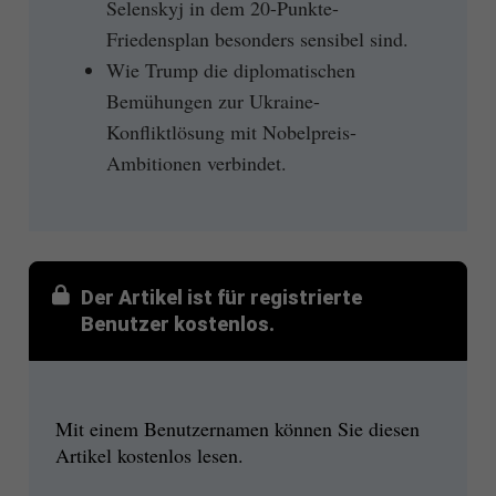
Selenskyj in dem 20-Punkte-
Friedensplan besonders sensibel sind.
Wie Trump die diplomatischen
Bemühungen zur Ukraine-
Konfliktlösung mit Nobelpreis-
Ambitionen verbindet.
Der Artikel ist für registrierte
Benutzer kostenlos.
Mit einem Benutzernamen können Sie diesen
Artikel kostenlos lesen.