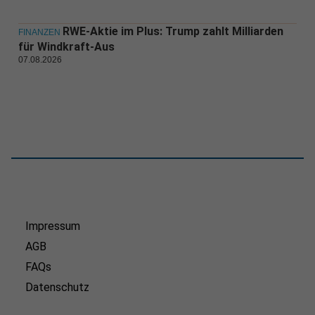
RWE-Aktie im Plus: Trump zahlt Milliarden
FINANZEN
für Windkraft-Aus
07.08.2026
Impressum
AGB
FAQs
Datenschutz