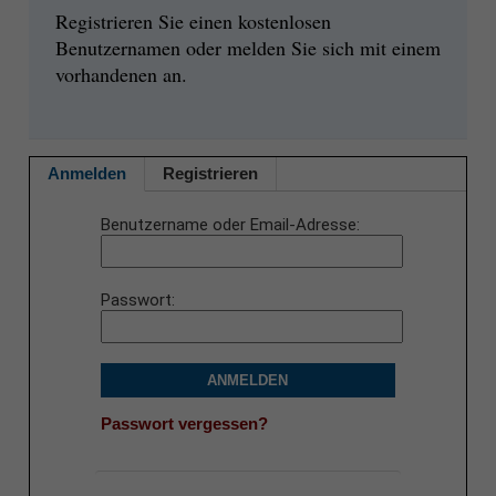
Registrieren Sie einen kostenlosen
Benutzernamen oder melden Sie sich mit einem
vorhandenen an.
Anmelden
Registrieren
Benutzername oder Email-Adresse
Passwort
ANMELDEN
Passwort vergessen?