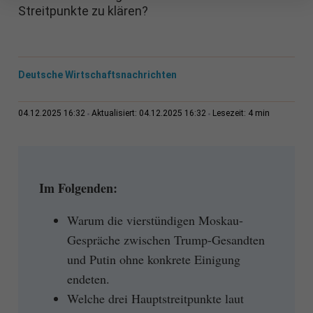
Streitpunkte zu klären?
Deutsche Wirtschaftsnachrichten
4 min
04.12.2025 16:32
Aktualisiert: 04.12.2025 16:32
Lesezeit:
Im Folgenden:
Warum die vierstündigen Moskau-
Gespräche zwischen Trump-Gesandten
und Putin ohne konkrete Einigung
endeten.
Welche drei Hauptstreitpunkte laut