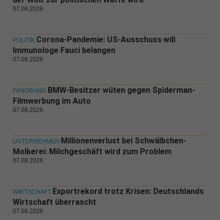
07.08.2026
Corona-Pandemie: US-Ausschuss will
POLITIK
Immunologe Fauci belangen
07.08.2026
BMW-Besitzer wüten gegen Spiderman-
PANORAMA
Filmwerbung im Auto
07.08.2026
Millionenverlust bei Schwälbchen-
UNTERNEHMEN
Molkerei: Milchgeschäft wird zum Problem
07.08.2026
Exportrekord trotz Krisen: Deutschlands
WIRTSCHAFT
Wirtschaft überrascht
07.08.2026