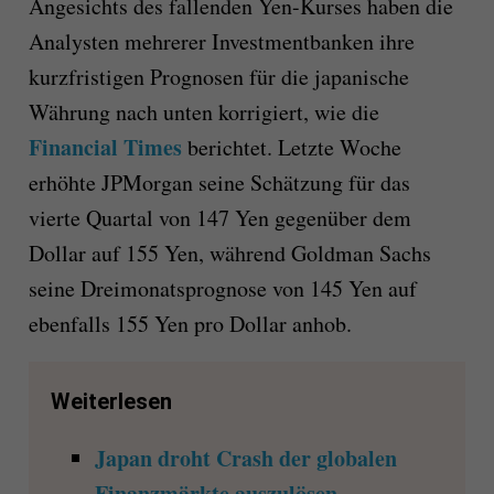
Angesichts des fallenden Yen-Kurses haben die
Analysten mehrerer Investmentbanken ihre
kurzfristigen Prognosen für die japanische
Währung nach unten korrigiert, wie die
Financial Times
berichtet. Letzte Woche
erhöhte JPMorgan seine Schätzung für das
vierte Quartal von 147 Yen gegenüber dem
Dollar auf 155 Yen, während Goldman Sachs
seine Dreimonatsprognose von 145 Yen auf
ebenfalls 155 Yen pro Dollar anhob.
Weiterlesen
Japan droht Crash der globalen
Finanzmärkte auszulösen