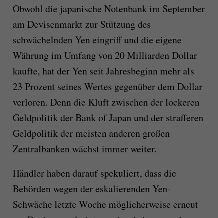
Obwohl die japanische Notenbank im September
am Devisenmarkt zur Stützung des
schwächelnden Yen eingriff und die eigene
Währung im Umfang von 20 Milliarden Dollar
kaufte, hat der Yen seit Jahresbeginn mehr als
23 Prozent seines Wertes gegenüber dem Dollar
verloren. Denn die Kluft zwischen der lockeren
Geldpolitik der Bank of Japan und der strafferen
Geldpolitik der meisten anderen großen
Zentralbanken wächst immer weiter.
Händler haben darauf spekuliert, dass die
Behörden wegen der eskalierenden Yen-
Schwäche letzte Woche möglicherweise erneut