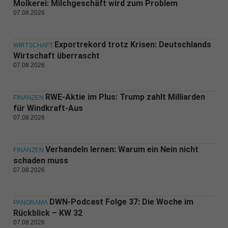
Molkerei: Milchgeschäft wird zum Problem
07.08.2026
Exportrekord trotz Krisen: Deutschlands
WIRTSCHAFT
Wirtschaft überrascht
07.08.2026
RWE-Aktie im Plus: Trump zahlt Milliarden
FINANZEN
für Windkraft-Aus
07.08.2026
Verhandeln lernen: Warum ein Nein nicht
FINANZEN
schaden muss
07.08.2026
DWN-Podcast Folge 37: Die Woche im
PANORAMA
Rückblick – KW 32
07.08.2026