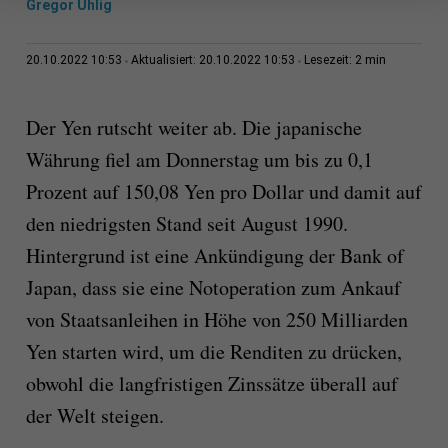
Gregor Uhlig
2 min
20.10.2022 10:53
Aktualisiert: 20.10.2022 10:53
Lesezeit:
Der Yen rutscht weiter ab. Die japanische
Währung fiel am Donnerstag um bis zu 0,1
Prozent auf 150,08 Yen pro Dollar und damit auf
den niedrigsten Stand seit August 1990.
Hintergrund ist eine Ankündigung der Bank of
Japan, dass sie eine Notoperation zum Ankauf
von Staatsanleihen in Höhe von 250 Milliarden
Yen starten wird, um die Renditen zu drücken,
obwohl die langfristigen Zinssätze überall auf
der Welt steigen.