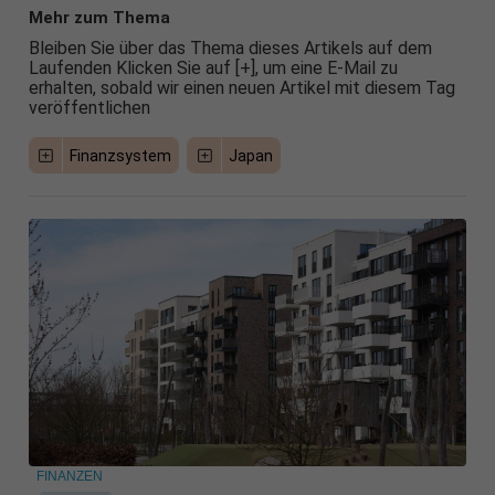
Mehr zum Thema
Bleiben Sie über das Thema dieses Artikels auf dem
Laufenden Klicken Sie auf [+], um eine E-Mail zu
erhalten, sobald wir einen neuen Artikel mit diesem Tag
veröffentlichen
Finanzsystem
Japan
FINANZEN