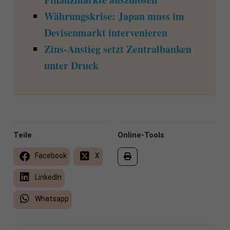
Währungskrise: Japan muss im
Devisenmarkt intervenieren
Zins-Anstieg setzt Zentralbanken
unter Druck
Teile
Online-Tools
Facebook
X
LinkedIn
Whatsapp