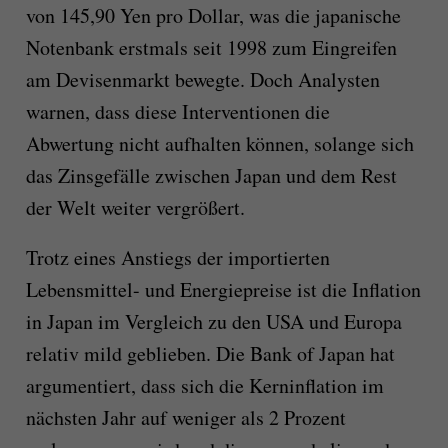
von 145,90 Yen pro Dollar, was die japanische
Notenbank erstmals seit 1998 zum Eingreifen
am Devisenmarkt bewegte. Doch Analysten
warnen, dass diese Interventionen die
Abwertung nicht aufhalten können, solange sich
das Zinsgefälle zwischen Japan und dem Rest
der Welt weiter vergrößert.
Trotz eines Anstiegs der importierten
Lebensmittel- und Energiepreise ist die Inflation
in Japan im Vergleich zu den USA und Europa
relativ mild geblieben. Die Bank of Japan hat
argumentiert, dass sich die Kerninflation im
nächsten Jahr auf weniger als 2 Prozent