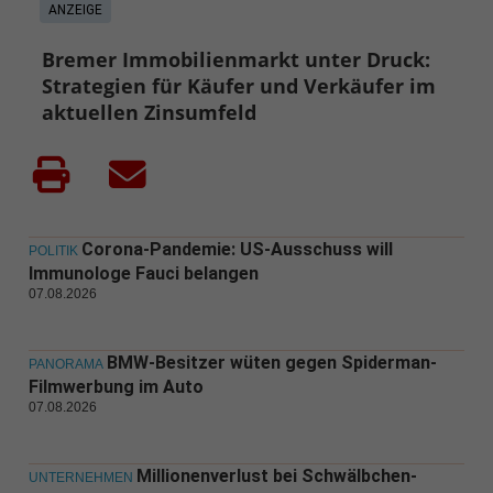
ANZEIGE
Bremer Immobilienmarkt unter Druck:
Strategien für Käufer und Verkäufer im
aktuellen Zinsumfeld
Corona-Pandemie: US-Ausschuss will
POLITIK
Immunologe Fauci belangen
07.08.2026
BMW-Besitzer wüten gegen Spiderman-
PANORAMA
Filmwerbung im Auto
07.08.2026
Millionenverlust bei Schwälbchen-
UNTERNEHMEN