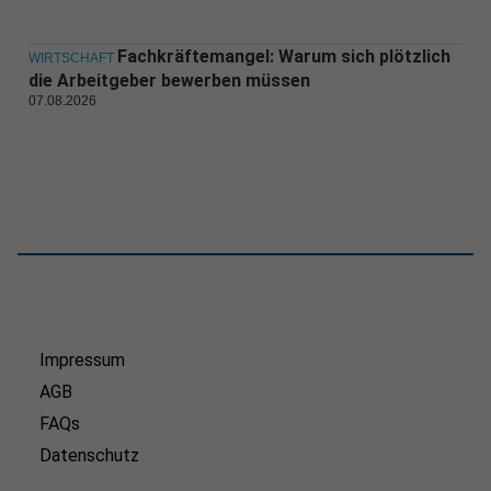
Fachkräftemangel: Warum sich plötzlich
WIRTSCHAFT
die Arbeitgeber bewerben müssen
07.08.2026
Impressum
AGB
FAQs
Datenschutz