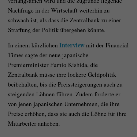
verlangsamen wird und die zugrunde liegende
Nachfrage in der Wirtschaft weiterhin zu
schwach ist, als dass die Zentralbank zu einer
Straffung der Politik übergehen könnte.
Interview
In einem kürzlichen
mit der Financial
Times sagte der neue japanische
Premierminister Fumio Kishida, die
Zentralbank müsse ihre lockere Geldpolitik
beibehalten, bis die Preissteigerungen auch zu
steigenden Löhnen führen. Zudem forderte er
von jenen japanischen Unternehmen, die ihre
Preise erhöhen, dass sie auch die Löhne für ihre
Mitarbeiter anheben.