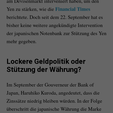
am Devisenmarkt interveniert haben, um den
Financial Times
Yen zu stärken, wie die
berichtete. Doch seit dem 22. September hat es
bisher keine weitere angekündigte Intervention
der japanischen Notenbank zur Stützung des Yen
mehr gegeben.
Lockere Geldpolitik oder
Stützung der Währung?
Im September der Gouverneur der Bank of
Japan, Haruhiko Kuroda, angedeutet, dass die
Zinssätze niedrig bleiben würden. In der Folge
überschritt die japanische Währung die Marke