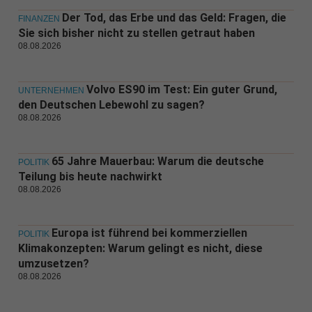
Der Tod, das Erbe und das Geld: Fragen, die
FINANZEN
Sie sich bisher nicht zu stellen getraut haben
08.08.2026
Volvo ES90 im Test: Ein guter Grund,
UNTERNEHMEN
den Deutschen Lebewohl zu sagen?
08.08.2026
65 Jahre Mauerbau: Warum die deutsche
POLITIK
Teilung bis heute nachwirkt
08.08.2026
Europa ist führend bei kommerziellen
POLITIK
Klimakonzepten: Warum gelingt es nicht, diese
umzusetzen?
08.08.2026