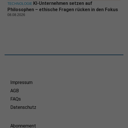
KI-Unternehmen setzen auf
TECHNOLOGIE
Philosophen – ethische Fragen rücken in den Fokus
08.08.2026
Impressum
AGB
FAQs
Datenschutz
Abonnement