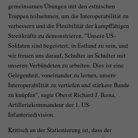
gemeinsamen Übungen mit den estnischen
Truppen teilnehmen, um die Interoperabilität zu
verbessern und die Flexibilität der kampffähigen
Streitkräfte zu demonstrieren. "Unsere US-
Soldaten sind begeistert, in Estland zu sein, und
wir freuen uns darauf, Schulter an Schulter mit
unseren Verbündeten zu arbeiten. Dies ist eine
Gelegenheit, voneinander zu lernen, unsere
Interoperabilität zu vertiefen und stärkere Bande
zu knüpfen", sagte Oberst Richard J. Ikena,
Artilleriekommandeur der 1. US-
Infanteriedivision.
Kritisch an der Stationierung ist, dass der