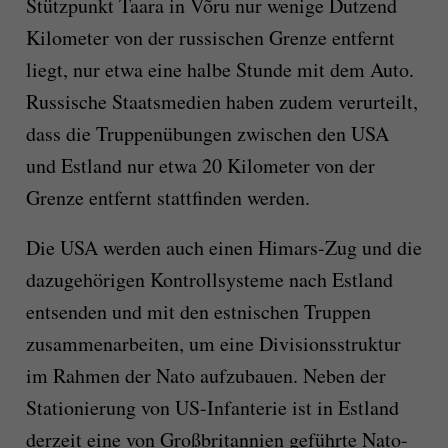
Stützpunkt Taara in Võru nur wenige Dutzend
Kilometer von der russischen Grenze entfernt
liegt, nur etwa eine halbe Stunde mit dem Auto.
Russische Staatsmedien haben zudem verurteilt,
dass die Truppenübungen zwischen den USA
und Estland nur etwa 20 Kilometer von der
Grenze entfernt stattfinden werden.
Die USA werden auch einen Himars-Zug und die
dazugehörigen Kontrollsysteme nach Estland
entsenden und mit den estnischen Truppen
zusammenarbeiten, um eine Divisionsstruktur
im Rahmen der Nato aufzubauen. Neben der
Stationierung von US-Infanterie ist in Estland
derzeit eine von Großbritannien geführte Nato-