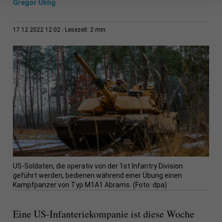
Gregor Uhlig
2 min
17.12.2022 12:02
Lesezeit:
US-Soldaten, die operativ von der 1st Infantry Division
geführt werden, bedienen während einer Übung einen
Kampfpanzer von Typ M1A1 Abrams. (Foto: dpa)
Eine US-Infanteriekompanie ist diese Woche