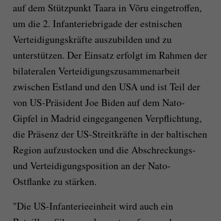
auf dem Stützpunkt Taara in Võru eingetroffen,
um die 2. Infanteriebrigade der estnischen
Verteidigungskräfte auszubilden und zu
unterstützen. Der Einsatz erfolgt im Rahmen der
bilateralen Verteidigungszusammenarbeit
zwischen Estland und den USA und ist Teil der
von US-Präsident Joe Biden auf dem Nato-
Gipfel in Madrid eingegangenen Verpflichtung,
die Präsenz der US-Streitkräfte in der baltischen
Region aufzustocken und die Abschreckungs-
und Verteidigungsposition an der Nato-
Ostflanke zu stärken.
"Die US-Infanterieeinheit wird auch ein