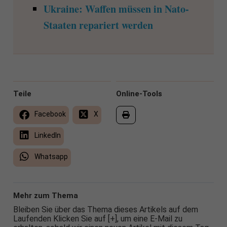
Ukraine: Waffen müssen in Nato-
Staaten repariert werden
Teile
Online-Tools
Facebook
X
LinkedIn
Whatsapp
Mehr zum Thema
Bleiben Sie über das Thema dieses Artikels auf dem
Laufenden Klicken Sie auf [+], um eine E-Mail zu