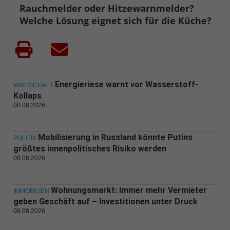
Rauchmelder oder Hitzewarnmelder?
Welche Lösung eignet sich für die Küche?
Energieriese warnt vor Wasserstoff-
WIRTSCHAFT
Kollaps
08.08.2026
Mobilisierung in Russland könnte Putins
POLITIK
größtes innenpolitisches Risiko werden
08.08.2026
Wohnungsmarkt: Immer mehr Vermieter
IMMOBILIEN
geben Geschäft auf – Investitionen unter Druck
08.08.2026