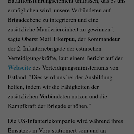
Bataillonsführungselement umfassen, das es uns
ermöglichen wird, unsere Verbündeten auf
Brigadeebene zu integrieren und eine
zusätzliche Manövriereinheit zu gewinnen",
sagte Oberst Mati Tikerpuu, der Kommandeur
der 2. Infanteriebrigade der estnischen
Verteidigungskräfte, laut einem Bericht auf der
Webseite
des Verteidigungsministeriums von
Estland. "Dies wird uns bei der Ausbildung
helfen, indem wir die Fähigkeiten der
zusätzlichen Verbündeten nutzen und die
Kampfkraft der Brigade erhöhen."
Die US-Infanteriekompanie wird während ihres
Einsatzes in Võru stationiert sein und an