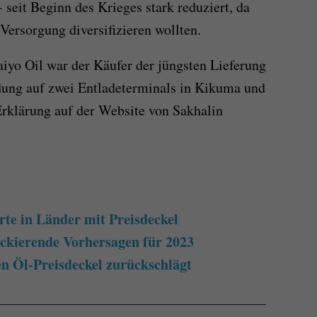
 seit Beginn des Krieges stark reduziert, da
 Versorgung diversifizieren wollten.
iyo Oil war der Käufer der jüngsten Lieferung
dung auf zwei Entladeterminals in Kikuma und
Erklärung auf der Website von Sakhalin
rte in Länder mit Preisdeckel
kierende Vorhersagen für 2023
n Öl-Preisdeckel zurückschlägt