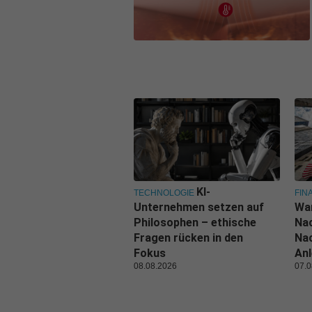
KI-
TECHNOLOGIE
FIN
Unternehmen setzen auf
Wa
Philosophen – ethische
Nac
Fragen rücken in den
Nac
Fokus
Anl
08.08.2026
07.0