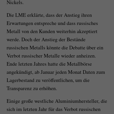
Nickels.
Die LME erklärte, dass der Anstieg ihren
Erwartungen entspreche und dass russisches
Metall von den Kunden weiterhin akzeptiert
werde. Doch der Anstieg der Bestände
russischen Metalls könnte die Debatte über ein
Verbot russischer Metalle wieder anheizen.
Ende letzten Jahres hatte die Metallbörse
angekündigt, ab Januar jeden Monat Daten zum
Lagerbestand zu veröffentlichen, um die
Transparenz zu erhöhen.
Einige große westliche Aluminiumhersteller, die
sich im letzten Jahr für das Verbot russischen