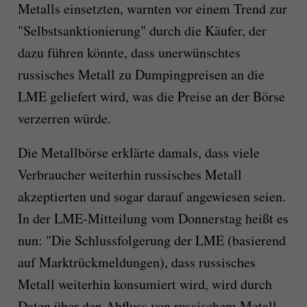
Metalls einsetzten, warnten vor einem Trend zur
"Selbstsanktionierung" durch die Käufer, der
dazu führen könnte, dass unerwünschtes
russisches Metall zu Dumpingpreisen an die
LME geliefert wird, was die Preise an der Börse
verzerren würde.
Die Metallbörse erklärte damals, dass viele
Verbraucher weiterhin russisches Metall
akzeptierten und sogar darauf angewiesen seien.
In der LME-Mitteilung vom Donnerstag heißt es
nun: "Die Schlussfolgerung der LME (basierend
auf Marktrückmeldungen), dass russisches
Metall weiterhin konsumiert wird, wird durch
Daten über den Abfluss von russischem Metall