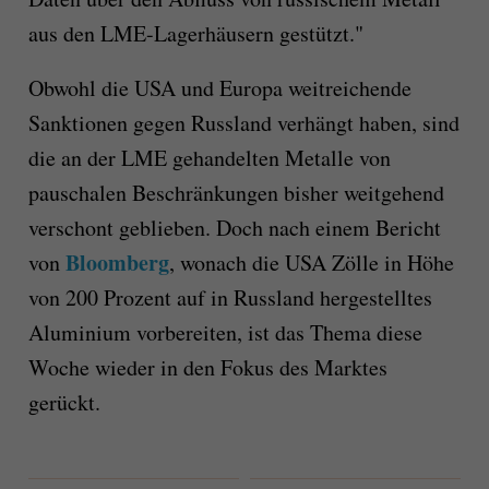
aus den LME-Lagerhäusern gestützt."
Obwohl die USA und Europa weitreichende
Sanktionen gegen Russland verhängt haben, sind
die an der LME gehandelten Metalle von
pauschalen Beschränkungen bisher weitgehend
verschont geblieben. Doch nach einem Bericht
Bloomberg
von
, wonach die USA Zölle in Höhe
von 200 Prozent auf in Russland hergestelltes
Aluminium vorbereiten, ist das Thema diese
Woche wieder in den Fokus des Marktes
gerückt.