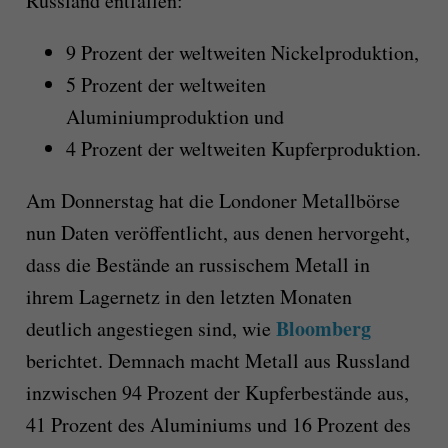
Russland entfallen:
9 Prozent der weltweiten Nickelproduktion,
5 Prozent der weltweiten
Aluminiumproduktion und
4 Prozent der weltweiten Kupferproduktion.
Am Donnerstag hat die Londoner Metallbörse
nun Daten veröffentlicht, aus denen hervorgeht,
dass die Bestände an russischem Metall in
ihrem Lagernetz in den letzten Monaten
Bloomberg
deutlich angestiegen sind, wie
berichtet. Demnach macht Metall aus Russland
inzwischen 94 Prozent der Kupferbestände aus,
41 Prozent des Aluminiums und 16 Prozent des