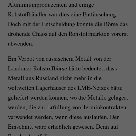
Aluminiumproduzenten und einige
Rohstoffhändler war dies eine Enttäuschung.
Doch mit der Entscheidung konnte die Börse das
drohende Chaos auf den Rohstoffmärkten vorerst
abwenden.
Ein Verbot von russischem Metall von der
Londoner Rohstoffbörse hätte bedeutet, dass
Metall aus Russland nicht mehr in die
weltweiten Lagerhäuser des LME-Netzes hätte
geliefert werden können, wo die Metalle gelagert
werden, die zur Erfüllung von Terminkontrakten
verwendet werden, wenn diese auslaufen. Der
Einschnitt wäre erheblich gewesen. Denn auf