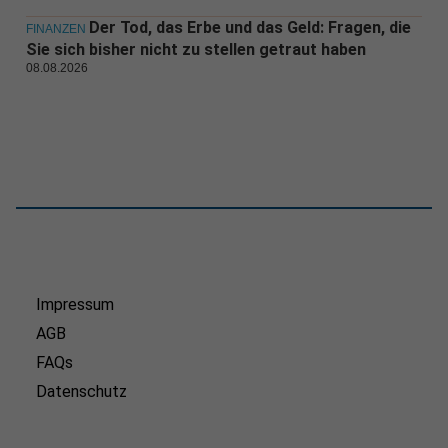
Der Tod, das Erbe und das Geld: Fragen, die
FINANZEN
Sie sich bisher nicht zu stellen getraut haben
08.08.2026
Impressum
AGB
FAQs
Datenschutz