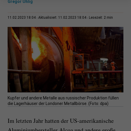
Gregor Uhlig
2 min
11.02.2023 18:04
Aktualisiert: 11.02.2023 18:04
Lesezeit:
Kupfer und andere Metalle aus russischer Produktion füllen
die Lagerhäuser der Londoner Metallbörse. (Foto: dpa)
Im letzten Jahr hatten der US-amerikanische
Aluminiumhersteller Alcoa und andere große