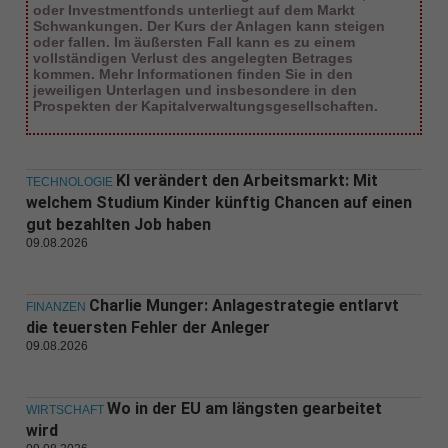
oder Investmentfonds unterliegt auf dem Markt
Schwankungen. Der Kurs der Anlagen kann steigen
oder fallen. Im äußersten Fall kann es zu einem
vollständigen Verlust des angelegten Betrages
kommen. Mehr Informationen finden Sie in den
jeweiligen Unterlagen und insbesondere in den
Prospekten der Kapitalverwaltungsgesellschaften.
KI verändert den Arbeitsmarkt: Mit
TECHNOLOGIE
welchem Studium Kinder künftig Chancen auf einen
gut bezahlten Job haben
09.08.2026
Charlie Munger: Anlagestrategie entlarvt
FINANZEN
die teuersten Fehler der Anleger
09.08.2026
Wo in der EU am längsten gearbeitet
WIRTSCHAFT
wird