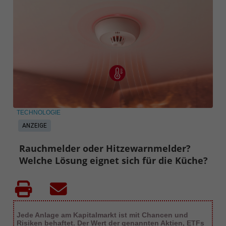
TECHNOLOGIE
ANZEIGE
Rauchmelder oder Hitzewarnmelder?
Welche Lösung eignet sich für die Küche?
Jede Anlage am Kapitalmarkt ist mit Chancen und
Risiken behaftet. Der Wert der genannten Aktien, ETFs