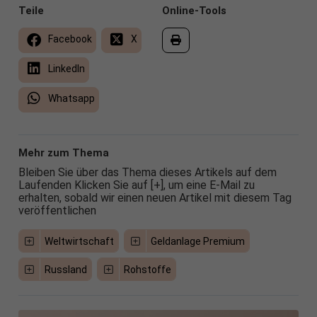
Teile
Online-Tools
Facebook
X
LinkedIn
Whatsapp
Mehr zum Thema
Bleiben Sie über das Thema dieses Artikels auf dem
Laufenden Klicken Sie auf [+], um eine E-Mail zu
erhalten, sobald wir einen neuen Artikel mit diesem Tag
veröffentlichen
Weltwirtschaft
Geldanlage Premium
Russland
Rohstoffe