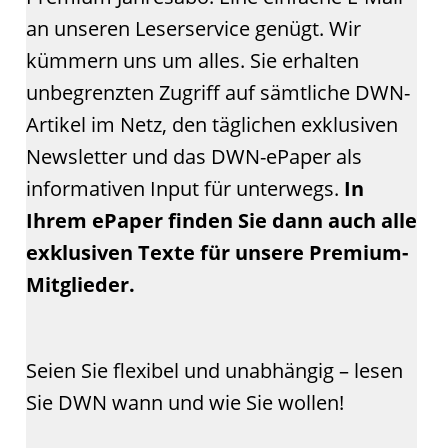
an unseren Leserservice genügt. Wir
kümmern uns um alles. Sie erhalten
unbegrenzten Zugriff auf sämtliche DWN-
Artikel im Netz, den täglichen exklusiven
Newsletter und das DWN-ePaper als
informativen Input für unterwegs.
In
Ihrem ePaper finden Sie dann auch alle
exklusiven Texte für unsere Premium-
Mitglieder.
Seien Sie flexibel und unabhängig – lesen
Sie DWN wann und wie Sie wollen!