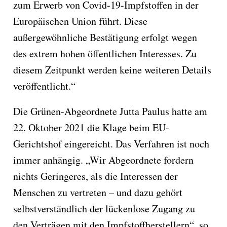
zum Erwerb von Covid-19-Impfstoffen in der
Europäischen Union führt. Diese
außergewöhnliche Bestätigung erfolgt wegen
des extrem hohen öffentlichen Interesses. Zu
diesem Zeitpunkt werden keine weiteren Details
veröffentlicht.“
Die Grünen-Abgeordnete Jutta Paulus hatte am
22. Oktober 2021 die Klage beim EU-
Gerichtshof eingereicht. Das Verfahren ist noch
immer anhängig. „Wir Abgeordnete fordern
nichts Geringeres, als die Interessen der
Menschen zu vertreten – und dazu gehört
selbstverständlich der lückenlose Zugang zu
den Verträgen mit den Impfstoffherstellern“, so