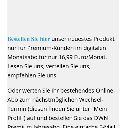
Bestellen Sie hier
unser neuestes Produkt
nur für Premium-Kunden im digitalen
Monatsabo für nur 16,99 Euro/Monat.
Lesen Sie uns, verteilen Sie uns,
empfehlen Sie uns.
Oder werten Sie Ihr bestehendes Online-
Abo zum nächstmöglichen Wechsel-
Termin (diesen finden Sie unter "Mein
Profil") auf und bestellen Sie das DWN
Premium Jahresabo. Eine einfache E-Mail