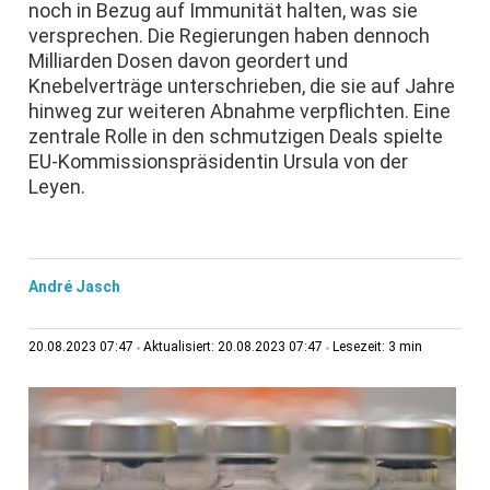
noch in Bezug auf Immunität halten, was sie
versprechen. Die Regierungen haben dennoch
Milliarden Dosen davon geordert und
Knebelverträge unterschrieben, die sie auf Jahre
hinweg zur weiteren Abnahme verpflichten. Eine
zentrale Rolle in den schmutzigen Deals spielte
EU-Kommissionspräsidentin Ursula von der
Leyen.
André Jasch
3 min
20.08.2023 07:47
Aktualisiert: 20.08.2023 07:47
Lesezeit: