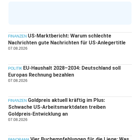
US-Marktbericht: Warum schlechte
FINANZEN
Nachrichten gute Nachrichten für US-Anlegertitle
07.08.2026
EU-Haushalt 2028–2034: Deutschland soll
POLITIK
Europas Rechnung bezahlen
07.08.2026
Goldpreis aktuell kräftig im Plus:
FINANZEN
Schwache US-Arbeitsmarktdaten treiben
Goldpreis-Entwicklung an
07.08.2026
Vier Buchempfehlungen für die Liege: Was
PANORAMA