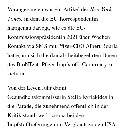
Vorangegangen war ein Artikel der
New York
Times,
in dem die EU-Korrespondentin
haargenau darlegt, wie es die EU-
Kommissionspräsidentin 2021 über Wochen
Kontakt via SMS mit Pfizer-CEO Albert Bourla
hatte, um sich die damals heißbegehrten Dosen
des BioNTech-Pfizer Impfstoffs Comirnaty zu
sichern.
Von der Leyen fuhr damit
Gesundheitskommissarin Stella Kyriakides in
die Parade, die zunehmend öffentlich in der
Kritik stand, weil Europa bei den
Impfstofflieferungen im Vergleich zu den USA