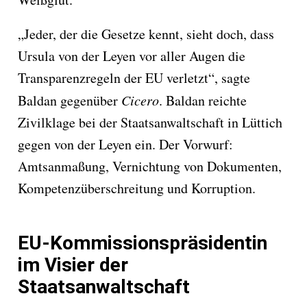
„Jeder, der die Gesetze kennt, sieht doch, dass
Ursula von der Leyen vor aller Augen die
Transparenzregeln der EU verletzt“, sagte
Baldan gegenüber
Cicero
. Baldan reichte
Zivilklage bei der Staatsanwaltschaft in Lüttich
gegen von der Leyen ein. Der Vorwurf:
Amtsanmaßung, Vernichtung von Dokumenten,
Kompetenzüberschreitung und Korruption.
EU-Kommissionspräsidentin
im Visier der
Staatsanwaltschaft