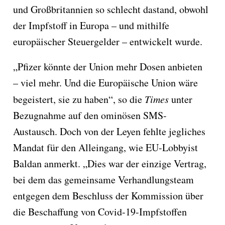
und Großbritannien so schlecht dastand, obwohl
der Impfstoff in Europa – und mithilfe
europäischer Steuergelder – entwickelt wurde.
„Pfizer könnte der Union mehr Dosen anbieten
– viel mehr. Und die Europäische Union wäre
begeistert, sie zu haben“, so die
Times
unter
Bezugnahme auf den ominösen SMS-
Austausch. Doch von der Leyen fehlte jegliches
Mandat für den Alleingang, wie EU-Lobbyist
Baldan anmerkt. „Dies war der einzige Vertrag,
bei dem das gemeinsame Verhandlungsteam
entgegen dem Beschluss der Kommission über
die Beschaffung von Covid-19-Impfstoffen