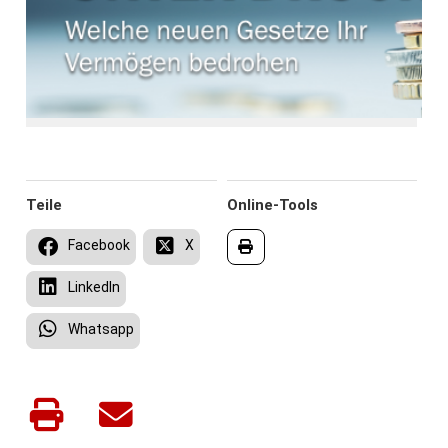
Teile
Online-Tools
Facebook
X
LinkedIn
Whatsapp