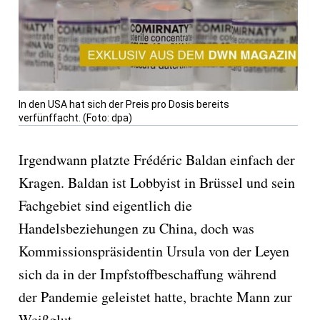
In den USA hat sich der Preis pro Dosis bereits
verfünffacht. (Foto: dpa)
Irgendwann platzte Frédéric Baldan einfach der
Kragen. Baldan ist Lobbyist in Brüssel und sein
Fachgebiet sind eigentlich die
Handelsbeziehungen zu China, doch was
Kommissionspräsidentin Ursula von der Leyen
sich da in der Impfstoffbeschaffung während
der Pandemie geleistet hatte, brachte Mann zur
Weißglut.