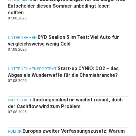
Entscheider diesen Sommer unbedingt lesen
sollten
07.08.2026
BYD Sealion 5 im Test: Viel Auto für
UNTERNEHMEN
vergleichsweise wenig Geld
07.08.2026
Start-up CYNiO: CO2 – das
UNTERNEHMENSPORTRÄT
Abgas als Wunderwaffe für die Chemiebranche?
07.08.2026
Rüstungsindustrie wächst rasant, doch
WIRTSCHAFT
der Cashflow wird zum Problem
07.08.2026
Europas zweiter Verfassungszusatz: Warum
POLITIK