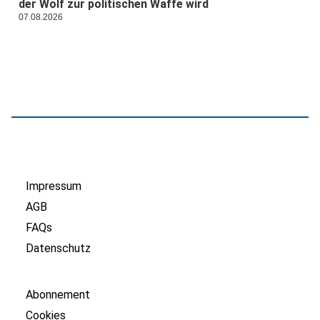
der Wolf zur politischen Waffe wird
07.08.2026
Impressum
AGB
FAQs
Datenschutz
Abonnement
Cookies