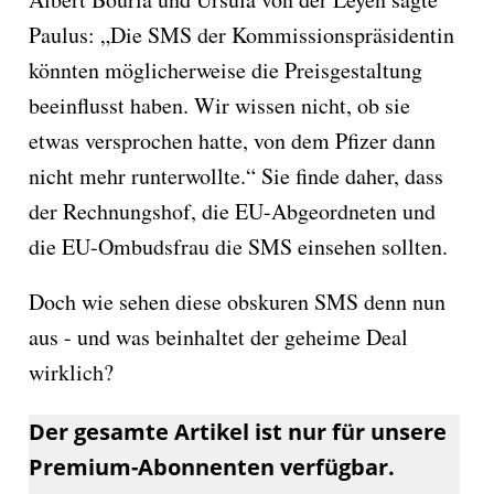
Paulus: „Die SMS der Kommissionspräsidentin
könnten möglicherweise die Preisgestaltung
beeinflusst haben. Wir wissen nicht, ob sie
etwas versprochen hatte, von dem Pfizer dann
nicht mehr runterwollte.“ Sie finde daher, dass
der Rechnungshof, die EU-Abgeordneten und
die EU-Ombudsfrau die SMS einsehen sollten.
Doch wie sehen diese obskuren SMS denn nun
aus - und was beinhaltet der geheime Deal
wirklich?
Der gesamte Artikel ist nur für unsere
Premium-Abonnenten verfügbar.