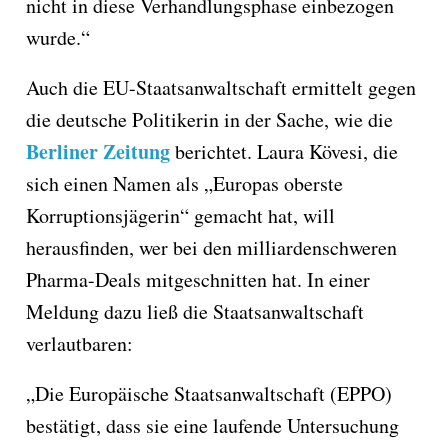
nicht in diese Verhandlungsphase einbezogen
wurde.“
Auch die EU-Staatsanwaltschaft ermittelt gegen
die deutsche Politikerin in der Sache, wie die
Berliner Zeitung
berichtet. Laura Kövesi, die
sich einen Namen als „Europas oberste
Korruptionsjägerin“ gemacht hat, will
herausfinden, wer bei den milliardenschweren
Pharma-Deals mitgeschnitten hat. In einer
Meldung dazu ließ die Staatsanwaltschaft
verlautbaren:
„Die Europäische Staatsanwaltschaft (EPPO)
bestätigt, dass sie eine laufende Untersuchung