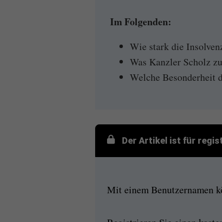
Im Folgenden:
Wie stark die Insolve
Was Kanzler Scholz zu
Welche Besonderheit d
Der Artikel ist für regi
Mit einem Benutzernamen kön