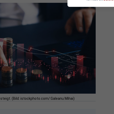
steigt. (Bild: istockphoto.com/:Galeanu Mihai)