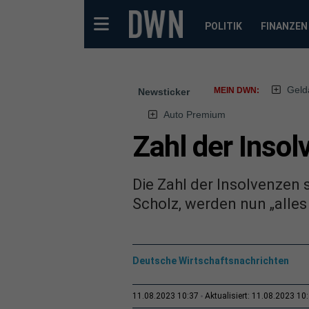
POLITIK
FINANZEN
Geld
MEIN DWN:
Newsticker
Auto Premium
Zahl der Insol
Die Zahl der Insolvenzen s
Scholz, werden nun „alles 
Deutsche Wirtschaftsnachrichten
11.08.2023 10:37
Aktualisiert: 11.08.2023 10