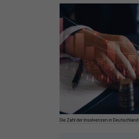
Die Zahl der Insolvenzen in Deutschland 