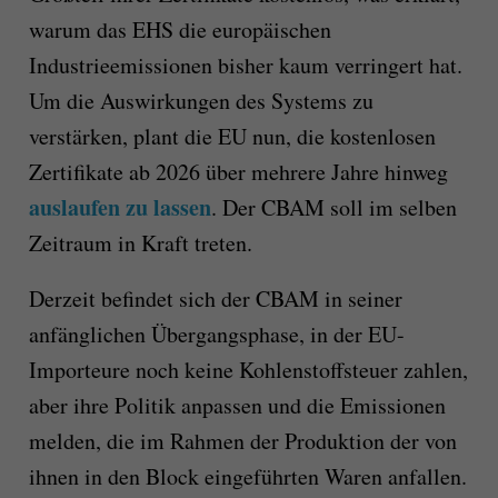
warum das EHS die europäischen
Industrieemissionen bisher kaum verringert hat.
Um die Auswirkungen des Systems zu
verstärken, plant die EU nun, die kostenlosen
Zertifikate ab 2026 über mehrere Jahre hinweg
auslaufen zu lassen
. Der CBAM soll im selben
Zeitraum in Kraft treten.
Derzeit befindet sich der CBAM in seiner
anfänglichen Übergangsphase, in der EU-
Importeure noch keine Kohlenstoffsteuer zahlen,
aber ihre Politik anpassen und die Emissionen
melden, die im Rahmen der Produktion der von
ihnen in den Block eingeführten Waren anfallen.