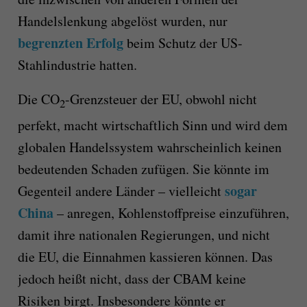
Handelslenkung abgelöst wurden, nur
begrenzten Erfolg
beim Schutz der US-
Stahlindustrie hatten.
Die CO
-Grenzsteuer der EU, obwohl nicht
2
perfekt, macht wirtschaftlich Sinn und wird dem
globalen Handelssystem wahrscheinlich keinen
bedeutenden Schaden zufügen. Sie könnte im
sogar
Gegenteil andere Länder – vielleicht
China
– anregen, Kohlenstoffpreise einzuführen,
damit ihre nationalen Regierungen, und nicht
die EU, die Einnahmen kassieren können. Das
jedoch heißt nicht, dass der CBAM keine
Risiken birgt. Insbesondere könnte er