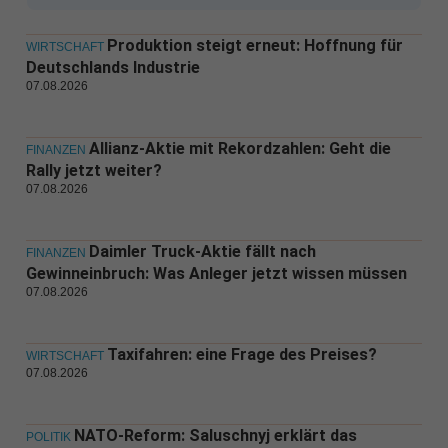
Produktion steigt erneut: Hoffnung für
WIRTSCHAFT
Deutschlands Industrie
07.08.2026
Allianz-Aktie mit Rekordzahlen: Geht die
FINANZEN
Rally jetzt weiter?
07.08.2026
Daimler Truck-Aktie fällt nach
FINANZEN
Gewinneinbruch: Was Anleger jetzt wissen müssen
07.08.2026
Taxifahren: eine Frage des Preises?
WIRTSCHAFT
07.08.2026
NATO-Reform: Saluschnyj erklärt das
POLITIK