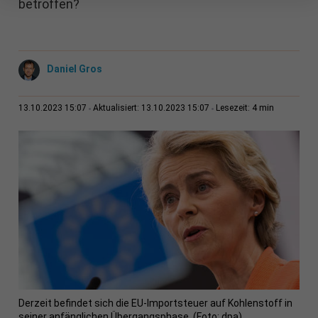
betroffen?
Daniel Gros
4 min
13.10.2023 15:07
Aktualisiert: 13.10.2023 15:07
Lesezeit:
Derzeit befindet sich die EU-Importsteuer auf Kohlenstoff in
seiner anfänglichen Übergangsphase. (Foto: dpa)