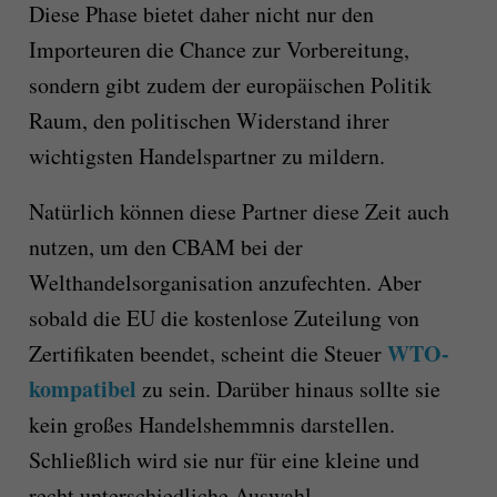
Diese Phase bietet daher nicht nur den
Importeuren die Chance zur Vorbereitung,
sondern gibt zudem der europäischen Politik
Raum, den politischen Widerstand ihrer
wichtigsten Handelspartner zu mildern.
Natürlich können diese Partner diese Zeit auch
nutzen, um den CBAM bei der
Welthandelsorganisation anzufechten. Aber
sobald die EU die kostenlose Zuteilung von
WTO-
Zertifikaten beendet, scheint die Steuer
kompatibel
zu sein. Darüber hinaus sollte sie
kein großes Handelshemmnis darstellen.
Schließlich wird sie nur für eine kleine und
recht unterschiedliche Auswahl