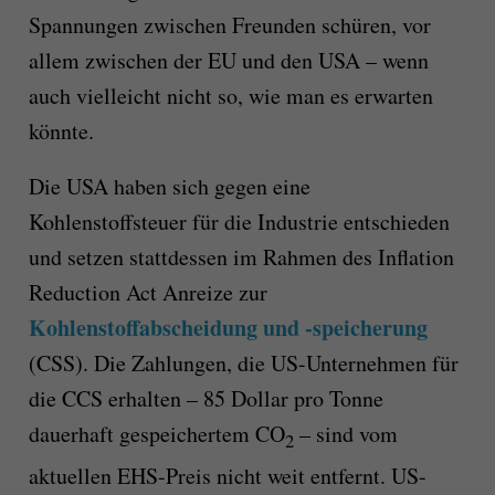
Spannungen zwischen Freunden schüren, vor
allem zwischen der EU und den USA – wenn
auch vielleicht nicht so, wie man es erwarten
könnte.
Die USA haben sich gegen eine
Kohlenstoffsteuer für die Industrie entschieden
und setzen stattdessen im Rahmen des Inflation
Reduction Act Anreize zur
Kohlenstoffabscheidung und -speicherung
(CSS). Die Zahlungen, die US-Unternehmen für
die CCS erhalten – 85 Dollar pro Tonne
dauerhaft gespeichertem CO
– sind vom
2
aktuellen EHS-Preis nicht weit entfernt. US-