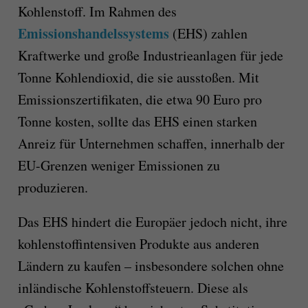
Kohlenstoff. Im Rahmen des
Emissionshandelssystems
(EHS) zahlen
Kraftwerke und große Industrieanlagen für jede
Tonne Kohlendioxid, die sie ausstoßen. Mit
Emissionszertifikaten, die etwa 90 Euro pro
Tonne kosten, sollte das EHS einen starken
Anreiz für Unternehmen schaffen, innerhalb der
EU-Grenzen weniger Emissionen zu
produzieren.
Das EHS hindert die Europäer jedoch nicht, ihre
kohlenstoffintensiven Produkte aus anderen
Ländern zu kaufen – insbesondere solchen ohne
inländische Kohlenstoffsteuern. Diese als