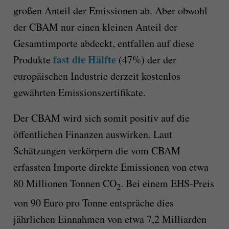
großen Anteil der Emissionen ab. Aber obwohl
der CBAM nur einen kleinen Anteil der
Gesamtimporte abdeckt, entfallen auf diese
fast die Hälfte
Produkte
(47%) der der
europäischen Industrie derzeit kostenlos
gewährten Emissionszertifikate.
Der CBAM wird sich somit positiv auf die
öffentlichen Finanzen auswirken. Laut
Schätzungen verkörpern die vom CBAM
erfassten Importe direkte Emissionen von etwa
80 Millionen Tonnen CO
. Bei einem EHS-Preis
2
von 90 Euro pro Tonne entspräche dies
jährlichen Einnahmen von etwa 7,2 Milliarden