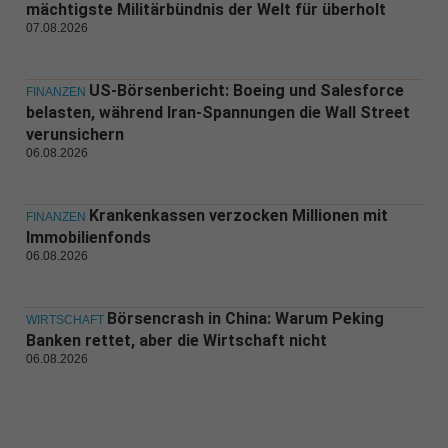
mächtigste Militärbündnis der Welt für überholt
07.08.2026
US-Börsenbericht: Boeing und Salesforce
FINANZEN
belasten, während Iran-Spannungen die Wall Street
verunsichern
06.08.2026
Krankenkassen verzocken Millionen mit
FINANZEN
Immobilienfonds
06.08.2026
Börsencrash in China: Warum Peking
WIRTSCHAFT
Banken rettet, aber die Wirtschaft nicht
06.08.2026