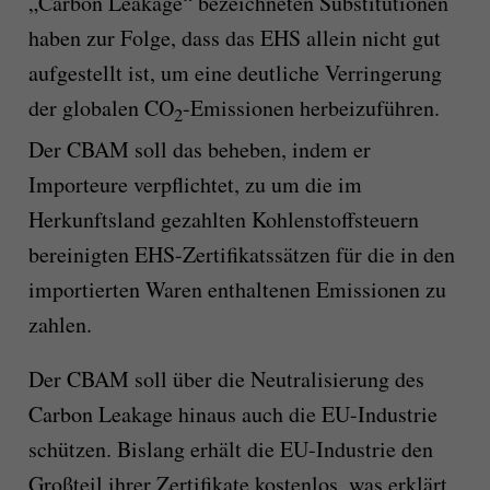
„Carbon Leakage“ bezeichneten Substitutionen
haben zur Folge, dass das EHS allein nicht gut
aufgestellt ist, um eine deutliche Verringerung
der globalen CO
-Emissionen herbeizuführen.
2
Der CBAM soll das beheben, indem er
Importeure verpflichtet, zu um die im
Herkunftsland gezahlten Kohlenstoffsteuern
bereinigten EHS-Zertifikatssätzen für die in den
importierten Waren enthaltenen Emissionen zu
zahlen.
Der CBAM soll über die Neutralisierung des
Carbon Leakage hinaus auch die EU-Industrie
schützen. Bislang erhält die EU-Industrie den
Großteil ihrer Zertifikate kostenlos, was erklärt,