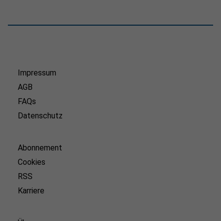
Impressum
AGB
FAQs
Datenschutz
Abonnement
Cookies
RSS
Karriere