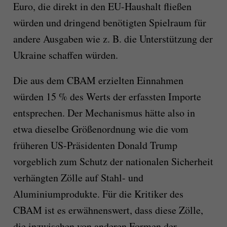
Euro, die direkt in den EU-Haushalt fließen
würden und dringend benötigten Spielraum für
andere Ausgaben wie z. B. die Unterstützung der
Ukraine schaffen würden.
Die aus dem CBAM erzielten Einnahmen
würden 15 % des Werts der erfassten Importe
entsprechen. Der Mechanismus hätte also in
etwa dieselbe Größenordnung wie die vom
früheren US-Präsidenten Donald Trump
vorgeblich zum Schutz der nationalen Sicherheit
verhängten Zölle auf Stahl- und
Aluminiumprodukte. Für die Kritiker des
CBAM ist es erwähnenswert, dass diese Zölle,
die inzwischen von anderen Formen der