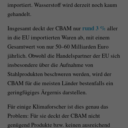
importiert. Wasserstoff wird derzeit noch kaum
gehandelt.
rund 3 %
Insgesamt deckt der CBAM nur
aller
in die EU importierten Waren ab, mit einem
Gesamtwert von nur 50–60 Milliarden Euro
jährlich. Obwohl die Handelspartner der EU sich
insbesondere über die Aufnahme von
Stahlprodukten beschweren werden, wird der
CBAM für die meisten Länder bestenfalls ein
geringfügiges Ärgernis darstellen.
Für einige Klimaforscher ist dies genau das
Problem: Für sie deckt der CBAM nicht
genügend Produkte bzw. keinen ausreichend