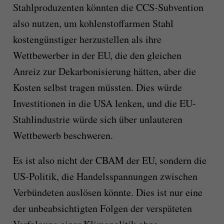
Stahlproduzenten könnten die CCS-Subvention
also nutzen, um kohlenstoffarmen Stahl
kostengünstiger herzustellen als ihre
Wettbewerber in der EU, die den gleichen
Anreiz zur Dekarbonisierung hätten, aber die
Kosten selbst tragen müssten. Dies würde
Investitionen in die USA lenken, und die EU-
Stahlindustrie würde sich über unlauteren
Wettbewerb beschweren.
Es ist also nicht der CBAM der EU, sondern die
US-Politik, die Handelsspannungen zwischen
Verbündeten auslösen könnte. Dies ist nur eine
der unbeabsichtigten Folgen der verspäteten