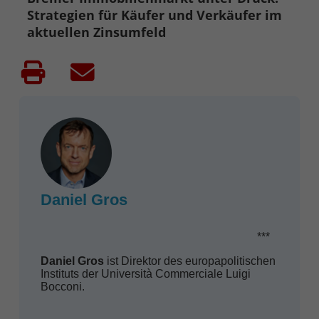
Strategien für Käufer und Verkäufer im
aktuellen Zinsumfeld
Daniel Gros
***
Daniel Gros
ist Direktor des europapolitischen
Instituts der Università Commerciale Luigi
Bocconi.