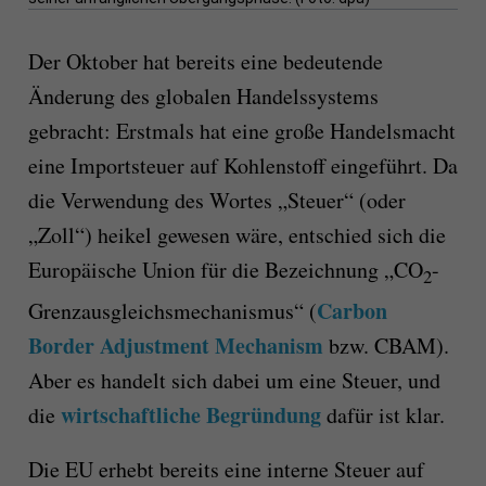
Der Oktober hat bereits eine bedeutende
Änderung des globalen Handelssystems
gebracht: Erstmals hat eine große Handelsmacht
eine Importsteuer auf Kohlenstoff eingeführt. Da
die Verwendung des Wortes „Steuer“ (oder
„Zoll“) heikel gewesen wäre, entschied sich die
Europäische Union für die Bezeichnung „CO
-
2
Carbon
Grenzausgleichsmechanismus“ (
Border Adjustment Mechanism
bzw. CBAM).
Aber es handelt sich dabei um eine Steuer, und
wirtschaftliche Begründung
die
dafür ist klar.
Die EU erhebt bereits eine interne Steuer auf