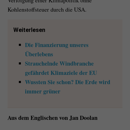
Verfolgung einer Klimapolitik ohne
Kohlenstoffsteuer durch die USA.
Weiterlesen
Die Finanzierung unseres
Überlebens
Strauchelnde Windbranche
gefährdet Klimaziele der EU
Wussten Sie schon? Die Erde wird
immer grüner
Aus dem Englischen von Jan Doolan