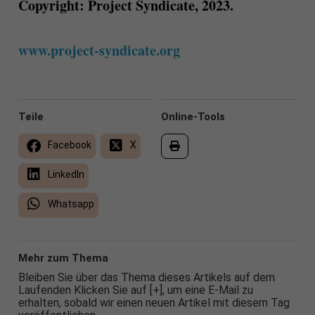
Copyright: Project Syndicate, 2023.
www.project-syndicate.org
Teile
Online-Tools
Facebook
X
LinkedIn
Whatsapp
Mehr zum Thema
Bleiben Sie über das Thema dieses Artikels auf dem
Laufenden Klicken Sie auf [+], um eine E-Mail zu
erhalten, sobald wir einen neuen Artikel mit diesem Tag