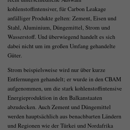
kohlenstoffintensiver, für Carbon Leakage
anfälliger Produkte gelten: Zement, Eisen und
Stahl, Aluminium, Düngemittel, Strom und
Wasserstoff. Und überwiegend handelt es sich
dabei nicht um im großen Umfang gehandelte
Güter.
Strom beispielsweise wird nur über kurze
Entfernungen gehandelt; er wurde in den CBAM
aufgenommen, um die stark kohlenstoffintensive
Energieproduktion in den Balkanstaaten
abzudecken. Auch Zement und Düngemittel
werden hauptsächlich aus benachbarten Ländern
und Regionen wie der Türkei und Nordafrika