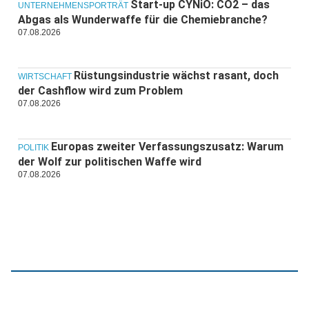
Start-up CYNiO: CO2 – das
UNTERNEHMENSPORTRÄT
Abgas als Wunderwaffe für die Chemiebranche?
07.08.2026
Rüstungsindustrie wächst rasant, doch
WIRTSCHAFT
der Cashflow wird zum Problem
07.08.2026
Europas zweiter Verfassungszusatz: Warum
POLITIK
der Wolf zur politischen Waffe wird
07.08.2026