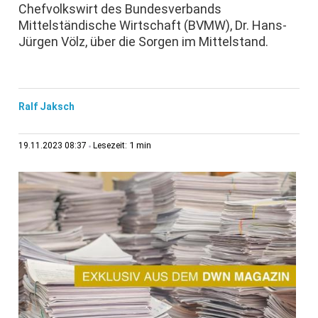
Chefvolkswirt des Bundesverbands
Mittelständische Wirtschaft (BVMW), Dr. Hans-
Jürgen Völz, über die Sorgen im Mittelstand.
Ralf Jaksch
1 min
19.11.2023 08:37
Lesezeit: