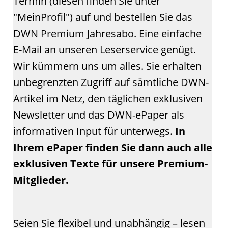
Termin (diesen finden Sie unter
"MeinProfil") auf und bestellen Sie das
DWN Premium Jahresabo. Eine einfache
E-Mail an unseren Leserservice genügt.
Wir kümmern uns um alles. Sie erhalten
unbegrenzten Zugriff auf sämtliche DWN-
Artikel im Netz, den täglichen exklusiven
Newsletter und das DWN-ePaper als
informativen Input für unterwegs.
In
Ihrem ePaper finden Sie dann auch alle
exklusiven Texte für unsere Premium-
Mitglieder.
Seien Sie flexibel und unabhängig – lesen