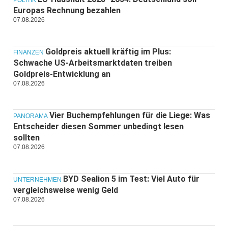
Europas Rechnung bezahlen
07.08.2026
Goldpreis aktuell kräftig im Plus:
FINANZEN
Schwache US-Arbeitsmarktdaten treiben
Goldpreis-Entwicklung an
07.08.2026
Vier Buchempfehlungen für die Liege: Was
PANORAMA
Entscheider diesen Sommer unbedingt lesen
sollten
07.08.2026
BYD Sealion 5 im Test: Viel Auto für
UNTERNEHMEN
vergleichsweise wenig Geld
07.08.2026