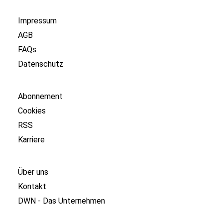
Impressum
AGB
FAQs
Datenschutz
Abonnement
Cookies
RSS
Karriere
Über uns
Kontakt
DWN - Das Unternehmen