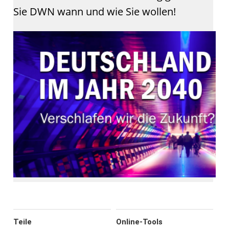
Sie DWN wann und wie Sie wollen!
Teile
Online-Tools