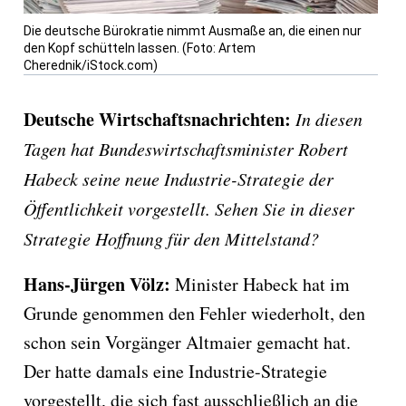
Die deutsche Bürokratie nimmt Ausmaße an, die einen nur
den Kopf schütteln lassen. (Foto: Artem
Cherednik/iStock.com)
Deutsche Wirtschaftsnachrichten:
In diesen
Tagen hat Bundeswirtschaftsminister Robert
Habeck seine neue Industrie-Strategie der
Öffentlichkeit vorgestellt. Sehen Sie in dieser
Strategie Hoffnung für den Mittelstand?
Hans-Jürgen Völz:
Minister Habeck hat im
Grunde genommen den Fehler wiederholt, den
schon sein Vorgänger Altmaier gemacht hat.
Der hatte damals eine Industrie-Strategie
vorgestellt, die sich fast ausschließlich an die