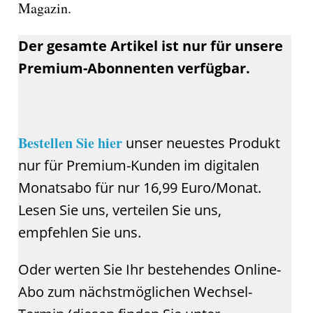
Magazin.
Der gesamte Artikel ist nur für unsere
Premium-Abonnenten verfügbar.
Bestellen Sie hier
unser neuestes Produkt
nur für Premium-Kunden im digitalen
Monatsabo für nur 16,99 Euro/Monat.
Lesen Sie uns, verteilen Sie uns,
empfehlen Sie uns.
Oder werten Sie Ihr bestehendes Online-
Abo zum nächstmöglichen Wechsel-