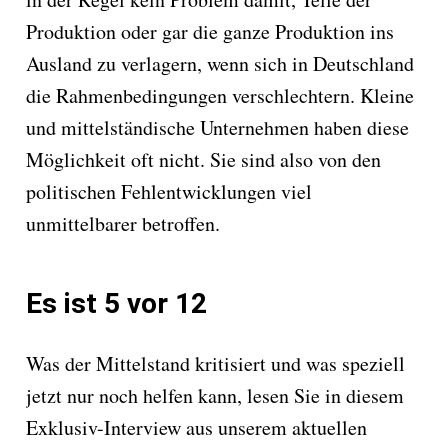
Produktion oder gar die ganze Produktion ins
Ausland zu verlagern, wenn sich in Deutschland
die Rahmenbedingungen verschlechtern. Kleine
und mittelständische Unternehmen haben diese
Möglichkeit oft nicht. Sie sind also von den
politischen Fehlentwicklungen viel
unmittelbarer betroffen.
Es ist 5 vor 12
Was der Mittelstand kritisiert und was speziell
jetzt nur noch helfen kann, lesen Sie in diesem
Exklusiv-Interview aus unserem aktuellen