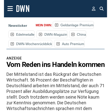
Geldanlage Premium
Newsticker
MEIN DWN:
Edelmetalle
DWN-Magazin
China
DWN-Wochenrückblick
Auto Premium
ANZEIGE
Vom Reden ins Handeln kommen
Der Mittelstand ist das Rückgrat der Deutschen
Wirtschaft. 56 Prozent der Beschäftigten in
Deutschland arbeiten im Mittelstand, der auch 71
Prozent aller Ausbildungsplätze zur Verfügung
stellt. Doch trotzdem werden seine Nöte kaum
zur Kenntnis genommen. Die Deutschen
Wirtschaftsnachrichten sprachen mit dem