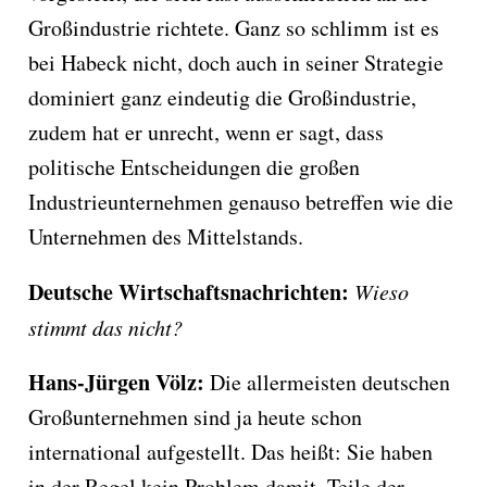
Großindustrie richtete. Ganz so schlimm ist es
bei Habeck nicht, doch auch in seiner Strategie
dominiert ganz eindeutig die Großindustrie,
zudem hat er unrecht, wenn er sagt, dass
politische Entscheidungen die großen
Industrieunternehmen genauso betreffen wie die
Unternehmen des Mittelstands.
Deutsche Wirtschaftsnachrichten:
Wieso
stimmt das nicht?
Hans-Jürgen Völz:
Die allermeisten deutschen
Großunternehmen sind ja heute schon
international aufgestellt. Das heißt: Sie haben
in der Regel kein Problem damit, Teile der