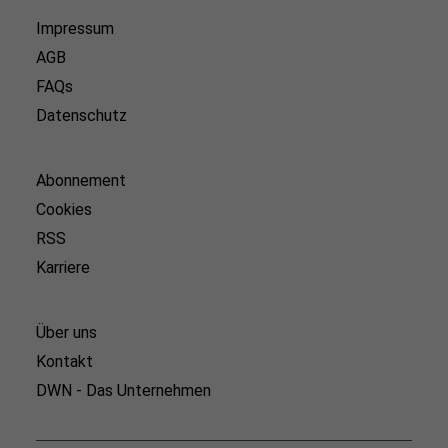
Impressum
AGB
FAQs
Datenschutz
Abonnement
Cookies
RSS
Karriere
Über uns
Kontakt
DWN - Das Unternehmen