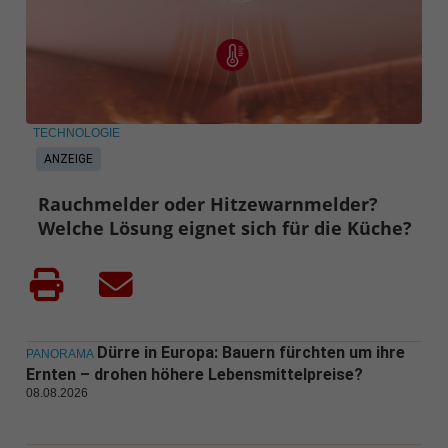
TECHNOLOGIE
ANZEIGE
Rauchmelder oder Hitzewarnmelder?
Welche Lösung eignet sich für die Küche?
Dürre in Europa: Bauern fürchten um ihre
PANORAMA
Ernten – drohen höhere Lebensmittelpreise?
08.08.2026