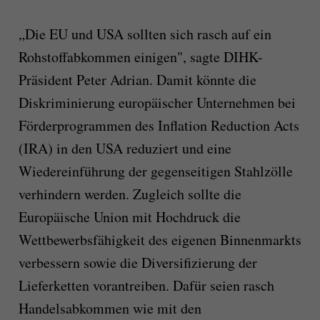
„Die EU und USA sollten sich rasch auf ein
Rohstoffabkommen einigen", sagte DIHK-
Präsident Peter Adrian. Damit könnte die
Diskriminierung europäischer Unternehmen bei
Förderprogrammen des Inflation Reduction Acts
(IRA) in den USA reduziert und eine
Wiedereinführung der gegenseitigen Stahlzölle
verhindern werden. Zugleich sollte die
Europäische Union mit Hochdruck die
Wettbewerbsfähigkeit des eigenen Binnenmarkts
verbessern sowie die Diversifizierung der
Lieferketten vorantreiben. Dafür seien rasch
Handelsabkommen wie mit den