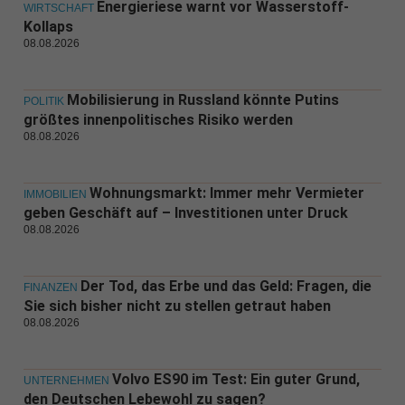
Energieriese warnt vor Wasserstoff-
WIRTSCHAFT
Kollaps
08.08.2026
Mobilisierung in Russland könnte Putins
POLITIK
größtes innenpolitisches Risiko werden
08.08.2026
Wohnungsmarkt: Immer mehr Vermieter
IMMOBILIEN
geben Geschäft auf – Investitionen unter Druck
08.08.2026
Der Tod, das Erbe und das Geld: Fragen, die
FINANZEN
Sie sich bisher nicht zu stellen getraut haben
08.08.2026
Volvo ES90 im Test: Ein guter Grund,
UNTERNEHMEN
den Deutschen Lebewohl zu sagen?