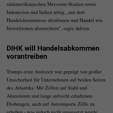
südamerikanischen Mercosur-Staaten sowie
Indonesien und Indien nötig, „um dort
Handelshemmnisse abzubauen und Handel wie
Investitionen abzusichern", sagte Adrian.
DIHK will Handelsabkommen
vorantreiben
Trumps erste Amtszeit war geprägt von großer
Unsicherheit für Unternehmen auf beiden Seiten
des Atlantiks: Mit Zöllen auf Stahl und
Aluminium und lange aufrecht erhaltenen
Drohungen, auch auf Autoimporte Zölle zu
erheben - was jedoch nicht umgesetzt wurde.