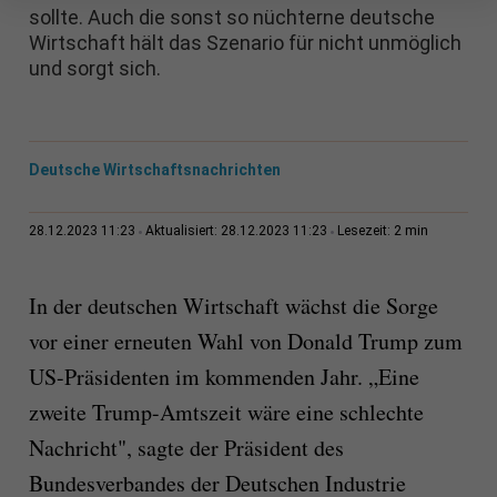
sollte. Auch die sonst so nüchterne deutsche
Wirtschaft hält das Szenario für nicht unmöglich
und sorgt sich.
Deutsche Wirtschaftsnachrichten
2 min
28.12.2023 11:23
Aktualisiert: 28.12.2023 11:23
Lesezeit:
In der deutschen Wirtschaft wächst die Sorge
vor einer erneuten Wahl von Donald Trump zum
US-Präsidenten im kommenden Jahr. „Eine
zweite Trump-Amtszeit wäre eine schlechte
Nachricht", sagte der Präsident des
Bundesverbandes der Deutschen Industrie