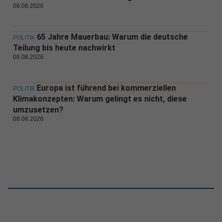
08.08.2026
65 Jahre Mauerbau: Warum die deutsche
POLITIK
Teilung bis heute nachwirkt
08.08.2026
Europa ist führend bei kommerziellen
POLITIK
Klimakonzepten: Warum gelingt es nicht, diese
umzusetzen?
08.08.2026