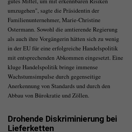
gutes Mittel, um mit erkennbaren Risiken
umzugehen", sagte die Präsidentin der
Familienunternehmer, Marie-Christine
Ostermann. Sowohl die amtierende Regierung
als auch ihre Vorgängerin hätten sich zu wenig
in der EU für eine erfolgreiche Handelspolitik
mit entsprechenden Abkommen eingesetzt. Eine
kluge Handelspolitik bringe immense
Wachstumsimpulse durch gegenseitige
Anerkennung von Standards und durch den
Abbau von Bürokratie und Zöllen.
Drohende Diskriminierung bei
Lieferketten