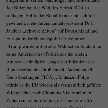
Joe Biden bei der Wahl im Herbst 2024 zu
schlagen. Sollte der Republikaner tatsächlich
gewinnen, sieht Außenhandelspräsident Dirk
Jandura „schwere Zeiten" auf Deutschland und
Europa in der Handelspolitik zukommen.
„Trump würde mit großer Wahrscheinlichkeit an
seine America-first-Politik aus der ersten
Amtszeit anknüpfen", sagte der Präsident des
Bundesverbandes Großhandel, Außenhandel,
Dienstleistungen (BGA). „In dessen Folge
würde er die EU wieder als vermeintlich größten
Widersacher nach China ins Visier nehmen."
Zudem sei zu befürchten, dass sich die USA
dann weiter aus internationalen Gremien