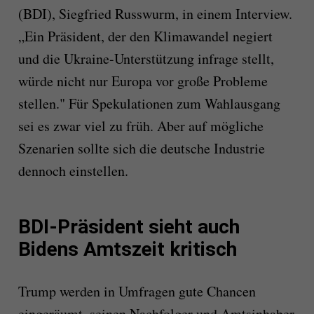
(BDI), Siegfried Russwurm, in einem Interview.
„Ein Präsident, der den Klimawandel negiert
und die Ukraine-Unterstützung infrage stellt,
würde nicht nur Europa vor große Probleme
stellen." Für Spekulationen zum Wahlausgang
sei es zwar viel zu früh. Aber auf mögliche
Szenarien sollte sich die deutsche Industrie
dennoch einstellen.
BDI-Präsident sieht auch
Bidens Amtszeit kritisch
Trump werden in Umfragen gute Chancen
eingeräumt, seinen Nachfolger und Amtsinhaber