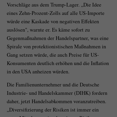
Vorschläge aus dem Trump-Lager. „Die Idee
eines Zehn-Prozent-Zolls auf alle US-Importe
würde eine Kaskade von negativen Effekten
auslösen", warnte er. Es käme sofort zu
Gegenmaßnahmen der Handelspartner, was eine
Spirale von protektionistischen Maßnahmen in
Gang setzen würde, die auch Preise für US-
Konsumenten deutlich erhöhen und die Inflation
in den USA anheizen würden.
Die Familienunternehmer und die Deutsche
Industrie- und Handelskammer (DIHK) fordern
daher, jetzt Handelsabkommen voranzutreiben.
„Diversifizierung der Risiken ist immer ein