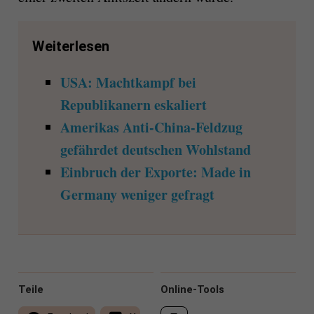
Weiterlesen
USA: Machtkampf bei
Republikanern eskaliert
Amerikas Anti-China-Feldzug
gefährdet deutschen Wohlstand
Einbruch der Exporte: Made in
Germany weniger gefragt
Teile
Online-Tools