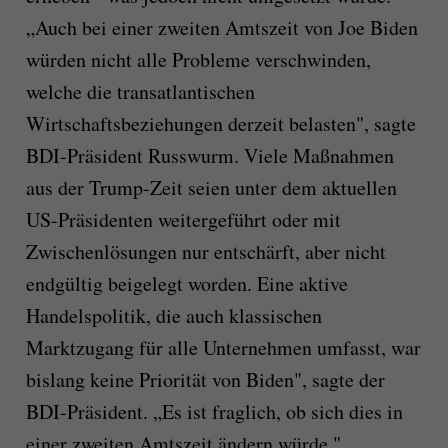
„Auch bei einer zweiten Amtszeit von Joe Biden
würden nicht alle Probleme verschwinden,
welche die transatlantischen
Wirtschaftsbeziehungen derzeit belasten", sagte
BDI-Präsident Russwurm. Viele Maßnahmen
aus der Trump-Zeit seien unter dem aktuellen
US-Präsidenten weitergeführt oder mit
Zwischenlösungen nur entschärft, aber nicht
endgültig beigelegt worden. Eine aktive
Handelspolitik, die auch klassischen
Marktzugang für alle Unternehmen umfasst, war
bislang keine Priorität von Biden", sagte der
BDI-Präsident. „Es ist fraglich, ob sich dies in
einer zweiten Amtszeit ändern würde."