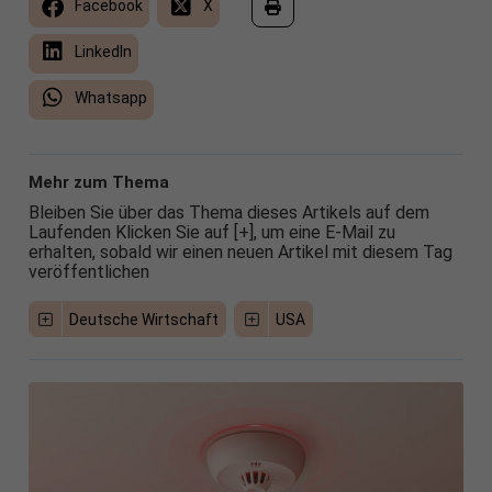
Facebook
X
LinkedIn
Whatsapp
Mehr zum Thema
Bleiben Sie über das Thema dieses Artikels auf dem
Laufenden Klicken Sie auf [+], um eine E-Mail zu
erhalten, sobald wir einen neuen Artikel mit diesem Tag
veröffentlichen
Deutsche Wirtschaft
USA