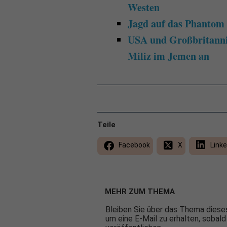
Westen
Jagd auf das Phantom
USA und Großbritannie
Miliz im Jemen an
Teile
Facebook
X
Linke
MEHR ZUM THEMA
Bleiben Sie über das Thema dieses
um eine E-Mail zu erhalten, sobald