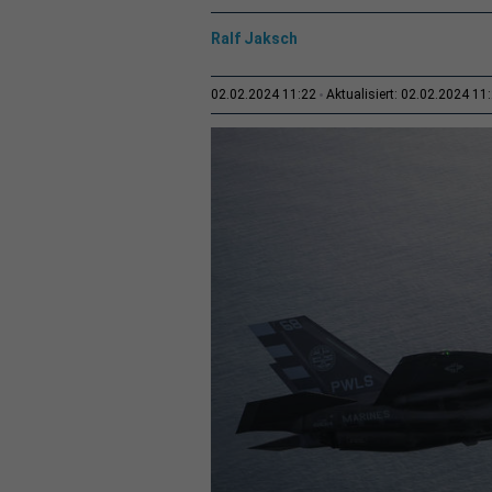
Ralf Jaksch
02.02.2024 11:22
Aktualisiert: 02.02.2024 11