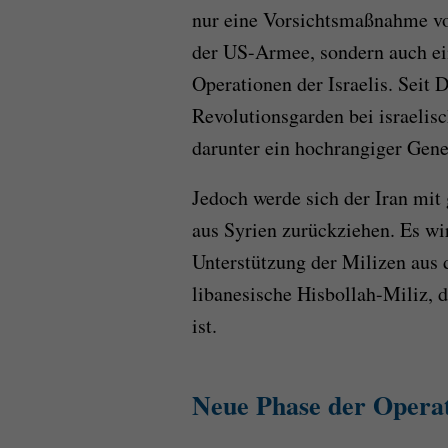
nur eine Vorsichtsmaßnahme vo
der US-Armee, sondern auch ei
Operationen der Israelis. Seit
Revolutionsgarden bei israeli
darunter ein hochrangiger Gene
Jedoch werde sich der Iran mit
aus Syrien zurückziehen. Es wi
Unterstützung der Milizen aus d
libanesische Hisbollah-Miliz, d
ist.
Neue Phase der Opera