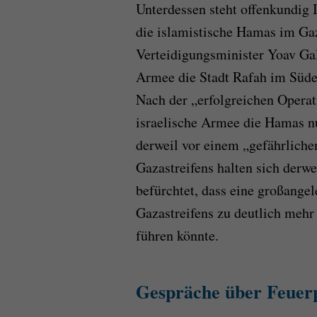
Unterdessen steht offenkundig 
die islamistische Hamas im Gaz
Verteidigungsminister Yoav Gal
Armee die Stadt Rafah im Süde
Nach der „erfolgreichen Operat
israelische Armee die Hamas 
derweil vor einem „gefährliche
Gazastreifens halten sich derw
befürchtet, dass eine großangel
Gazastreifens zu deutlich mehr
führen könnte.
Gespräche über Feuer