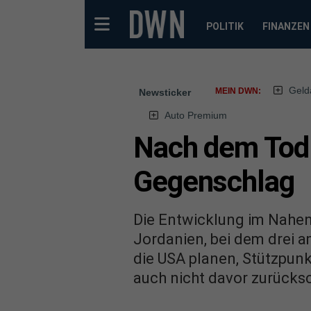
POLITIK
FINANZEN
Geld
MEIN DWN:
Newsticker
Auto Premium
Nach dem Tod 
Gegenschlag
Die Entwicklung im Nahen
Jordanien, bei dem drei 
die USA planen, Stützpunk
auch nicht davor zurücksc