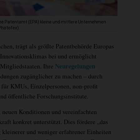
che Patentamt (EPA) kleine und mittlere Unternehmen
/Photofex).
chen, trägt als größte Patentbehörde Europas
 Innovationsklimas bei und ermöglicht
Neuregelungen
Mitgliedstaaten. Ihre
eldungen zugänglicher zu machen – durch
 für KMUs, Einzelpersonen, non-profit
nd öffentliche Forschungsinstitute.
, neuen Konditionen und vereinfachten
raft konkret unterstützt. Dies fördere „das
kleinerer und weniger erfahrener Einheiten