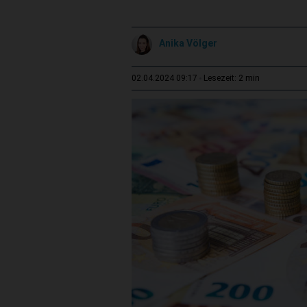
Anika Völger
2 min
02.04.2024 09:17
Lesezeit: