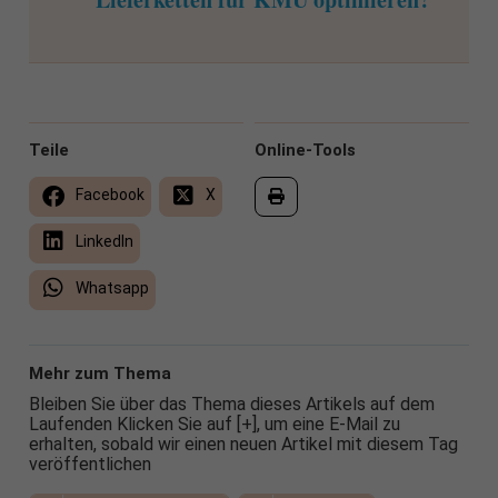
Teile
Online-Tools
Facebook
X
LinkedIn
Whatsapp
Mehr zum Thema
Bleiben Sie über das Thema dieses Artikels auf dem
Laufenden Klicken Sie auf [+], um eine E-Mail zu
erhalten, sobald wir einen neuen Artikel mit diesem Tag
veröffentlichen