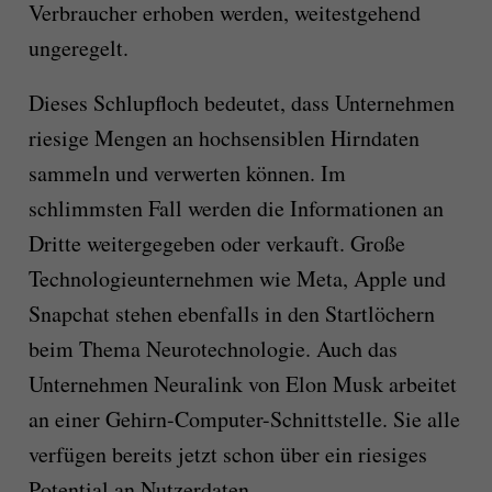
Verbraucher erhoben werden, weitestgehend
ungeregelt.
Dieses Schlupfloch bedeutet, dass Unternehmen
riesige Mengen an hochsensiblen Hirndaten
sammeln und verwerten können. Im
schlimmsten Fall werden die Informationen an
Dritte weitergegeben oder verkauft. Große
Technologieunternehmen wie Meta, Apple und
Snapchat stehen ebenfalls in den Startlöchern
beim Thema Neurotechnologie. Auch das
Unternehmen Neuralink von Elon Musk arbeitet
an einer Gehirn-Computer-Schnittstelle. Sie alle
verfügen bereits jetzt schon über ein riesiges
Potential an Nutzerdaten.