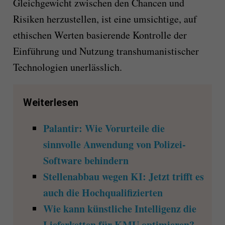
Gleichgewicht zwischen den Chancen und
Risiken herzustellen, ist eine umsichtige, auf
ethischen Werten basierende Kontrolle der
Einführung und Nutzung transhumanistischer
Technologien unerlässlich.
Weiterlesen
Palantir: Wie Vorurteile die
sinnvolle Anwendung von Polizei-
Software behindern
Stellenabbau wegen KI: Jetzt trifft es
auch die Hochqualifizierten
Wie kann künstliche Intelligenz die
Lieferketten für KMU optimieren?