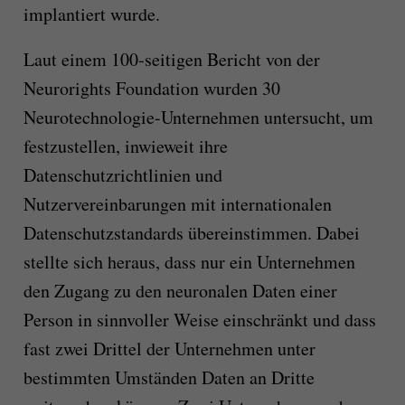
implantiert wurde.
Laut einem 100-seitigen Bericht von der
Neurorights Foundation wurden 30
Neurotechnologie-Unternehmen untersucht, um
festzustellen, inwieweit ihre
Datenschutzrichtlinien und
Nutzervereinbarungen mit internationalen
Datenschutzstandards übereinstimmen. Dabei
stellte sich heraus, dass nur ein Unternehmen
den Zugang zu den neuronalen Daten einer
Person in sinnvoller Weise einschränkt und dass
fast zwei Drittel der Unternehmen unter
bestimmten Umständen Daten an Dritte