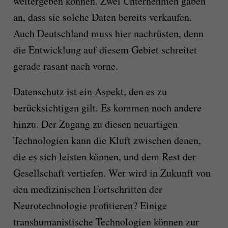
weitergeben können. Zwei Unternehmen gaben
an, dass sie solche Daten bereits verkaufen.
Auch Deutschland muss hier nachrüsten, denn
die Entwicklung auf diesem Gebiet schreitet
gerade rasant nach vorne.
Datenschutz ist ein Aspekt, den es zu
berücksichtigen gilt. Es kommen noch andere
hinzu. Der Zugang zu diesen neuartigen
Technologien kann die Kluft zwischen denen,
die es sich leisten können, und dem Rest der
Gesellschaft vertiefen. Wer wird in Zukunft von
den medizinischen Fortschritten der
Neurotechnologie profitieren? Einige
transhumanistische Technologien können zur