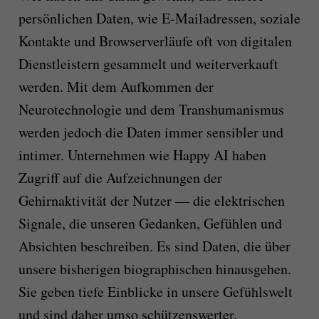
persönlichen Daten, wie E-Mailadressen, soziale
Kontakte und Browserverläufe oft von digitalen
Dienstleistern gesammelt und weiterverkauft
werden. Mit dem Aufkommen der
Neurotechnologie und dem Transhumanismus
werden jedoch die Daten immer sensibler und
intimer. Unternehmen wie Happy AI haben
Zugriff auf die Aufzeichnungen der
Gehirnaktivität der Nutzer — die elektrischen
Signale, die unseren Gedanken, Gefühlen und
Absichten beschreiben. Es sind Daten, die über
unsere bisherigen biographischen hinausgehen.
Sie geben tiefe Einblicke in unsere Gefühlswelt
und sind daher umso schützenswerter.