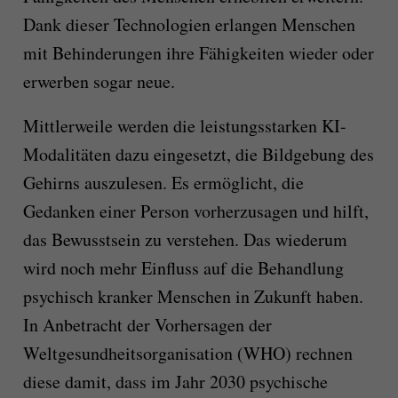
Dank dieser Technologien erlangen Menschen
mit Behinderungen ihre Fähigkeiten wieder oder
erwerben sogar neue.
Mittlerweile werden die leistungsstarken KI-
Modalitäten dazu eingesetzt, die Bildgebung des
Gehirns auszulesen. Es ermöglicht, die
Gedanken einer Person vorherzusagen und hilft,
das Bewusstsein zu verstehen. Das wiederum
wird noch mehr Einfluss auf die Behandlung
psychisch kranker Menschen in Zukunft haben.
In Anbetracht der Vorhersagen der
Weltgesundheitsorganisation (WHO) rechnen
diese damit, dass im Jahr 2030 psychische