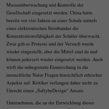
Massenüberwachung und Kontrolle der
Gesellschaft eingesetzt werden. China hatte
bereits vor vier Jahren an einer Schule mittels
eines elektronischen Stirnbandes die
Konzentrationsfähigkeit der Schüler überwacht.
Zwar gab es Proteste und der Versuch wurde
wieder eingestellt, aber die Mittel sind da und
können jederzeit wieder eingesetzt werden. Auch
wirft die unbegrenzte Einmischung in die
menschliche Natur Fragen hinsichtlich ethischer
Aspekte auf. Kritiker verlangen daher nicht zu
Unrecht einen „SaftybyDesign“ Ansatz.
Unternehmen, die an der Entwicklung dieser