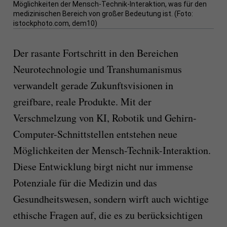
Möglichkeiten der Mensch-Technik-Interaktion, was für den
medizinischen Bereich von großer Bedeutung ist. (Foto:
istockphoto.com, dem10)
Der rasante Fortschritt in den Bereichen
Neurotechnologie und Transhumanismus
verwandelt gerade Zukunftsvisionen in
greifbare, reale Produkte. Mit der
Verschmelzung von KI, Robotik und Gehirn-
Computer-Schnittstellen entstehen neue
Möglichkeiten der Mensch-Technik-Interaktion.
Diese Entwicklung birgt nicht nur immense
Potenziale für die Medizin und das
Gesundheitswesen, sondern wirft auch wichtige
ethische Fragen auf, die es zu berücksichtigen