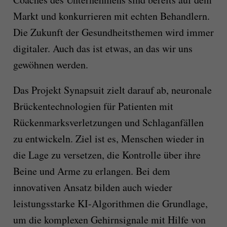
Markt und konkurrieren mit echten Behandlern.
Die Zukunft der Gesundheitsthemen wird immer
digitaler. Auch das ist etwas, an das wir uns
gewöhnen werden.
Das Projekt Synapsuit zielt darauf ab, neuronale
Brückentechnologien für Patienten mit
Rückenmarksverletzungen und Schlaganfällen
zu entwickeln. Ziel ist es, Menschen wieder in
die Lage zu versetzen, die Kontrolle über ihre
Beine und Arme zu erlangen. Bei dem
innovativen Ansatz bilden auch wieder
leistungsstarke KI-Algorithmen die Grundlage,
um die komplexen Gehirnsignale mit Hilfe von