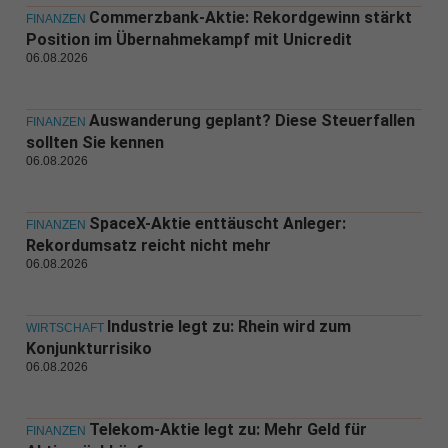
Commerzbank-Aktie: Rekordgewinn stärkt
FINANZEN
Position im Übernahmekampf mit Unicredit
06.08.2026
Auswanderung geplant? Diese Steuerfallen
FINANZEN
sollten Sie kennen
06.08.2026
SpaceX-Aktie enttäuscht Anleger:
FINANZEN
Rekordumsatz reicht nicht mehr
06.08.2026
Industrie legt zu: Rhein wird zum
WIRTSCHAFT
Konjunkturrisiko
06.08.2026
Telekom-Aktie legt zu: Mehr Geld für
FINANZEN