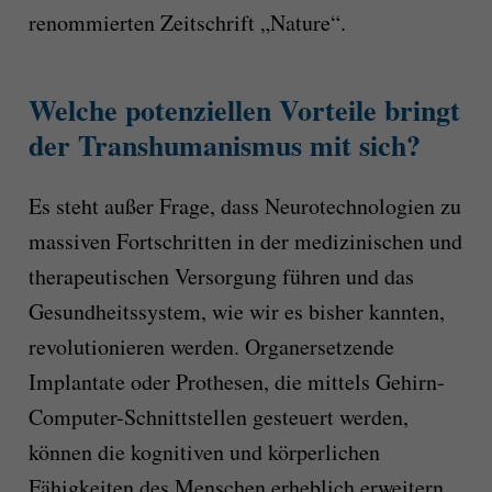
renommierten Zeitschrift „Nature“.
Welche potenziellen Vorteile bringt
der Transhumanismus mit sich?
Es steht außer Frage, dass Neurotechnologien zu
massiven Fortschritten in der medizinischen und
therapeutischen Versorgung führen und das
Gesundheitssystem, wie wir es bisher kannten,
revolutionieren werden. Organersetzende
Implantate oder Prothesen, die mittels Gehirn-
Computer-Schnittstellen gesteuert werden,
können die kognitiven und körperlichen
Fähigkeiten des Menschen erheblich erweitern.