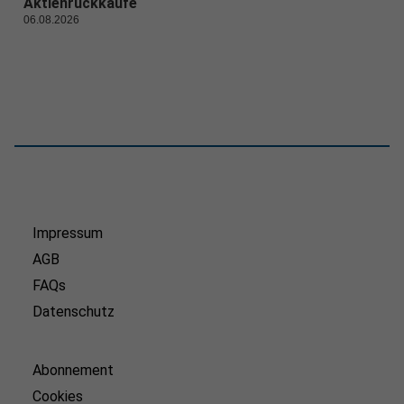
Aktienrückkäufe
06.08.2026
Impressum
AGB
FAQs
Datenschutz
Abonnement
Cookies