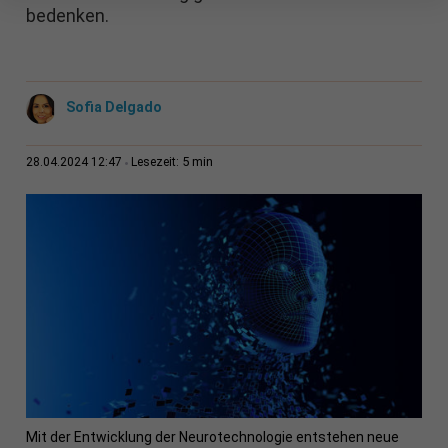
bedenken.
Sofia Delgado
5 min
28.04.2024 12:47
Lesezeit:
Mit der Entwicklung der Neurotechnologie entstehen neue