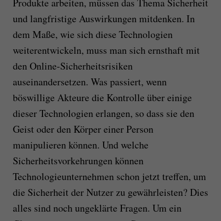
Produkte arbeiten, müssen das Thema Sicherheit
und langfristige Auswirkungen mitdenken. In
dem Maße, wie sich diese Technologien
weiterentwickeln, muss man sich ernsthaft mit
den Online-Sicherheitsrisiken
auseinandersetzen. Was passiert, wenn
böswillige Akteure die Kontrolle über einige
dieser Technologien erlangen, so dass sie den
Geist oder den Körper einer Person
manipulieren können. Und welche
Sicherheitsvorkehrungen können
Technologieunternehmen schon jetzt treffen, um
die Sicherheit der Nutzer zu gewährleisten? Dies
alles sind noch ungeklärte Fragen. Um ein