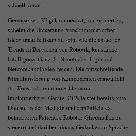
schnell voran.
Genauso wie KI gekommen ist, um zu bleiben,
scheint die Umsetzung transhumanistischer
Ideen unaufhaltsam zu sein, wie die aktuellen
Trends in Bereichen von Robotik, künstliche
Intelligenz, Genetik, Nanotechnologie und
Neurotechnologien zeigen. Die fortschreitende
Miniaturisierung von Komponenten ermöglicht
die Konstruktion immer kleinerer
implantierbarer Geräte. GCS leistet bereits gute
Dienste in der Medizin und ermöglicht es,
behinderten Patienten Roboter-Gliedmaßen zu
steuern und darüber hinaus Gedanken in Sprache