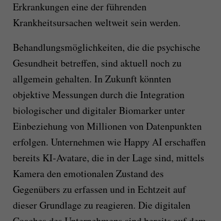
Erkrankungen eine der führenden
Krankheitsursachen weltweit sein werden.
Behandlungsmöglichkeiten, die die psychische
Gesundheit betreffen, sind aktuell noch zu
allgemein gehalten. In Zukunft könnten
objektive Messungen durch die Integration
biologischer und digitaler Biomarker unter
Einbeziehung von Millionen von Datenpunkten
erfolgen. Unternehmen wie Happy AI erschaffen
bereits KI-Avatare, die in der Lage sind, mittels
Kamera den emotionalen Zustand des
Gegenübers zu erfassen und in Echtzeit auf
dieser Grundlage zu reagieren. Die digitalen
Coaches des Unternehmens sind bereits auf dem