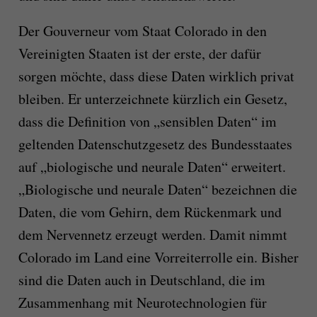
Der Gouverneur vom Staat Colorado in den
Vereinigten Staaten ist der erste, der dafür
sorgen möchte, dass diese Daten wirklich privat
bleiben. Er unterzeichnete kürzlich ein Gesetz,
dass die Definition von „sensiblen Daten“ im
geltenden Datenschutzgesetz des Bundesstaates
auf „biologische und neurale Daten“ erweitert.
„Biologische und neurale Daten“ bezeichnen die
Daten, die vom Gehirn, dem Rückenmark und
dem Nervennetz erzeugt werden. Damit nimmt
Colorado im Land eine Vorreiterrolle ein. Bisher
sind die Daten auch in Deutschland, die im
Zusammenhang mit Neurotechnologien für