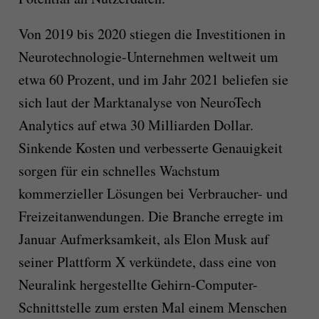
Von 2019 bis 2020 stiegen die Investitionen in
Neurotechnologie-Unternehmen weltweit um
etwa 60 Prozent, und im Jahr 2021 beliefen sie
sich laut der Marktanalyse von NeuroTech
Analytics auf etwa 30 Milliarden Dollar.
Sinkende Kosten und verbesserte Genauigkeit
sorgen für ein schnelles Wachstum
kommerzieller Lösungen bei Verbraucher- und
Freizeitanwendungen. Die Branche erregte im
Januar Aufmerksamkeit, als Elon Musk auf
seiner Plattform X verkündete, dass eine von
Neuralink hergestellte Gehirn-Computer-
Schnittstelle zum ersten Mal einem Menschen