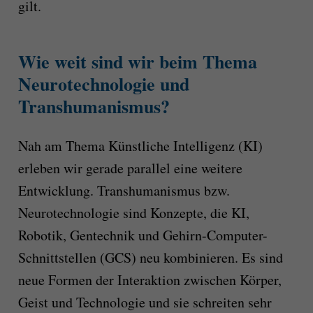
gilt.
Wie weit sind wir beim Thema
Neurotechnologie und
Transhumanismus?
Nah am Thema Künstliche Intelligenz (KI)
erleben wir gerade parallel eine weitere
Entwicklung. Transhumanismus bzw.
Neurotechnologie sind Konzepte, die KI,
Robotik, Gentechnik und Gehirn-Computer-
Schnittstellen (GCS) neu kombinieren. Es sind
neue Formen der Interaktion zwischen Körper,
Geist und Technologie und sie schreiten sehr