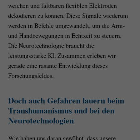
weichen und faltbaren flexiblen Elektroden
dekodieren zu können. Diese Signale wiederum
werden in Befehle umgewandelt, um die Arm-
und Handbewegungen in Echtzeit zu steuern.
Die Neurotechnologie braucht die
leistungsstarke KI. Zusammen erleben wir
gerade eine rasante Entwicklung dieses
Forschungsfeldes.
Doch auch Gefahren lauern beim
Transhumanismus und bei den
Neurotechnologien
Wie haben uns daran gewöhnt, dass unsere