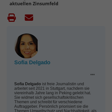
aktuellen Zinsumfeld
Sofia Delgado
***
Sofia Delgado
ist freie Journalistin und
arbeitet seit 2021 in Stuttgart, nachdem sie
viereinhalb Jahre lang in Peking gelebt hat.
Sie widmet sich gesellschaftskritischen
Themen und schreibt für verschiedene
Auftraggeber. Persönlich priorisiert sie die
Themen Umweltschutz und Nachhaltigkeit, als