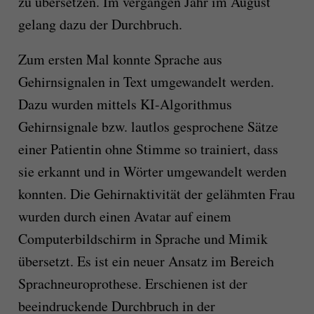
zu übersetzen. Im vergangen Jahr im August
gelang dazu der Durchbruch.
Zum ersten Mal konnte Sprache aus
Gehirnsignalen in Text umgewandelt werden.
Dazu wurden mittels KI-Algorithmus
Gehirnsignale bzw. lautlos gesprochene Sätze
einer Patientin ohne Stimme so trainiert, dass
sie erkannt und in Wörter umgewandelt werden
konnten. Die Gehirnaktivität der gelähmten Frau
wurden durch einen Avatar auf einem
Computerbildschirm in Sprache und Mimik
übersetzt. Es ist ein neuer Ansatz im Bereich
Sprachneuroprothese. Erschienen ist der
beeindruckende Durchbruch in der